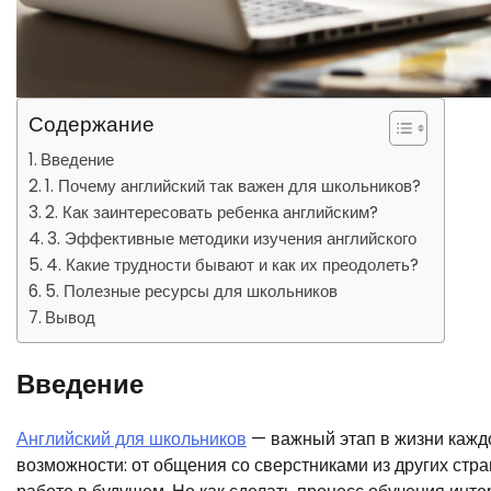
Содержание
Введение
1. Почему английский так важен для школьников?
2. Как заинтересовать ребенка английским?
3. Эффективные методики изучения английского
4. Какие трудности бывают и как их преодолеть?
5. Полезные ресурсы для школьников
Вывод
Введение
Английский для школьников
— важный этап в жизни каждо
возможности: от общения со сверстниками из других стр