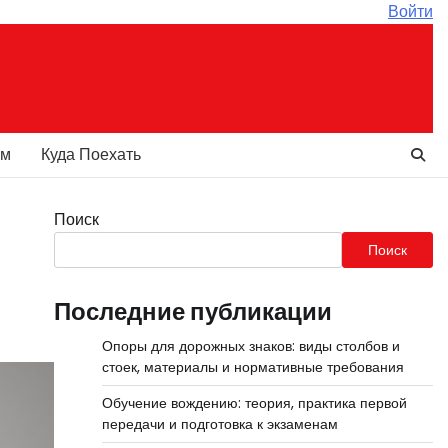
Войти
ам
Куда Поехать
Поиск
Поиск
Последние публикации
Опоры для дорожных знаков: виды столбов и
стоек, материалы и нормативные требования
Обучение вождению: теория, практика первой
передачи и подготовка к экзаменам