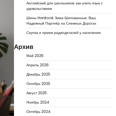
Английский для школьников: как учить язык с
удовольствием
Шины Hankook Зима Шипованные: Ваш
Надежный Партнёр на Снежных Дорогах
Скупка и прием радиодеталей у населения
Архив
Май 2026
Апрель 2026
Декабрь 2025
Октябрь 2025
Август 2025
Ноябрь 2024
Октябрь 2024