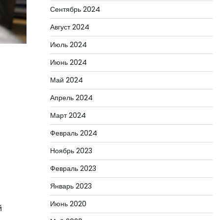
Сентябрь 2024
Август 2024
Июль 2024
Июнь 2024
Май 2024
Апрель 2024
Март 2024
Февраль 2024
Ноябрь 2023
Февраль 2023
Январь 2023
Июнь 2020
й