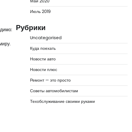
Май 2020
Июль 2019
Рубрики
одимо:
Uncategorised
миру.
Куда поехать
Новости авто
Новости плюс
Ремонт — это просто
Советы автомобилистам
Техобслуживание своими руками