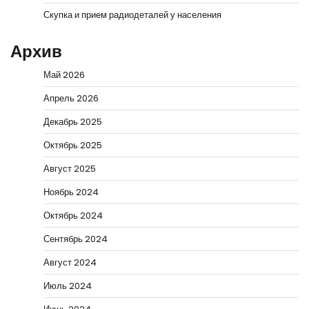
Скупка и прием радиодеталей у населения
Архив
Май 2026
Апрель 2026
Декабрь 2025
Октябрь 2025
Август 2025
Ноябрь 2024
Октябрь 2024
Сентябрь 2024
Август 2024
Июль 2024