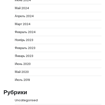
Июнь 2024
Май 2024
Апрель 2024
Март 2024
Февраль 2024
Ноябрь 2023
Февраль 2023
Январь 2023
Июнь 2020
Май 2020
Июль 2019
Рубрики
Uncategorised