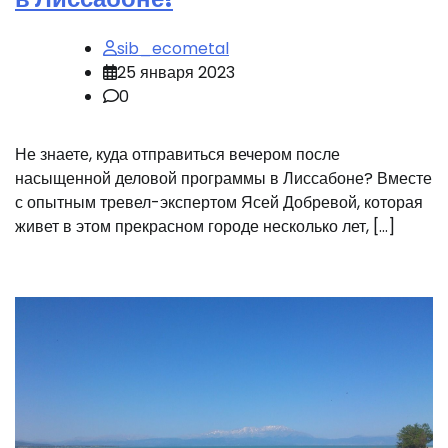
sib_ecometal
25 января 2023
0
Не знаете, куда отправиться вечером после
насыщенной деловой программы в Лиссабоне? Вместе
с опытным тревел-экспертом Ясей Добревой, которая
живет в этом прекрасном городе несколько лет, […]