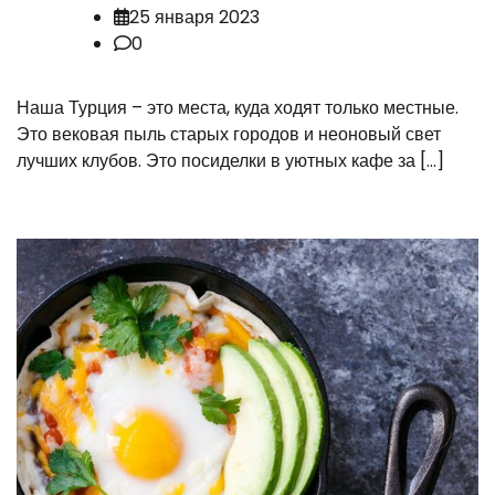
25 января 2023
0
Наша Турция – это места, куда ходят только местные.
Это вековая пыль старых городов и неоновый свет
лучших клубов. Это посиделки в уютных кафе за […]