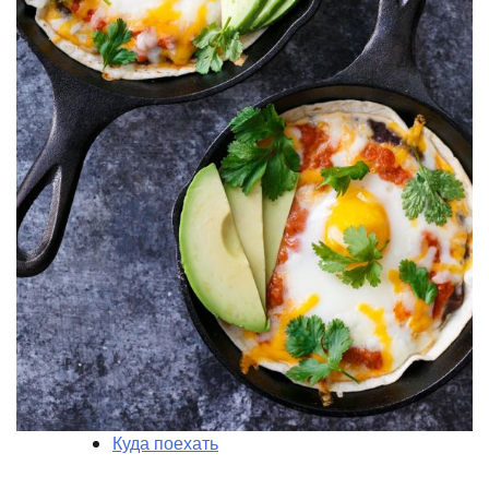
Куда поехать