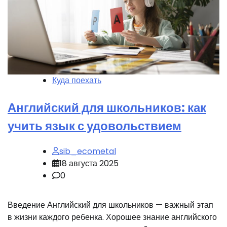
Куда поехать
Английский для школьников: как
учить язык с удовольствием
sib_ecometal
18 августа 2025
0
Введение Английский для школьников — важный этап
в жизни каждого ребенка. Хорошее знание английского