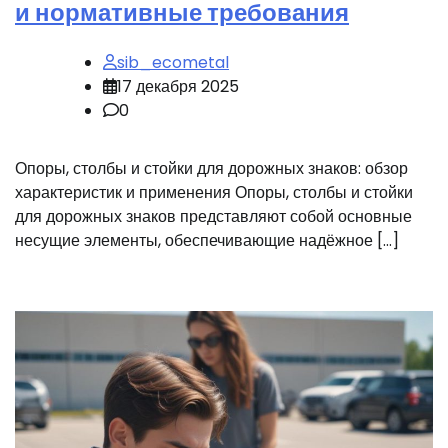
и нормативные требования
sib_ecometal
17 декабря 2025
0
Опоры, столбы и стойки для дорожных знаков: обзор
характеристик и применения Опоры, столбы и стойки
для дорожных знаков представляют собой основные
несущие элементы, обеспечивающие надёжное […]