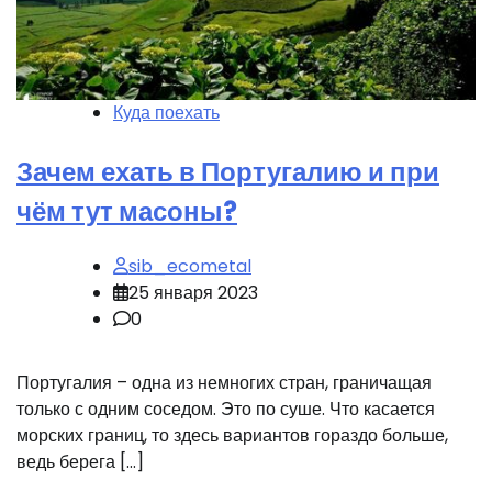
Куда поехать
Зачем ехать в Португалию и при
чём тут масоны?
sib_ecometal
25 января 2023
0
Португалия – одна из немногих стран, граничащая
только с одним соседом. Это по суше. Что касается
морских границ, то здесь вариантов гораздо больше,
ведь берега […]