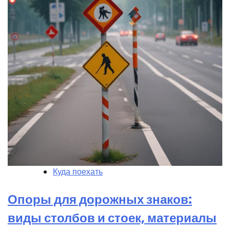
Куда поехать
Опоры для дорожных знаков:
виды столбов и стоек, материалы