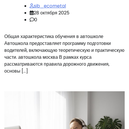
sib_ecometal
28 октября 2025
0
Общая характеристика обучения в автошколе
Автошкола предоставляет программу подготовки
водителей, включающую теоретическую и практическую
части. автошкола москва В рамках курса
рассматриваются правила дорожного движения,
основы […]