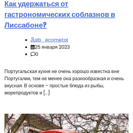
Как удержаться от
гастрономических соблазнов в
Лиссабоне?
sib_ecometal
25 января 2023
0
Португальская кухня не очень хорошо известна вне
Португалии, тем не менее она разнообразная и очень
вкусная. В основе – простые блюда из рыбы,
морепродуктов и […]