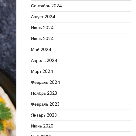
Сентябрь 2024
Август 2024
Июль 2024
Июнь 2024
Май 2024
Апрель 2024
Март 2024
Февраль 2024
Ноябрь 2023
Февраль 2023
Январь 2023
Июнь 2020