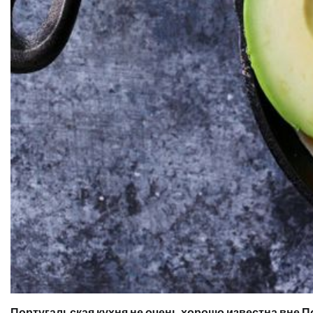
Португальская кухня не очень хорошо известна вне По