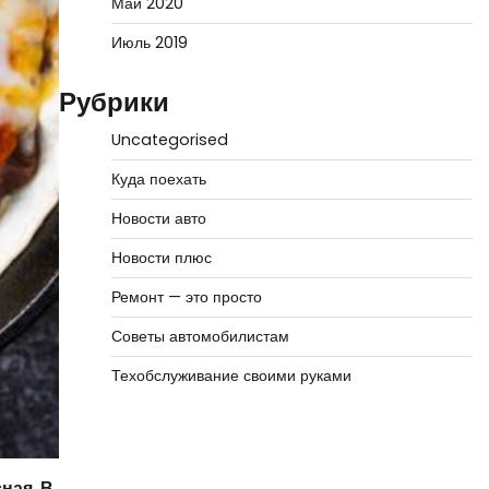
Май 2020
Июль 2019
Рубрики
Uncategorised
Куда поехать
Новости авто
Новости плюс
Ремонт — это просто
Советы автомобилистам
Техобслуживание своими руками
ная. В