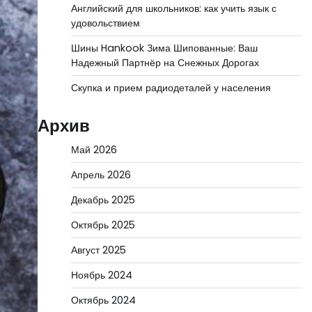
Английский для школьников: как учить язык с
удовольствием
Шины Hankook Зима Шипованные: Ваш
Надежный Партнёр на Снежных Дорогах
Скупка и прием радиодеталей у населения
Архив
Май 2026
Апрель 2026
Декабрь 2025
Октябрь 2025
Август 2025
Ноябрь 2024
Октябрь 2024