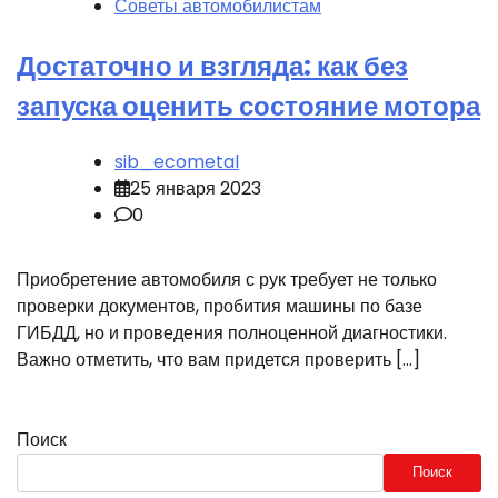
Советы автомобилистам
Достаточно и взгляда: как без
запуска оценить состояние мотора
sib_ecometal
25 января 2023
0
Приобретение автомобиля с рук требует не только
проверки документов, пробития машины по базе
ГИБДД, но и проведения полноценной диагностики.
Важно отметить, что вам придется проверить […]
Поиск
Поиск