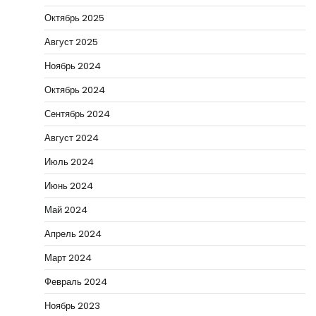
Октябрь 2025
Август 2025
Ноябрь 2024
Октябрь 2024
Сентябрь 2024
Август 2024
Июль 2024
Июнь 2024
Май 2024
Апрель 2024
Март 2024
Февраль 2024
Ноябрь 2023