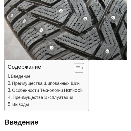
Содержание
Введение
Преимущества Шипованных Шин
Особенности Технологии Hankook
Преимущества Эксплуатации
Выводы
Введение