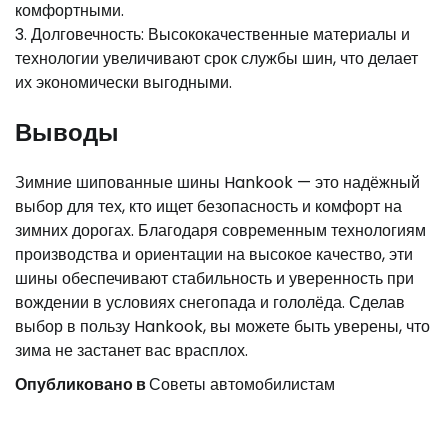
комфортными.
3. Долговечность: Высококачественные материалы и
технологии увеличивают срок службы шин, что делает
их экономически выгодными.
Выводы
Зимние шипованные шины Hankook — это надёжный
выбор для тех, кто ищет безопасность и комфорт на
зимних дорогах. Благодаря современным технологиям
производства и ориентации на высокое качество, эти
шины обеспечивают стабильность и уверенность при
вождении в условиях снегопада и гололёда. Сделав
выбор в пользу Hankook, вы можете быть уверены, что
зима не застанет вас врасплох.
Опубликовано в
Советы автомобилистам