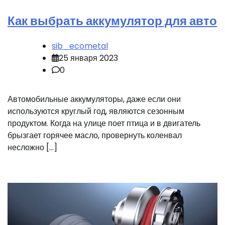
Как выбрать аккумулятор для авто
sib_ecometal
25 января 2023
0
Автомобильные аккумуляторы, даже если они
используются круглый год, являются сезонным
продуктом. Когда на улице поет птица и в двигатель
брызгает горячее масло, провернуть коленвал
несложно […]