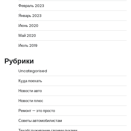
Февраль 2023
Январь 2023
Июнь 2020
Май 2020
Июль 2019
Рубрики
Uncategorised
Куда поехать
Новости авто
Новости плюс
Ремонт — это просто
Советы автомобилистам
Техобслуживание своими руками