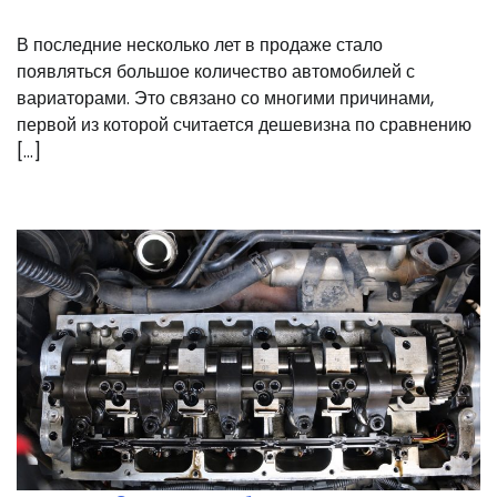
В последние несколько лет в продаже стало
появляться большое количество автомобилей с
вариаторами. Это связано со многими причинами,
первой из которой считается дешевизна по сравнению
[…]