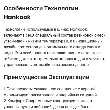
Особенности Технологии
Hankook
Технологии, используемые в шинах Hankook,
включают в себя специальный состав резиновой смеси,
устойчивой к низким температурам, и инновационный
дизайн протектора для оптимального отвода снега и
воды. Эти особенности позволяют шинам оставаться
гибкими даже в экстремально холодные дни и улучшать
управляемость автомобиля на зимних дорогах.
Преимущества Эксплуатации
1. Безопасность: Улучшенное сцепление с дорогой
минимизирует риски заноса и аварийных ситуаций.
2. Комфорт: Современные конструкции снижают
уровень шума и вибраций, делая поездки более