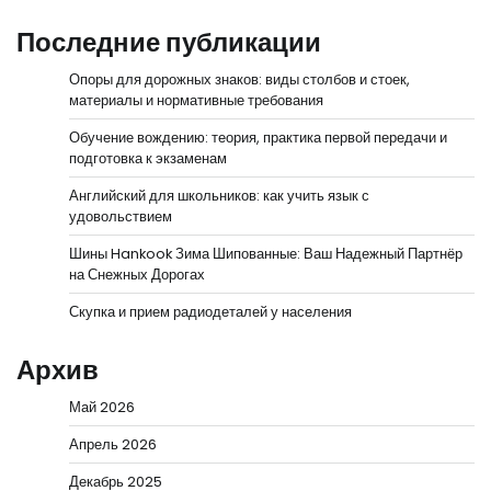
Последние публикации
Опоры для дорожных знаков: виды столбов и стоек,
материалы и нормативные требования
Обучение вождению: теория, практика первой передачи и
подготовка к экзаменам
Английский для школьников: как учить язык с
удовольствием
Шины Hankook Зима Шипованные: Ваш Надежный Партнёр
на Снежных Дорогах
Скупка и прием радиодеталей у населения
Архив
Май 2026
Апрель 2026
Декабрь 2025