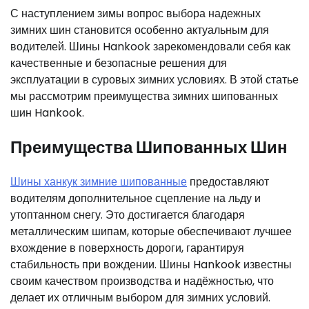
С наступлением зимы вопрос выбора надежных
зимних шин становится особенно актуальным для
водителей. Шины Hankook зарекомендовали себя как
качественные и безопасные решения для
эксплуатации в суровых зимних условиях. В этой статье
мы рассмотрим преимущества зимних шипованных
шин Hankook.
Преимущества Шипованных Шин
Шины ханкук зимние шипованные
предоставляют
водителям дополнительное сцепление на льду и
утоптанном снегу. Это достигается благодаря
металлическим шипам, которые обеспечивают лучшее
вхождение в поверхность дороги, гарантируя
стабильность при вождении. Шины Hankook известны
своим качеством производства и надёжностью, что
делает их отличным выбором для зимних условий.