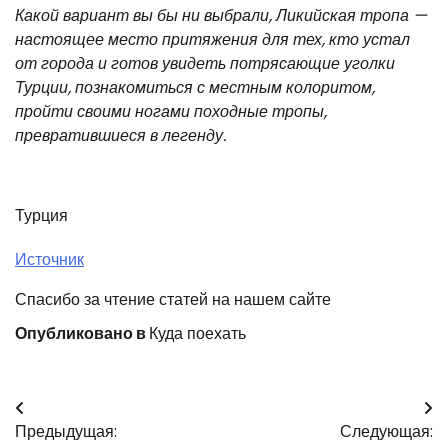
Какой вариант вы бы ни выбрали, Ликийская тропа —
настоящее место притяжения для тех, кто устал
от города и готов увидеть потрясающие уголки
Турции, познакомиться с местным колоритом,
пройти своими ногами походные тропы,
превратившиеся в легенду.
Турция
Источник
Спасибо за чтение статей на нашем сайте
Опубликовано в
Куда поехать
Навигация
Предыдущая:
Следующая: