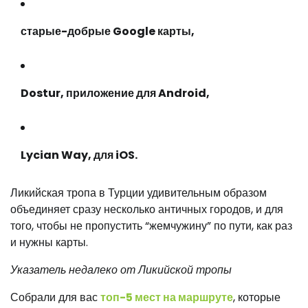
старые-добрые Google карты,
Dostur
, приложение для Android,
Lycian Way, для iOS.
Ликийская тропа в Турции удивительным образом
объединяет сразу несколько античных городов, и для
того, чтобы не пропустить “жемчужину” по пути, как раз
и нужны карты.
Указатель недалеко от Ликийской тропы
Собрали для вас
топ-5 мест на маршруте
, которые