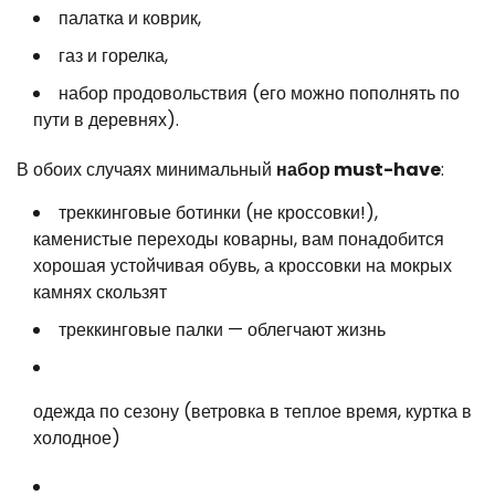
палатка и коврик,
газ и горелка,
набор продовольствия (его можно пополнять по
пути в деревнях).
В обоих случаях минимальный
набор must-have
:
треккинговые ботинки (не кроссовки!),
каменистые переходы коварны, вам понадобится
хорошая устойчивая обувь, а кроссовки на мокрых
камнях скользят
треккинговые палки — облегчают жизнь
одежда по сезону (ветровка в теплое время, куртка в
холодное)