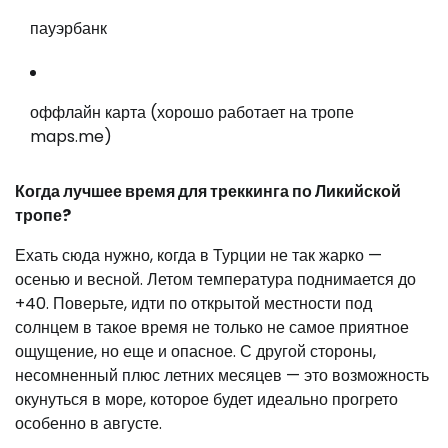
пауэрбанк
оффлайн карта (хорошо работает на тропе
maps.me)
Когда лучшее время для треккинга по Ликийской
тропе?
Ехать сюда нужно, когда в Турции не так жарко —
осенью и весной. Летом температура поднимается до
+40. Поверьте, идти по открытой местности под
солнцем в такое время не только не самое приятное
ощущение, но еще и опасное. С другой стороны,
несомненный плюс летних месяцев — это возможность
окунуться в море, которое будет идеально прогрето
особенно в августе.