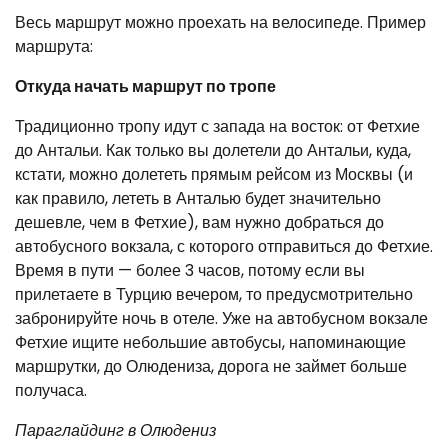
Весь маршрут можно проехать на велосипеде. Пример
маршрута:
Откуда начать маршрут по тропе
Традиционно тропу идут с запада на восток: от Фетхие
до Антальи. Как только вы долетели до Антальи, куда,
кстати, можно долететь прямым рейсом из Москвы (и
как правило, лететь в Анталью будет значительно
дешевле, чем в Фетхие), вам нужно добраться до
автобусного вокзала, с которого отправиться до Фетхие.
Время в пути — более 3 часов, потому если вы
прилетаете в Турцию вечером, то предусмотрительно
забронируйте ночь в отеле. Уже на автобусном вокзале
Фетхие ищите небольшие автобусы, напоминающие
маршрутки, до Олюдениза, дорога не займет больше
получаса.
Параглайдинг в Олюдениз