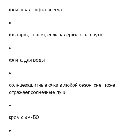
флисовая кофта всегда
фонарик, спасет, если задержитесь в пути
фляга для воды
солнцезащитные очки в любой сезон, снег тоже
отражает солнечные лучи
крем с SPF50