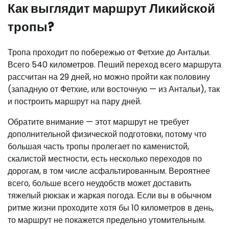
Как выглядит маршрут Ликийской
тропы?
Тропа проходит по побережью от Фетхие до Антальи.
Всего 540 километров. Пеший переход всего маршрута
рассчитан на 29 дней, но можно пройти как половину
(западную от Фетхие, или восточную — из Антальи), так
и построить маршрут на пару дней.
Обратите внимание — этот маршрут не требует
дополнительной физической подготовки, потому что
большая часть тропы пролегает по каменистой,
скалистой местности, есть несколько переходов по
дорогам, в том числе асфальтированным. Вероятнее
всего, больше всего неудобств может доставить
тяжелый рюкзак и жаркая погода. Если вы в обычном
ритме жизни проходите хотя бы 10 километров в день,
то маршрут не покажется предельно утомительным.