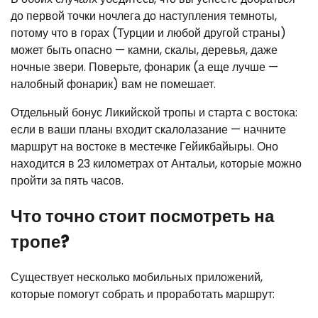
до первой точки ночлега до наступления темноты,
потому что в горах (Турции и любой другой страны)
может быть опасно — камни, скалы, деревья, даже
ночные звери. Поверьте, фонарик (а еще лучше —
налобный фонарик) вам не помешает.
Отдельный бонус Ликийской тропы и старта с востока:
если в ваши планы входит скалолазание — начните
маршрут на востоке в местечке Гейикбайыры. Оно
находится в 23 километрах от Антальи, которые можно
пройти за пять часов.
Что точно стоит посмотреть на
тропе?
Существует несколько мобильных приложений,
которые помогут собрать и проработать маршрут: