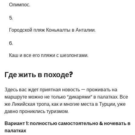
Олимпос.
Городской пляж Коньяалты в Анталии.
Каш и все его пляжи с шезлонгами.
Где жить в походе?
Здесь вас ждет приятная новость — проживать на
маршруте можно не только “дикарями” в палатках. Все
же Ликийская тропа, как и многие места в Турции, уже
давно прониклись туризмом.
Вариант 1: полностью самостоятельно & ночевать в
палатках