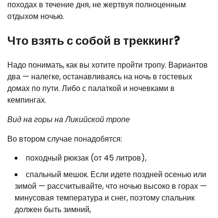
походах в течение дня, не жертвуя полноценным
отдыхом ночью.
Что взять с собой в треккинг?
Надо понимать, как вы хотите пройти тропу. Вариантов
два — налегке, останавливаясь на ночь в гостевых
домах по пути. Либо с палаткой и ночевками в
кемпингах.
Вид на горы на Ликийской тропе
Во втором случае понадобятся:
походный рюкзак (от 45 литров),
спальный мешок. Если идете поздней осенью или
зимой — рассчитывайте, что ночью высоко в горах —
минусовая температура и снег, поэтому спальник
должен быть зимний,