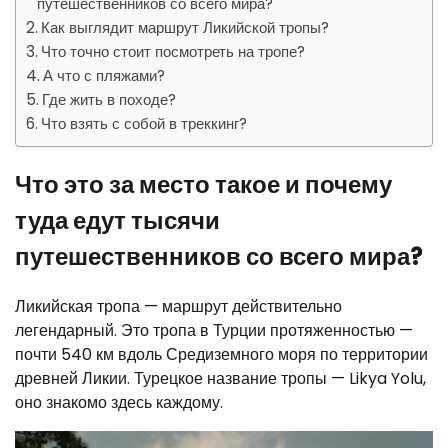
путешественников со всего мира?
Как выглядит маршрут Ликийской тропы?
Что точно стоит посмотреть на тропе?
А что с пляжами?
Где жить в походе?
Что взять с собой в треккинг?
Что это за место такое и почему
туда едут тысячи
путешественников со всего мира?
Ликийская тропа — маршрут действительно
легендарный. Это тропа в Турции протяженностью —
почти 540 км вдоль Средиземного моря по территории
древней Ликии. Турецкое название тропы — Likya Yolu,
оно знакомо здесь каждому.