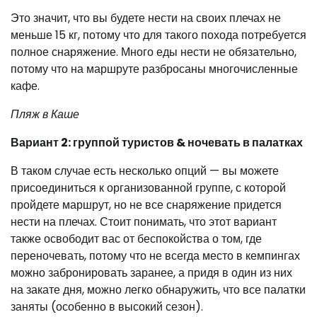
Это значит, что вы будете нести на своих плечах не
меньше 15 кг, потому что для такого похода потребуется
полное снаряжение. Много еды нести не обязательно,
потому что на маршруте разбросаны многочисленные
кафе.
Пляж в Каше
Вариант 2: группой туристов & ночевать в палатках
В таком случае есть несколько опций — вы можете
присоединиться к организованной группе, с которой
пройдете маршрут, но не все снаряжение придется
нести на плечах. Стоит понимать, что этот вариант
также освободит вас от беспокойства о том, где
переночевать, потому что не всегда место в кемпингах
можно забронировать заранее, а придя в один из них
на закате дня, можно легко обнаружить, что все палатки
заняты (особенно в высокий сезон).