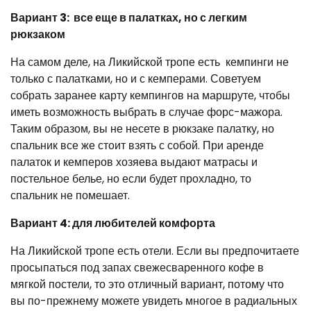
Вариант 3: все еще в палатках, но с легким
рюкзаком
На самом деле, на Ликийской тропе есть кемпинги не
только с палатками, но и с кемперами. Советуем
собрать заранее карту кемпингов на маршруте, чтобы
иметь возможность выбрать в случае форс-мажора.
Таким образом, вы не несете в рюкзаке палатку, но
спальник все же стоит взять с собой. При аренде
палаток и кемперов хозяева выдают матрасы и
постельное белье, но если будет прохладно, то
спальник не помешает.
Вариант 4: для любителей комфорта
На Ликийской тропе есть отели. Если вы предпочитаете
просыпаться под запах свежесваренного кофе в
мягкой постели, то это отличный вариант, потому что
вы по-прежнему можете увидеть многое в радиальных