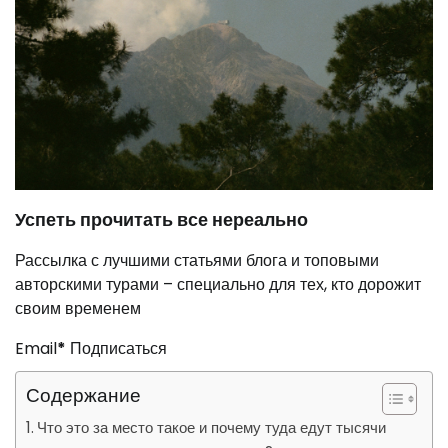
Успеть прочитать все нереально
Рассылка с лучшими статьями блога и топовыми
авторскими турами – специально для тех, кто дорожит
своим временем
Email
*
Подписаться
Содержание
Что это за место такое и почему туда едут тысячи