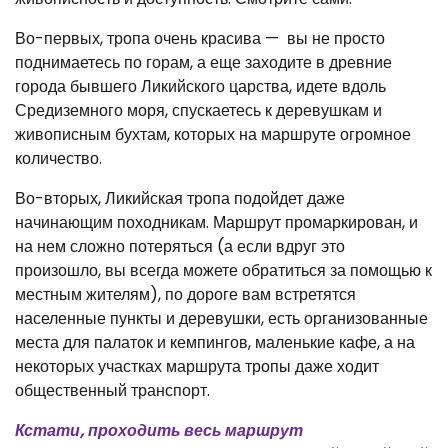
Во-первых, тропа очень красива — вы не просто
поднимаетесь по горам, а еще заходите в древние
города бывшего Ликийского царства, идете вдоль
Средиземного моря, спускаетесь к деревушкам и
живописным бухтам, которых на маршруте огромное
количество.
Во-вторых, Ликийская тропа подойдет даже
начинающим походникам. Маршрут промаркирован, и
на нем сложно потеряться (а если вдруг это
произошло, вы всегда можете обратиться за помощью к
местным жителям), по дороге вам встретятся
населенные пункты и деревушки, есть организованные
места для палаток и кемпингов, маленькие кафе, а на
некоторых участках маршрута тропы даже ходит
общественный транспорт.
Кстати, проходить весь маршрут