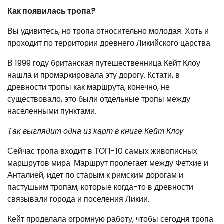
Как появилась тропа?
Вы удивитесь, но тропа относительно молодая. Хоть и
проходит по территории древнего Ликийского царства.
В 1999 году британская путешественница Кейт Клоу
нашла и промаркировала эту дорогу. Кстати, в
древности тропы как маршрута, конечно, не
существовало, это были отдельные тропы между
населенными пунктами.
Так выглядит одна из карт в книге Кейт Клоу
Сейчас тропа входит в ТОП-10 самых живописных
маршрутов мира. Маршрут пролегает между Фетхие и
Анталией, идет по старым к римским дорогам и
пастушьим тропам, которые когда-то в древности
связывали города и поселения Ликии.
Кейт проделала огромную работу, чтобы сегодня тропа