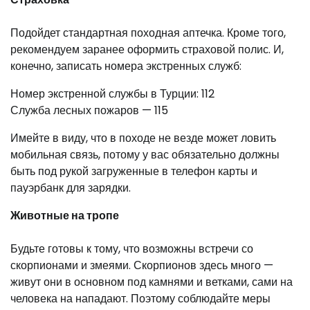
Подойдет стандартная походная аптечка. Кроме того,
рекомендуем заранее оформить страховой полис. И,
конечно, записать номера экстренных служб:
Номер экстренной службы в Турции: 112
Служба лесных пожаров — 115
Имейте в виду, что в походе не везде может ловить
мобильная связь, потому у вас обязательно должны
быть под рукой загруженные в телефон карты и
пауэрбанк для зарядки.
Животные на тропе
Будьте готовы к тому, что возможны встречи со
скорпионами и змеями. Скорпионов здесь много —
живут они в основном под камнями и ветками, сами на
человека на нападают. Поэтому соблюдайте меры