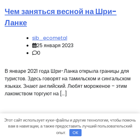
Чем заняться весной на Шри-
Ланке
sib_ecometal
25 января 2023
0
В январе 2021 года Шри-Ланка открыла границы для
туристов. Здесь говорят на тамильском и сингальском
языках. Знают английский. Любят мороженое – этим
лакомством торгуют на […]
Этот сайт использует куки-файлы и другие технологии, чтобы помочь
вам в навигации, а также предоставить лучший пользовательский
опыт.
OK