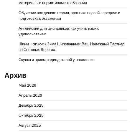
материалы и нормативные требования
Обучение вождению: теория, практика первой передачи и
подготовка к экзаменам
Английский для школьников: как учить язык с
удовольствием
Шины Hankook Зима Шипованные: Ваш Надежный Партнёр
на Снежных Дорогах
Скупка и прием радиодеталей у населения
Архив
Май 2026
Апрель 2026
Декабрь 2025
Октябрь 2025
Август 2025