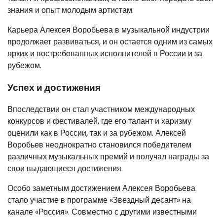
знания и опыт молодым артистам.
Карьера Алексея Воробьева в музыкальной индустрии
продолжает развиваться, и он остается одним из самых
ярких и востребованных исполнителей в России и за
рубежом.
Успех и достижения
Впоследствии он стал участником международных
конкурсов и фестивалей, где его талант и харизму
оценили как в России, так и за рубежом. Алексей
Воробьев неоднократно становился победителем
различных музыкальных премий и получал награды за
свои выдающиеся достижения.
Особо заметным достижением Алексея Воробьева
стало участие в программе «Звездный десант» на
канале «Россия». Совместно с другими известными