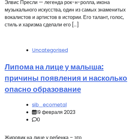
Элвис Пресли — легенда рок-н-ролла, икона
музыкального искусства, один из самых знаменитых
вокалистов и артистов в истории. Его талант, голос,
стиль и харизма сделали его […]
Uncategorised
Липома на лице у малыша:
причины появления и насколько
опасно образование
sib_ecometal
19 февраля 2023
0
Жировик на лице у ребенка – это