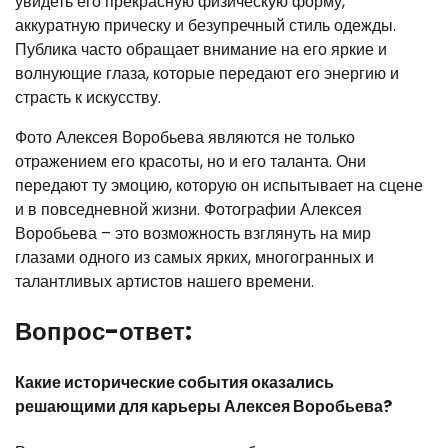
увидеть его прекрасную физическую форму,
аккуратную прическу и безупречный стиль одежды.
Публика часто обращает внимание на его яркие и
волнующие глаза, которые передают его энергию и
страсть к искусству.
Фото Алексея Воробьева являются не только
отражением его красоты, но и его таланта. Они
передают ту эмоцию, которую он испытывает на сцене
и в повседневной жизни. Фотографии Алексея
Воробьева – это возможность взглянуть на мир
глазами одного из самых ярких, многогранных и
талантливых артистов нашего времени.
Вопрос-ответ:
Какие исторические события оказались
решающими для карьеры Алексея Воробьева?