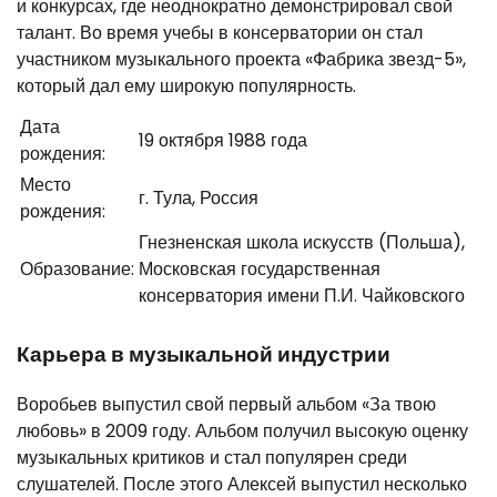
и конкурсах, где неоднократно демонстрировал свой
талант. Во время учебы в консерватории он стал
участником музыкального проекта «Фабрика звезд-5»,
который дал ему широкую популярность.
Дата
19 октября 1988 года
рождения:
Место
г. Тула, Россия
рождения:
Гнезненская школа искусств (Польша),
Образование:
Московская государственная
консерватория имени П.И. Чайковского
Карьера в музыкальной индустрии
Воробьев выпустил свой первый альбом «За твою
любовь» в 2009 году. Альбом получил высокую оценку
музыкальных критиков и стал популярен среди
слушателей. После этого Алексей выпустил несколько