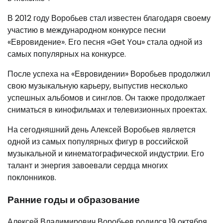
В 2012 году Воробьев стал известен благодаря своему
участию в международном конкурсе песни
«Евровидение». Его песня «Get You» стала одной из
самых популярных на конкурсе.
После успеха на «Евровидении» Воробьев продолжил
свою музыкальную карьеру, выпустив несколько
успешных альбомов и синглов. Он также продолжает
сниматься в кинофильмах и телевизионных проектах.
На сегодняшний день Алексей Воробьев является
одной из самых популярных фигур в российской
музыкальной и кинематографической индустрии. Его
талант и энергия завоевали сердца многих
поклонников.
Ранние годы и образование
Алексей Владимирович Воробьев родился 19 октября