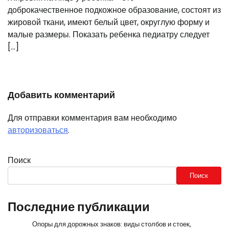
доброкачественное подкожное образование, состоят из
жировой ткани, имеют белый цвет, округлую форму и
малые размеры. Показать ребенка педиатру следует
[…]
Добавить комментарий
Для отправки комментария вам необходимо
авторизоваться
.
Поиск
Поиск
Последние публикации
Опоры для дорожных знаков: виды столбов и стоек,