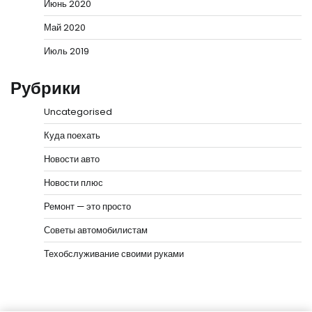
Июнь 2020
Май 2020
Июль 2019
Рубрики
Uncategorised
Куда поехать
Новости авто
Новости плюс
Ремонт — это просто
Советы автомобилистам
Техобслуживание своими руками