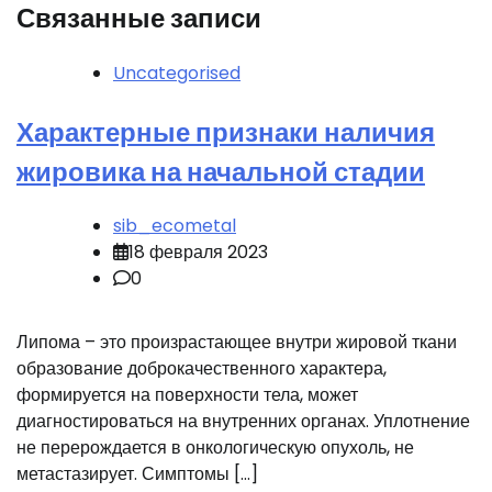
Связанные записи
Uncategorised
Характерные признаки наличия
жировика на начальной стадии
sib_ecometal
18 февраля 2023
0
Липома – это произрастающее внутри жировой ткани
образование доброкачественного характера,
формируется на поверхности тела, может
диагностироваться на внутренних органах. Уплотнение
не перерождается в онкологическую опухоль, не
метастазирует. Симптомы […]