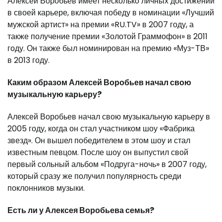
Алексей Воробьев имеет несколько личных достижений
в своей карьере, включая победу в номинации «Лучший
мужской артист» на премии «RU.TV» в 2007 году, а
также получение премии «Золотой Граммофон» в 2011
году. Он также был номинирован на премию «Муз-ТВ»
в 2013 году.
Каким образом Алексей Воробьев начал свою
музыкальную карьеру?
Алексей Воробьев начал свою музыкальную карьеру в
2005 году, когда он стал участником шоу «Фабрика
звезд». Он вышел победителем в этом шоу и стал
известным певцом. После шоу он выпустил свой
первый сольный альбом «Подруга-ночь» в 2007 году,
который сразу же получил популярность среди
поклонников музыки.
Есть ли у Алексея Воробьева семья?