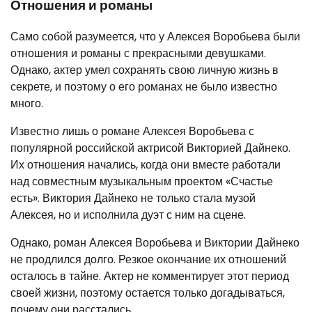
Отношения и романы
Само собой разумеется, что у Алексея Воробьева были
отношения и романы с прекрасными девушками.
Однако, актер умел сохранять свою личную жизнь в
секрете, и поэтому о его романах не было известно
много.
Известно лишь о романе Алексея Воробьева с
популярной российской актрисой Викторией Дайнеко.
Их отношения начались, когда они вместе работали
над совместным музыкальным проектом «Счастье
есть». Виктория Дайнеко не только стала музой
Алексея, но и исполнила дуэт с ним на сцене.
Однако, роман Алексея Воробьева и Виктории Дайнеко
не продлился долго. Резкое окончание их отношений
осталось в тайне. Актер не комментирует этот период
своей жизни, поэтому остается только догадываться,
почему они расстались.