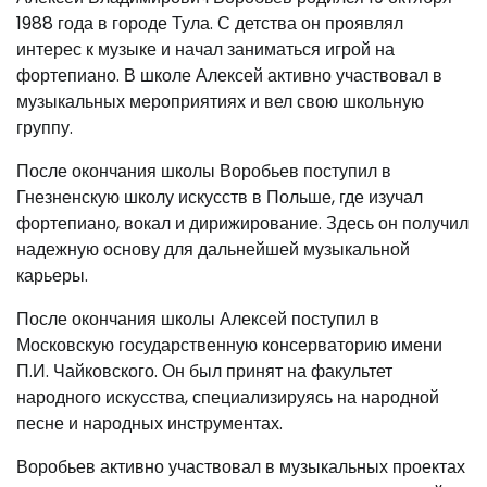
1988 года в городе Тула. С детства он проявлял
интерес к музыке и начал заниматься игрой на
фортепиано. В школе Алексей активно участвовал в
музыкальных мероприятиях и вел свою школьную
группу.
После окончания школы Воробьев поступил в
Гнезненскую школу искусств в Польше, где изучал
фортепиано, вокал и дирижирование. Здесь он получил
надежную основу для дальнейшей музыкальной
карьеры.
После окончания школы Алексей поступил в
Московскую государственную консерваторию имени
П.И. Чайковского. Он был принят на факультет
народного искусства, специализируясь на народной
песне и народных инструментах.
Воробьев активно участвовал в музыкальных проектах