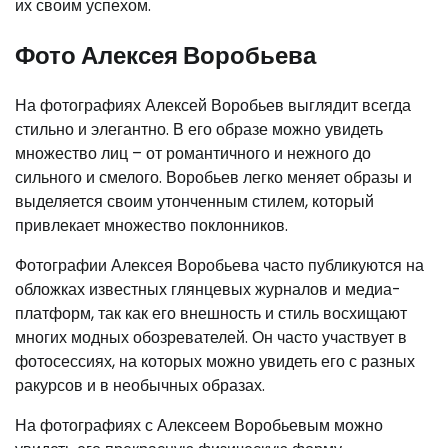
их своим успехом.
Фото Алексея Воробьева
На фотографиях Алексей Воробьев выглядит всегда
стильно и элегантно. В его образе можно увидеть
множество лиц – от романтичного и нежного до
сильного и смелого. Воробьев легко меняет образы и
выделяется своим утонченным стилем, который
привлекает множество поклонников.
Фотографии Алексея Воробьева часто публикуются на
обложках известных глянцевых журналов и медиа-
платформ, так как его внешность и стиль восхищают
многих модных обозревателей. Он часто участвует в
фотосессиях, на которых можно увидеть его с разных
ракурсов и в необычных образах.
На фотографиях с Алексеем Воробьевым можно