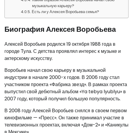
музыкальную карьеру?
Есть ли у Алексея Воробьева семья?
Биография Алексея Воробьева
Алексей Воробьев родился 19 октября 1988 года в
городе Тула. С детства проявлял интерес к музыке и
актерскому искусству.
Воробьев начал свою карьеру в музыкальной
индустрии в начале 2000-х годов. В 2006 году стал
участником проекта «Фабрика звезд». В рамках проекта
выпустил свой дебютный альбом «Ya tebya lyublyu» в
2007 году, который получил большую популярность.
В 2008 году Алексей Воробьев снялся в своем первом
кинофильме — «Пресс». Он также принимал участие в
телевизионных проектах, включая «Дом-2» и «Каникулы
в Мексике».