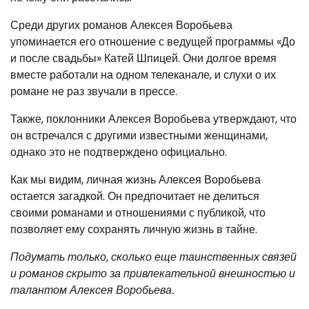
Среди других романов Алексея Воробьева
упоминается его отношение с ведущей программы «До
и после свадьбы» Катей Шпицей. Они долгое время
вместе работали на одном телеканале, и слухи о их
романе не раз звучали в прессе.
Также, поклонники Алексея Воробьева утверждают, что
он встречался с другими известными женщинами,
однако это не подтверждено официально.
Как мы видим, личная жизнь Алексея Воробьева
остается загадкой. Он предпочитает не делиться
своими романами и отношениями с публикой, что
позволяет ему сохранять личную жизнь в тайне.
Подумать только, сколько еще таинственных связей
и романов скрыто за привлекательной внешностью и
талантом Алексея Воробьева.