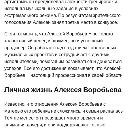
артистами, он преодолевал сложности тренировок и
исполнял музыкальные задания в условиях
экстремального режима. По результатам зрительского
голосования Алексей занял третье место в конкурсе.
Стоит отметить, что Алексей Воробьев – не только
талантливый певец и шоумен, но и успешный
продюсер. Он работает над созданием собственных
музыкальных проектов и сотрудничает с другими
исполнителями, помогая им развиваться и добиваться
успехов. Все его достижения доказывают, что Алексей
Воробьев – настоящий профессионал в своей области.
Личная жизнь Алексея Воробьева
Известно, что отношения Алексея Воробьева с
матерью его ребенка не сложились, и семья распалась.
Тем не менее, он посвящает много времени и
внимания дочери, и они поддерживают тесные