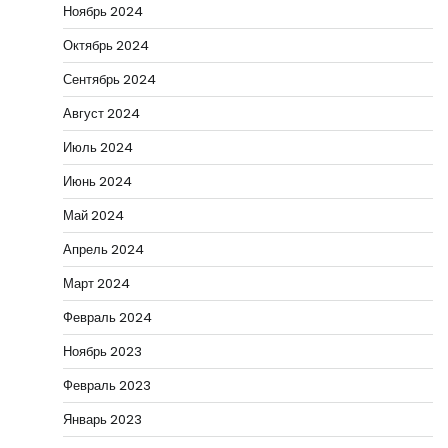
Ноябрь 2024
Октябрь 2024
Сентябрь 2024
Август 2024
Июль 2024
Июнь 2024
Май 2024
Апрель 2024
Март 2024
Февраль 2024
Ноябрь 2023
Февраль 2023
Январь 2023