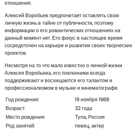
отношения.
Алексей Воробьев предпочитает оставлять свою
личную жизнь в тайне от публичности, поэтому
информации о его романтических отношениях на
данный момент нет. Его фокус в настоящее время
сосредоточен на карьере и развитии своих творческих
проектов.
Несмотря на то что мало известно о личной жизни
Алексея Воробьева, его поклонники всегда
поддерживают и восхищаются его талантом и
профессионализмом в музыке и кинематографе.
Год рождения:
19 ноября 1988
Возраст:
32 года
Место рождения:
Тула, Россия
Род занятий:
певец, актер