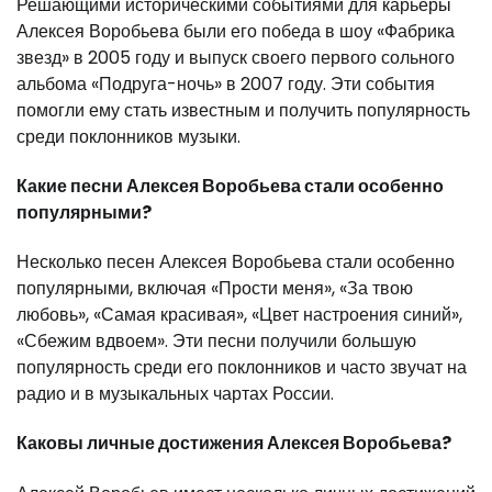
Решающими историческими событиями для карьеры
Алексея Воробьева были его победа в шоу «Фабрика
звезд» в 2005 году и выпуск своего первого сольного
альбома «Подруга-ночь» в 2007 году. Эти события
помогли ему стать известным и получить популярность
среди поклонников музыки.
Какие песни Алексея Воробьева стали особенно
популярными?
Несколько песен Алексея Воробьева стали особенно
популярными, включая «Прости меня», «За твою
любовь», «Самая красивая», «Цвет настроения синий»,
«Сбежим вдвоем». Эти песни получили большую
популярность среди его поклонников и часто звучат на
радио и в музыкальных чартах России.
Каковы личные достижения Алексея Воробьева?