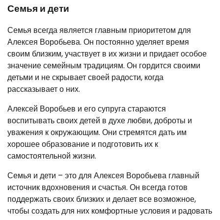
Семья и дети
Семья всегда является главным приоритетом для
Алексея Воробьева. Он постоянно уделяет время
своим близким, участвует в их жизни и придает особое
значение семейным традициям. Он гордится своими
детьми и не скрывает своей радости, когда
рассказывает о них.
Алексей Воробьев и его супруга стараются
воспитывать своих детей в духе любви, доброты и
уважения к окружающим. Они стремятся дать им
хорошее образование и подготовить их к
самостоятельной жизни.
Семья и дети – это для Алексея Воробьева главный
источник вдохновения и счастья. Он всегда готов
поддержать своих близких и делает все возможное,
чтобы создать для них комфортные условия и радовать