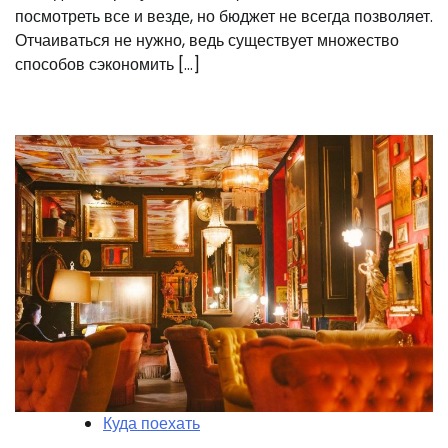
посмотреть все и везде, но бюджет не всегда позволяет.
Отчаиваться не нужно, ведь существует множество
способов сэкономить […]
Куда поехать