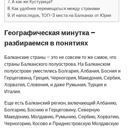
А как же Кустурица?
Как удобнее перемещаться между странами
И напоследок, ТОП-3 места на Балканах от Юрия
Географическая минутка –
разбираемся в понятиях
Балканские страны – это не совсем то же самое, что
страны Балканского полуострова. На Балканском
полуострове уместились Болгария, Албания, Босния и
Герцеговина, Греция, Черногория, Македония, Сербия,
Хорватия, Словения, и даже Румыния, Турция и
Италия.
Еще есть Балканский регион, включающий Албанию,
Болгарию, Боснию и Герцеговину, Северную
Македонию, Молдавию, Румынию, Сербию, Хорватию,
Черногорию, Косово и Приднестровскую Молдавскую