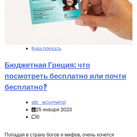
Куда поехать
Бюджетная Греция: что
посмотреть бесплатно или почти
бесплатно?
sib_ecometal
25 января 2023
0
Попадая в страну богов и мифов, очень хочется