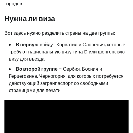
городов.
Нужна ли виза
Вот здесь нужно разделить страны на две группы:
В первую
войдут Хорватия и Словения, которые
требуют национальную визу типа D или шенгенскую
визу для въезда.
Во второй группе
– Сербия, Босния и
Герцеговина, Черногория, для которых потребуется
действующий загранпаспорт со свободными
страницами для печати.