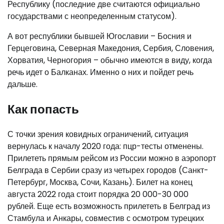
Республику (последние две считаются официально
государствами с неопределенным статусом).
А вот республики бывшей Югославии – Босния и
Герцеговина, Северная Македония, Сербия, Словения,
Хорватия, Черногория – обычно имеются в виду, когда
речь идет о Балканах. Именно о них и пойдет речь
дальше.
Как попасть
С точки зрения ковидных ограничений, ситуация
вернулась к началу 2020 года: пцр-тесты отменены.
Прилететь прямым рейсом из России можно в аэропорт
Белграда в Сербии сразу из четырех городов (Санкт-
Петербург, Москва, Сочи, Казань). Билет на конец
августа 2022 года стоит порядка 20 000-30 000
рублей. Еще есть возможность прилететь в Белград из
Стамбула и Анкары, совместив с осмотром турецких