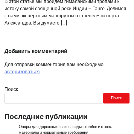
В этой статье мы пройдем гималайскими тропами к
истоку самой священной реки Индии – Ганге. Делимся
с вами экспертным маршрутом от тревел-эксперта
Александра. Вы думаете […]
Добавить комментарий
Для отправки комментария вам необходимо
авторизоваться
.
Поиск
Поиск
Последние публикации
Опоры для дорожных знаков: виды столбов и стоек,
материалы и нормативные требования