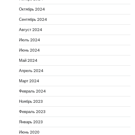
Октябрь 2024
Сентябрь 2024
Август 2024
Июль 2024
Июнь 2024
Май 2024
Апрель 2024
Март 2024
Февраль 2024
Ноябрь 2023
Февраль 2023
Январь 2023
Июнь 2020