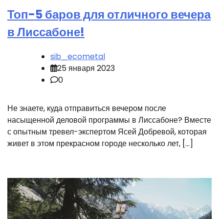
Топ-5 баров для отличного вечера
в Лиссабоне!
sib_ecometal
25 января 2023
0
Не знаете, куда отправиться вечером после
насыщенной деловой программы в Лиссабоне? Вместе
с опытным тревел-экспертом Ясей Добревой, которая
живет в этом прекрасном городе несколько лет, […]