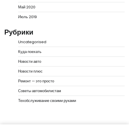
Май 2020
Июль 2019
Рубрики
Uncategorised
Куда поехать
Новости авто
Новости плюс
Ремонт — это просто
Советы автомобилистам
Техобслуживание своими руками