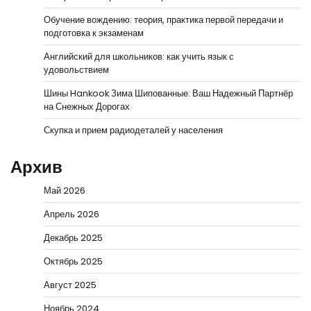
Обучение вождению: теория, практика первой передачи и
подготовка к экзаменам
Английский для школьников: как учить язык с
удовольствием
Шины Hankook Зима Шипованные: Ваш Надежный Партнёр
на Снежных Дорогах
Скупка и прием радиодеталей у населения
Архив
Май 2026
Апрель 2026
Декабрь 2025
Октябрь 2025
Август 2025
Ноябрь 2024