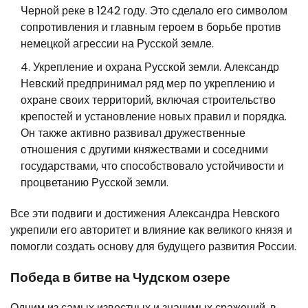
Черной реке в 1242 году. Это сделало его символом
сопротивления и главным героем в борьбе против
немецкой агрессии на Русской земле.
Укрепление и охрана Русской земли. Александр
Невский предпринимал ряд мер по укреплению и
охране своих территорий, включая строительство
крепостей и установление новых правил и порядка.
Он также активно развивал дружественные
отношения с другими княжествами и соседними
государствами, что способствовало устойчивости и
процветанию Русской земли.
Все эти подвиги и достижения Александра Невского
укрепили его авторитет и влияние как великого князя и
помогли создать основу для будущего развития России.
Победа в битве на Чудском озере
Одним из самых известных и значимых сражений, в