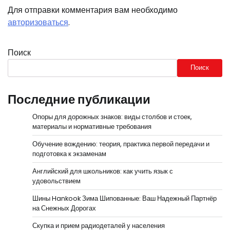
Для отправки комментария вам необходимо
авторизоваться
.
Поиск
Поиск
Последние публикации
Опоры для дорожных знаков: виды столбов и стоек,
материалы и нормативные требования
Обучение вождению: теория, практика первой передачи и
подготовка к экзаменам
Английский для школьников: как учить язык с
удовольствием
Шины Hankook Зима Шипованные: Ваш Надежный Партнёр
на Снежных Дорогах
Скупка и прием радиодеталей у населения