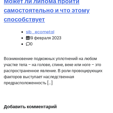
Может ли липома пройти
самостоятельно и что этому
способствует
sib_ecometal
19 февраля 2023
0
Возникновение подкожных уплотнений на любом
участке тела – на голове, спине, веке или ноге – это
распространенное явление. В роли провоцирующих
факторов выступает наследственная
предрасположенность […]
Добавить комментарий