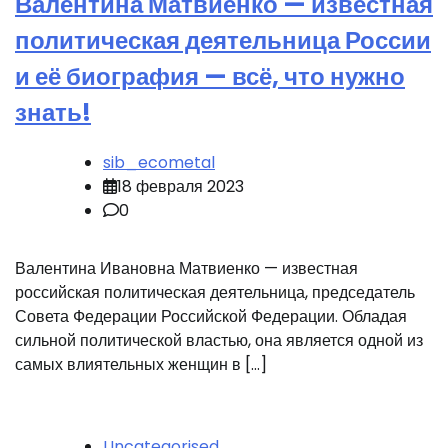
Валентина Матвиенко — известная
политическая деятельница России
и её биография — всё, что нужно
знать!
sib_ecometal
18 февраля 2023
0
Валентина Ивановна Матвиенко — известная
российская политическая деятельница, председатель
Совета Федерации Российской Федерации. Обладая
сильной политической властью, она является одной из
самых влиятельных женщин в […]
Uncategorised