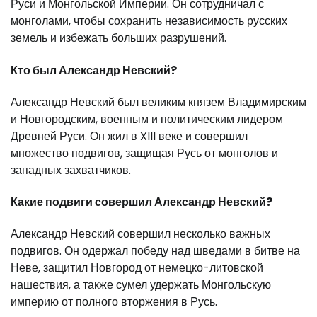
Руси и Монгольской Империи. Он сотрудничал с
монголами, чтобы сохранить независимость русских
земель и избежать больших разрушений.
Кто был Александр Невский?
Александр Невский был великим князем Владимирским
и Новгородским, военным и политическим лидером
Древней Руси. Он жил в XIII веке и совершил
множество подвигов, защищая Русь от монголов и
западных захватчиков.
Какие подвиги совершил Александр Невский?
Александр Невский совершил несколько важных
подвигов. Он одержал победу над шведами в битве на
Неве, защитил Новгород от немецко-литовской
нашествия, а также сумел удержать Монгольскую
империю от полного вторжения в Русь.