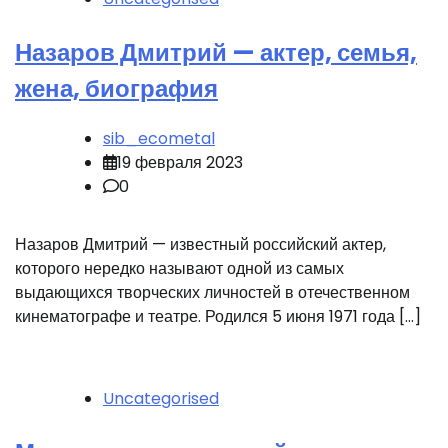
Назаров Дмитрий — актер, семья,
жена, биография
sib_ecometal
19 февраля 2023
0
Назаров Дмитрий — известный российский актер,
которого нередко называют одной из самых
выдающихся творческих личностей в отечественном
кинематографе и театре. Родился 5 июня 1971 года […]
Uncategorised