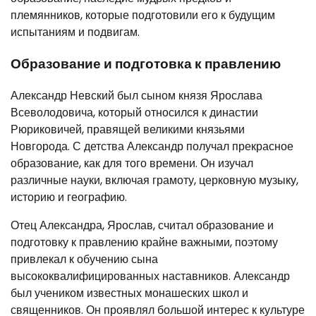
племянников, которые подготовили его к будущим
испытаниям и подвигам.
Образование и подготовка к правлению
Александр Невский был сыном князя Ярослава
Всеволодовича, который относился к династии
Рюриковичей, правящей великими князьями
Новгорода. С детства Александр получал прекрасное
образование, как для того времени. Он изучал
различные науки, включая грамоту, церковную музыку,
историю и географию.
Отец Александра, Ярослав, считал образование и
подготовку к правлению крайне важными, поэтому
привлекал к обучению сына
высококвалифицированных наставников. Александр
был учеником известных монашеских школ и
священников. Он проявлял большой интерес к культуре