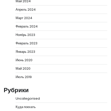
Май 2024
Апрель 2024
Март 2024
Февраль 2024
Ноябрь 2023
Февраль 2023
Январь 2023
Июнь 2020
Май 2020
Июль 2019
Рубрики
Uncategorised
Куда поехать