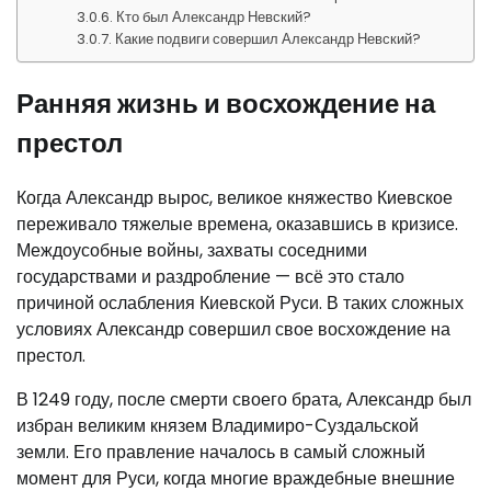
Кто был Александр Невский?
Какие подвиги совершил Александр Невский?
Ранняя жизнь и восхождение на
престол
Когда Александр вырос, великое княжество Киевское
переживало тяжелые времена, оказавшись в кризисе.
Междоусобные войны, захваты соседними
государствами и раздробление — всё это стало
причиной ослабления Киевской Руси. В таких сложных
условиях Александр совершил свое восхождение на
престол.
В 1249 году, после смерти своего брата, Александр был
избран великим князем Владимиро-Суздальской
земли. Его правление началось в самый сложный
момент для Руси, когда многие враждебные внешние