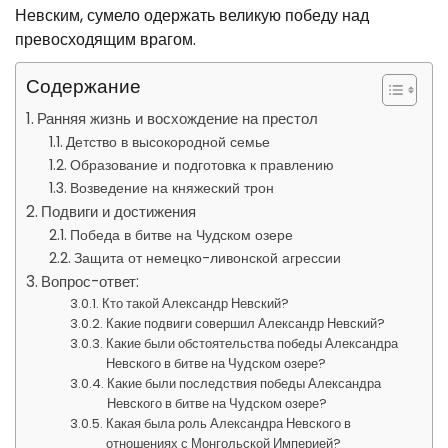
Невским, сумело одержать великую победу над
превосходящим врагом.
Содержание
Ранняя жизнь и восхождение на престол
Детство в высокородной семье
Образование и подготовка к правлению
Возведение на княжеский трон
Подвиги и достижения
Победа в битве на Чудском озере
Защита от немецко-ливонской агрессии
Вопрос-ответ:
Кто такой Александр Невский?
Какие подвиги совершил Александр Невский?
Какие были обстоятельства победы Александра
Невского в битве на Чудском озере?
Какие были последствия победы Александра
Невского в битве на Чудском озере?
Какая была роль Александра Невского в
отношениях с Монгольской Империей?