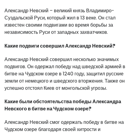
Александр Невский – великий князь Владимиро-
Суздальской Руси, который жил в 13 веке. Он стал
известен своими подвигами во время борьбы за
независимость Руси от западных захватчиков.
Какие подвиги совершил Александр Невский?
Александр Невский совершил несколько значимых
подвигов. Он одержал победу над шведской армией в
битве на Чудском озере в 1240 году, защитил русские
земли от немецкого и шведского вторжения. Также он
успешно отстоял Киев от монгольской угрозы.
Какие были обстоятельства победы Александра
Невского в битве на Чудском озере?
Александр Невский смог одержать победу в битве на
Чудском озере благодаря своей хитрости и