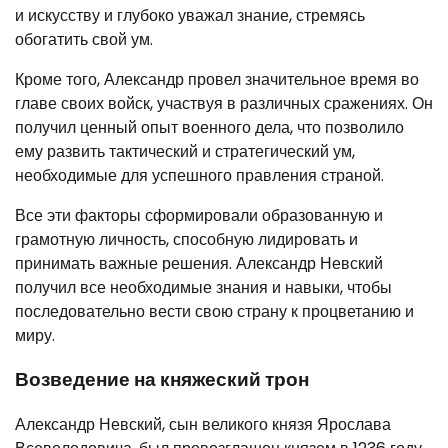
и искусству и глубоко уважал знание, стремясь
обогатить свой ум.
Кроме того, Александр провел значительное время во
главе своих войск, участвуя в различных сражениях. Он
получил ценный опыт военного дела, что позволило
ему развить тактический и стратегический ум,
необходимые для успешного правления страной.
Все эти факторы сформировали образованную и
грамотную личность, способную лидировать и
принимать важные решения. Александр Невский
получил все необходимые знания и навыки, чтобы
последовательно вести свою страну к процветанию и
миру.
Возведение на княжеский трон
Александр Невский, сын великого князя Ярослава