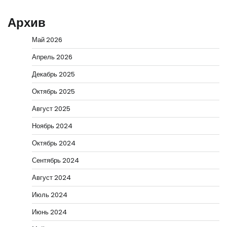
Архив
Май 2026
Апрель 2026
Декабрь 2025
Октябрь 2025
Август 2025
Ноябрь 2024
Октябрь 2024
Сентябрь 2024
Август 2024
Июль 2024
Июнь 2024