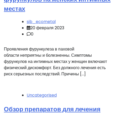
местах
sib_ecometal
20 февраля 2023
0
Проявления фурункулеза в паховой
области неприятны и болезненны. Симптомы
фурункулов на интимных местах у женщин включают
физический дискомфорт. Без должного лечения есть
риск серьезных последствий. Причины […]
Uncategorised
Обзор препаратов для лечения