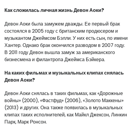
Как сложилась личная жизнь Девон Аоки?
Девон Аоки была замужем дважды. Ее первый брак
состоялся в 2005 году с британским продюсером и
музыкантом Джеймсом Бэлли. У них есть сын, по имени
Хантер. Однако брак окончился разводом в 2007 году.
В 2011 году Девон вышла замуж за американского
бизнесмена и филантропа Джеймса Бэйкера.
На каких фильмах и музыкальных клипах снялась
Девон Аоки?
Девон Аоки снялась в таких фильмах, как «Дорожные
войны» (2000), «Фастфуд» (2006), «Золото Маккены»
(2013) и других. Она также появилась в музыкальных
клипах таких исполнителей, как Майкл Джексон, Линкин
Парк, Марк Ронсон.