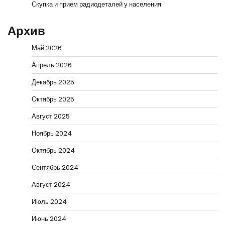
Скупка и прием радиодеталей у населения
Архив
Май 2026
Апрель 2026
Декабрь 2025
Октябрь 2025
Август 2025
Ноябрь 2024
Октябрь 2024
Сентябрь 2024
Август 2024
Июль 2024
Июнь 2024