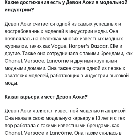
Какие достижения есть у Девон Аоки в модельной
индустрии?
Девон Аоки считается одной из самых успешных и
востребованных моделей в индустрии моды. Она
появлялась на обложках многих известных модных
журналов, таких как Vogue, Harper’s Bazaar, Elle и
другие. Также она сотрудничала с такими брендами, как
Chanel, Versace, Lancome и другими крупными
модными домами. Она также стала одной из первых
азиатских моделей, работающих в индустрии высокой
моды.
Какая карьера имеет Девон Аоки?
Девон Аоки является известной моделью и актрисой.
Она начала свою модельную карьеру в 13 лет и с тех
пор работала с такими известными брендами, как
Chanel, Versace и Lancôme. Она также снялась в