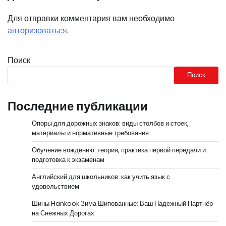
Для отправки комментария вам необходимо
авторизоваться
.
Поиск
Поиск
Последние публикации
Опоры для дорожных знаков: виды столбов и стоек,
материалы и нормативные требования
Обучение вождению: теория, практика первой передачи и
подготовка к экзаменам
Английский для школьников: как учить язык с
удовольствием
Шины Hankook Зима Шипованные: Ваш Надежный Партнёр
на Снежных Дорогах