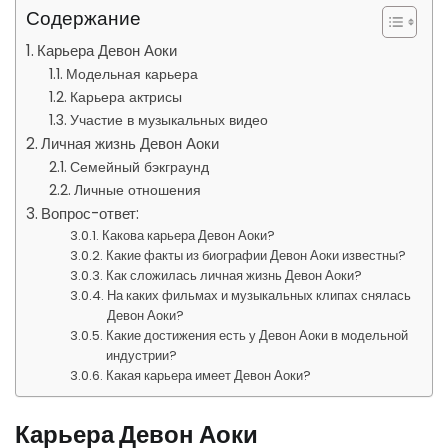
Содержание
Карьера Девон Аоки
Модельная карьера
Карьера актрисы
Участие в музыкальных видео
Личная жизнь Девон Аоки
Семейный бэкграунд
Личные отношения
Вопрос-ответ:
Какова карьера Девон Аоки?
Какие факты из биографии Девон Аоки известны?
Как сложилась личная жизнь Девон Аоки?
На каких фильмах и музыкальных клипах снялась
Девон Аоки?
Какие достижения есть у Девон Аоки в модельной
индустрии?
Какая карьера имеет Девон Аоки?
Карьера Девон Аоки