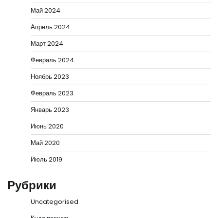
Май 2024
Апрель 2024
Март 2024
Февраль 2024
Ноябрь 2023
Февраль 2023
Январь 2023
Июнь 2020
Май 2020
Июль 2019
Рубрики
Uncategorised