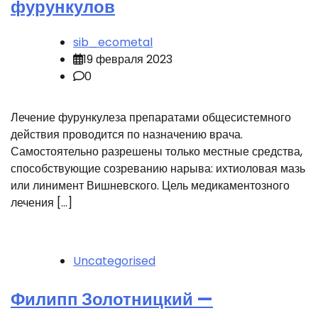
фурункулов
sib_ecometal
19 февраля 2023
0
Лечение фурункулеза препаратами общесистемного
действия проводится по назначению врача.
Самостоятельно разрешены только местные средства,
способствующие созреванию нарыва: ихтиоловая мазь
или линимент Вишневского. Цель медикаментозного
лечения […]
Uncategorised
Филипп Золотницкий —