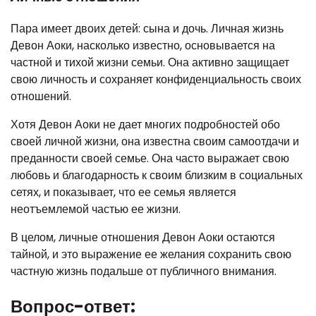
Пара имеет двоих детей: сына и дочь. Личная жизнь
Девон Аоки, насколько известно, основывается на
частной и тихой жизни семьи. Она активно защищает
свою личность и сохраняет конфиденциальность своих
отношений.
Хотя Девон Аоки не дает многих подробностей обо
своей личной жизни, она известна своим самоотдачи и
преданности своей семье. Она часто выражает свою
любовь и благодарность к своим близким в социальных
сетях, и показывает, что ее семья является
неотъемлемой частью ее жизни.
В целом, личные отношения Девон Аоки остаются
тайной, и это выражение ее желания сохранить свою
частную жизнь подальше от публичного внимания.
Вопрос-ответ: