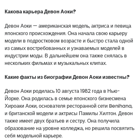
Какова карьера Девон Аоки?
Девон Аоки — американская модель, актриса и певица
японского происхождения. Она начала свою карьеру
модели в подростковом возрасте и быстро стала одной
из самых востребованных и узнаваемых моделей в
индустрии моды. В дальнейшем она также снялась в
нескольких фильмах и музыкальных клипах.
Какие факты из биографии Девон Аоки известны?
Девон Аоки родилась 10 августа 1982 года в Нью-
Йорке. Она родилась в семье японского бизнесмена
Хироаки Аоки, основателя ресторанной сети Benihana,
и британской модели и актрисы Памилы Хилтон. Девон
также имеет двух братьев и сестру. Она получила
образование на уровне колледжа, но решила посвятить
себя модельной карьере.