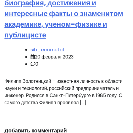
биография, достижения и
интересные факты о знаменитом
академике, ученом-физике и
публицисте
sib_ecometal
20 февраля 2023
0
Филипп Золотницкий – известная личность в области
науки и технологий, российский предприниматель и
инженер. Родился в Санкт-Петербурге в 1985 году. С
самого детства Филипп проявлял […]
Добавить комментарий