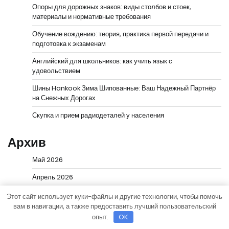
Опоры для дорожных знаков: виды столбов и стоек,
материалы и нормативные требования
Обучение вождению: теория, практика первой передачи и
подготовка к экзаменам
Английский для школьников: как учить язык с
удовольствием
Шины Hankook Зима Шипованные: Ваш Надежный Партнёр
на Снежных Дорогах
Скупка и прием радиодеталей у населения
Архив
Май 2026
Апрель 2026
Декабрь 2025
Этот сайт использует куки-файлы и другие технологии, чтобы помочь
вам в навигации, а также предоставить лучший пользовательский
Октябрь 2025
опыт.
OK