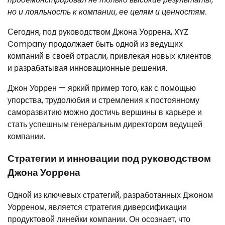
но и лояльность к компании, ее целям и ценностям.
Сегодня, под руководством Джона Уоррена, XYZ
Company продолжает быть одной из ведущих
компаний в своей отрасли, привлекая новых клиентов
и разрабатывая инновационные решения.
Джон Уоррен — яркий пример того, как с помощью
упорства, трудолюбия и стремления к постоянному
саморазвитию можно достичь вершины в карьере и
стать успешным генеральным директором ведущей
компании.
Стратегии и инновации под руководством
Джона Уоррена
Одной из ключевых стратегий, разработанных Джоном
Уорреном, является стратегия диверсификации
продуктовой линейки компании. Он осознает, что