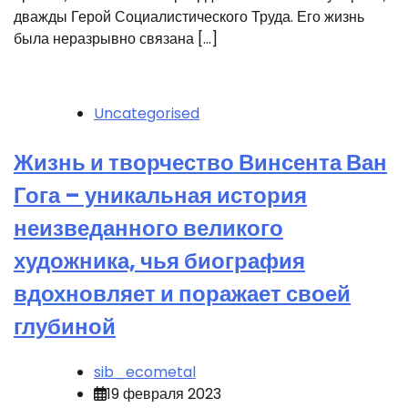
дважды Герой Социалистического Труда. Его жизнь
была неразрывно связана […]
Uncategorised
Жизнь и творчество Винсента Ван
Гога – уникальная история
неизведанного великого
художника, чья биография
вдохновляет и поражает своей
глубиной
sib_ecometal
19 февраля 2023