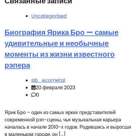
Связанные записи
Uncategorised
Биография Ярика Бро — самые
удивительные и необычные
моменты из жизни известного
рэпера
sib_ecometal
20 февраля 2023
0
Ярик Бро – один из самых ярких представителей
современной рэп-сцены, чья музыкальная карьера
началась в начале 2010-х годов. Родившись и выросши
в маленьком городе, он […]