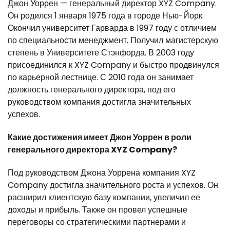
Джон Уоррен — генеральный директор XYZ Company.
Он родился 1 января 1975 года в городе Нью-Йорк.
Окончил университет Гарварда в 1997 году с отличием
по специальности менеджмент. Получил магистерскую
степень в Университете Стэнфорда. В 2003 году
присоединился к XYZ Company и быстро продвинулся
по карьерной лестнице. С 2010 года он занимает
должность генерального директора, под его
руководством компания достигла значительных
успехов.
Какие достижения имеет Джон Уоррен в роли
генерального директора XYZ Company?
Под руководством Джона Уоррена компания XYZ
Company достигла значительного роста и успехов. Он
расширил клиентскую базу компании, увеличил ее
доходы и прибыль. Также он провел успешные
переговоры со стратегическими партнерами и