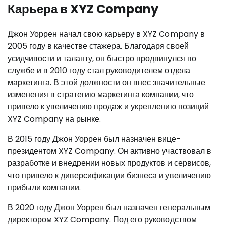
Карьера в XYZ Company
Джон Уоррен начал свою карьеру в XYZ Company в
2005 году в качестве стажера. Благодаря своей
усидчивости и таланту, он быстро продвинулся по
службе и в 2010 году стал руководителем отдела
маркетинга. В этой должности он внес значительные
изменения в стратегию маркетинга компании, что
привело к увеличению продаж и укреплению позиций
XYZ Company на рынке.
В 2015 году Джон Уоррен был назначен вице-
президентом XYZ Company. Он активно участвовал в
разработке и внедрении новых продуктов и сервисов,
что привело к диверсификации бизнеса и увеличению
прибыли компании.
В 2020 году Джон Уоррен был назначен генеральным
директором XYZ Company. Под его руководством