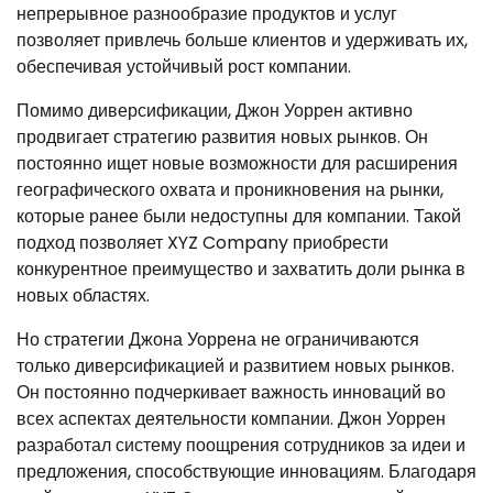
непрерывное разнообразие продуктов и услуг
позволяет привлечь больше клиентов и удерживать их,
обеспечивая устойчивый рост компании.
Помимо диверсификации, Джон Уоррен активно
продвигает стратегию развития новых рынков. Он
постоянно ищет новые возможности для расширения
географического охвата и проникновения на рынки,
которые ранее были недоступны для компании. Такой
подход позволяет XYZ Company приобрести
конкурентное преимущество и захватить доли рынка в
новых областях.
Но стратегии Джона Уоррена не ограничиваются
только диверсификацией и развитием новых рынков.
Он постоянно подчеркивает важность инноваций во
всех аспектах деятельности компании. Джон Уоррен
разработал систему поощрения сотрудников за идеи и
предложения, способствующие инновациям. Благодаря