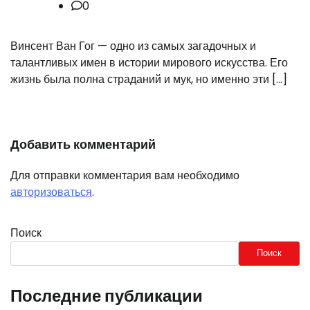
0
Винсент Ван Гог — одно из самых загадочных и
талантливых имен в истории мирового искусства. Его
жизнь была полна страданий и мук, но именно эти […]
Добавить комментарий
Для отправки комментария вам необходимо
авторизоваться
.
Поиск
Поиск
Последние публикации