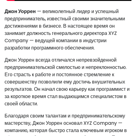
Джон Уоррен
— великолепный лидер и успешный
предприниматель, известный своими значительными
достижениями в бизнесе. В настоящее время он
занимает должность генерального директора XYZ
Company — ведущей компании в индустрии
разработки программного обеспечения.
Джон Уоррен всегда отличался непревзойденной
предпринимательской смелостью и непреклонностью.
Его страсть к работе и постоянное стремление к
совершенству позволили ему достичь внушительных
результатов. Он начал свою карьеру как программист и
за короткое время стал выдающимся специалистом в
своей области.
Благодаря своим талантам и предпринимательскому
мастерству, Джон Уоррен основал XYZ Company —
компанию, которая быстро стала ключевым игроком в