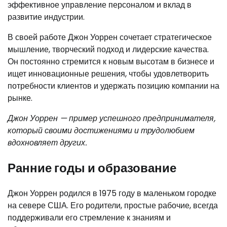
эффективное управление персоналом и вклад в
развитие индустрии.
В своей работе Джон Уоррен сочетает стратегическое
мышление, творческий подход и лидерские качества.
Он постоянно стремится к новым высотам в бизнесе и
ищет инновационные решения, чтобы удовлетворить
потребности клиентов и удержать позицию компании на
рынке.
Джон Уоррен — пример успешного предпринимателя,
который своими достижениями и трудолюбием
вдохновляет других.
Ранние годы и образование
Джон Уоррен родился в 1975 году в маленьком городке
на севере США. Его родители, простые рабочие, всегда
поддерживали его стремление к знаниям и