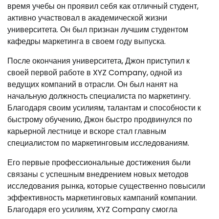
время учебы он проявил себя как отличный студент,
активно участвовал в академической жизни
университета. Он был признан лучшим студентом
кафедры маркетинга в своем году выпуска.
После окончания университета, Джон приступил к
своей первой работе в XYZ Company, одной из
ведущих компаний в отрасли. Он был нанят на
начальную должность специалиста по маркетингу.
Благодаря своим усилиям, талантам и способности к
быстрому обучению, Джон быстро продвинулся по
карьерной лестнице и вскоре стал главным
специалистом по маркетинговым исследованиям.
Его первые профессиональные достижения были
связаны с успешным внедрением новых методов
исследования рынка, которые существенно повысили
эффективность маркетинговых кампаний компании.
Благодаря его усилиям, XYZ Company смогла