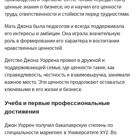
ценные знания о бизнесе, но и научил его ценности
труда, ответственности и стойкости перед трудностями.
Мать Джона была педагогом и всегда поддерживала
его интересы и амбиции. Она играла значительную
роль в формировании его характера и воспитании
нравственных ценностей.
Детство Джона Уоррена провел в дружной и
поддерживающей семье, где ценности такие, как
справедливость, честность и взаимовыручка, занимали
важное место. Эти ценности продолжают оставаться
ключевыми в его жизни и бизнесе.
Учеба и первые профессиональные
достижения
Джон Уоррен получил бакалаврскую степень по
специальности маркетинг в Университете XYZ. Во