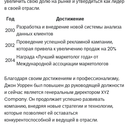
увеличить свою долю на рынке и утвердиться как лидер
в своей отрасли.
Год
Достижение
Разработка и внедрение новой системы анализа
2010
данных клиентов
Проведение успешной рекламной кампании,
2012
которая привела к увеличению продаж на 20%
Награда «Лучший маркетолог года» от
2014
Международной ассоциации маркетологов
Благодаря своим достижениям и профессионализму,
Джон Уоррен был повышен до руководящей должности
и сейчас является генеральным директором XYZ
Company. Он продолжает успешно развивать
компанию, внедряя новые стратегии и технологии,
которые позволяют ей оставаться
конкурентоспособной и ведущей в отрасли.