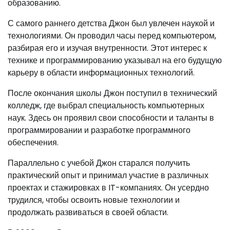
образованию.
С самого раннего детства Джон был увлечен наукой и
технологиями. Он проводил часы перед компьютером,
разбирая его и изучая внутренности. Этот интерес к
технике и программированию указывал на его будущую
карьеру в области информационных технологий.
После окончания школы Джон поступил в технический
колледж, где выбрал специальность компьютерных
наук. Здесь он проявил свои способности и таланты в
программировании и разработке программного
обеспечения.
Параллельно с учебой Джон старался получить
практический опыт и принимал участие в различных
проектах и стажировках в IT-компаниях. Он усердно
трудился, чтобы освоить новые технологии и
продолжать развиваться в своей области.