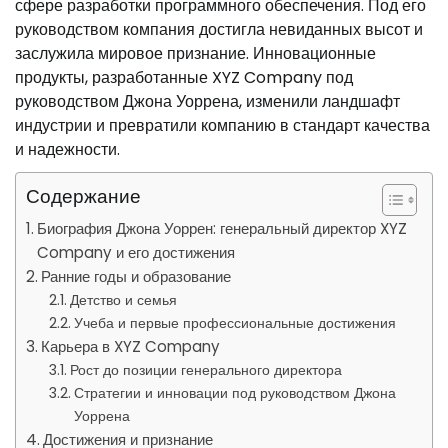
сфере разработки программного обеспечения. Под его
руководством компания достигла невиданных высот и
заслужила мировое признание. Инновационные
продукты, разработанные XYZ Company под
руководством Джона Уоррена, изменили ландшафт
индустрии и превратили компанию в стандарт качества
и надежности.
Содержание
Биография Джона Уоррен: генеральный директор XYZ
Company и его достижения
Ранние годы и образование
Детство и семья
Учеба и первые профессиональные достижения
Карьера в XYZ Company
Рост до позиции генерального директора
Стратегии и инновации под руководством Джона
Уоррена
Достижения и признание