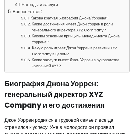
Награды и заслуги
Вопрос-ответ:
Какова краткая биография Джона Уоррена?
Какие достижения имеет Джон Уоррен в роли
генерального директора XYZ Company?
Каковы основные принципы менеджмента Джона
Уоррена?
Какую роль играет Джон Уоррен в развитии XYZ
Company в целом?
Какие заслуги имеет Джон Уоррен в руководстве
компанией XYZ?
Биография Джона Уоррен:
генеральный директор XYZ
Company и его достижения
Джон Уоррен родился в трудовой семье и всегда
стремился к успеху. Уже в молодости он проявил