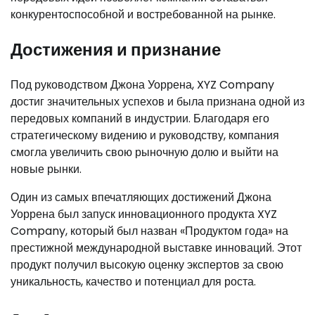
конкурентоспособной и востребованной на рынке.
Достижения и признание
Под руководством Джона Уоррена, XYZ Company
достиг значительных успехов и была признана одной из
передовых компаний в индустрии. Благодаря его
стратегическому видению и руководству, компания
смогла увеличить свою рыночную долю и выйти на
новые рынки.
Один из самых впечатляющих достижений Джона
Уоррена был запуск инновационного продукта XYZ
Company, который был назван «Продуктом года» на
престижной международной выставке инноваций. Этот
продукт получил высокую оценку экспертов за свою
уникальность, качество и потенциал для роста.