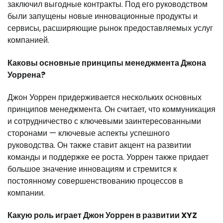
заключил выгодные контракты. Под его руководством
были запущены новые инновационные продукты и
сервисы, расширяющие рынок предоставляемых услуг
компанией.
Каковы основные принципы менеджмента Джона
Уоррена?
Джон Уоррен придерживается нескольких основных
принципов менеджмента. Он считает, что коммуникация
и сотрудничество с ключевыми заинтересованными
сторонами — ключевые аспекты успешного
руководства. Он также ставит акцент на развитии
команды и поддержке ее роста. Уоррен также придает
большое значение инновациям и стремится к
постоянному совершенствованию процессов в
компании.
Какую роль играет Джон Уоррен в развитии XYZ