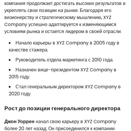
компания продолжает достигать высоких результатов и
укреплять свои позиции на рынке. Благодаря его
визионерству и стратегическому мышлению, XYZ
Company успешно адаптируется к изменяющимся
условиям рынка и остается лидером в своей отрасли.
Начало карьеры в XYZ Company в 2005 году в
качестве стажера.
Руководитель отдела маркетинга с 2010 года.
Назначен вице-президентом XYZ Company в
2015 году.
Стал генеральным директором XYZ Company в
2020 году.
Рост до позиции генерального директора
Джон Уоррен
начал свою карьеру в XYZ Company
более 20 лет назад. Он присоединился к компании