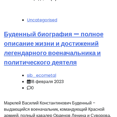
Uncategorised
Буденный биография — полное
описание жизни и достижений
легендарного военачальника и
политического деятеля
sib_ecometal
18 февраля 2023
0
Марклей Василий Константинович Буденный –
выдающийся военачальник, командующий Красной
армией, полный кавалер Орденов Ленина и Суворова,