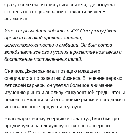
сразу после окончания университета, где получил
степень по специализации в области бизнес-
аналитики.
Уже с первых дней работы в XYZ Company Джон
проявил высокий уровень энергии,
целеустремленности и амбиции. Он был готов
вкладывать все свои усилия в развитие компании и
достижение поставленных целей.
Сначала Джон занимал позицию младшего
специалиста по развитию бизнеса. В течение первых
лет своей карьеры он уделял большое внимание
изучению рынка и анализу конкурентной среды, чтобы
помочь компании выйти на новые рынки и предложить
инновационные продукты и услуги.
Благодаря своему усердию и таланту, Джон быстро
продвинулся на следующую ступень карьерной
лестницы. Он стал руководителем отдела развития