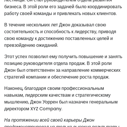
бизнеса. В этой роли его задачей было координировать
работу своей команды и привлекать новых клиентов.
В течение нескольких лет Джон доказывал свою
состоятельность и способность к лидерству, приводя
свою команду к достижению поставленных целей и
превзойдению ожиданий.
Этот успех позволил ему получить повышение и занять
позицию руководителя отдела продаж. В этой роли
Джон был ответственен за направление коммерческих
стратегий компании и обеспечение роста продаж.
Наконец, благодаря своим профессиональным
навыкам, лидерским качествам и стратегическому
мышлению, Джон Уоррен был назначен генеральным
директором XYZ Company.
На протяжении всей своей карьеры Джон
продемонстрировал не только высокие результаты,