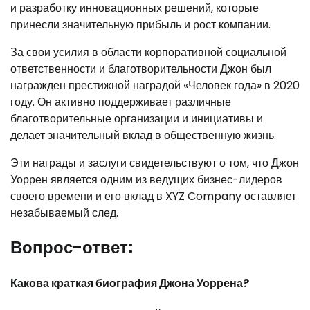
и разработку инновационных решений, которые
принесли значительную прибыль и рост компании.
За свои усилия в области корпоративной социальной
ответственности и благотворительности Джон был
награжден престижной наградой «Человек года» в 2020
году. Он активно поддерживает различные
благотворительные организации и инициативы и
делает значительный вклад в общественную жизнь.
Эти награды и заслуги свидетельствуют о том, что Джон
Уоррен является одним из ведущих бизнес-лидеров
своего времени и его вклад в XYZ Company оставляет
незабываемый след.
Вопрос-ответ:
Какова краткая биография Джона Уоррена?