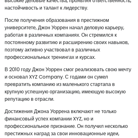
высокие деловые качества, проявляя ответственность,
настойчивость и талант к лидерству.
После получения образования в престижном
университете, Джон Уоррен начал деловую карьеру,
работая в различных компаниях. Он стремился к
постоянному развитию и расширению своих навыков,
поэтому активно участвовал в различных
профессиональных тренингах и курсах.
В 2010 году Джон Уоррен смог реализовать свою мечту
и основал XYZ Company. С годами он сумел
превратить компанию из маленького стартапа в
крупную успешную организацию, имеющую высокую
репутацию в отрасли.
Достижения Джона Уоррена включают не только
финансовый успех компании XYZ, но и
профессиональное признание. Он получил несколько
престижных наград за свои инновационные идеи,