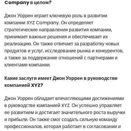
Company в целом?
Джон Уоррен играет ключевую роль в развитии
компании XYZ Company. Он определяет
стратегические направления развития компании,
принимает важные решения и обеспечивает их
реализацию. Он также отвечает за разработку новых
продуктов и услуг, исследование рынка и конкурентов,
а также за поддержание отношений с партнерами и
клиентами компании.
Какие заслуги имеет Джон Уоррен в руководстве
компанией XYZ?
Джон Уоррен обладает впечатляющими достижениями
в руководстве компанией XYZ. Он успешно управляет
ее развитием и достигает значительного роста выручки
и прибыли. Он также смог создать сильную команду
профессионалов, которая работает в согласовании и