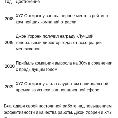
Год
Достижение
XYZ Company заняла первое место в рейтинге
2018
крупнейших компаний отрасли
Джон Уоррен получил награду «Лучший
2019
генеральный директор года» от ассоциации
менеджеров
Прибыль компании выросла на 30% в сравнении
2020
с предыдущим годом
XYZ Company стала лауреатом национальной
2021
премии за успехи в инновационной сфере
Благодаря своей постоянной работе над повышением
эффективности и качества работы, Джон Уоррен и XYZ