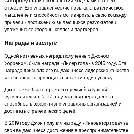
Company стали признанными лидерами в своей
отрасли. Его управленческие навыки, стратегическое
мышление и способность мотивировать свою команду
привели к достижению выдающихся результатов и
уважению со стороны коллег и партнеров.
Награды и заслуги
Одной из главных наград, полученных Джоном
Уорреном, была награда «Лидер года» в 2015 году. Эта
награда признала его выдающиеся лидерские качества
и способность приводить свою команду к успеху.
Джон также был награжден премией «Лучший
руководитель» в 2017 году, что подтверждает его
способность эффективно управлять организацией и
достигать стратегических целей.
В 2019 году Джон получил награду «Инноватор года» за
свои выдающиеся достижения в предпринимательстве