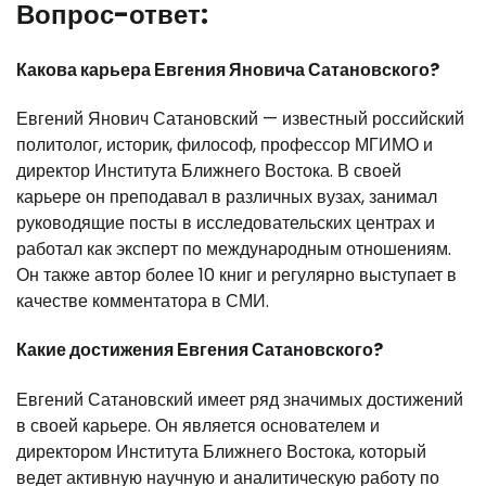
Вопрос-ответ:
Какова карьера Евгения Яновича Сатановского?
Евгений Янович Сатановский — известный российский
политолог, историк, философ, профессор МГИМО и
директор Института Ближнего Востока. В своей
карьере он преподавал в различных вузах, занимал
руководящие посты в исследовательских центрах и
работал как эксперт по международным отношениям.
Он также автор более 10 книг и регулярно выступает в
качестве комментатора в СМИ.
Какие достижения Евгения Сатановского?
Евгений Сатановский имеет ряд значимых достижений
в своей карьере. Он является основателем и
директором Института Ближнего Востока, который
ведет активную научную и аналитическую работу по