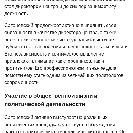
стал директором центра и до сих пор занимает эту
должность.
Сатановский продолжает активно выполнять свои
обязанности в качестве директора центра, а также
ведет политологические исследования, выступает
публично на телевидении и радио, пишет статьи и книги.
Его независимость и критическое мышление
привлекают внимание как сторонников, так и
противников. Его профессионализм и знание дела
помогли ему стать одним из величайших политологов
современности.
Участие в общественной жизни и
политической деятельности
Сатановский активно выступает на различных
политических площадках, участвует в обсуждении
важных политических и геополитических вопросов. Он