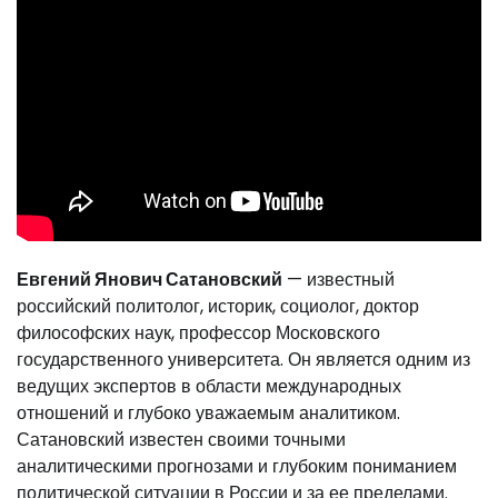
Евгений Янович Сатановский
— известный
российский политолог, историк, социолог, доктор
философских наук, профессор Московского
государственного университета. Он является одним из
ведущих экспертов в области международных
отношений и глубоко уважаемым аналитиком.
Сатановский известен своими точными
аналитическими прогнозами и глубоким пониманием
политической ситуации в России и за ее пределами.