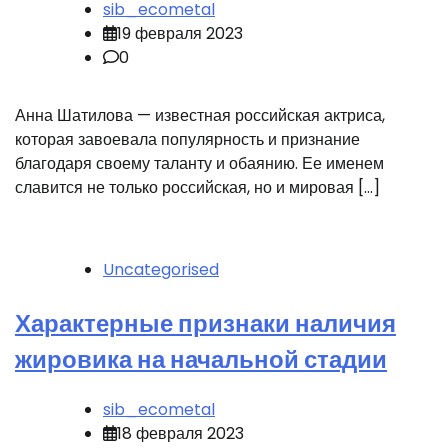
sib_ecometal
19 февраля 2023
0
Анна Шатилова — известная российская актриса,
которая завоевала популярность и признание
благодаря своему таланту и обаянию. Ее именем
славится не только российская, но и мировая […]
Uncategorised
Характерные признаки наличия
жировика на начальной стадии
sib_ecometal
18 февраля 2023