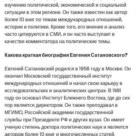
изучению политической, экономической и социальной
ситуации в этом регионе. Он также известен как автор
более 10 книг по темам международных отношений,
истории и политики. Кроме того, его мнение и анализ
часто цитируются в СМИ, и он часто выступает в
качестве комментатора на политические темы.
Какова краткая биография Евгения Сатановского?
Евгений Сатановский родился в 1958 году в Москве. Он
окончил Московский государственный институт
международных отношений и начал свою карьеру в
исследовательских и аналитических центрах. В 1991
году он основал Институт Ближнего Востока, где до сих
пор является директором. Он также преподавал в
МГИМО, Российской академии государственной
службы при Президенте РФ и других вузах. Он имеет
ученую степень доктора политических наук и является
автором более 10 книг и многочисленных статей.