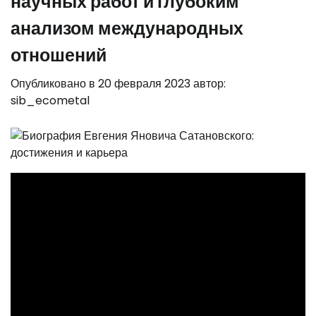
научных работ и глубоким
анализом международных
отношений
Опубликовано в
20 февраля 2023
автор:
sib_ecometal