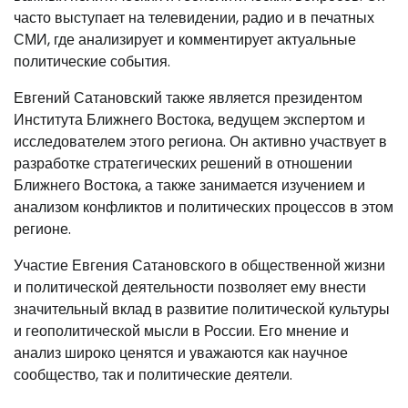
часто выступает на телевидении, радио и в печатных
СМИ, где анализирует и комментирует актуальные
политические события.
Евгений Сатановский также является президентом
Института Ближнего Востока, ведущем экспертом и
исследователем этого региона. Он активно участвует в
разработке стратегических решений в отношении
Ближнего Востока, а также занимается изучением и
анализом конфликтов и политических процессов в этом
регионе.
Участие Евгения Сатановского в общественной жизни
и политической деятельности позволяет ему внести
значительный вклад в развитие политической культуры
и геополитической мысли в России. Его мнение и
анализ широко ценятся и уважаются как научное
сообщество, так и политические деятели.