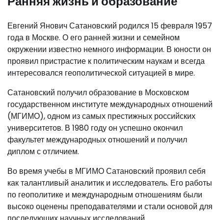
Ранняя жизнь и образование
Евгений Янович Сатановский родился 15 февраля 1957
года в Москве. О его ранней жизни и семейном
окружении известно немного информации. В юности он
проявил пристрастие к политическим наукам и всегда
интересовался геополитической ситуацией в мире.
Сатановский получил образование в Московском
государственном институте международных отношений
(МГИМО), одном из самых престижных российских
университетов. В 1980 году он успешно окончил
факультет международных отношений и получил
диплом с отличием.
Во время учебы в МГИМО Сатановский проявил себя
как талантливый аналитик и исследователь. Его работы
по геополитике и международным отношениям были
высоко оценены преподавателями и стали основой для
последующих научных исследований.