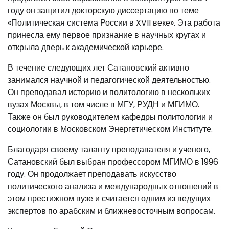
году он защитил докторскую диссертацию по теме
«Политическая система России в XVII веке». Эта работа
принесла ему первое признание в научных кругах и
открыла дверь к академической карьере.
В течение следующих лет Сатановский активно
занимался научной и педагогической деятельностью.
Он преподавал историю и политологию в нескольких
вузах Москвы, в том числе в МГУ, РУДН и МГИМО.
Также он был руководителем кафедры политологии и
социологии в Московском Энергетическом Институте.
Благодаря своему таланту преподавателя и ученого,
Сатановский был выбран профессором МГИМО в 1996
году. Он продолжает преподавать искусство
политического анализа и международных отношений в
этом престижном вузе и считается одним из ведущих
экспертов по арабским и ближневосточным вопросам.