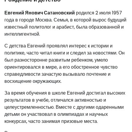
Евгений Янович Сатановский
родился 2 июля 1957
года в городе Москва. Семья, в которой вырос будущий
известный политолог и арабист, была образованной и
интеллигентной.
С детства Евгений проявлял интерес к истории и
политике, часто читал книги и следил за новостями. Он
был разносторонне развитым ребенком, умело
ориентировался в мире, а его обостренное чувство
справедливости зачастую вызывало почтение и
восхищение окружающих.
За время обучения в школе Евгений достигал высоких
результатов в учебе, отличался активностью и
целеустремленностью. Вместе с другими одаренными
детьми он участвовал в олимпиадах и научных
конкурсах, часто занимая призовые места.