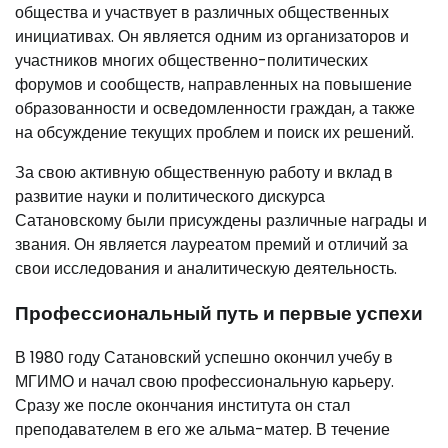
общества и участвует в различных общественных
инициативах. Он является одним из организаторов и
участников многих общественно-политических
форумов и сообществ, направленных на повышение
образованности и осведомленности граждан, а также
на обсуждение текущих проблем и поиск их решений.
За свою активную общественную работу и вклад в
развитие науки и политического дискурса
Сатановскому были присуждены различные награды и
звания. Он является лауреатом премий и отличий за
свои исследования и аналитическую деятельность.
Профессиональный путь и первые успехи
В 1980 году Сатановский успешно окончил учебу в
МГИМО и начал свою профессиональную карьеру.
Сразу же после окончания института он стал
преподавателем в его же альма-матер. В течение