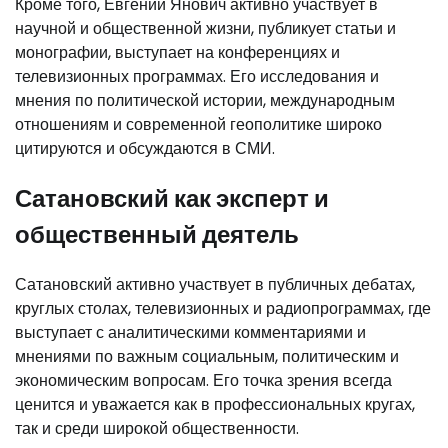
Кроме того, Евгений Янович активно участвует в
научной и общественной жизни, публикует статьи и
монографии, выступает на конференциях и
телевизионных программах. Его исследования и
мнения по политической истории, международным
отношениям и современной геополитике широко
цитируются и обсуждаются в СМИ.
Сатановский как эксперт и
общественный деятель
Сатановский активно участвует в публичных дебатах,
круглых столах, телевизионных и радиопрограммах, где
выступает с аналитическими комментариями и
мнениями по важным социальным, политическим и
экономическим вопросам. Его точка зрения всегда
ценится и уважается как в профессиональных кругах,
так и среди широкой общественности.