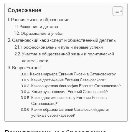
Содержание
Ранняя жизнь и образование
Рождение и детство
Образование и учеба
Сатановский как эксперт и общественный деятель
Профессиональный путь и первые успехи
Участие в общественной жизни и политической
деятельности
Вопрос-ответ:
Какова карьера Евгения Яновича Сатановского?
Какие достижения Евгения Сатановского?
Какова краткая биография Евгения Сатановского?
Какие вузы окончил Евгений Сатановский?
Какие достижения есть у Евгения Яновича
Сатановского?
Каким образом Евгений Сатановский достиг
успеха в своей карьере?