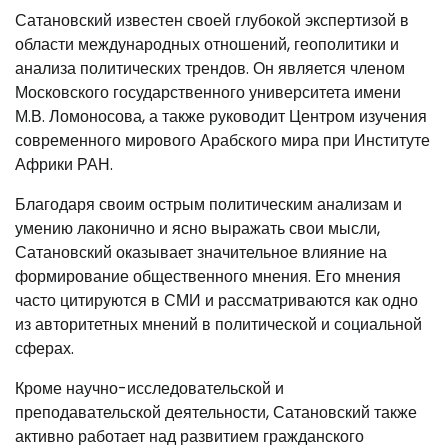
Сатановский известен своей глубокой экспертизой в
области международных отношений, геополитики и
анализа политических трендов. Он является членом
Московского государственного университета имени
М.В. Ломоносова, а также руководит Центром изучения
современного мирового Арабского мира при Институте
Африки РАН.
Благодаря своим острым политическим анализам и
умению лаконично и ясно выражать свои мысли,
Сатановский оказывает значительное влияние на
формирование общественного мнения. Его мнения
часто цитируются в СМИ и рассматриваются как одно
из авторитетных мнений в политической и социальной
сферах.
Кроме научно-исследовательской и
преподавательской деятельности, Сатановский также
активно работает над развитием гражданского