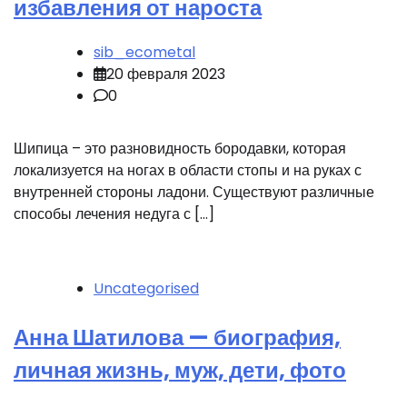
избавления от нароста
sib_ecometal
20 февраля 2023
0
Шипица – это разновидность бородавки, которая
локализуется на ногах в области стопы и на руках с
внутренней стороны ладони. Существуют различные
способы лечения недуга с […]
Uncategorised
Анна Шатилова — биография,
личная жизнь, муж, дети, фото