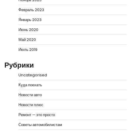
Февраль 2023
Январь 2023
Июнь 2020
Май 2020
Июль 2019
Рубрики
Uncategorised
Куда поехать
Новости авто
Новости плюс
Ремонт — это просто
Советы автомобилистам