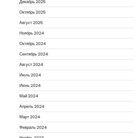
Декабрь 2025
Октябрь 2025
Август 2025
Ноябрь 2024
Октябрь 2024
Сентябрь 2024
Август 2024
Июль 2024
Июнь 2024
Май 2024
Апрель 2024
Март 2024
Февраль 2024
Ноябрь 2023