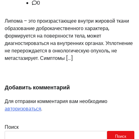
0
Липома – это произрастающее внутри жировой ткани
образование доброкачественного характера,
формируется на поверхности тела, может
диагностироваться на внутренних органах. Уплотнение
не перерождается в онкологическую опухоль, не
метастазирует. Симптомы […]
Добавить комментарий
Для отправки комментария вам необходимо
авторизоваться
.
Поиск
Поиск