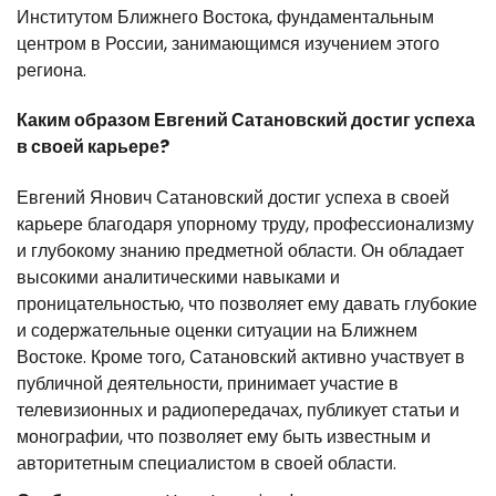
Институтом Ближнего Востока, фундаментальным
центром в России, занимающимся изучением этого
региона.
Каким образом Евгений Сатановский достиг успеха
в своей карьере?
Евгений Янович Сатановский достиг успеха в своей
карьере благодаря упорному труду, профессионализму
и глубокому знанию предметной области. Он обладает
высокими аналитическими навыками и
проницательностью, что позволяет ему давать глубокие
и содержательные оценки ситуации на Ближнем
Востоке. Кроме того, Сатановский активно участвует в
публичной деятельности, принимает участие в
телевизионных и радиопередачах, публикует статьи и
монографии, что позволяет ему быть известным и
авторитетным специалистом в своей области.