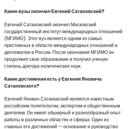
Какие вузы окончил Евгений Сатановский?
Евгений Сатановский окончил Московский
государственный институт международных отношений
(МГИМО). Этот вуз является одним из самых
престижных в области международных отношений и
дипломатии в России. После окончания МГИМО он
продолжил свое образование и получил ученую
степень доктора политических наук.
Какие достижения есть у Евгения Яновича
Сатановского?
Евгений Янович Сатановский является известным
российским политологом, экспертом и общественным
деятелем. Он имеет обширный и разнообразный опыт
работы в различных областях и сферах. Один из
главных его достижений — основание и руководство