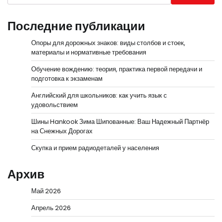
Последние публикации
Опоры для дорожных знаков: виды столбов и стоек,
материалы и нормативные требования
Обучение вождению: теория, практика первой передачи и
подготовка к экзаменам
Английский для школьников: как учить язык с
удовольствием
Шины Hankook Зима Шипованные: Ваш Надежный Партнёр
на Снежных Дорогах
Скупка и прием радиодеталей у населения
Архив
Май 2026
Апрель 2026