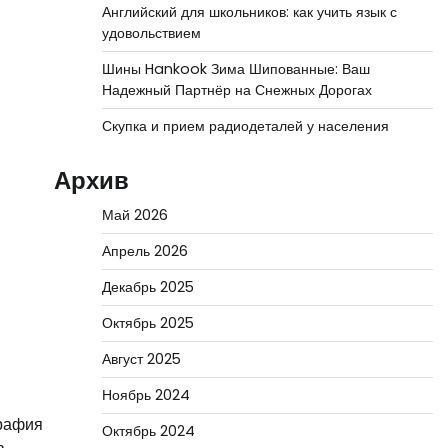
Английский для школьников: как учить язык с
удовольствием
Шины Hankook Зима Шипованные: Ваш
Надежный Партнёр на Снежных Дорогах
Скупка и прием радиодеталей у населения
Архив
Май 2026
Апрель 2026
Декабрь 2025
Октябрь 2025
Август 2025
Ноябрь 2024
графия
Октябрь 2024