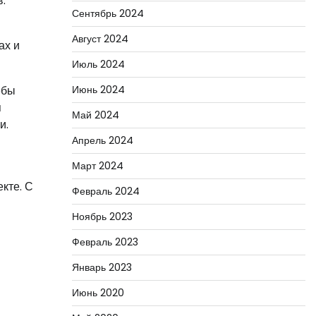
.
Сентябрь 2024
Август 2024
ах и
Июль 2024
ебы
Июнь 2024
я
Май 2024
и.
Апрель 2024
Март 2024
кте. С
Февраль 2024
Ноябрь 2023
Февраль 2023
Январь 2023
Июнь 2020