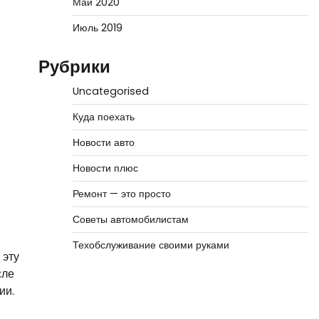
Май 2020
Июль 2019
Рубрики
Uncategorised
Куда поехать
Новости авто
Новости плюс
Ремонт — это просто
Советы автомобилистам
Техобслуживание своими руками
 эту
сле
ии.