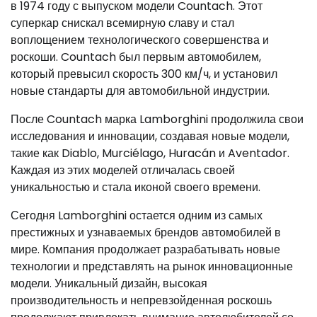
в 1974 году с выпуском модели Countach. Этот
суперкар снискал всемирную славу и стал
воплощением технологического совершенства и
роскоши. Countach был первым автомобилем,
который превысил скорость 300 км/ч, и установил
новые стандарты для автомобильной индустрии.
После Countach марка Lamborghini продолжила свои
исследования и инновации, создавая новые модели,
такие как Diablo, Murciélago, Huracán и Aventador.
Каждая из этих моделей отличалась своей
уникальностью и стала иконой своего времени.
Сегодня Lamborghini остается одним из самых
престижных и узнаваемых брендов автомобилей в
мире. Компания продолжает разрабатывать новые
технологии и представлять на рынок инновационные
модели. Уникальный дизайн, высокая
производительность и непревзойденная роскошь