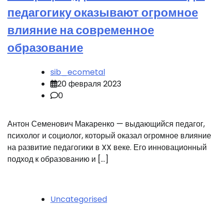
педагогику оказывают огромное
влияние на современное
образование
sib_ecometal
20 февраля 2023
0
Антон Семенович Макаренко — выдающийся педагог,
психолог и социолог, который оказал огромное влияние
на развитие педагогики в XX веке. Его инновационный
подход к образованию и […]
Uncategorised