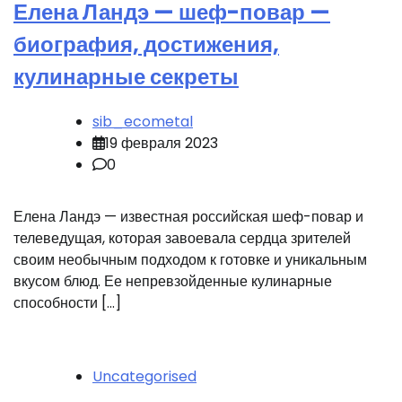
Елена Ландэ — шеф-повар —
биография, достижения,
кулинарные секреты
sib_ecometal
19 февраля 2023
0
Елена Ландэ — известная российская шеф-повар и
телеведущая, которая завоевала сердца зрителей
своим необычным подходом к готовке и уникальным
вкусом блюд. Ее непревзойденные кулинарные
способности […]
Uncategorised