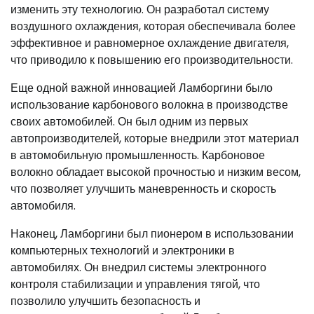
изменить эту технологию. Он разработал систему
воздушного охлаждения, которая обеспечивала более
эффективное и равномерное охлаждение двигателя,
что приводило к повышению его производительности.
Еще одной важной инновацией Ламборгини было
использование карбонового волокна в производстве
своих автомобилей. Он был одним из первых
автопроизводителей, которые внедрили этот материал
в автомобильную промышленность. Карбоновое
волокно обладает высокой прочностью и низким весом,
что позволяет улучшить маневренность и скорость
автомобиля.
Наконец, Ламборгини был пионером в использовании
компьютерных технологий и электроники в
автомобилях. Он внедрил системы электронного
контроля стабилизации и управления тягой, что
позволило улучшить безопасность и