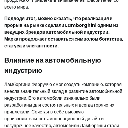
продолжают привлекать внимание автолюбителей со
всего мира.
Подводя итог, можно сказать, что реализация и
прорыв на рынке сделали Lamborghini одним из
ведущих брендов автомобильной индустрии.
Марка продолжает оставаться символом богатства,
статуса и элегантности.
Влияние на автомобильную
индустрию
Ламборгини Ферруччо смог создать компанию, которая
внесла значительный вклад в развитие автомобильной
индустрии. Его автомобили изначально были
разработаны для состоятельных и всегда горячо их
привлекали. Сочетая в себе высокую
производительность, инновационный дизайн и
безупречное качество, автомобили Ламборгини стали