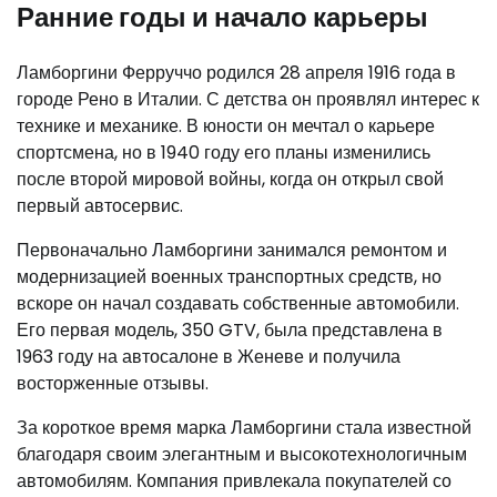
Ранние годы и начало карьеры
Ламборгини Ферруччо родился 28 апреля 1916 года в
городе Рено в Италии. С детства он проявлял интерес к
технике и механике. В юности он мечтал о карьере
спортсмена, но в 1940 году его планы изменились
после второй мировой войны, когда он открыл свой
первый автосервис.
Первоначально Ламборгини занимался ремонтом и
модернизацией военных транспортных средств, но
вскоре он начал создавать собственные автомобили.
Его первая модель, 350 GTV, была представлена в
1963 году на автосалоне в Женеве и получила
восторженные отзывы.
За короткое время марка Ламборгини стала известной
благодаря своим элегантным и высокотехнологичным
автомобилям. Компания привлекала покупателей со