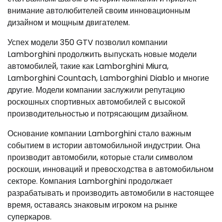
внимание автолюбителей своим инновационным
дизайном и мощным двигателем.
Успех модели 350 GTV позволил компании
Lamborghini продолжить выпускать новые модели
автомобилей, такие как Lamborghini Miura,
Lamborghini Countach, Lamborghini Diablo и многие
другие. Модели компании заслужили репутацию
роскошных спортивных автомобилей с высокой
производительностью и потрясающим дизайном.
Основание компании Lamborghini стало важным
событием в истории автомобильной индустрии. Она
производит автомобили, которые стали символом
роскоши, инноваций и превосходства в автомобильном
секторе. Компания Lamborghini продолжает
разрабатывать и производить автомобили в настоящее
время, оставаясь знаковым игроком на рынке
суперкаров.