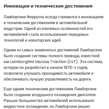
Инновации и технические достижения
Ламборгини Ферруччо всегда стремился к инновациям
и техническим достижениям в автомобильной
индустрии. Одной из ключевых особенностей его
автомобилей стало использование передовых
технологий и новаторских идей.
Одним из самых знаменитых достижений Ламборгини
было создание системы полного привода, известной
как Lamborghini Viscous Traction (LVT). Эта система,
которую он разработал в начале 1970-х годов,
позволяла улучшить проходимость автомобиля и
обеспечивать лучшую управляемость на дороге.
Еще одним техническим достижением Ламборгини
было создание воздушного охлаждения двигателя.
Раньше большинство автомобилей использовало
жидкостное охлаждение, но Ламборгини решил