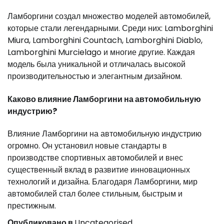
Ламборгини создал множество моделей автомобилей,
которые стали легендарными. Среди них: Lamborghini
Miura, Lamborghini Countach, Lamborghini Diablo,
Lamborghini Murcielago и многие другие. Каждая
модель была уникальной и отличалась высокой
производительностью и элегантным дизайном.
Каково влияние Ламборгини на автомобильную
индустрию?
Влияние Ламборгини на автомобильную индустрию
огромно. Он установил новые стандарты в
производстве спортивных автомобилей и внес
существенный вклад в развитие инновационных
технологий и дизайна. Благодаря Ламборгини, мир
автомобилей стал более стильным, быстрым и
престижным.
Опубликовано в
Uncategorised