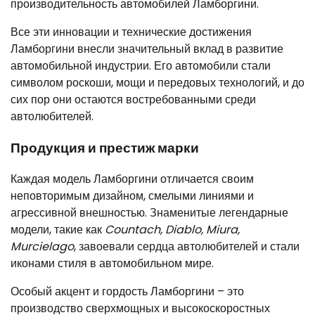
производительность автомобилей Ламборгини.
Все эти инновации и технические достижения
Ламборгини внесли значительный вклад в развитие
автомобильной индустрии. Его автомобили стали
символом роскоши, мощи и передовых технологий, и до
сих пор они остаются востребованными среди
автолюбителей.
Продукция и престиж марки
Каждая модель Ламборгини отличается своим
неповторимым дизайном, смелыми линиями и
агрессивной внешностью. Знаменитые легендарные
модели, такие как
Countach, Diablo, Miura,
Murcielago
, завоевали сердца автолюбителей и стали
иконами стиля в автомобильном мире.
Особый акцент и гордость Ламборгини – это
производство сверхмощных и высокоскоростных