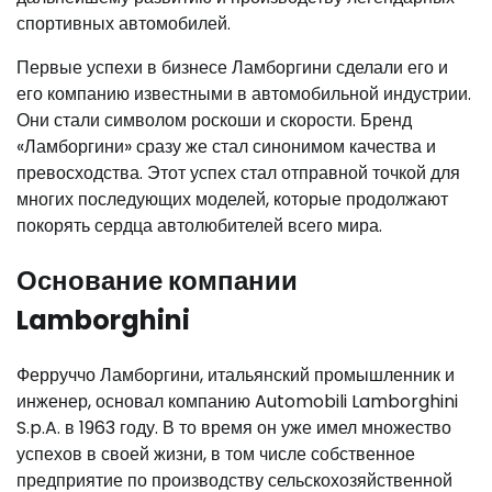
спортивных автомобилей.
Первые успехи в бизнесе Ламборгини сделали его и
его компанию известными в автомобильной индустрии.
Они стали символом роскоши и скорости. Бренд
«Ламборгини» сразу же стал синонимом качества и
превосходства. Этот успех стал отправной точкой для
многих последующих моделей, которые продолжают
покорять сердца автолюбителей всего мира.
Основание компании
Lamborghini
Ферруччо Ламборгини, итальянский промышленник и
инженер, основал компанию Automobili Lamborghini
S.p.A. в 1963 году. В то время он уже имел множество
успехов в своей жизни, в том числе собственное
предприятие по производству сельскохозяйственной