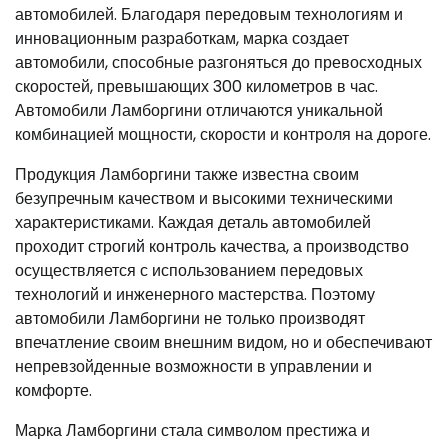
автомобилей. Благодаря передовым технологиям и
инновационным разработкам, марка создает
автомобили, способные разгоняться до превосходных
скоростей, превышающих 300 километров в час.
Автомобили Ламборгини отличаются уникальной
комбинацией мощности, скорости и контроля на дороге.
Продукция Ламборгини также известна своим
безупречным качеством и высокими техническими
характеристиками. Каждая деталь автомобилей
проходит строгий контроль качества, а производство
осуществляется с использованием передовых
технологий и инженерного мастерства. Поэтому
автомобили Ламборгини не только производят
впечатление своим внешним видом, но и обеспечивают
непревзойденные возможности в управлении и
комфорте.
Марка Ламборгини стала символом престижа и