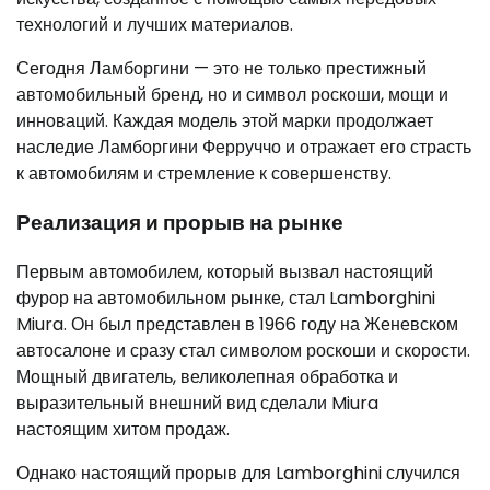
технологий и лучших материалов.
Сегодня Ламборгини — это не только престижный
автомобильный бренд, но и символ роскоши, мощи и
инноваций. Каждая модель этой марки продолжает
наследие Ламборгини Ферруччо и отражает его страсть
к автомобилям и стремление к совершенству.
Реализация и прорыв на рынке
Первым автомобилем, который вызвал настоящий
фурор на автомобильном рынке, стал Lamborghini
Miura. Он был представлен в 1966 году на Женевском
автосалоне и сразу стал символом роскоши и скорости.
Мощный двигатель, великолепная обработка и
выразительный внешний вид сделали Miura
настоящим хитом продаж.
Однако настоящий прорыв для Lamborghini случился