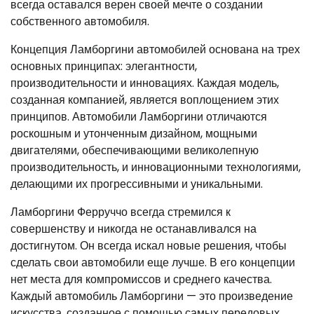
всегда оставался верен своей мечте о создании
собственного автомобиля.
Концепция Ламборгини автомобилей основана на трех
основных принципах: элегантности,
производительности и инновациях. Каждая модель,
созданная компанией, является воплощением этих
принципов. Автомобили Ламборгини отличаются
роскошным и утонченным дизайном, мощными
двигателями, обеспечивающими великолепную
производительность, и инновационными технологиями,
делающими их прогрессивными и уникальными.
Ламборгини Ферруччо всегда стремился к
совершенству и никогда не останавливался на
достигнутом. Он всегда искал новые решения, чтобы
сделать свои автомобили еще лучше. В его концепции
нет места для компромиссов и среднего качества.
Каждый автомобиль Ламборгини — это произведение
искусства, созданное с помощью самых передовых