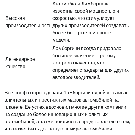
Автомобили Ламборгини
известны своей мощностью и
Высокая
скоростью, что стимулирует
производительность
других производителей создавать
более быстрые и мощные
модели.
Ламборгини всегда придавала
большое значение строгому
Легендарное
контролю качества, что
качество
определяет стандарты для других
автопроизводителей.
Все эти факторы сделали Ламборгини одной из самых
влиятельных и престижных марок автомобилей на
планете. Ее успех вдохновил многие другие компании
на создание более инновационных и элитных
автомобилей, а также повлиял на представление о том,
что может быть достигнуто в мире автомобилей.