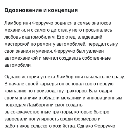
Вдохновение и концепция
Ламборгини Ферруччо родился в семье знатоков
механики, и с самого детства у него просыпалась
любовь к автомобилям. Его отец, владевший
мастерской по ремонту автомобилей, передал сыну
свои знания и умения. Ферруччо был увлечен
автомеханикой и мечтал создавать собственные
автомобили.
Однако история успеха Ламборгини началась не сразу.
В начале своей карьеры он основал свою первую
компанию по производству тракторов. Благодаря
своим знаниям в области механики и инновационным
подходам Ламборгини смог создать
высококачественные тракторы, которые быстро
завоевали популярность среди фермеров и
работников сельского хозяйства. Однако Ферруччо