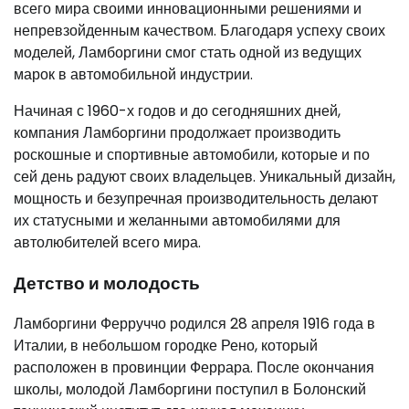
всего мира своими инновационными решениями и
непревзойденным качеством. Благодаря успеху своих
моделей, Ламборгини смог стать одной из ведущих
марок в автомобильной индустрии.
Начиная с 1960-х годов и до сегодняшних дней,
компания Ламборгини продолжает производить
роскошные и спортивные автомобили, которые и по
сей день радуют своих владельцев. Уникальный дизайн,
мощность и безупречная производительность делают
их статусными и желанными автомобилями для
автолюбителей всего мира.
Детство и молодость
Ламборгини Ферруччо родился 28 апреля 1916 года в
Италии, в небольшом городке Рено, который
расположен в провинции Феррара. После окончания
школы, молодой Ламборгини поступил в Болонский