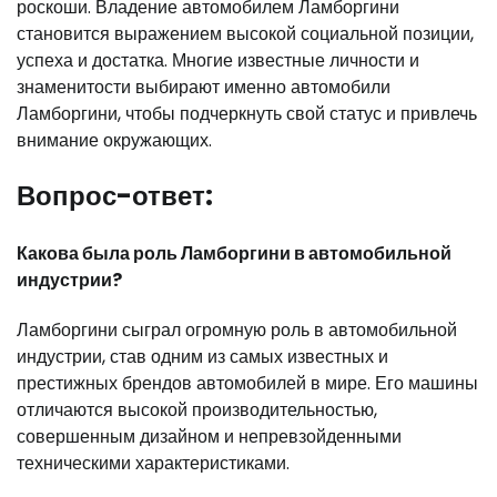
роскоши. Владение автомобилем Ламборгини
становится выражением высокой социальной позиции,
успеха и достатка. Многие известные личности и
знаменитости выбирают именно автомобили
Ламборгини, чтобы подчеркнуть свой статус и привлечь
внимание окружающих.
Вопрос-ответ:
Какова была роль Ламборгини в автомобильной
индустрии?
Ламборгини сыграл огромную роль в автомобильной
индустрии, став одним из самых известных и
престижных брендов автомобилей в мире. Его машины
отличаются высокой производительностью,
совершенным дизайном и непревзойденными
техническими характеристиками.