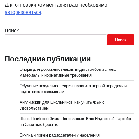
Для отправки комментария вам необходимо
авторизоваться
.
Поиск
Поиск
Последние публикации
Опоры для дорожных знаков: виды столбов и стоек,
материалы и нормативные требования
Обучение вождению: теория, практика первой передачи и
подготовка к экзаменам
Английский для школьников: как учить язык с
удовольствием
Шины Hankook Зима Шипованные: Ваш Надежный Партнёр
на Снежных Дорогах
Скупка и прием радиодеталей у населения