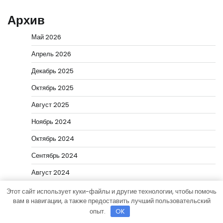
Архив
Май 2026
Апрель 2026
Декабрь 2025
Октябрь 2025
Август 2025
Ноябрь 2024
Октябрь 2024
Сентябрь 2024
Август 2024
Июль 2024
Этот сайт использует куки-файлы и другие технологии, чтобы помочь
вам в навигации, а также предоставить лучший пользовательский
Июнь 2024
опыт.
OK