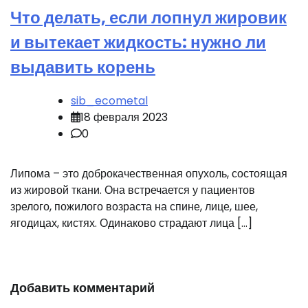
Что делать, если лопнул жировик
и вытекает жидкость: нужно ли
выдавить корень
sib_ecometal
18 февраля 2023
0
Липома – это доброкачественная опухоль, состоящая
из жировой ткани. Она встречается у пациентов
зрелого, пожилого возраста на спине, лице, шее,
ягодицах, кистях. Одинаково страдают лица […]
Добавить комментарий