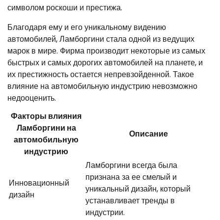
символом роскоши и престижа.
Благодаря ему и его уникальному видению
автомобилей, Ламборгини стала одной из ведущих
марок в мире. Фирма производит некоторые из самых
быстрых и самых дорогих автомобилей на планете, и
их престижность остается непревзойденной. Такое
влияние на автомобильную индустрию невозможно
недооценить.
Факторы влияния
Ламборгини на
Описание
автомобильную
индустрию
Ламборгини всегда была
признана за ее смелый и
Инновационный
уникальный дизайн, который
дизайн
устанавливает тренды в
индустрии.