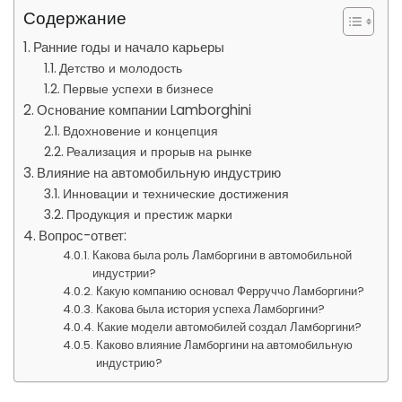
Содержание
Ранние годы и начало карьеры
Детство и молодость
Первые успехи в бизнесе
Основание компании Lamborghini
Вдохновение и концепция
Реализация и прорыв на рынке
Влияние на автомобильную индустрию
Инновации и технические достижения
Продукция и престиж марки
Вопрос-ответ:
Какова была роль Ламборгини в автомобильной
индустрии?
Какую компанию основал Ферруччо Ламборгини?
Какова была история успеха Ламборгини?
Какие модели автомобилей создал Ламборгини?
Каково влияние Ламборгини на автомобильную
индустрию?