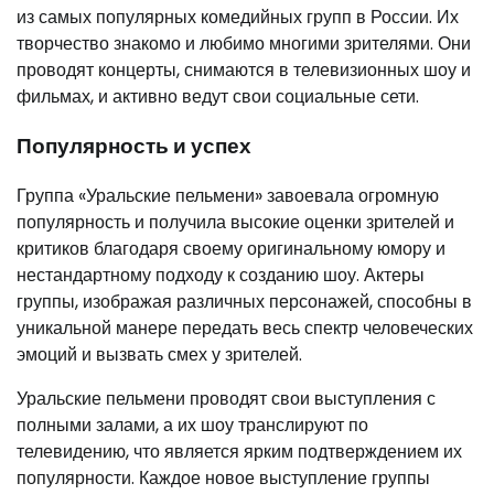
из самых популярных комедийных групп в России. Их
творчество знакомо и любимо многими зрителями. Они
проводят концерты, снимаются в телевизионных шоу и
фильмах, и активно ведут свои социальные сети.
Популярность и успех
Группа «Уральские пельмени» завоевала огромную
популярность и получила высокие оценки зрителей и
критиков благодаря своему оригинальному юмору и
нестандартному подходу к созданию шоу. Актеры
группы, изображая различных персонажей, способны в
уникальной манере передать весь спектр человеческих
эмоций и вызвать смех у зрителей.
Уральские пельмени проводят свои выступления с
полными залами, а их шоу транслируют по
телевидению, что является ярким подтверждением их
популярности. Каждое новое выступление группы