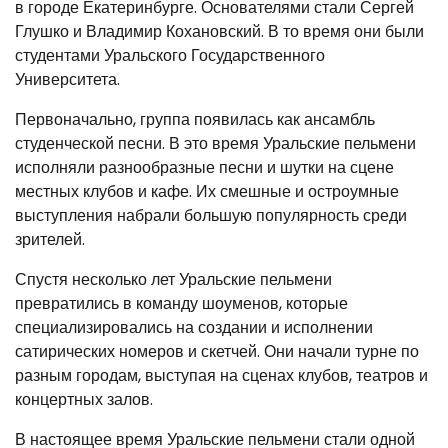
в городе Екатеринбурге. Основателями стали Сергей
Глушко и Владимир Кохановский. В то время они были
студентами Уральского Государственного
Университета.
Первоначально, группа появилась как ансамбль
студенческой песни. В это время Уральские пельмени
исполняли разнообразные песни и шутки на сцене
местных клубов и кафе. Их смешные и остроумные
выступления набрали большую популярность среди
зрителей.
Спустя несколько лет Уральские пельмени
превратились в команду шоуменов, которые
специализировались на создании и исполнении
сатирических номеров и скетчей. Они начали турне по
разным городам, выступая на сценах клубов, театров и
концертных залов.
В настоящее время Уральские пельмени стали одной