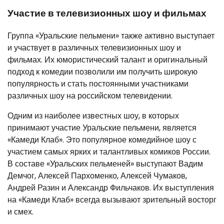
Участие в телевизионных шоу и фильмах
Группа «Уральские пельмени» также активно выступает
и участвует в различных телевизионных шоу и
фильмах. Их юмористический талант и оригинальный
подход к комедии позволили им получить широкую
популярность и стать постоянными участниками
различных шоу на российском телевидении.
Одним из наиболее известных шоу, в которых
принимают участие Уральские пельмени, является
«Камеди Клаб». Это популярное комедийное шоу с
участием самых ярких и талантливых комиков России.
В составе «Уральских пельменей» выступают Вадим
Демчог, Алексей Пархоменко, Алексей Чумаков,
Андрей Разин и Александр Фильчаков. Их выступления
на «Камеди Клаб» всегда вызывают зрительный восторг
и смех.