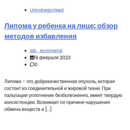
Uncategorised
Липома у ребенка на лице: обзор
методов избавления
sib_ecometal
19 февраля 2023
0
Липома – это доброкачественная опухоль, которая
состоит из соединительной и жировой ткани. При
пальпации уплотнение безболезненно, имеет твердую
консистенцию. Возникает по причине нарушения
обмена веществ и […]