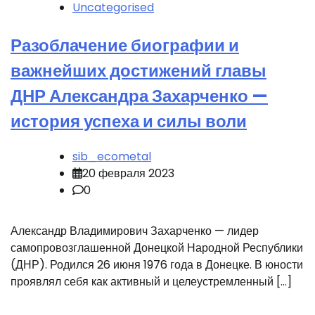
Uncategorised
Разоблачение биографии и
важнейших достижений главы
ДНР Александра Захарченко —
история успеха и силы воли
sib_ecometal
20 февраля 2023
0
Александр Владимирович Захарченко — лидер
самопровозглашенной Донецкой Народной Республики
(ДНР). Родился 26 июня 1976 года в Донецке. В юности
проявлял себя как активный и целеустремленный […]