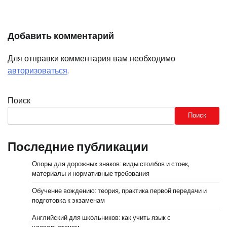
Добавить комментарий
Для отправки комментария вам необходимо
авторизоваться
.
Поиск
Поиск
Последние публикации
Опоры для дорожных знаков: виды столбов и стоек,
материалы и нормативные требования
Обучение вождению: теория, практика первой передачи и
подготовка к экзаменам
Английский для школьников: как учить язык с