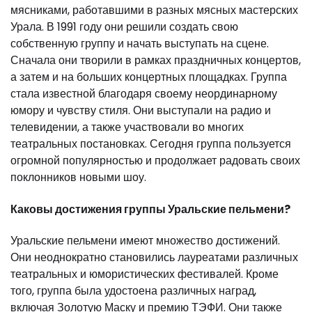
мясниками, работавшими в разных мясных мастерских
Урала. В 1991 году они решили создать свою
собственную группу и начать выступать на сцене.
Сначала они творили в рамках праздничных концертов,
а затем и на больших концертных площадках. Группа
стала известной благодаря своему неординарному
юмору и чувству стиля. Они выступали на радио и
телевидении, а также участвовали во многих
театральных постановках. Сегодня группа пользуется
огромной популярностью и продолжает радовать своих
поклонников новыми шоу.
Каковы достижения группы Уральские пельмени?
Уральские пельмени имеют множество достижений.
Они неоднократно становились лауреатами различных
театральных и юмористических фестивалей. Кроме
того, группа была удостоена различных наград,
включая Золотую Маску и премию ТЭФИ. Они также