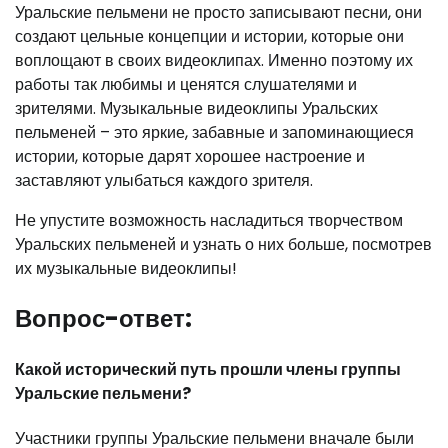
Уральские пельмени не просто записывают песни, они
создают цельные концепции и истории, которые они
воплощают в своих видеоклипах. Именно поэтому их
работы так любимы и ценятся слушателями и
зрителями. Музыкальные видеоклипы Уральских
пельменей – это яркие, забавные и запоминающиеся
истории, которые дарят хорошее настроение и
заставляют улыбаться каждого зрителя.
Не упустите возможность насладиться творчеством
Уральских пельменей и узнать о них больше, посмотрев
их музыкальные видеоклипы!
Вопрос-ответ:
Какой исторический путь прошли члены группы
Уральские пельмени?
Участники группы Уральские пельмени вначале были