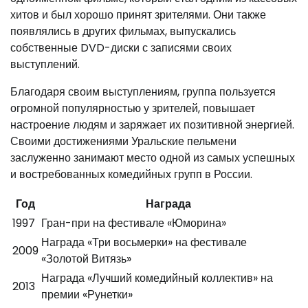
хитов и был хорошо принят зрителями. Они также
появлялись в других фильмах, выпускались
собственные DVD-диски с записями своих
выступлений.
Благодаря своим выступлениям, группа пользуется
огромной популярностью у зрителей, повышает
настроение людям и заряжает их позитивной энергией.
Своими достижениями Уральские пельмени
заслуженно занимают место одной из самых успешных
и востребованных комедийных групп в России.
Год
Награда
1997
Гран-при на фестивале «Юморина»
Награда «Три восьмерки» на фестивале
2009
«Золотой Витязь»
Награда «Лучший комедийный коллектив» на
2013
премии «Рунетки»