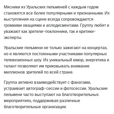
Мясники из Уральских пельменей с каждым годом
становятся все более популярными и признанными. Их
выступления на сцене всегда сопровождаются
громкими овациями и аплодисментами. Группу любят и
уважают как зрители-поклонники, так и критики-
эксперты.
Уральские пельмени не только зажигают на концертах,
но и являются постоянными участниками популярных
телевизионных шоу. Их уникальный юмор, энергетика и
талант позволяют им приковывать внимание
миллионов зрителей по всей стране.
Группа активно взаимодействует с фанатами,
устраивает автограф-сессии и фотосессии. Уральские
пельмени часто выступают на благотворительных
мероприятиях, поддерживая различные
благотворительные организации.