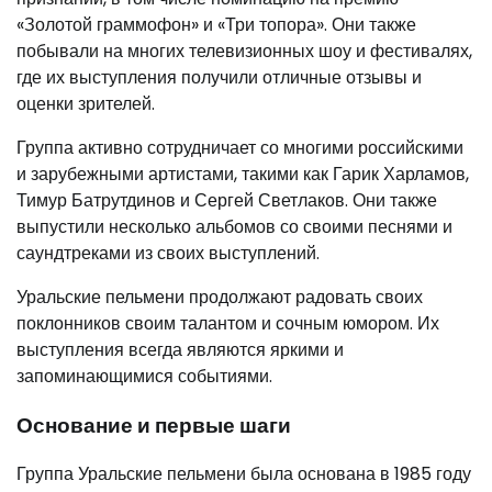
«Золотой граммофон» и «Три топора». Они также
побывали на многих телевизионных шоу и фестивалях,
где их выступления получили отличные отзывы и
оценки зрителей.
Группа активно сотрудничает со многими российскими
и зарубежными артистами, такими как Гарик Харламов,
Тимур Батрутдинов и Сергей Светлаков. Они также
выпустили несколько альбомов со своими песнями и
саундтреками из своих выступлений.
Уральские пельмени продолжают радовать своих
поклонников своим талантом и сочным юмором. Их
выступления всегда являются яркими и
запоминающимися событиями.
Основание и первые шаги
Группа Уральские пельмени была основана в 1985 году