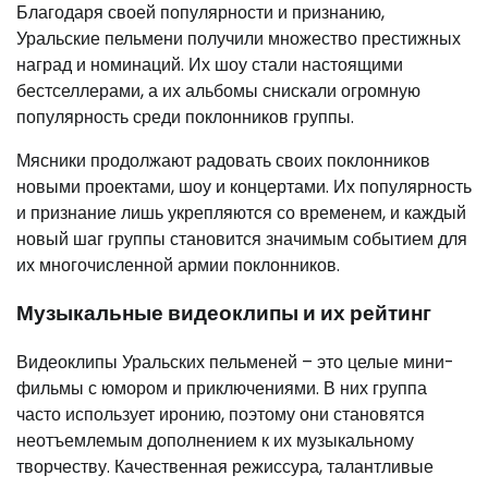
Благодаря своей популярности и признанию,
Уральские пельмени получили множество престижных
наград и номинаций. Их шоу стали настоящими
бестселлерами, а их альбомы снискали огромную
популярность среди поклонников группы.
Мясники продолжают радовать своих поклонников
новыми проектами, шоу и концертами. Их популярность
и признание лишь укрепляются со временем, и каждый
новый шаг группы становится значимым событием для
их многочисленной армии поклонников.
Музыкальные видеоклипы и их рейтинг
Видеоклипы Уральских пельменей – это целые мини-
фильмы с юмором и приключениями. В них группа
часто использует иронию, поэтому они становятся
неотъемлемым дополнением к их музыкальному
творчеству. Качественная режиссура, талантливые