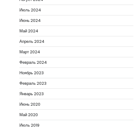
Июль 2024
Июнь 2024
Май 2024
Апрель 2024
Март 2024
Февраль 2024
Ноябрь 2023
Февраль 2023
Январь 2023
Июнь 2020
Май 2020
Июль 2019