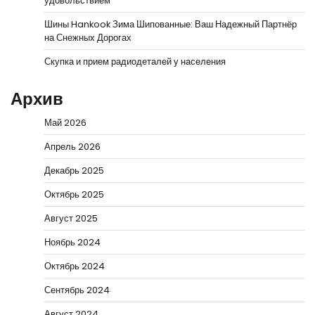
удовольствием
Шины Hankook Зима Шипованные: Ваш Надежный Партнёр
на Снежных Дорогах
Скупка и прием радиодеталей у населения
Архив
Май 2026
Апрель 2026
Декабрь 2025
Октябрь 2025
Август 2025
Ноябрь 2024
Октябрь 2024
Сентябрь 2024
Август 2024