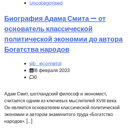
Uncategorised
Биография Адама Смита — от
основатель классической
политической экономии до автора
Богатства народов
sib_ecometal
18 февраля 2023
0
Адам Смит, шотландский философ и экономист,
считается одним из ключевых мыслителей XVIII века.
Он является основателем классической политической
экономии и автором знаменитого труда «Богатство
народов». […]