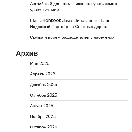
Английский для школьников: как учить язык с
удовольствием
Шины Hankook Зима Шипованные: Ваш
Надежный Партнёр на Снежных Дорогах
Скупка и прием радиодеталей у населения
Архив
Май 2026
Апрель 2026
Декабрь 2025
Октябрь 2025
Август 2025
Ноябрь 2024
Октябрь 2024