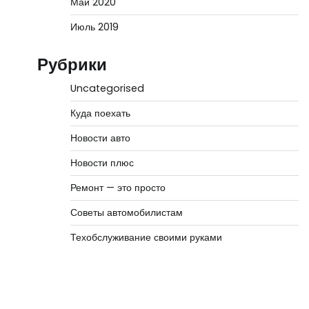
Май 2020
Июль 2019
Рубрики
Uncategorised
Куда поехать
Новости авто
Новости плюс
Ремонт — это просто
Советы автомобилистам
Техобслуживание своими руками