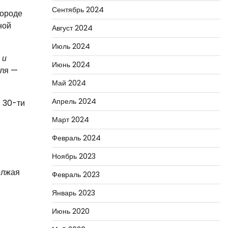
Сентябрь 2024
городе
ной
Август 2024
Июль 2024
 и
Июнь 2024
еля —
Май 2024
Апрель 2024
м 30-ти
Март 2024
Февраль 2024
Ноябрь 2023
олжая
Февраль 2023
Январь 2023
Июнь 2020