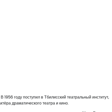
. В 1956 году поступил в Тбилисский театральный институт,
ктёра драматического театра и кино.