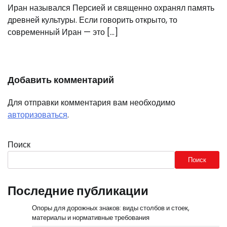
Иран назывался Персией и священно охранял память
древней культуры. Если говорить открыто, то
современный Иран — это […]
Добавить комментарий
Для отправки комментария вам необходимо
авторизоваться
.
Поиск
Поиск
Последние публикации
Опоры для дорожных знаков: виды столбов и стоек,
материалы и нормативные требования