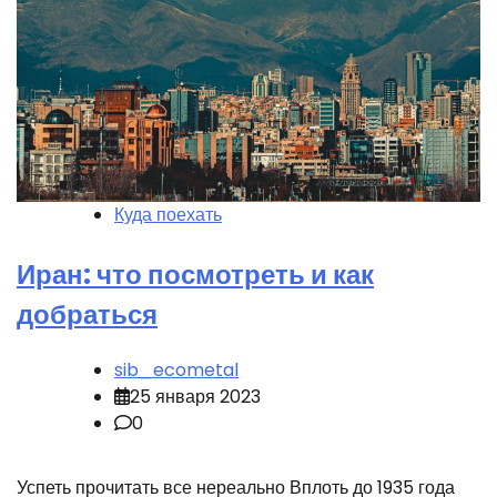
Куда поехать
Иран: что посмотреть и как
добраться
sib_ecometal
25 января 2023
0
Успеть прочитать все нереально Вплоть до 1935 года