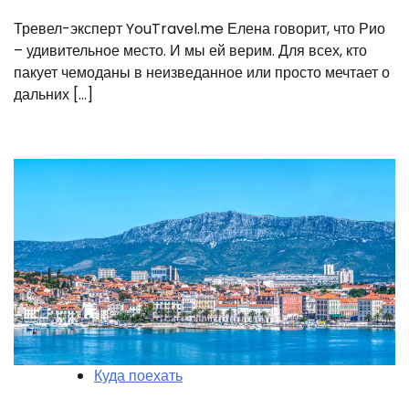
Тревел-эксперт YouTravel.me Елена говорит, что Рио
– удивительное место. И мы ей верим. Для всех, кто
пакует чемоданы в неизведанное или просто мечтает о
дальних […]
Куда поехать