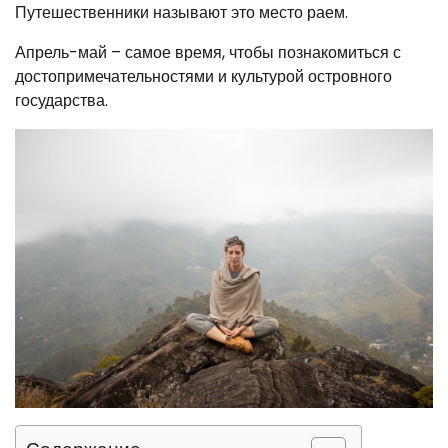
Путешественники называют это место раем.
Апрель-май – самое время, чтобы познакомиться с
достопримечательностями и культурой островного
государства.