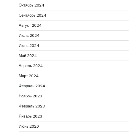
Октябрь 2024
Сентябрь 2024
Август 2024
Июль 2024
Июнь 2024
Май 2024
Апрель 2024
Март 2024
Февраль 2024
Ноябрь 2023
Февраль 2023
Январь 2023
Июнь 2020