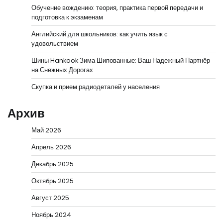
Обучение вождению: теория, практика первой передачи и
подготовка к экзаменам
Английский для школьников: как учить язык с
удовольствием
Шины Hankook Зима Шипованные: Ваш Надежный Партнёр
на Снежных Дорогах
Скупка и прием радиодеталей у населения
Архив
Май 2026
Апрель 2026
Декабрь 2025
Октябрь 2025
Август 2025
Ноябрь 2024