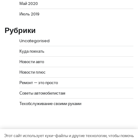
Май 2020
Июль 2019
Рубрики
Uncategorised
Куда поехать
Новости авто
Новости плюс
Ремонт — это просто
Советы автомобилистам
Техобслуживание своими руками
Этот сайт использует куки-файлы и другие технологии, чтобы помочь