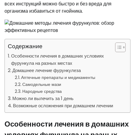
всех инструкций можно быстро и без вреда для
организма избавиться от гнойника.
Содержание
Особенности лечения в домашних условиях
фурункула на разных местах
Домашнее лечение фурункулеза
Аптечные препараты и медикаменты
Самодельные мази
Народные средства
Можно ли вылечить за 1 день
Возможные осложнения при домашнем лечении
Особенности лечения в домашних
условиях фурункула на разных