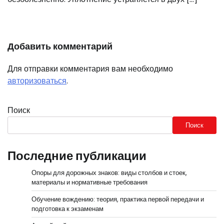
Добавить комментарий
Для отправки комментария вам необходимо
авторизоваться
.
Поиск
Поиск
Последние публикации
Опоры для дорожных знаков: виды столбов и стоек,
материалы и нормативные требования
Обучение вождению: теория, практика первой передачи и
подготовка к экзаменам