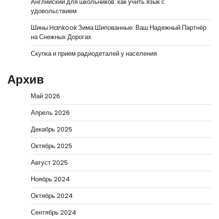
Английский для школьников: как учить язык с
удовольствием
Шины Hankook Зима Шипованные: Ваш Надежный Партнёр
на Снежных Дорогах
Скупка и прием радиодеталей у населения
Архив
Май 2026
Апрель 2026
Декабрь 2025
Октябрь 2025
Август 2025
Ноябрь 2024
Октябрь 2024
Сентябрь 2024