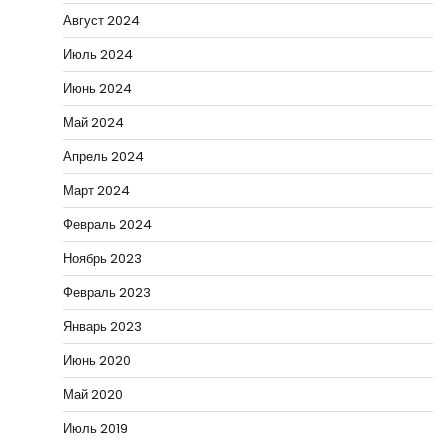
Август 2024
Июль 2024
Июнь 2024
Май 2024
Апрель 2024
Март 2024
Февраль 2024
Ноябрь 2023
Февраль 2023
Январь 2023
Июнь 2020
Май 2020
Июль 2019