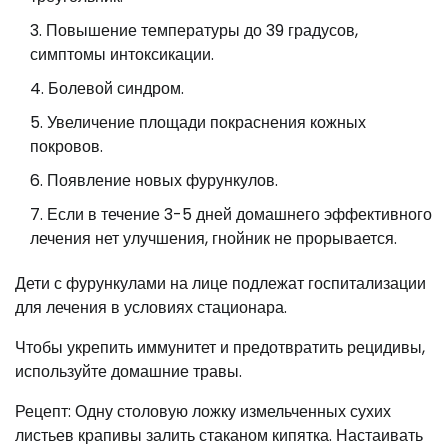
Повышение температуры до 39 градусов,
симптомы интоксикации.
Болевой синдром.
Увеличение площади покраснения кожных
покровов.
Появление новых фурункулов.
Если в течение 3-5 дней домашнего эффективного
лечения нет улучшения, гнойник не прорывается.
Дети с фурункулами на лице подлежат госпитализации
для лечения в условиях стационара.
Чтобы укрепить иммунитет и предотвратить рецидивы,
используйте домашние травы.
Рецепт: Одну столовую ложку измельченных сухих
листьев крапивы залить стаканом кипятка. Настаивать