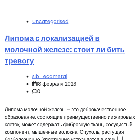
Uncategorised
Липома с локализацией в
молочной железе: стоит ли бить
тревогу
sib_ecometal
18 февраля 2023
0
Липома молочной железы – это доброкачественное
образование, состоящие преимущественно из жировых
клеток, может содержать фиброзную ткань, сосудистый
компонент, мышечные волокна. Опухоль, растущая
безболезненно. Уплотнение устраняется в двух […]