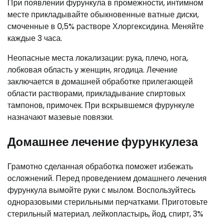
При появлении фурункула в промежности, интимном
месте прикладывайте обыкновенные ватные диски,
смоченные в 0,5% растворе Хлоргексидина. Меняйте
каждые 3 часа.
Неопасные места локализации: рука, плечо, нога,
лобковая область у женщин, ягодица. Лечение
заключается в домашней обработке прилегающей
области растворами, прикладывание спиртовых
тампонов, примочек. При вскрывшемся фурункуле
назначают мазевые повязки.
Домашнее лечение фурункулеза
Грамотно сделанная обработка поможет избежать
осложнений. Перед проведением домашнего лечения
фурункула вымойте руки с мылом. Воспользуйтесь
одноразовыми стерильными перчатками. Приготовьте
стерильный материал, лейкопластырь, йод, спирт, 3%