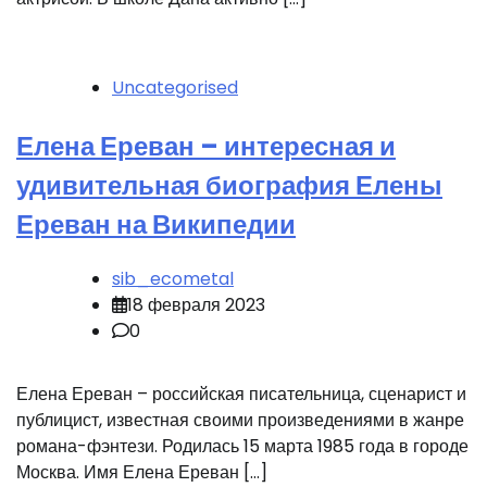
Uncategorised
Елена Ереван – интересная и
удивительная биография Елены
Ереван на Википедии
sib_ecometal
18 февраля 2023
0
Елена Ереван – российская писательница, сценарист и
публицист, известная своими произведениями в жанре
романа-фэнтези. Родилась 15 марта 1985 года в городе
Москва. Имя Елена Ереван […]