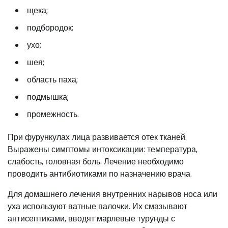
щека;
подбородок;
ухо;
шея;
область паха;
подмышка;
промежность.
При фурункулах лица развивается отек тканей.
Выражены симптомы интоксикации: температура,
слабость, головная боль. Лечение необходимо
проводить антибиотиками по назначению врача.
Для домашнего лечения внутренних нарывов носа или
уха используют ватные палочки. Их смазывают
антисептиками, вводят марлевые турунды с