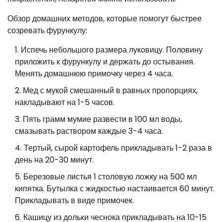
Обзор домашних методов, которые помогут быстрее
созревать фурункулу:
Испечь небольшого размера луковицу. Половину
приложить к фурункулу и держать до остывания.
Менять домашнюю примочку через 4 часа.
Мед с мукой смешанный в равных пропорциях,
накладывают на 1-5 часов.
Пять грамм мумие развести в 100 мл воды,
смазывать раствором каждые 3-4 часа.
Тертый, сырой картофель прикладывать 1-2 раза в
день на 20-30 минут.
Березовые листья 1 столовую ложку на 500 мл
кипятка. Бутылка с жидкостью настаивается 60 минут.
Прикладывать в виде примочек.
Кашицу из дольки чеснока прикладывать на 10-15