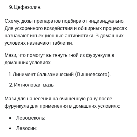
Цефазолин.
Схему, дозы препаратов подбирают индивидуально.
Для ускоренного воздействия и обширных процессах
назначают инъекционные антибиотики. В домашних
условиях назначают таблетки.
Мази, что помогут вытянуть гной из фурункула в
домашних условиях:
Линимент бальзамический (Вишневского).
Ихтиоловая мазь.
Мази для нанесения на очищенную рану после
фурункула для применения в домашних условиях:
Левомеколь;
Левосин;