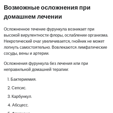
Возможные осложнения при
домашнем лечении
Осложненное течение фурункула возникает при
высокой вирулентности флоры, ослаблении организма.
Некротический очаг увеличивается, гнойник не может
лопнуть самостоятельно. Вовлекаются лимфатические
сосуды, вены и артерии.
Осложнения фурункула без лечения или при
неправильной домашней терапии:
Бактериемия.
Сепсис.
Карбункул.
Абсцесс.