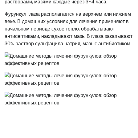
растворами, мазями каждые через 3-4 часа.
Фурункул глаза располагается на верхнем или нижнем
веке. В домашних условиях для лечения применяют в
начальном периоде сухое тепло, обрабатывают
антисептиками, накладывают мазь. В глаза закапывают
30% раствор сульфацила натрия, мазь с антибиотиком.