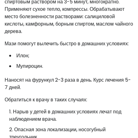
спиртовым раствором на 3-5 минут, многократно.
Применяют сухое тепло, компрессы. Обрабатывают
место болезненности растворами: салициловой
кислоты, камфорным, борным спиртом, маслом чайного
дерева.
Мази помогут вылечить быстро в домашних условиях:
Илон;
Мупироцин.
Наносят на фурункул 2-3 раза в день. Курс лечения 5-
7 дней.
Обратиться к врачу в таких случаях:
Нарыв у детей в домашних условиях лечат под
наблюдением врача.
Опасная зона локализации, носогубный
треугольник.