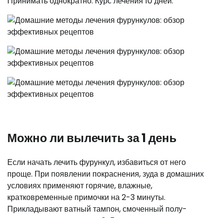
Принимать однократно. Курс лечения 10 дней.
Можно ли вылечить за 1 день
Если начать лечить фурункул, избавиться от него
проще. При появлении покраснения, зуда в домашних
условиях применяют горячие, влажные,
кратковременные примочки на 2-3 минуты.
Прикладывают ватный тампон, смоченный полу-