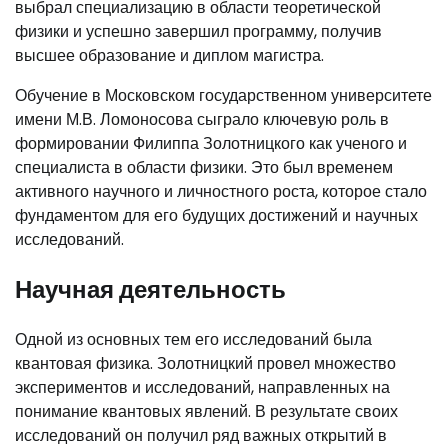
выбрал специализацию в области теоретической
физики и успешно завершил программу, получив
высшее образование и диплом магистра.
Обучение в Московском государственном университете
имени М.В. Ломоносова сыграло ключевую роль в
формировании Филиппа Золотницкого как ученого и
специалиста в области физики. Это был временем
активного научного и личностного роста, которое стало
фундаментом для его будущих достижений и научных
исследований.
Научная деятельность
Одной из основных тем его исследований была
квантовая физика. Золотницкий провел множество
экспериментов и исследований, направленных на
понимание квантовых явлений. В результате своих
исследований он получил ряд важных открытий в