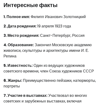
Интересные факты
1. Полное имя:
Филипп Иванович Золотницкий
2. Дата рождения:
19 апреля 1923 года
3. Место рождения:
Санкт-Петербург, Россия
4. Образование:
Закончил Московскую академию
живописи, скульптуры и архитектуры имени И. Е.
Репина
5. Известность:
Один из ведущих художников
советского времени, член Союза художников СССР
6. Жанры:
Преимущественно пейзажи, натюрморты,
портреты
7. Участие в выставках:
Участвовал во многих
советских и зарубежных выставках, включая