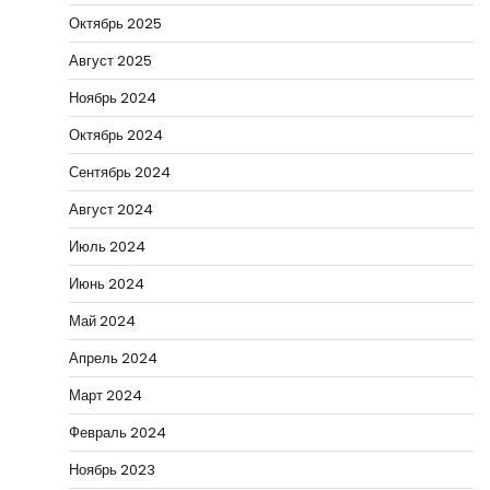
Октябрь 2025
Август 2025
Ноябрь 2024
Октябрь 2024
Сентябрь 2024
Август 2024
Июль 2024
Июнь 2024
Май 2024
Апрель 2024
Март 2024
Февраль 2024
Ноябрь 2023