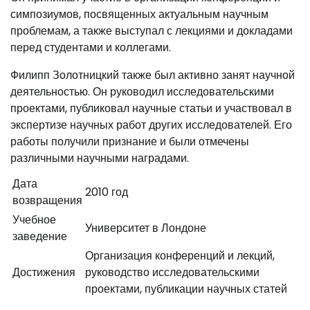
симпозиумов, посвященных актуальным научным
проблемам, а также выступал с лекциями и докладами
перед студентами и коллегами.
Филипп Золотницкий также был активно занят научной
деятельностью. Он руководил исследовательскими
проектами, публиковал научные статьи и участвовал в
экспертизе научных работ других исследователей. Его
работы получили признание и были отмечены
различными научными наградами.
Дата
2010 год
возвращения
Учебное
Университет в Лондоне
заведение
Организация конференций и лекций,
Достижения
руководство исследовательскими
проектами, публикации научных статей