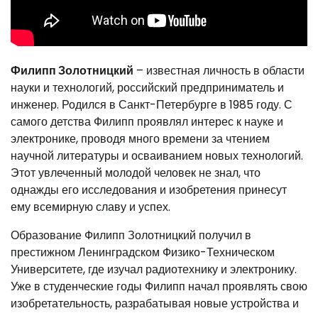
Филипп Золотницкий
– известная личность в области
науки и технологий, российский предприниматель и
инженер. Родился в Санкт-Петербурге в 1985 году. С
самого детства Филипп проявлял интерес к науке и
электронике, проводя много времени за чтением
научной литературы и осваиванием новых технологий.
Этот увлеченный молодой человек не знал, что
однажды его исследования и изобретения принесут
ему всемирную славу и успех.
Образование Филипп Золотницкий получил в
престижном Ленинградском Физико-Техническом
Университете, где изучал радиотехнику и электронику.
Уже в студенческие годы Филипп начал проявлять свою
изобретательность, разрабатывая новые устройства и