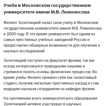
Учеба в Московском государственном
университете имени М.В. Ломоносова
Филипп Золотницкий начал свою учебу в Московском
государственном университете имени М.В. Ломоносова
в 2000 году. В это время университет был одним из
самых престижных учебных заведений России и
предоставлял обширные возможности для обучения и
научных исследований.
Золотницкий поступил на факультет физики, так как
всегда интересовался природными науками и
стремился понять основы физических процессов. Во
время учебы Филипп проявил себя как талантливый
студент, получив несколько престижных наград и став
ведущим научным сотрудником на кафедре физики.
На протяжении всего университетского образования
Золотницкий активно участвовал в научных