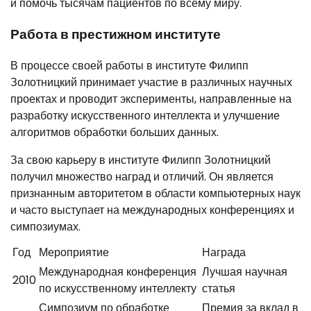
и помочь тысячам пациентов по всему миру.
Работа в престижном институте
В процессе своей работы в институте Филипп
Золотницкий принимает участие в различных научных
проектах и проводит эксперименты, направленные на
разработку искусственного интеллекта и улучшение
алгоритмов обработки больших данных.
За свою карьеру в институте Филипп Золотницкий
получил множество наград и отличий. Он является
признанным авторитетом в области компьютерных наук
и часто выступает на международных конференциях и
симпозиумах.
Год
Мероприятие
Награда
Международная конференция
Лучшая научная
2010
по искусственному интеллекту
статья
Симпозиум по обработке
Премия за вклад в