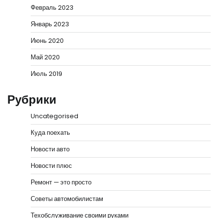
Февраль 2023
Январь 2023
Июнь 2020
Май 2020
Июль 2019
Рубрики
Uncategorised
Куда поехать
Новости авто
Новости плюс
Ремонт — это просто
Советы автомобилистам
Техобслуживание своими руками