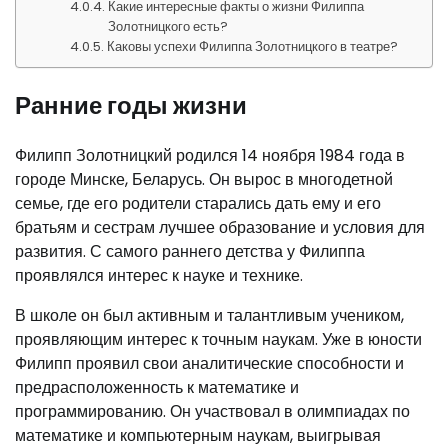
Какие интересные факты о жизни Филиппа
Золотницкого есть?
Каковы успехи Филиппа Золотницкого в театре?
Ранние годы жизни
Филипп Золотницкий родился 14 ноября 1984 года в
городе Минске, Беларусь. Он вырос в многодетной
семье, где его родители старались дать ему и его
братьям и сестрам лучшее образование и условия для
развития. С самого раннего детства у Филиппа
проявлялся интерес к науке и технике.
В школе он был активным и талантливым учеником,
проявляющим интерес к точным наукам. Уже в юности
Филипп проявил свои аналитические способности и
предрасположенность к математике и
программированию. Он участвовал в олимпиадах по
математике и компьютерным наукам, выигрывая