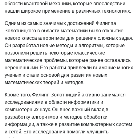
области квантовой механики, которые впоследствии
нашли широкое применение в различных технологиях.
Одним из самых значимых достижений Филиппа
Золотницкого в области математики было открытие
нового класса алгоритмов для решения сложных задач.
Он разработал новые методы и алгоритмы, которые
позволили решить некоторые классические
математические проблемы, которые ранее оставались
нерешенными. Его работы привлекли внимание многих
ученых и стали основой для развития новых
математических теорий и методов.
Кроме того, Филипп Золотницкий активно занимался
исследованиями в области информатики и
компьютерных наук. Он внес важный вклад в
разработку алгоритмов и методов обработки
информации, а также в развитие компьютерных систем
и сетей. Его исследования помогли улучшить