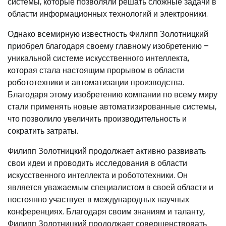
системы, которые позволяли решать сложные задачи в
области информационных технологий и электроники.
Однако всемирную известность Филипп Золотницкий
приобрел благодаря своему главному изобретению –
уникальной системе искусственного интеллекта,
которая стала настоящим прорывом в области
робототехники и автоматизации производства.
Благодаря этому изобретению компании по всему миру
стали применять новые автоматизированные системы,
что позволило увеличить производительность и
сократить затраты.
Филипп Золотницкий продолжает активно развивать
свои идеи и проводить исследования в области
искусственного интеллекта и робототехники. Он
является уважаемым специалистом в своей области и
постоянно участвует в международных научных
конференциях. Благодаря своим знаниям и таланту,
Филипп Золотницкий продолжает совершенствовать