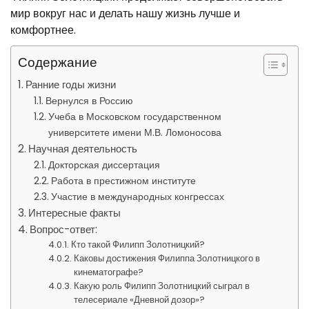
мир вокруг нас и делать нашу жизнь лучше и
комфортнее.
Содержание
Ранние годы жизни
Вернулся в Россию
Учеба в Московском государственном
университете имени М.В. Ломоносова
Научная деятельность
Докторская диссертация
Работа в престижном институте
Участие в международных конгрессах
Интересные факты
Вопрос-ответ:
Кто такой Филипп Золотницкий?
Каковы достижения Филиппа Золотницкого в
кинематографе?
Какую роль Филипп Золотницкий сыграл в
телесериале «Дневной дозор»?