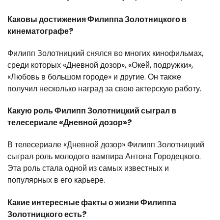
Каковы достижения Филиппа Золотницкого в
кинематографе?
Филипп Золотницкий снялся во многих кинофильмах,
среди которых «Дневной дозор», «Окей, подружки»,
«Любовь в большом городе» и другие. Он также
получил несколько наград за свою актерскую работу.
Какую роль Филипп Золотницкий сыграл в
телесериале «Дневной дозор»?
В телесериале «Дневной дозор» Филипп Золотницкий
сыграл роль молодого вампира Антона Городецкого.
Эта роль стала одной из самых известных и
популярных в его карьере.
Какие интересные факты о жизни Филиппа
Золотницкого есть?