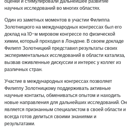
оценки и стимулировали дальнейшее развитие
научных исследований во многих областях.
Один из заметных моментов в участии Филиппа
Золотницкого на международных конгрессах был его
доклад на 10-м мировом конгрессе по физической
химии, который проходил в Лондоне. В своем докладе
Филипп Золотницкий представил результаты своих
экспериментальных исследований в области катализа,
вызвав оживленные дискуссии и интерес у коллег из
различных стран.
Участие в международных конгрессах позволяет
Филиппу Золотницкому поддерживать активные
научные контакты, обмениваться опытом и находить
новые направления для дальнейших исследований. Он
является признанным специалистом в своей области и
всегда готов делиться своими знаниями и
результатами.