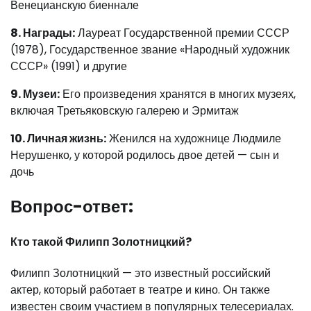
Венецианскую биеннале
8. Награды:
Лауреат Государственной премии СССР
(1978), Государственное звание «Народный художник
СССР» (1991) и другие
9. Музеи:
Его произведения хранятся в многих музеях,
включая Третьяковскую галерею и Эрмитаж
10. Личная жизнь:
Женился на художнице Людмиле
Нерушенко, у которой родилось двое детей — сын и
дочь
Вопрос-ответ:
Кто такой Филипп Золотницкий?
Филипп Золотницкий — это известный российский
актер, который работает в театре и кино. Он также
известен своим участием в популярных телесериалах.