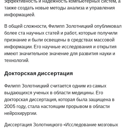
эффективность и надежность компьютерных систем, а
также создать новые методы анализа и управления
информацией.
В общей сложности, Филипп Золотницкий опубликовал
более ста научных статей и работ, которые получили
признание и были освещены в средствах массовой
информации. Его научные исследования и открытия
имеют значительное значение для развития науки и
технологий.
Докторская диссертация
Филипп Золотницкий считается одним из самых
выдающихся ученых в области медицины. Его
докторская диссертация, которая была защищена в
2005 году, стала настоящим прорывом в области
нейрохирургии.
Диссертация Золотницкого «Исследование мозговых