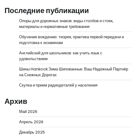
Последние публикации
Опоры для дорожных знаков: виды столбов и стоек,
материалы и нормативные требования
Обучение вождению: теория, практика первой передачи и
подготовка к экзаменам
Английский для школьников: как учить язык с
удовольствием
Шины Hankook Зима Шипованные: Ваш Надежный Партнёр
на Снежных Дорогах
Скупка и прием радиодеталей у населения
Архив
Май 2026
Апрель 2026
Декабрь 2025