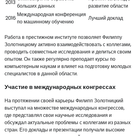
2013
больших данных
развитие области
Международная конференция
2016
Лучший доклад
по машинному обучению
Работа в престижном институте позволяет Филиппу
Золотницкому активно взаимодействовать с коллегами,
проводить совместные исследования и делиться своим
опытом. Он также регулярно преподает курсы по
компьютерным наукам и влияет на подготовку молодых
специалистов в данной области.
Участие в международных конгрессах
На протяжении своей карьеры Филипп Золотницкий
выступал на множестве международных конгрессов,
где представлял свои научные исследования и
обсуждал актуальные проблемы с коллегами из разных
стран. Его доклады и презентации получали высокие