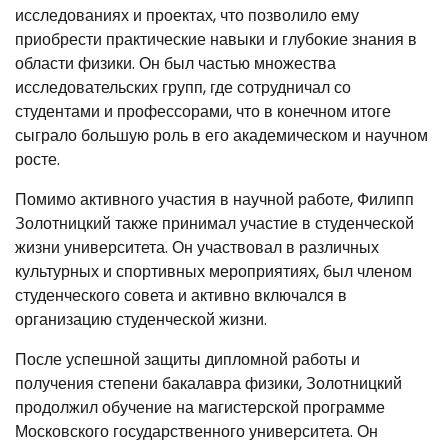
исследованиях и проектах, что позволило ему
приобрести практические навыки и глубокие знания в
области физики. Он был частью множества
исследовательских групп, где сотрудничал со
студентами и профессорами, что в конечном итоге
сыграло большую роль в его академическом и научном
росте.
Помимо активного участия в научной работе, Филипп
Золотницкий также принимал участие в студенческой
жизни университета. Он участвовал в различных
культурных и спортивных мероприятиях, был членом
студенческого совета и активно включался в
организацию студенческой жизни.
После успешной защиты дипломной работы и
получения степени бакалавра физики, Золотницкий
продолжил обучение на магистерской программе
Московского государственного университета. Он