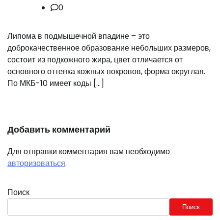
0
Липома в подмышечной впадине – это
доброкачественное образование небольших размеров,
состоит из подкожного жира, цвет отличается от
основного оттенка кожных покровов, форма округлая.
По МКБ-10 имеет коды […]
Добавить комментарий
Для отправки комментария вам необходимо
авторизоваться
.
Поиск
Поиск