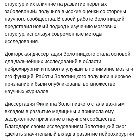
структур и их влияние на развитие нервных
заболеваний» получила высокие оценки со стороны
научного сообщества. В своей работе Золотницкий
представил новый подход к изучению мозговых
структур, используя современные методы
исследования.
Докторская диссертация Золотницкого стала основой
для дальнейших исследований в области
нейрохирургии и помогла улучшить понимание мозга и
его функций. Работы Золотницкого получили широкое
признание и были опубликованы во множестве
научных журналов.
Диссертация Филиппа Золотницкого стала важным
вкладом в развитие медицины и принесла ему
заслуженное признание в научном сообществе.
Благодаря своим исследованиям Золотницкий смог
сделать значительный вклад в развитие нейрохирургии