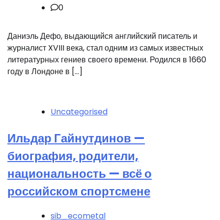
0
Даниэль Дефо, выдающийся английский писатель и
журналист XVIII века, стал одним из самых известных
литературных гениев своего времени. Родился в 1660
году в Лондоне в […]
Uncategorised
Ильдар Гайнутдинов —
биография, родители,
национальность — всё о
российском спортсмене
sib_ecometal