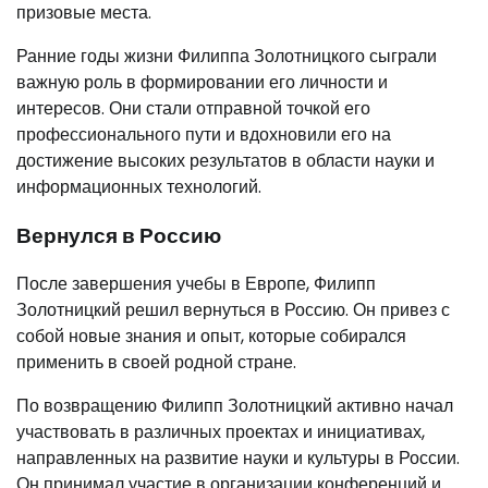
призовые места.
Ранние годы жизни Филиппа Золотницкого сыграли
важную роль в формировании его личности и
интересов. Они стали отправной точкой его
профессионального пути и вдохновили его на
достижение высоких результатов в области науки и
информационных технологий.
Вернулся в Россию
После завершения учебы в Европе, Филипп
Золотницкий решил вернуться в Россию. Он привез с
собой новые знания и опыт, которые собирался
применить в своей родной стране.
По возвращению Филипп Золотницкий активно начал
участвовать в различных проектах и инициативах,
направленных на развитие науки и культуры в России.
Он принимал участие в организации конференций и