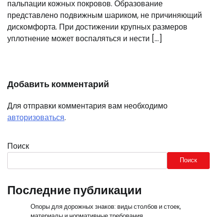
пальпации кожных покровов. Образование
представлено подвижным шариком, не причиняющий
дискомфорта. При достижении крупных размеров
уплотнение может воспаляться и нести […]
Добавить комментарий
Для отправки комментария вам необходимо
авторизоваться
.
Поиск
Поиск
Последние публикации
Опоры для дорожных знаков: виды столбов и стоек,
материалы и нормативные требования