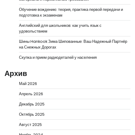
Обучение вождению: теория, практика первой передачи и
подготовка к экзаменам
Английский для школьников: как учить язык с
удовольствием
Шины Hankook Зима Шипованные: Ваш Надежный Партнёр
на Снежных Дорогах
Скупка и прием радиодеталей у населения
Архив
Май 2026
Апрель 2026
Декабрь 2025
Октябрь 2025
Август 2025
Ноябрь 2024