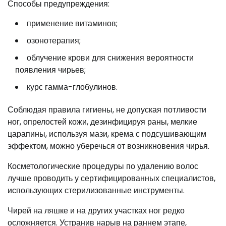
Способы предупреждения:
применение витаминов;
озонотерапия;
облучение крови для снижения вероятности
появления чирьев;
курс гамма-глобулинов.
Соблюдая правила гигиены, не допуская потливости
ног, опрелостей кожи, дезинфицируя раны, мелкие
царапины, используя мази, крема с подсушивающим
эффектом, можно уберечься от возникновения чирья.
Косметологические процедуры по удалению волос
лучше проводить у сертифицированных специалистов,
использующих стерилизованные инструменты.
Чирей на ляшке и на других участках ног редко
осложняется. Устранив нарыв на раннем этапе,