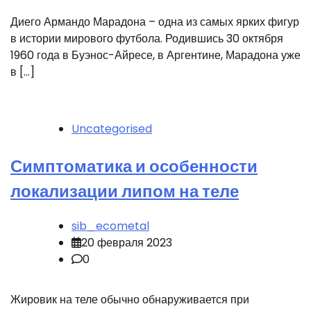
Диего Армандо Марадона – одна из самых ярких фигур
в истории мирового футбола. Родившись 30 октября
1960 года в Буэнос-Айресе, в Аргентине, Марадона уже
в […]
Uncategorised
Симптоматика и особенности
локализации липом на теле
sib_ecometal
20 февраля 2023
0
Жировик на теле обычно обнаруживается при