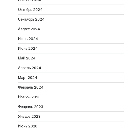
Октябрь 2024
Сентябрь 2024
Август 2024
Июль 2024
Июнь 2024
Май 2024
Апрель 2024
Март 2024
Февраль 2024
Ноябрь 2023
Февраль 2023
Январь 2023
Июнь 2020