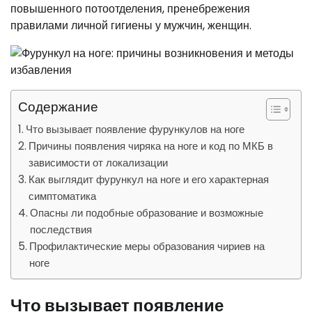
повышенного потоотделения, пренебрежения
правилами личной гигиены у мужчин, женщин.
Содержание
Что вызывает появление фурункулов на ноге
Причины появления чиряка на ноге и код по МКБ в
зависимости от локализации
Как выглядит фурункул на ноге и его характерная
симптоматика
Опасны ли подобные образование и возможные
последствия
Профилактические меры образования чириев на
ноге
Что вызывает появление