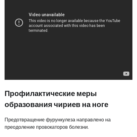
Профилактические меры
образования чириев на ноге
Предотвращение фурункулеза направлено на
преодоление провокаторов болезни.