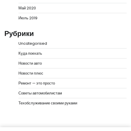
Май 2020
Июль 2019
Рубрики
Uncategorised
Куда поехать
Новости авто
Новости плюс
Ремонт — это просто
Советы автомобилистам
Техобслуживание своими руками