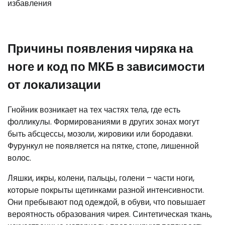
Причины появления чиряка на
ноге и код по МКБ в зависимости
от локализации
Гнойник возникает на тех частях тела, где есть
фолликулы. Формированиями в других зонах могут
быть абсцессы, мозоли, жировики или бородавки.
Фурункул не появляется на пятке, стопе, лишенной
волос.
Ляшки, икры, колени, пальцы, голени – части ноги,
которые покрыты щетинками разной интенсивности.
Они пребывают под одеждой, в обуви, что повышает
вероятность образования чирея. Синтетическая ткань,