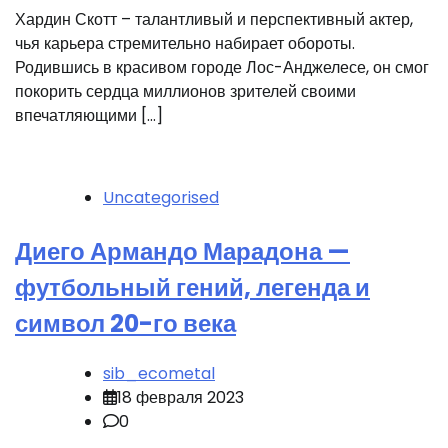
Хардин Скотт – талантливый и перспективный актер,
чья карьера стремительно набирает обороты.
Родившись в красивом городе Лос-Анджелесе, он смог
покорить сердца миллионов зрителей своими
впечатляющими […]
Uncategorised
Диего Армандо Марадона —
футбольный гений, легенда и
символ 20-го века
sib_ecometal
18 февраля 2023
0