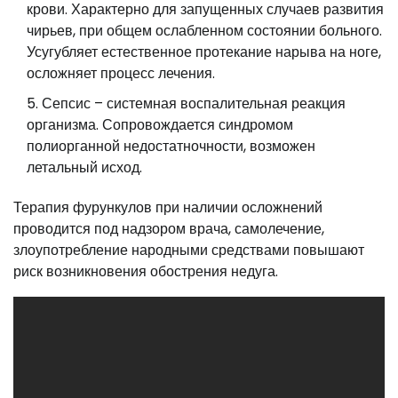
крови. Характерно для запущенных случаев развития
чирьев, при общем ослабленном состоянии больного.
Усугубляет естественное протекание нарыва на ноге,
осложняет процесс лечения.
Сепсис – системная воспалительная реакция
организма. Сопровождается синдромом
полиорганной недостатночности, возможен
летальный исход.
Терапия фурункулов при наличии осложнений
проводится под надзором врача, самолечение,
злоупотребление народными средствами повышают
риск возникновения обострения недуга.