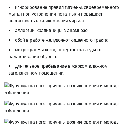
игнорирование правил гигиены, своевременного
мытья ног, устранения пота, пыли повышает
вероятность возникновения чирьев;
аллергии, крапивницы в анамнезе;
сбой в работе желудочно-кишечного тракта;
микротравмы кожи, потертости, следы от
надавливания обувью;
длительное пребывание в жарком влажном
загрязненном помещении.