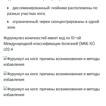
диссеминированный: гнойники расположены по
разных участках ноги;
ограниченный: чиреи сконцентрированы в одной
зоне.
Фурункулез конечностей имеет код по 10-ой
Международной классификации болезней (МКБ 10)
L02.4