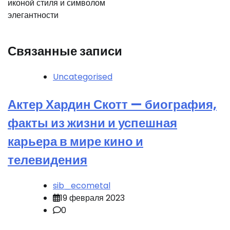
иконой стиля и символом
элегантности
Связанные записи
Uncategorised
Актер Хардин Скотт — биография,
факты из жизни и успешная
карьера в мире кино и
телевидения
sib_ecometal
19 февраля 2023
0