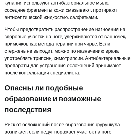
купания используют антибактериальное мыло,
соседние фрагменты кожи смазывают, протирают
антисептической жидкостью, салфетками.
Чтобы предотвратить распространение нагноения на
здоровые участки на ноге, удерживаются от ванночек,
примочков как метода терапии при чирье. Если
стержень не выходит, можно по назначению врача
употреблять трипсин, химотрипсин. Антибактериальные
препараты для устранения осложнений принимают
после консультации специалиста.
Опасны ли подобные
образование и возможные
последствия
Риск от осложнений после образования фурункула
возникает, если недуг поражает участок на ноге