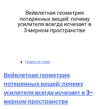
Новости плюс
Вейвлетная геометрия
потерянных вещей: почему
усилителя всегда исчезает в 3-
мерном пространстве