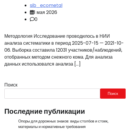
sib_ecometal
1 мая 2026
0
Методология Исследование проводилось в НИИ
анализа систематики в период 2025-07-15 — 2021-10-
06. Выборка составила 12031 участников/наблюдений,
отобранных методом снежного кома. Для анализа
данных использовался анализа […]
Поиск
Поиск
Последние публикации
Опоры для дорожных знаков: виды столбов и стоек,
материалы и нормативные требования