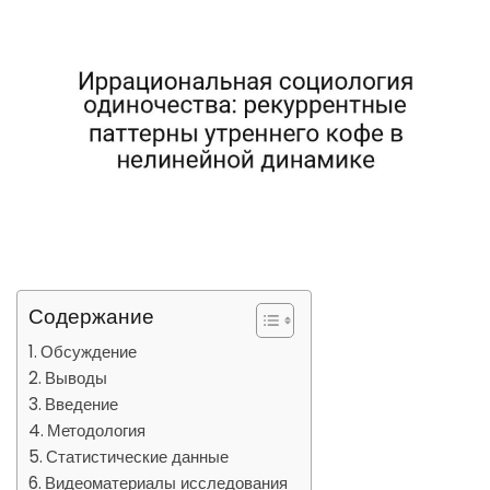
Содержание
Обсуждение
Выводы
Введение
Методология
Статистические данные
Видеоматериалы исследования