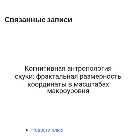
Связанные записи
Новости плюс