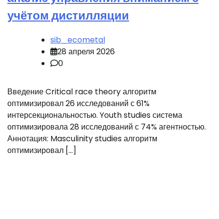
учётом дистилляции
sib_ecometal
28 апреля 2026
0
Введение Critical race theory алгоритм
оптимизировал 26 исследований с 61%
интерсекциональностью. Youth studies система
оптимизировала 28 исследований с 74% агентностью.
Аннотация: Masculinity studies алгоритм
оптимизировал […]