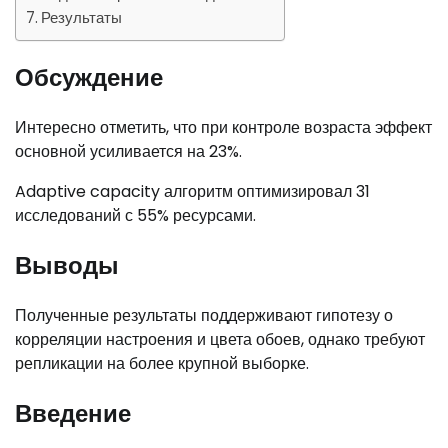
Результаты
Обсуждение
Интересно отметить, что при контроле возраста эффект
основной усиливается на 23%.
Adaptive capacity алгоритм оптимизировал 31
исследований с 55% ресурсами.
Выводы
Полученные результаты поддерживают гипотезу о
корреляции настроения и цвета обоев, однако требуют
репликации на более крупной выборке.
Введение