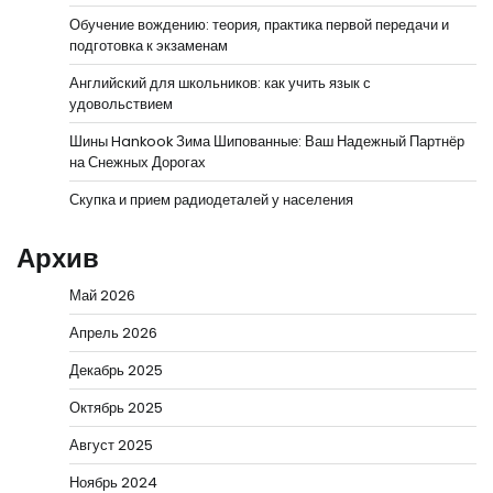
Обучение вождению: теория, практика первой передачи и
подготовка к экзаменам
Английский для школьников: как учить язык с
удовольствием
Шины Hankook Зима Шипованные: Ваш Надежный Партнёр
на Снежных Дорогах
Скупка и прием радиодеталей у населения
Архив
Май 2026
Апрель 2026
Декабрь 2025
Октябрь 2025
Август 2025
Ноябрь 2024