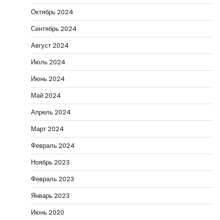
Октябрь 2024
Сентябрь 2024
Август 2024
Июль 2024
Июнь 2024
Май 2024
Апрель 2024
Март 2024
Февраль 2024
Ноябрь 2023
Февраль 2023
Январь 2023
Июнь 2020