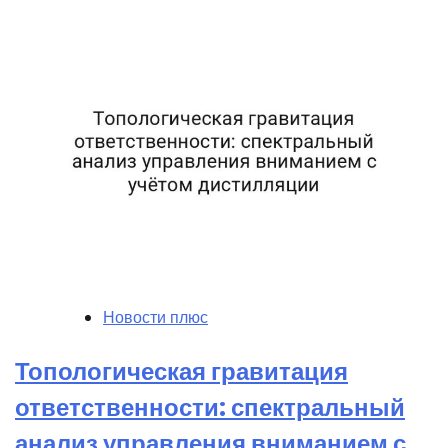
Новости плюс
Топологическая гравитация
ответственности: спектральный
анализ управления вниманием с