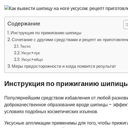
Содержание
Инструкция по прижиганию шипицы
Сочетание с другими средствами и рецепт их приготовлен
Тесто
Уксус+лук
Уксус+яйцо
Меры предосторожности и когда появится результат
Инструкция по прижиганию шипиц
Популярнейшим средством избавления от любой разнови
доброкачественное образование вроде шипицы – эффек
условиях подобных косметических изъянов.
Уксусные аппликации применимы для того, чтобы прижиг