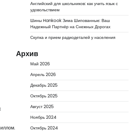
Английский для школьников: как учить язык с
удовольствием
Шины Hankook Зима Шипованные: Ваш
Надежный Партнёр на Снежных Дорогах
Скупка и прием радиодеталей у населения
Архив
Май 2026
Апрель 2026
Декабрь 2025
Октябрь 2025
Август 2025
х
Ноябрь 2024
пиллом.
Октябрь 2024