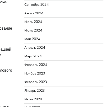
ючает
Сентябрь 2024
Август 2024
Июль 2024
зование
Июнь 2024
Май 2024
Апрель 2024
рацией
е
Март 2024
Февраль 2024
олового
Ноябрь 2023
Февраль 2023
Январь 2023
Июнь 2020
сти к