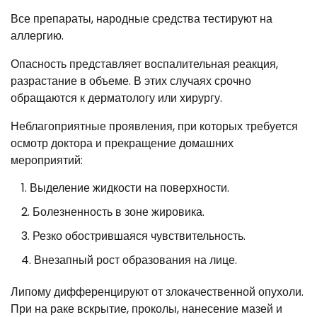
Все препараты, народные средства тестируют на
аллергию.
Опасность представляет воспалительная реакция,
разрастание в объеме. В этих случаях срочно
обращаются к дерматологу или хирургу.
Неблагоприятные проявления, при которых требуется
осмотр доктора и прекращение домашних
мероприятий:
Выделение жидкости на поверхности.
Болезненность в зоне жировика.
Резко обострившаяся чувствительность.
Внезапный рост образования на лице.
Липому дифференцируют от злокачественной опухоли.
При на раке вскрытие, проколы, нанесение мазей и