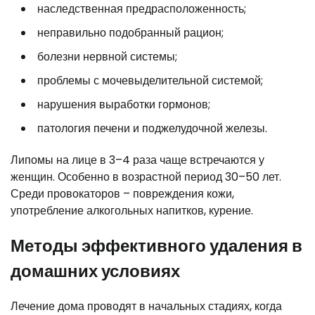
наследственная предрасположенность;
неправильно подобранный рацион;
болезни нервной системы;
проблемы с мочевыделительной системой;
нарушения выработки гормонов;
патология печени и поджелудочной железы.
Липомы на лице в 3–4 раза чаще встречаются у
женщин. Особенно в возрастной период 30–50 лет.
Среди провокаторов – повреждения кожи,
употребление алкогольных напитков, курение.
Методы эффективного удаления в
домашних условиях
Лечение дома проводят в начальных стадиях, когда