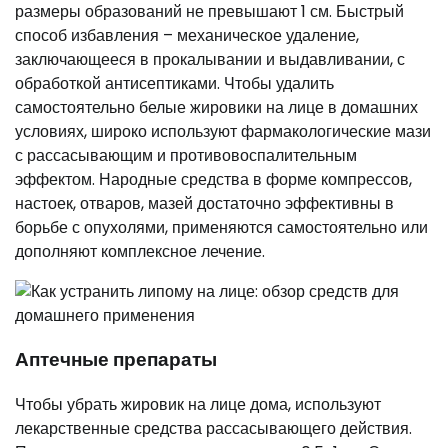
размеры образований не превышают 1 см. Быстрый
способ избавления – механическое удаление,
заключающееся в прокалывании и выдавливании, с
обработкой антисептиками. Чтобы удалить
самостоятельно белые жировики на лице в домашних
условиях, широко используют фармакологические мази
с рассасывающим и противовоспалительным
эффектом. Народные средства в форме компрессов,
настоек, отваров, мазей достаточно эффективны в
борьбе с опухолями, применяются самостоятельно или
дополняют комплексное лечение.
Аптечные препараты
Чтобы убрать жировик на лице дома, используют
лекарственные средства рассасывающего действия.