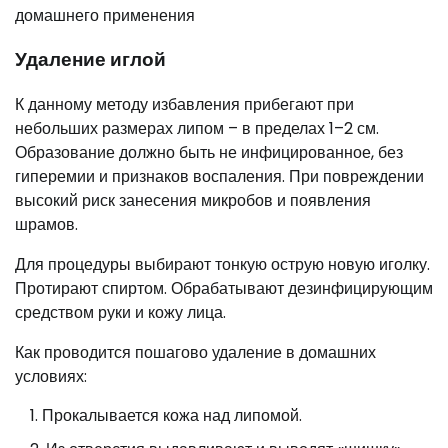
Удаление иглой
К данному методу избавления прибегают при
небольших размерах липом – в пределах 1–2 см.
Образование должно быть не инфицированное, без
гиперемии и признаков воспаления. При повреждении
высокий риск занесения микробов и появления
шрамов.
Для процедуры выбирают тонкую острую новую иголку.
Протирают спиртом. Обрабатывают дезинфицирующим
средством руки и кожу лица.
Как проводится пошагово удаление в домашних
условиях:
Прокалывается кожа над липомой.