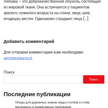
Липома – это доброкачественная опухоль, состоящая
из жировой ткани. Она встречается у пациентов
зрелого, пожилого возраста на спине, лице, шее,
ягодицах, кистях. Одинаково страдают лица […]
Добавить комментарий
Для отправки комментария вам необходимо
авторизоваться
.
Поиск
Поиск
Последние публикации
Опоры для дорожных знаков: виды столбов и стоек,
материалы и нормативные требования