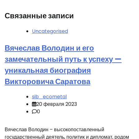
Связанные записи
Uncategorised
Вячеслав Володин и его
замечательный путь к успеху —
уникальная биография
Викторовича Саратова
sib_ecometal
20 февраля 2023
0
Вячеслав Володин – высокопоставленный
государственный деятель, политик и дипломат, родом