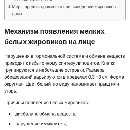
Меры предосторожности при выведении жировиков
дома
Механизм появления мелких
белых жировиков на лице
Нарушения в гормональной системе и обмене веществ
приводят к избыточному синтезу липоцитов. Клетки
группируются в небольшие островки. Размеры
образований варьируются в пределах 0,3 -3 см. Форма
округлая. Цвет белый, по виду напоминает прыщ или
угорь.
Причины появления белых жировиков:
дисбаланс обмена веществ;
нарушение иммунитета;