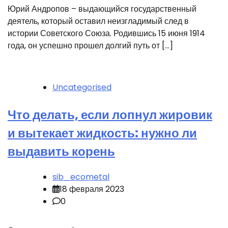
Юрий Андропов – выдающийся государственный
деятель, который оставил неизгладимый след в
истории Советского Союза. Родившись 15 июня 1914
года, он успешно прошел долгий путь от […]
Uncategorised
Что делать, если лопнул жировик
и вытекает жидкость: нужно ли
выдавить корень
sib_ecometal
18 февраля 2023
0