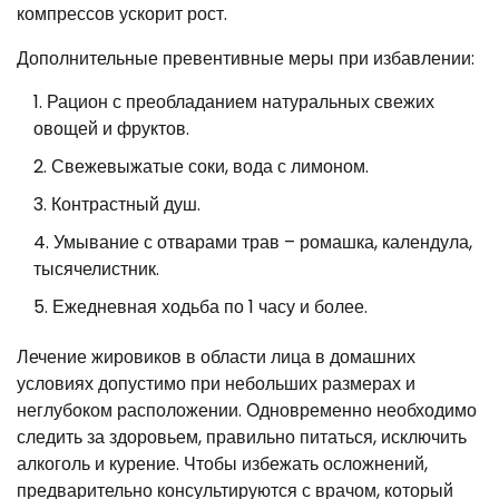
компрессов ускорит рост.
Дополнительные превентивные меры при избавлении:
Рацион с преобладанием натуральных свежих
овощей и фруктов.
Свежевыжатые соки, вода с лимоном.
Контрастный душ.
Умывание с отварами трав – ромашка, календула,
тысячелистник.
Ежедневная ходьба по 1 часу и более.
Лечение жировиков в области лица в домашних
условиях допустимо при небольших размерах и
неглубоком расположении. Одновременно необходимо
следить за здоровьем, правильно питаться, исключить
алкоголь и курение. Чтобы избежать осложнений,
предварительно консультируются с врачом, который