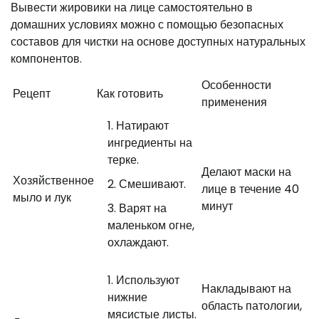
Вывести жировики на лице самостоятельно в
домашних условиях можно с помощью безопасных
составов для чистки на основе доступных натуральных
компонентов.
Особенности
Рецепт
Как готовить
применения
Натирают
ингредиенты на
терке.
Делают маски на
Хозяйственное
Смешивают.
лице в течение 40
мыло и лук
минут
Варят на
маленьком огне,
охлаждают.
Используют
Накладывают на
нижние
область патологии,
мясистые листы.