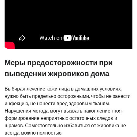
Меры предосторожности при
выведении жировиков дома
Выбирая лечение кожи лица в домашних условиях,
нужно быть предельно осторожными, чтобы не занести
инфекцию, не нанести вред здоровым тканям.
Нарушения метода могут вызвать накопление гноя,
формирование неприятных остаточных следов и
шрамов. Самостоятельно избавиться от жировика не
всегда можно полностью.