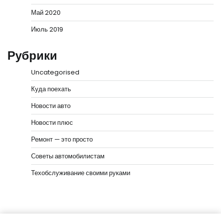
Май 2020
Июль 2019
Рубрики
Uncategorised
Куда поехать
Новости авто
Новости плюс
Ремонт — это просто
Советы автомобилистам
Техобслуживание своими руками