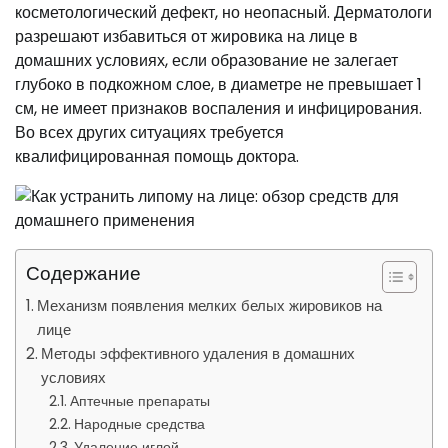
косметологический дефект, но неопасный. Дерматологи
разрешают избавиться от жировика на лице в
домашних условиях, если образование не залегает
глубоко в подкожном слое, в диаметре не превышает 1
см, не имеет признаков воспаления и инфицирования.
Во всех других ситуациях требуется
квалифицированная помощь доктора.
Содержание
Механизм появления мелких белых жировиков на
лице
Методы эффективного удаления в домашних
условиях
Аптечные препараты
Народные средства
Удаление иглой