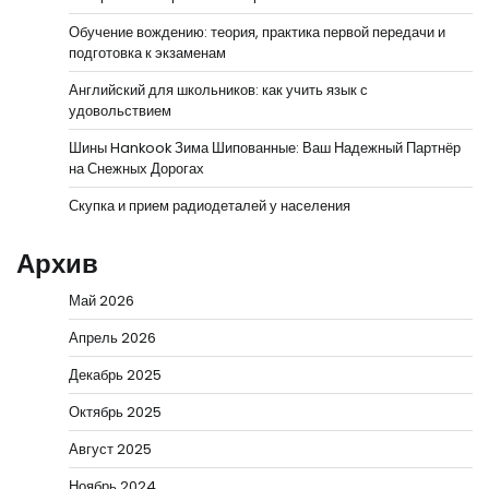
Обучение вождению: теория, практика первой передачи и
подготовка к экзаменам
Английский для школьников: как учить язык с
удовольствием
Шины Hankook Зима Шипованные: Ваш Надежный Партнёр
на Снежных Дорогах
Скупка и прием радиодеталей у населения
Архив
Май 2026
Апрель 2026
Декабрь 2025
Октябрь 2025
Август 2025
Ноябрь 2024