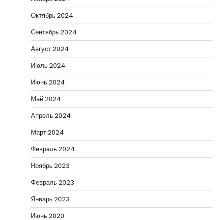
Октябрь 2024
Сентябрь 2024
Август 2024
Июль 2024
Июнь 2024
Май 2024
Апрель 2024
Март 2024
Февраль 2024
Ноябрь 2023
Февраль 2023
Январь 2023
Июнь 2020