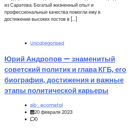
из Саратова. Богатый жизненный опыт и
профессиональные качества помогли ему в
достижении высоких постов в […]
Uncategorised
Юрий Андропов — знаменитый
советский политик и глава КГБ, его
биография, достижения и важные
этапы политической карьеры
sib_ecometal
20 февраля 2023
0