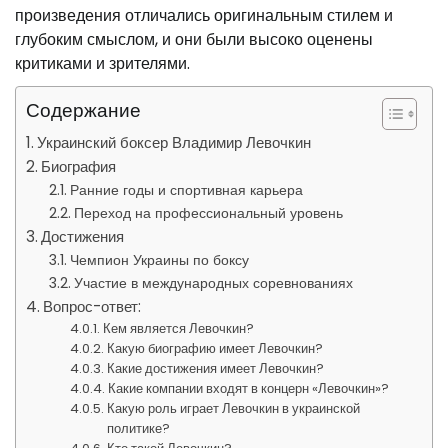
произведения отличались оригинальным стилем и
глубоким смыслом, и они были высоко оценены
критиками и зрителями.
Содержание
Украинский боксер Владимир Левочкин
Биография
Ранние годы и спортивная карьера
Переход на профессиональный уровень
Достижения
Чемпион Украины по боксу
Участие в международных соревнованиях
Вопрос-ответ:
Кем является Левочкин?
Какую биографию имеет Левочкин?
Какие достижения имеет Левочкин?
Какие компании входят в концерн «Левочкин»?
Какую роль играет Левочкин в украинской
политике?