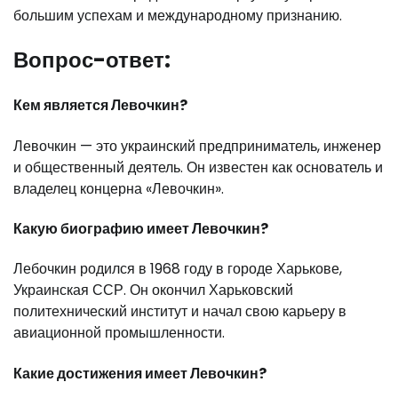
большим успехам и международному признанию.
Вопрос-ответ:
Кем является Левочкин?
Левочкин — это украинский предприниматель, инженер
и общественный деятель. Он известен как основатель и
владелец концерна «Левочкин».
Какую биографию имеет Левочкин?
Лебочкин родился в 1968 году в городе Харькове,
Украинская ССР. Он окончил Харьковский
политехнический институт и начал свою карьеру в
авиационной промышленности.
Какие достижения имеет Левочкин?