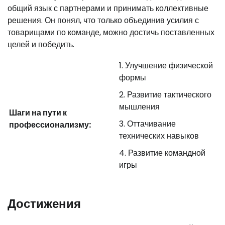
общий язык с партнерами и принимать коллективные
решения. Он понял, что только объединив усилия с
товарищами по команде, можно достичь поставленных
целей и победить.
Улучшение физической
формы
Развитие тактического
мышления
Шаги на пути к
Оттачивание
профессионализму:
технических навыков
Развитие командной
игры
Достижения