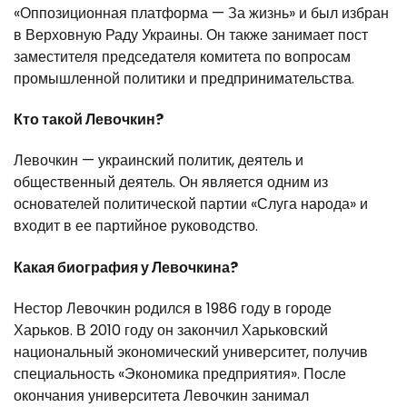
«Оппозиционная платформа — За жизнь» и был избран
в Верховную Раду Украины. Он также занимает пост
заместителя председателя комитета по вопросам
промышленной политики и предпринимательства.
Кто такой Левочкин?
Левочкин — украинский политик, деятель и
общественный деятель. Он является одним из
основателей политической партии «Слуга народа» и
входит в ее партийное руководство.
Какая биография у Левочкина?
Нестор Левочкин родился в 1986 году в городе
Харьков. В 2010 году он закончил Харьковский
национальный экономический университет, получив
специальность «Экономика предприятия». После
окончания университета Левочкин занимал