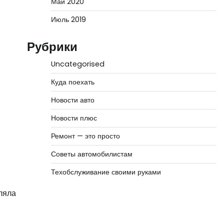
Май 2020
Июль 2019
Рубрики
Uncategorised
Куда поехать
Новости авто
Новости плюс
Ремонт — это просто
Советы автомобилистам
Техобслуживание своими руками
ляла