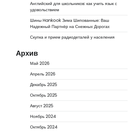
Английский для школьников: как учить язык с
удовольствием
Шины Hankook Зима Шипованные: Ваш
Надежный Партнёр на Снежных Дорогах
Скупка и прием радиодеталей у населения
Архив
Май 2026
Апрель 2026
Декабрь 2025
Октябрь 2025
Август 2025
Ноябрь 2024
Октябрь 2024