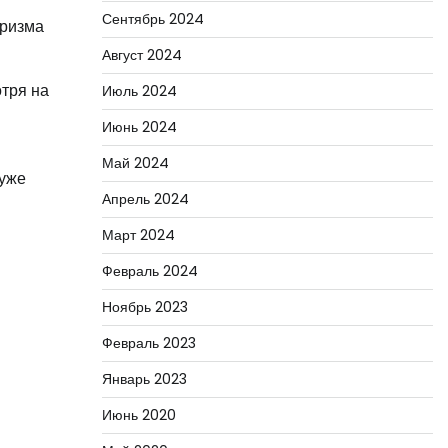
Сентябрь 2024
аризма
Август 2024
отря на
Июль 2024
Июнь 2024
Май 2024
 уже
Апрель 2024
Март 2024
Февраль 2024
Ноябрь 2023
Февраль 2023
Январь 2023
Июнь 2020