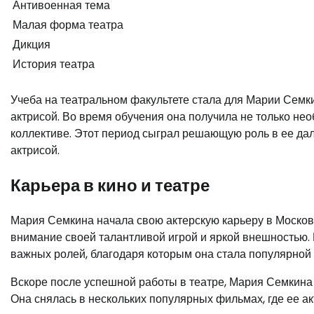
Антивоенная тема
Малая форма театра
Дикция
История театра
Учеба на театральном факультете стала для Марии Семк
актрисой. Во время обучения она получила не только не
коллективе. Этот период сыграл решающую роль в ее дал
актрисой.
Карьера в кино и театре
Мария Семкина начала свою актерскую карьеру в Московс
внимание своей талантливой игрой и яркой внешностью. 
важных ролей, благодаря которым она стала популярной 
Вскоре после успешной работы в театре, Мария Семкина 
Она снялась в нескольких популярных фильмах, где ее ак