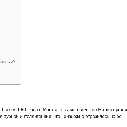
лярными?
15 июня 1985 года в Москве. С самого детства Мария прояв
культурной интеллигенции, что неизбежно отразилось на ее