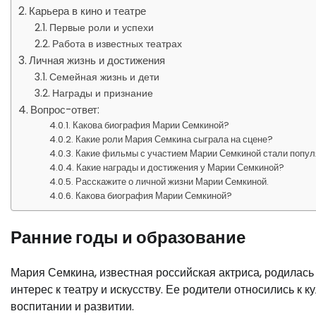
Карьера в кино и театре
Первые роли и успехи
Работа в известных театрах
Личная жизнь и достижения
Семейная жизнь и дети
Награды и признание
Вопрос-ответ:
Какова биография Марии Семкиной?
Какие роли Мария Семкина сыграла на сцене?
Какие фильмы с участием Марии Семкиной стали попу
Какие награды и достижения у Марии Семкиной?
Расскажите о личной жизни Марии Семкиной.
Какова биография Марии Семкиной?
Ранние годы и образование
Мария Семкина, известная российская актриса, родилась 
интерес к театру и искусству. Ее родители относились к 
воспитании и развитии.