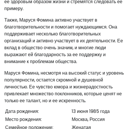
ее здоровым образом жизни и стремятся следовать ее
примеру.
Также, Маруся Фомина активно участвует в
благотворительности и помогает нуждающимся. Она
поддерживает несколько благотворительных
организаций и активно участвует в их деятельности. Ее
вклад в общество очень значим, и многие люди
выражают ей благодарность за ее поддержку и
внимание к проблемам общества.
Маруся Фомина, несмотря на высокий статус и уровень
популярности, остается скромной и душевной
личностью. Ее чувство юмора и жизнерадостность
привлекает множество поклонников, которые ценят не
только ее талант, но и ее искренность.
Дата рождения:
13 июня 1985 года
Место рождения:
Москва, Россия
Семейное положение:
Женатая