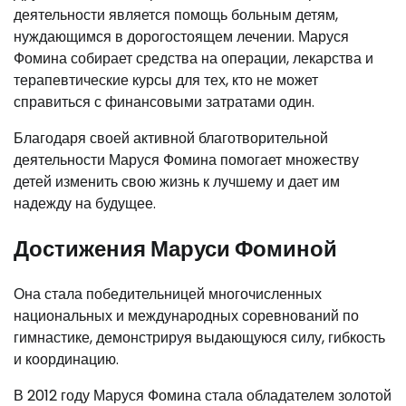
деятельности является помощь больным детям,
нуждающимся в дорогостоящем лечении. Маруся
Фомина собирает средства на операции, лекарства и
терапевтические курсы для тех, кто не может
справиться с финансовыми затратами один.
Благодаря своей активной благотворительной
деятельности Маруся Фомина помогает множеству
детей изменить свою жизнь к лучшему и дает им
надежду на будущее.
Достижения Маруси Фоминой
Она стала победительницей многочисленных
национальных и международных соревнований по
гимнастике, демонстрируя выдающуюся силу, гибкость
и координацию.
В 2012 году Маруся Фомина стала обладателем золотой