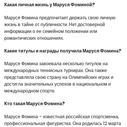
Какая личная жизнь у Маруся Фоминой?
Маруся Фомина предпочитает держать свою личную
жизнь в тайне от публичности. Нет достоверной
информации о ее семейном положении или
романтических отношениях.
Какие титулы и награды получила Маруся Фомина?
Маруся Фомина завоевала несколько титулов на
международных теннисных турнирах. Она также
представляла свою страну на Олимпийских играх и
достигла значительных успехов в национальном и
международном спорте.
Кто такая Маруся Фомина?
Маруся Фомина – известная российская спортсменка,
профессиональная фигуристка. Она родилась 12 марта