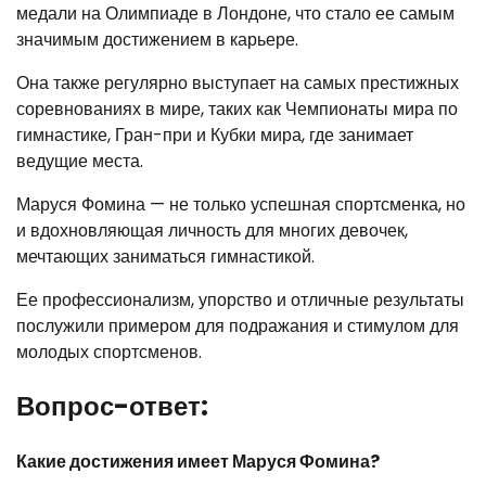
медали на Олимпиаде в Лондоне, что стало ее самым
значимым достижением в карьере.
Она также регулярно выступает на самых престижных
соревнованиях в мире, таких как Чемпионаты мира по
гимнастике, Гран-при и Кубки мира, где занимает
ведущие места.
Маруся Фомина — не только успешная спортсменка, но
и вдохновляющая личность для многих девочек,
мечтающих заниматься гимнастикой.
Ее профессионализм, упорство и отличные результаты
послужили примером для подражания и стимулом для
молодых спортсменов.
Вопрос-ответ:
Какие достижения имеет Маруся Фомина?