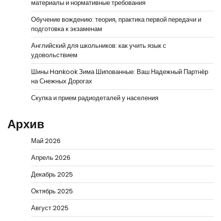
материалы и нормативные требования
Обучение вождению: теория, практика первой передачи и
подготовка к экзаменам
Английский для школьников: как учить язык с
удовольствием
Шины Hankook Зима Шипованные: Ваш Надежный Партнёр
на Снежных Дорогах
Скупка и прием радиодеталей у населения
Архив
Май 2026
Апрель 2026
Декабрь 2025
Октябрь 2025
Август 2025