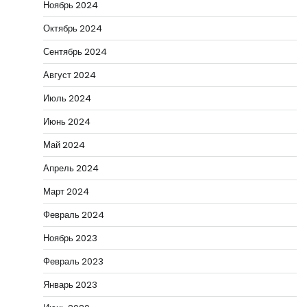
Ноябрь 2024
Октябрь 2024
Сентябрь 2024
Август 2024
Июль 2024
Июнь 2024
Май 2024
Апрель 2024
Март 2024
Февраль 2024
Ноябрь 2023
Февраль 2023
Январь 2023