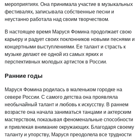
мероприятиях. Она принимала участие в музыкальных
фестивалях, записывала собственные песни и
неустанно работала над своим творчеством.
В настоящее время Маруся Фомина продолжает свою
карьеру и радует своих поклонников новыми песнями и
концертными выступлениями. Ее талант и страсть к
музыке делают ее одной из самых ярких и
перспективных молодых артисток в России.
Ранние годы
Маруся Фомина родилась в маленьком городке на
севере России. С самого детства она проявляла
необычайный талант и любовь к искусству. В раннем
возрасте она начала заниматься танцами и актерским
мастерством, показывая феноменальные способности
и привлекая внимание окружающих. Благодаря своему
таланту и упорству, Маруся преодолела все трудности