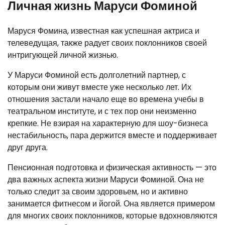
Личная жизнь Маруси Фоминой
Маруся Фомина, известная как успешная актриса и
телеведущая, также радует своих поклонников своей
интригующей личной жизнью.
У Маруси Фоминой есть долголетний партнер, с
которым они живут вместе уже несколько лет. Их
отношения застали начало еще во времена учебы в
театральном институте, и с тех пор они неизменно
крепкие. Не взирая на характерную для шоу-бизнеса
нестабильность, пара держится вместе и поддерживает
друг друга.
Пенсионная подготовка и физическая активность — это
два важных аспекта жизни Маруси Фоминой. Она не
только следит за своим здоровьем, но и активно
занимается фитнесом и йогой. Она является примером
для многих своих поклонников, которые вдохновляются