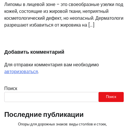
Липомы в лицевой зоне – это своеобразные узелки под
кожей, состоящие из жировой ткани, неприятный
косметологический дефект, но неопасный. Дерматологи
разрешают избавиться от жировика на […]
Добавить комментарий
Для отправки комментария вам необходимо
авторизоваться
.
Поиск
Поиск
Последние публикации
Опоры для дорожных знаков: виды столбов и стоек,