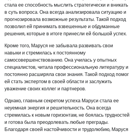
стала ее способность мыслить стратегически и вникать
в суть вопроса. Она всегда анализировала ситуацию и
прогнозировала возможные результаты. Такой подход
позволил ей принимать взвешенные и обдуманные
решения, которые в итоге принесли ей большой успех.
Кроме того, Маруся не забывала развивать свои
навыки и стремилась к постоянному
самосовершенствованию. Она училась у опытных
специалистов, читала профессиональную литературу и
постоянно расширяла свои знания. Такой подход помог
ей стать экспертом в своей области и заслужить
уважение своих коллег и партнеров.
Однако, главным секретом успеха Маруси стала ее
неуемная энергия и решительность. Она всегда
стремилась к новым горизонтам, не боялась трудностей
и готова была преодолевать любые преграды.
Благодаря своей настойчивости и трудолюбию, Маруся