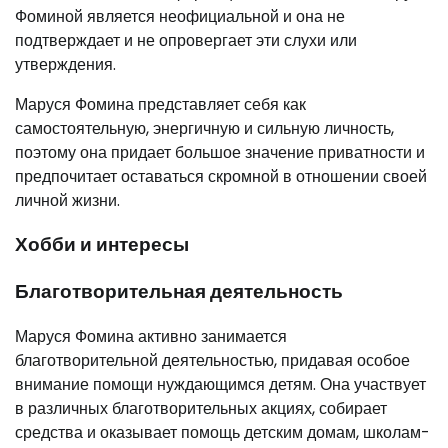
Фоминой является неофициальной и она не
подтверждает и не опровергает эти слухи или
утверждения.
Маруся Фомина представляет себя как
самостоятельную, энергичную и сильную личность,
поэтому она придает большое значение приватности и
предпочитает оставаться скромной в отношении своей
личной жизни.
Хобби и интересы
Благотворительная деятельность
Маруся Фомина активно занимается
благотворительной деятельностью, придавая особое
внимание помощи нуждающимся детям. Она участвует
в различных благотворительных акциях, собирает
средства и оказывает помощь детским домам, школам-