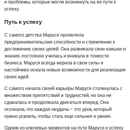
и проблемы, которые могли возникнуть на ее пути к
успеху.
Путь к успеху
С самого детства Маруся проявляла
предпринимательские способности и стремление к
достижению своих целей. Она развивала свои навыки и
знания, постоянно училась и вникала в тонкости
бизнеса. Маруся всегда верила в свои силы и
настойчиво искала новые возможности для реализации
своих идей.
С самого начала своей карьеры Маруся столкнулась с
множеством препятствий и трудностей, но она не
сдавалась и продолжала двигаться вперед. Она
осознала, что каждая неудача – это урок, который
нужно усвоить, чтобы стать еще сильнее и умнее.
Одним из ключевых моментов на пути Маруси к успеху