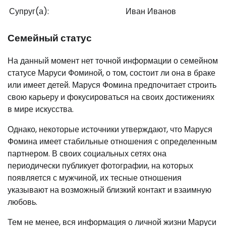
Супруг(а):
Иван Иванов
Семейный статус
На данный момент нет точной информации о семейном
статусе Маруси Фоминой, о том, состоит ли она в браке
или имеет детей. Маруся Фомина предпочитает строить
свою карьеру и фокусироваться на своих достижениях
в мире искусства.
Однако, некоторые источники утверждают, что Маруся
Фомина имеет стабильные отношения с определенным
партнером. В своих социальных сетях она
периодически публикует фотографии, на которых
появляется с мужчиной, их тесные отношения
указывают на возможный близкий контакт и взаимную
любовь.
Тем не менее, вся информация о личной жизни Маруси