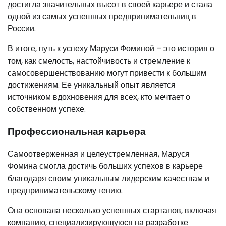
достигла значительных высот в своей карьере и стала
одной из самых успешных предпринимательниц в
России.
В итоге, путь к успеху Маруси Фоминой – это история о
том, как смелость, настойчивость и стремление к
самосовершенствованию могут привести к большим
достижениям. Ее уникальный опыт является
источником вдохновения для всех, кто мечтает о
собственном успехе.
Профессиональная карьера
Самоотверженная и целеустремленная, Маруся
Фомина смогла достичь больших успехов в карьере
благодаря своим уникальным лидерским качествам и
предпринимательскому гению.
Она основала несколько успешных стартапов, включая
компанию, специализирующуюся на разработке