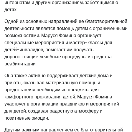
интернатам и другим организациям, заботящимся о
детях.
Одной из основных направлений ее благотворительной
деятельности является помощь детям с ограниченными
возможностями. Маруся Фомина организует
специальные мероприятия и мастер-классы для
детей-инвалидов, помогает им получать
дорогостоящие лечебные процедуры и средства
реабилитации.
Она также активно поддерживает детские дома и
приюты, оказывая материальную помощь и
предоставляя необходимые предметы для
комфортного проживания детей. Маруся Фомина
участвует в организации праздников и мероприятий
для детей, создавая радостную атмосферу и
позитивные эмоции.
Другим важным направлением ее благотворительной