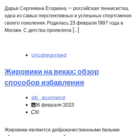
Дарья Сергеевна Егоркина — российская теннисистка,
одна из самых перспективных и успешных спортсменок
своего поколения. Родилась 23 февраля 1997 года в
Москве. С детства проявляла […]
Uncategorised
Жировики на веках: обзор
способов избавления
sib_ecometal
18 февраля 2023
0
Жировики являются доброкачественными белыми