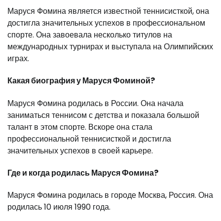
Маруся Фомина является известной теннисисткой, она
достигла значительных успехов в профессиональном
спорте. Она завоевала несколько титулов на
международных турнирах и выступала на Олимпийских
играх.
Какая биография у Маруся Фоминой?
Маруся Фомина родилась в России. Она начала
заниматься теннисом с детства и показала большой
талант в этом спорте. Вскоре она стала
профессиональной теннисисткой и достигла
значительных успехов в своей карьере.
Где и когда родилась Маруся Фомина?
Маруся Фомина родилась в городе Москва, Россия. Она
родилась 10 июля 1990 года.