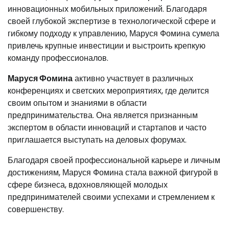
инновационных мобильных приложений. Благодаря
своей глубокой экспертизе в технологической сфере и
гибкому подходу к управлению, Маруся Фомина сумела
привлечь крупные инвестиции и выстроить крепкую
команду профессионалов.
Маруся Фомина
активно участвует в различных
конференциях и светских мероприятиях, где делится
своим опытом и знаниями в области
предпринимательства. Она является признанным
экспертом в области инноваций и стартапов и часто
приглашается выступать на деловых форумах.
Благодаря своей профессиональной карьере и личным
достижениям, Маруся Фомина стала важной фигурой в
сфере бизнеса, вдохновляющей молодых
предпринимателей своими успехами и стремлением к
совершенству.