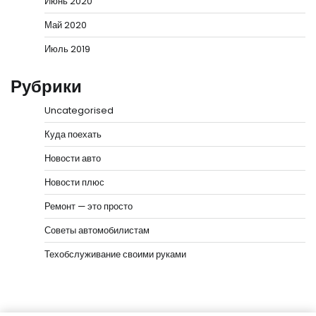
Июнь 2020
Май 2020
Июль 2019
Рубрики
Uncategorised
Куда поехать
Новости авто
Новости плюс
Ремонт — это просто
Советы автомобилистам
Техобслуживание своими руками