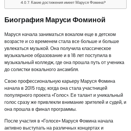
Какие достижения имеет Маруся Фомина?
Биография Маруси Фоминой
Маруся начала заниматься вокалом еще в детском
возрасте и со временем стала все больше и больше
увлекаться музыкой. Она получила классическое
музыкальное образование и в 18 лет поступила в
музыкальный колледж, где она прошла путь от ученика
до солистки вокального ансамбля.
Свою профессиональную карьеру Маруся Фомина
начала в 2015 году, когда она стала участницей
популярного проекта «Голос». Ее талант и уникальный
голос сразу же привлекли внимание зрителей и судей, и
она прошла в финал программы.
После участия в «Голосе» Маруся Фомина начала
активно выступать на различных концертах и