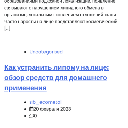
образованиями подкожной локализации, появление
связывают с нарушением липидного обмена в
организме, локальным скоплением отложений ткани.
Часто наросты на лице представляют косметический
[…]
Uncategorised
Как устранить липому на лице:
обзор средств для домашнего
применения
sib_ecometal
20 февраля 2023
0