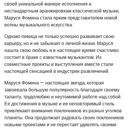
своей уникальной манере исполнения и
нестандартным аранжировкам классической музыки,
Маруся Фомина стала ярким представителем новой
волны музыкального искусства.
Однако певица не только успешно развивает свою
карьеру, но и не забывает о личной жизни. Маруся
нашла свою любовь и в настоящее время счастливо
состоит в браке с известным музыкантом. Их
совместные проекты и выступления вместе стали
настоящей сенсацией в индустрии развлечений.
Маруся Фомина — настоящая звезда, которая
завоевала большую популярность благодаря своему
таланту, трудолюбию и неутомимой работе над собой.
Ее достижения в музыке и ее неповторимый стиль
привлекают внимание поклонников из разных уголков
планеты. Она продолжает радовать своих поклонников
новыми проектами и не перестает удивлять своими