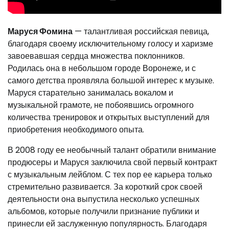
Маруся Фомина
— талантливая российская певица,
благодаря своему исключительному голосу и харизме
завоевавшая сердца множества поклонников.
Родилась она в небольшом городе Воронеже, и с
самого детства проявляла большой интерес к музыке.
Маруся старательно занималась вокалом и
музыкальной грамоте, не побоявшись огромного
количества тренировок и открытых выступлений для
приобретения необходимого опыта.
В 2008 году ее необычный талант обратили внимание
продюсеры и Маруся заключила свой первый контракт
с музыкальным лейблом. С тех пор ее карьера только
стремительно развивается. За короткий срок своей
деятельности она выпустила несколько успешных
альбомов, которые получили признание публики и
принесли ей заслуженную популярность. Благодаря