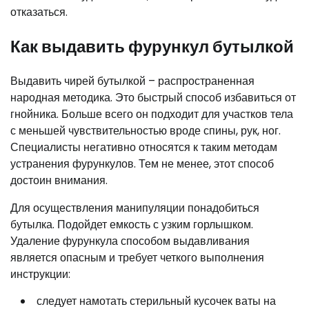
отказаться.
Как выдавить фурункул бутылкой
Выдавить чирей бутылкой – распространенная
народная методика. Это быстрый способ избавиться от
гнойника. Больше всего он подходит для участков тела
с меньшей чувствительностью вроде спины, рук, ног.
Специалисты негативно относятся к таким методам
устранения фурункулов. Тем не менее, этот способ
достоин внимания.
Для осуществления манипуляции понадобиться
бутылка. Подойдет емкость с узким горлышком.
Удаление фурункула способом выдавливания
является опасным и требует четкого выполнения
инструкции:
следует намотать стерильный кусочек ваты на