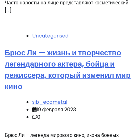
Часто наросты на лице представляют косметический
[…]
Uncategorised
Брюс Ли — жизнь и творчество
легендарного актера, бойца и
режиссера, который изменил мир
кино
sib_ecometal
19 февраля 2023
0
Брюс Ли – легенда мирового кино, икона боевых