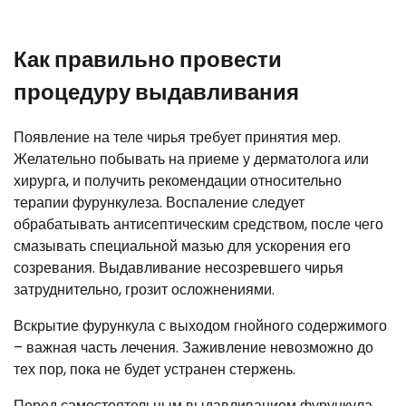
Как правильно провести
процедуру выдавливания
Появление на теле чирья требует принятия мер.
Желательно побывать на приеме у дерматолога или
хирурга, и получить рекомендации относительно
терапии фурункулеза. Воспаление следует
обрабатывать антисептическим средством, после чего
смазывать специальной мазью для ускорения его
созревания. Выдавливание несозревшего чирья
затруднительно, грозит осложнениями.
Вскрытие фурункула с выходом гнойного содержимого
– важная часть лечения. Заживление невозможно до
тех пор, пока не будет устранен стержень.
Перед самостоятельным выдавливанием фурункула