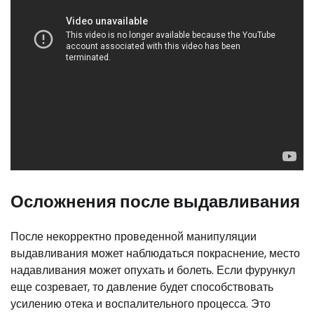
Осложнения после выдавливания
После некорректно проведенной манипуляции
выдавливания может наблюдаться покраснение, место
надавливания может опухать и болеть. Если фурункул
еще созревает, то давление будет способствовать
усилению отека и воспалительного процесса. Это