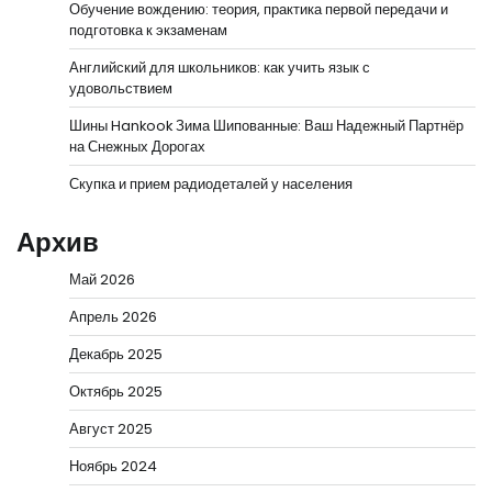
Обучение вождению: теория, практика первой передачи и
подготовка к экзаменам
Английский для школьников: как учить язык с
удовольствием
Шины Hankook Зима Шипованные: Ваш Надежный Партнёр
на Снежных Дорогах
Скупка и прием радиодеталей у населения
Архив
Май 2026
Апрель 2026
Декабрь 2025
Октябрь 2025
Август 2025
Ноябрь 2024