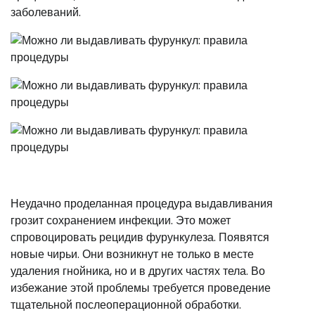
заболеваний.
Неудачно проделанная процедура выдавливания
грозит сохранением инфекции. Это может
спровоцировать рецидив фурункулеза. Появятся
новые чирьи. Они возникнут не только в месте
удаления гнойника, но и в других частях тела. Во
избежание этой проблемы требуется проведение
тщательной послеоперационной обработки.