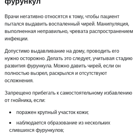
фурункул
Врачи негативно относятся к тому, чтобы пациент
пытался выдавить воспаленный чирей. Манипуляция,
выполненная неправильно, чревата распространением
инфекции.
Допустимо выдавливание на дому, проводить его
нужно осторожно. Делать это следует, учитывая стадию
развития фурункула. Можно давить чирей, если он
полностью вызрел, раскрылся и отсутствуют
осложнения.
Запрещено прибегать к самостоятельному избавлению
от гнойника, если:
поражен крупный участок кожи;
наблюдается образование из нескольких
слившихся фурункулов;