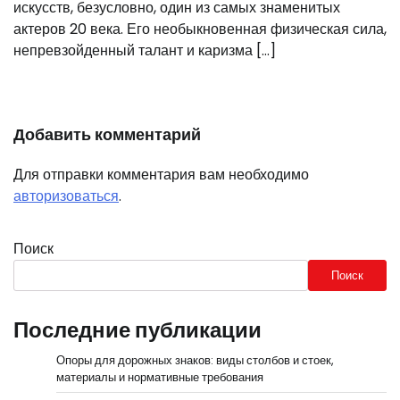
искусств, безусловно, один из самых знаменитых
актеров 20 века. Его необыкновенная физическая сила,
непревзойденный талант и каризма […]
Добавить комментарий
Для отправки комментария вам необходимо
авторизоваться
.
Поиск
Поиск
Последние публикации
Опоры для дорожных знаков: виды столбов и стоек,
материалы и нормативные требования