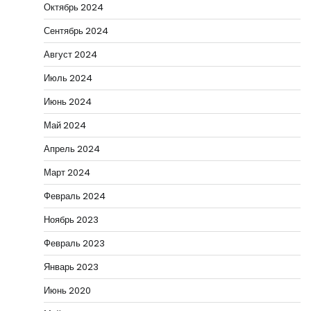
Октябрь 2024
Сентябрь 2024
Август 2024
Июль 2024
Июнь 2024
Май 2024
Апрель 2024
Март 2024
Февраль 2024
Ноябрь 2023
Февраль 2023
Январь 2023
Июнь 2020