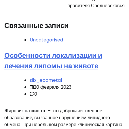
правителя Средневековья
Связанные записи
Uncategorised
Особенности локализации и
лечения липомы на животе
sib_ecometal
20 февраля 2023
0
Жировик на животе – это доброкачественное
образование, вызванное нарушением липидного
обмена. При небольшом размере клиническая картина