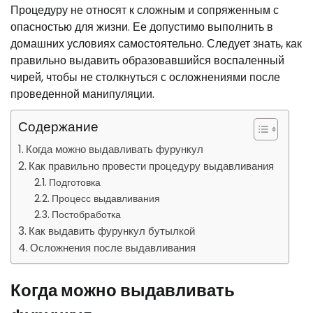
Процедуру не относят к сложным и сопряженным с
опасностью для жизни. Ее допустимо выполнить в
домашних условиях самостоятельно. Следует знать, как
правильно выдавить образовавшийся воспаленный
чирей, чтобы не столкнуться с осложнениями после
проведенной манипуляции.
Содержание
Когда можно выдавливать фурункул
Как правильно провести процедуру выдавливания
Подготовка
Процесс выдавливания
Постобработка
Как выдавить фурункул бутылкой
Осложнения после выдавливания
Когда можно выдавливать