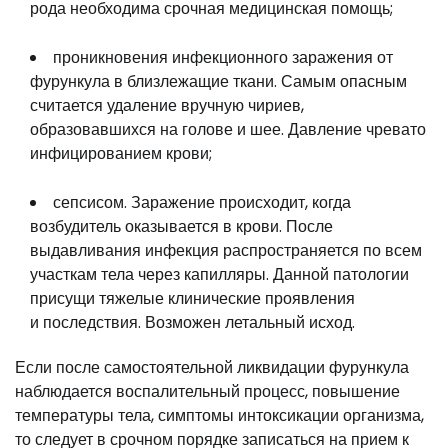
рода необходима срочная медицинская помощь;
проникновения инфекционного заражения от
фурункула в близлежащие ткани. Самым опасным
считается удаление вручную чириев,
образовавшихся на голове и шее. Давление чревато
инфицированием крови;
сепсисом. Заражение происходит, когда
возбудитель оказывается в крови. После
выдавливания инфекция распространяется по всем
участкам тела через капилляры. Данной патологии
присущи тяжелые клинические проявления
и последствия. Возможен летальный исход.
Если после самостоятельной ликвидации фурункула
наблюдается воспалительный процесс, повышение
температуры тела, симптомы интоксикации организма,
то следует в срочном порядке записаться на прием к