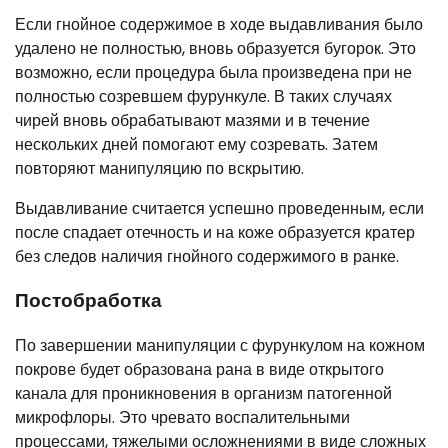
Если гнойное содержимое в ходе выдавливания было
удалено не полностью, вновь образуется бугорок. Это
возможно, если процедура была произведена при не
полностью созревшем фурункуле. В таких случаях
чирей вновь обрабатывают мазями и в течение
нескольких дней помогают ему созревать. Затем
повторяют манипуляцию по вскрытию.
Выдавливание считается успешно проведенным, если
после спадает отечность и на коже образуется кратер
без следов наличия гнойного содержимого в ранке.
Постобработка
По завершении манипуляции с фурункулом на кожном
покрове будет образована рана в виде открытого
канала для проникновения в организм патогенной
микрофлоры. Это чревато воспалительными
процессами, тяжелыми осложнениями в виде сложных