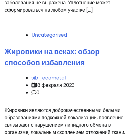
заболевания не выражена. Уплотнение может
сформироваться на любом участке […]
Uncategorised
Жировики на веках: обзор
способов избавления
sib_ecometal
18 февраля 2023
0
Жировики являются доброкачественными белыми
образованиями подкожной локализации, появление
связывают с нарушением липидного обмена в
организме, локальным скоплением отложений ткани.