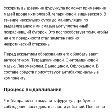
Ускорить вызревание фурункула поможет применение
мазей вроде ихтиоловой, гепариновой, вишневского. В
течение нескольких суток до манипуляции по
выдавливанию ими смазывают уплотненный
покрасневший бугорок. Это поспособствует тому, чтобы
на его поверхности стал заметен гнойно-
некротический стержень.
Перед вскрытием образования его обрабатывают
антисептиком: Тетрациклиновой, Синтомициновой
мазью, Левомеколем, Банеоцином, Офлокаином. В
составе средств присутствуют антибактериальные
компоненты.
Процесс выдавливания
Чтобы правильно выдавить фурункул, требуется
соблюдение последовательности действий. Пошагово