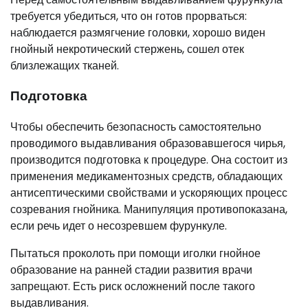
требуется убедиться, что он готов прорваться:
наблюдается размягчение головки, хорошо виден
гнойный некротический стержень, сошел отек
близлежащих тканей.
Подготовка
Чтобы обеспечить безопасность самостоятельно
проводимого выдавливания образовавшегося чирья,
производится подготовка к процедуре. Она состоит из
применения медикаментозных средств, обладающих
антисептическими свойствами и ускоряющих процесс
созревания гнойника. Манипуляция противопоказана,
если речь идет о несозревшем фурункуле.
Пытаться проколоть при помощи иголки гнойное
образование на ранней стадии развития врачи
запрещают. Есть риск осложнений после такого
выдавливания.