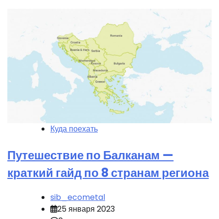
Куда поехать
Путешествие по Балканам —
краткий гайд по 8 странам региона
sib_ecometal
25 января 2023