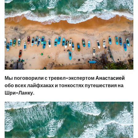
Мы поговорили с тревел-экспертом
Анастасией
обо всех лайфхаках и тонкостях путешествия на
Шри-Ланку.