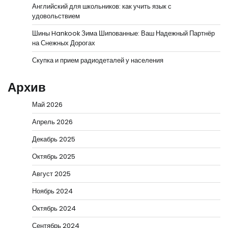
Английский для школьников: как учить язык с
удовольствием
Шины Hankook Зима Шипованные: Ваш Надежный Партнёр
на Снежных Дорогах
Скупка и прием радиодеталей у населения
Архив
Май 2026
Апрель 2026
Декабрь 2025
Октябрь 2025
Август 2025
Ноябрь 2024
Октябрь 2024
Сентябрь 2024