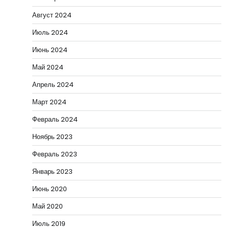
Август 2024
Июль 2024
Июнь 2024
Май 2024
Апрель 2024
Март 2024
Февраль 2024
Ноябрь 2023
Февраль 2023
Январь 2023
Июнь 2020
Май 2020
Июль 2019