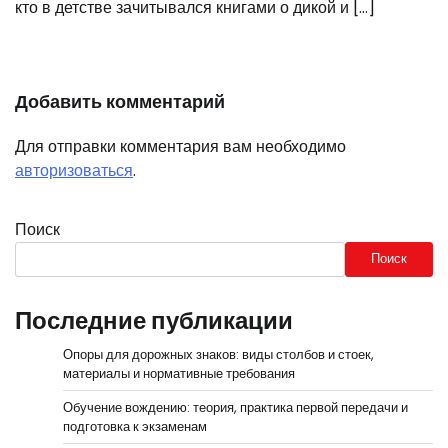
кто в детстве зачитывался книгами о дикой и […]
Добавить комментарий
Для отправки комментария вам необходимо
авторизоваться
.
Поиск
Поиск
Последние публикации
Опоры для дорожных знаков: виды столбов и стоек,
материалы и нормативные требования
Обучение вождению: теория, практика первой передачи и
подготовка к экзаменам