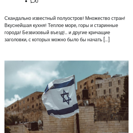
0
Скандально известный полуостров! Множество стран!
Вкуснейшая кухня! Теплое море, горы и старинные
города! Безвизовый въезд!… и другие кричащие
заголовки, с которых можно было бы начать […]