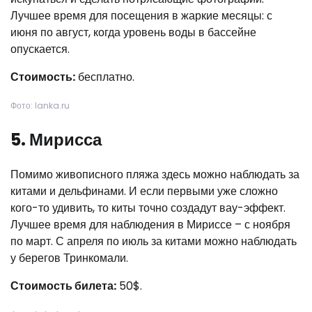
Лучшее время для посещения в жаркие месяцы: с
июня по август, когда уровень воды в бассейне
опускается.
Стоимость:
бесплатно.
Фото: lanka.ru
5. Мирисса
Помимо живописного пляжа здесь можно наблюдать за
китами и дельфинами. И если первыми уже сложно
кого-то удивить, то киты точно создадут вау-эффект.
Лучшее время для наблюдения в Мириссе – с ноября
по март. С апреля по июль за китами можно наблюдать
у берегов Тринкомали.
Стоимость билета:
50$.