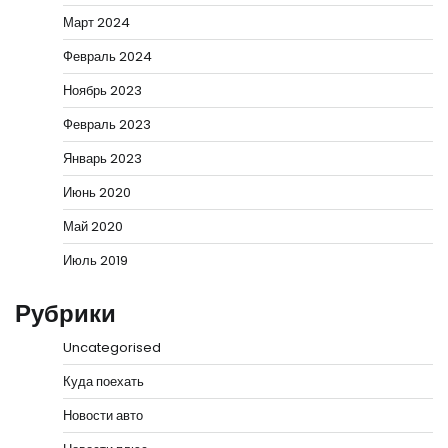
Март 2024
Февраль 2024
Ноябрь 2023
Февраль 2023
Январь 2023
Июнь 2020
Май 2020
Июль 2019
Рубрики
Uncategorised
Куда поехать
Новости авто