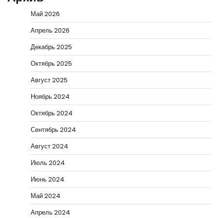
Май 2026
Апрель 2026
Декабрь 2025
Октябрь 2025
Август 2025
Ноябрь 2024
Октябрь 2024
Сентябрь 2024
Август 2024
Июль 2024
Июнь 2024
Май 2024
Апрель 2024