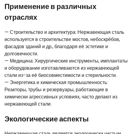
Применение в различных
отраслях
— Строительство и архитектура: Нержавеющая сталь
используется в строительстве мостов, небоскрёбов,
фасадов зданий и др., благодаря её эстетике и
долговечности.
— Медицина: Хирургические инструменты, имплантаты
и оборудование изготавливаются из нержавеющей
стали из-за её биосовместимости и стерильности.
— Энергетика и химическая промышленность:
Реакторы, трубы и резервуары, работающие в
химически агрессивных условиях, часто делают из
нержавеющей стали.
Экологические аспекты
Нержавеющая сталь является экологически чистым