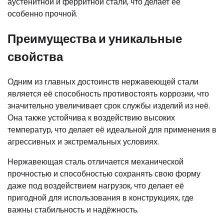
аустенитной и ферритной стали, что делает её
особенно прочной.
Преимущества и уникальные
свойства
Одним из главных достоинств нержавеющей стали
является её способность противостоять коррозии, что
значительно увеличивает срок службы изделий из неё.
Она также устойчива к воздействию высоких
температур, что делает её идеальной для применения в
агрессивных и экстремальных условиях.
Нержавеющая сталь отличается механической
прочностью и способностью сохранять свою форму
даже под воздействием нагрузок, что делает её
пригодной для использования в конструкциях, где
важны стабильность и надёжность.