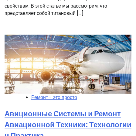
свойствам. В этой статье мы рассмотрим, что
представляет собой титановый […]
Ремонт - это просто
Авиционные Системы и Ремонт
Авиационной Техники: Технологии
и Практика