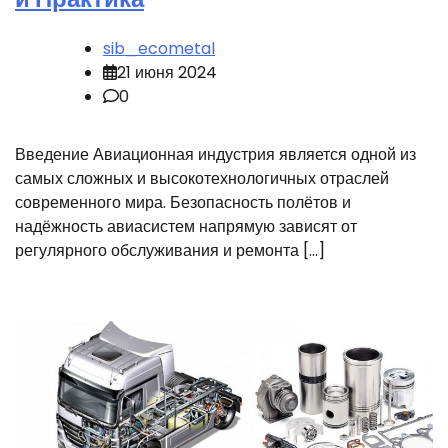
sib_ecometal
21 июня 2024
0
Введение Авиационная индустрия является одной из
самых сложных и высокотехнологичных отраслей
современного мира. Безопасность полётов и
надёжность авиасистем напрямую зависят от
регулярного обслуживания и ремонта […]