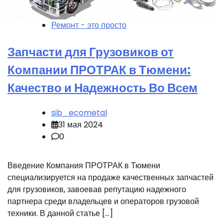
Ремонт - это просто
Запчасти для Грузовиков от
Компании ПРОТРАК в Тюмени:
Качество и Надежность Во Всем
sib_ecometal
31 мая 2024
0
Введение Компания ПРОТРАК в Тюмени
специализируется на продаже качественных запчастей
для грузовиков, завоевав репутацию надежного
партнера среди владельцев и операторов грузовой
техники. В данной статье […]