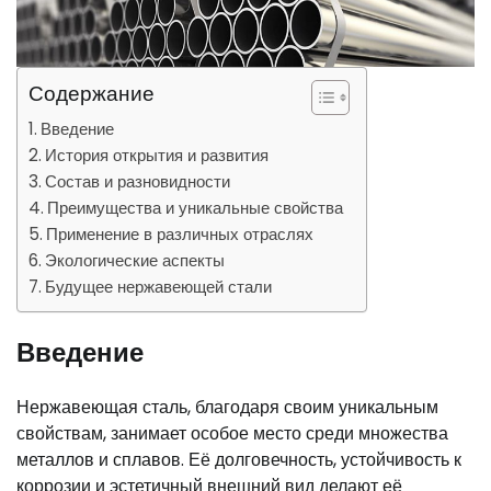
Содержание
Введение
История открытия и развития
Состав и разновидности
Преимущества и уникальные свойства
Применение в различных отраслях
Экологические аспекты
Будущее нержавеющей стали
Введение
Нержавеющая сталь, благодаря своим уникальным
свойствам, занимает особое место среди множества
металлов и сплавов. Её долговечность, устойчивость к
коррозии и эстетичный внешний вид делают её