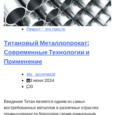
Ремонт - это просто
Титановый Металлопрокат:
Современные Технологии и
Применение
sib_ecometal
3 июня 2024
0
Введение Титан является одним из самых
востребованных металлов в различных отраслях
промышленности благодаря своим уникальным