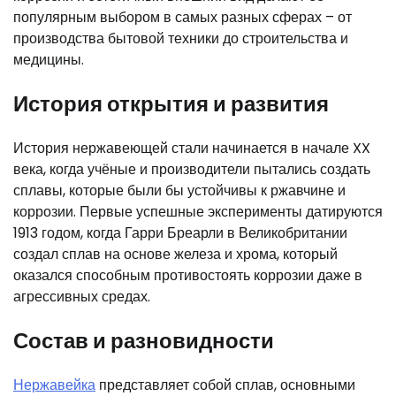
популярным выбором в самых разных сферах – от
производства бытовой техники до строительства и
медицины.
История открытия и развития
История нержавеющей стали начинается в начале XX
века, когда учёные и производители пытались создать
сплавы, которые были бы устойчивы к ржавчине и
коррозии. Первые успешные эксперименты датируются
1913 годом, когда Гарри Бреарли в Великобритании
создал сплав на основе железа и хрома, который
оказался способным противостоять коррозии даже в
агрессивных средах.
Состав и разновидности
Нержавейка
представляет собой сплав, основными