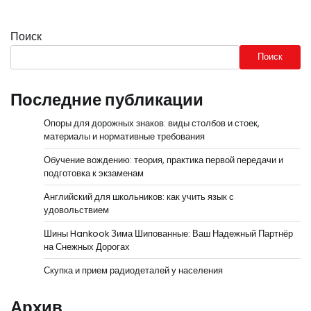
Поиск
Поиск
Последние публикации
Опоры для дорожных знаков: виды столбов и стоек,
материалы и нормативные требования
Обучение вождению: теория, практика первой передачи и
подготовка к экзаменам
Английский для школьников: как учить язык с
удовольствием
Шины Hankook Зима Шипованные: Ваш Надежный Партнёр
на Снежных Дорогах
Скупка и прием радиодеталей у населения
Архив