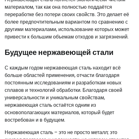
материалом, так как она полностью поддаётся
переработке без потери своих свойств. Это делает её
более предпочтительным вариантом по сравнению с
другими материалами, использование которых может
привести к большим объемам отходов и загрязнений.
Будущее нержавеющей стали
С каждым годом нержавеющая сталь находит всё
больше областей применения, отчасти благодаря
постоянным исследованиям и разработкам новых
сплавов и технологий обработки. Благодаря своей
универсальности и уникальным свойствам,
нержавеющая сталь остаётся одним из
основополагающих материалов, который будет
востребован и в будущем.
Нержавеющая сталь – это не просто металл; это