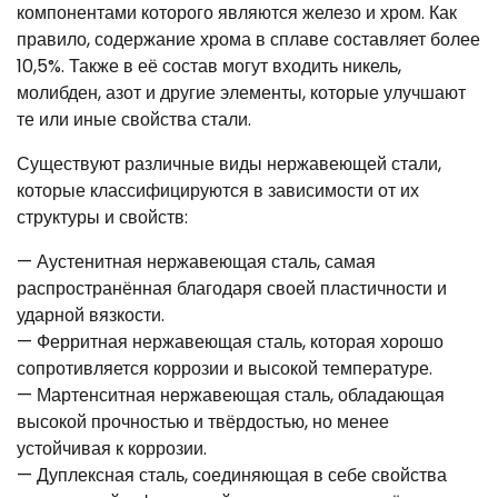
компонентами которого являются железо и хром. Как
правило, содержание хрома в сплаве составляет более
10,5%. Также в её состав могут входить никель,
молибден, азот и другие элементы, которые улучшают
те или иные свойства стали.
Существуют различные виды нержавеющей стали,
которые классифицируются в зависимости от их
структуры и свойств:
— Аустенитная нержавеющая сталь, самая
распространённая благодаря своей пластичности и
ударной вязкости.
— Ферритная нержавеющая сталь, которая хорошо
сопротивляется коррозии и высокой температуре.
— Мартенситная нержавеющая сталь, обладающая
высокой прочностью и твёрдостью, но менее
устойчивая к коррозии.
— Дуплексная сталь, соединяющая в себе свойства