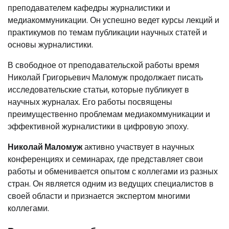
преподавателем кафедры журналистики и
медиакоммуникации. Он успешно ведет курсы лекций и
практикумов по темам публикации научных статей и
основы журналистики.
В свободное от преподавательской работы время
Николай Григорьевич Маломуж продолжает писать
исследовательские статьи, которые публикует в
научных журналах. Его работы посвящены
преимущественно проблемам медиакоммуникации и
эффективной журналистики в цифровую эпоху.
Николай Маломуж
активно участвует в научных
конференциях и семинарах, где представляет свои
работы и обменивается опытом с коллегами из разных
стран. Он является одним из ведущих специалистов в
своей области и признается экспертом многими
коллегами.