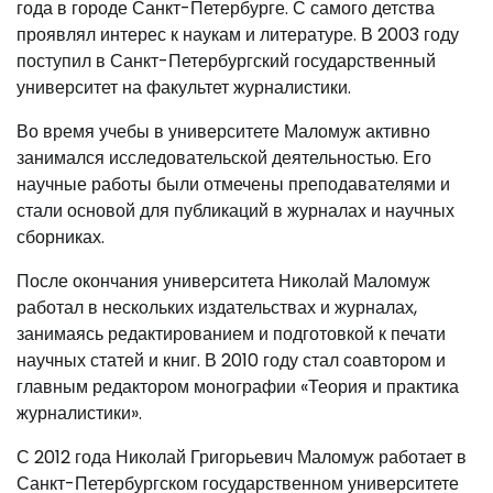
года в городе Санкт-Петербурге. С самого детства
проявлял интерес к наукам и литературе. В 2003 году
поступил в Санкт-Петербургский государственный
университет на факультет журналистики.
Во время учебы в университете Маломуж активно
занимался исследовательской деятельностью. Его
научные работы были отмечены преподавателями и
стали основой для публикаций в журналах и научных
сборниках.
После окончания университета Николай Маломуж
работал в нескольких издательствах и журналах,
занимаясь редактированием и подготовкой к печати
научных статей и книг. В 2010 году стал соавтором и
главным редактором монографии «Теория и практика
журналистики».
С 2012 года Николай Григорьевич Маломуж работает в
Санкт-Петербургском государственном университете