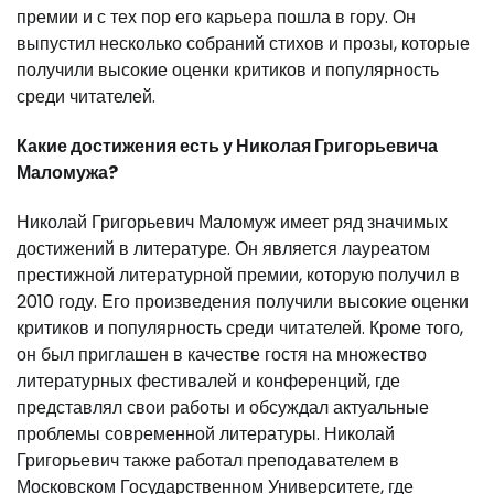
премии и с тех пор его карьера пошла в гору. Он
выпустил несколько собраний стихов и прозы, которые
получили высокие оценки критиков и популярность
среди читателей.
Какие достижения есть у Николая Григорьевича
Маломужа?
Николай Григорьевич Маломуж имеет ряд значимых
достижений в литературе. Он является лауреатом
престижной литературной премии, которую получил в
2010 году. Его произведения получили высокие оценки
критиков и популярность среди читателей. Кроме того,
он был приглашен в качестве гостя на множество
литературных фестивалей и конференций, где
представлял свои работы и обсуждал актуальные
проблемы современной литературы. Николай
Григорьевич также работал преподавателем в
Московском Государственном Университете, где