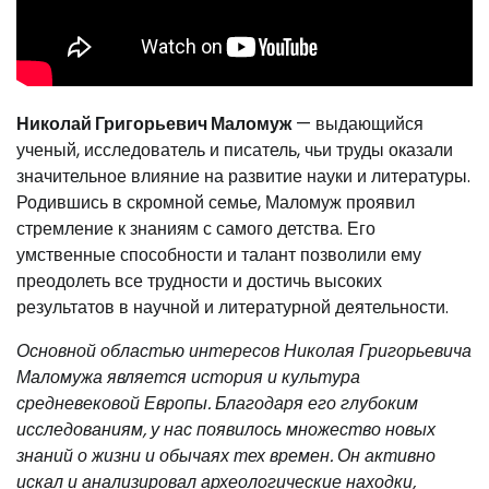
Николай Григорьевич Маломуж
— выдающийся
ученый, исследователь и писатель, чьи труды оказали
значительное влияние на развитие науки и литературы.
Родившись в скромной семье, Маломуж проявил
стремление к знаниям с самого детства. Его
умственные способности и талант позволили ему
преодолеть все трудности и достичь высоких
результатов в научной и литературной деятельности.
Основной областью интересов Николая Григорьевича
Маломужа является история и культура
средневековой Европы. Благодаря его глубоким
исследованиям, у нас появилось множество новых
знаний о жизни и обычаях тех времен. Он активно
искал и анализировал археологические находки,