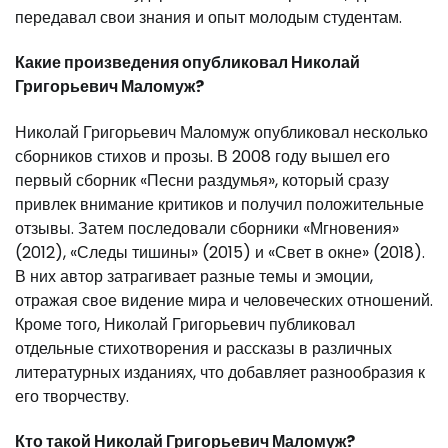
передавал свои знания и опыт молодым студентам.
Какие произведения опубликовал Николай
Григорьевич Маломуж?
Николай Григорьевич Маломуж опубликовал несколько
сборников стихов и прозы. В 2008 году вышел его
первый сборник «Песни раздумья», который сразу
привлек внимание критиков и получил положительные
отзывы. Затем последовали сборники «Мгновения»
(2012), «Следы тишины» (2015) и «Свет в окне» (2018).
В них автор затрагивает разные темы и эмоции,
отражая свое видение мира и человеческих отношений.
Кроме того, Николай Григорьевич публиковал
отдельные стихотворения и рассказы в различных
литературных изданиях, что добавляет разнообразия к
его творчеству.
Кто такой Николай Григорьевич Маломуж?