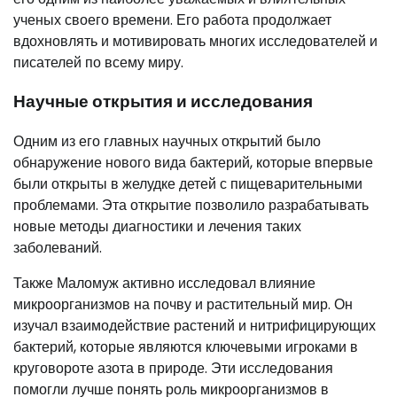
ученых своего времени. Его работа продолжает
вдохновлять и мотивировать многих исследователей и
писателей по всему миру.
Научные открытия и исследования
Одним из его главных научных открытий было
обнаружение нового вида бактерий, которые впервые
были открыты в желудке детей с пищеварительными
проблемами. Эта открытие позволило разрабатывать
новые методы диагностики и лечения таких
заболеваний.
Также Маломуж активно исследовал влияние
микроорганизмов на почву и растительный мир. Он
изучал взаимодействие растений и нитрифицирующих
бактерий, которые являются ключевыми игроками в
круговороте азота в природе. Эти исследования
помогли лучше понять роль микроорганизмов в