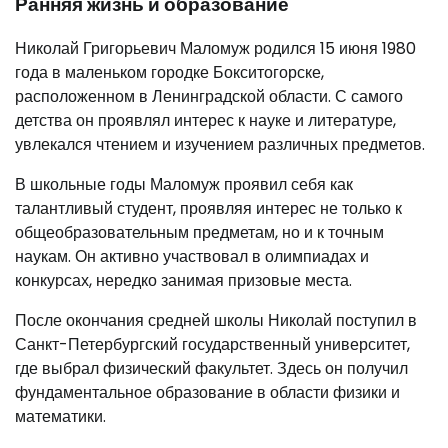
Ранняя жизнь и образование
Николай Григорьевич Маломуж родился 15 июня 1980
года в маленьком городке Бокситогорске,
расположенном в Ленинградской области. С самого
детства он проявлял интерес к науке и литературе,
увлекался чтением и изучением различных предметов.
В школьные годы Маломуж проявил себя как
талантливый студент, проявляя интерес не только к
общеобразовательным предметам, но и к точным
наукам. Он активно участвовал в олимпиадах и
конкурсах, нередко занимая призовые места.
После окончания средней школы Николай поступил в
Санкт-Петербургский государственный университет,
где выбрал физический факультет. Здесь он получил
фундаментальное образование в области физики и
математики.