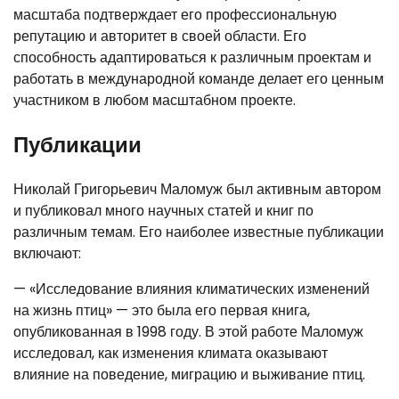
масштаба подтверждает его профессиональную
репутацию и авторитет в своей области. Его
способность адаптироваться к различным проектам и
работать в международной команде делает его ценным
участником в любом масштабном проекте.
Публикации
Николай Григорьевич Маломуж был активным автором
и публиковал много научных статей и книг по
различным темам. Его наиболее известные публикации
включают:
— «Исследование влияния климатических изменений
на жизнь птиц» — это была его первая книга,
опубликованная в 1998 году. В этой работе Маломуж
исследовал, как изменения климата оказывают
влияние на поведение, миграцию и выживание птиц.