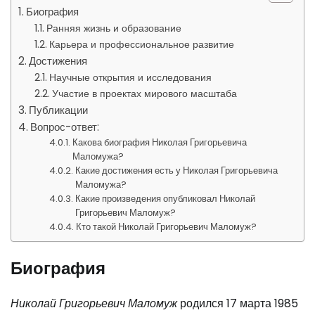
Биография
Ранняя жизнь и образование
Карьера и профессиональное развитие
Достижения
Научные открытия и исследования
Участие в проектах мирового масштаба
Публикации
Вопрос-ответ:
Какова биография Николая Григорьевича
Маломужа?
Какие достижения есть у Николая Григорьевича
Маломужа?
Какие произведения опубликовал Николай
Григорьевич Маломуж?
Кто такой Николай Григорьевич Маломуж?
Биография
Николай Григорьевич Маломуж
родился 17 марта 1985