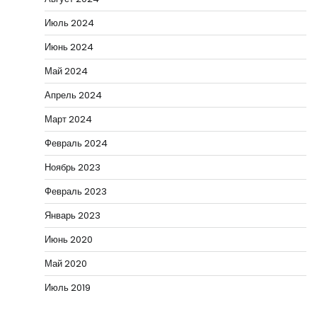
Июль 2024
Июнь 2024
Май 2024
Апрель 2024
Март 2024
Февраль 2024
Ноябрь 2023
Февраль 2023
Январь 2023
Июнь 2020
Май 2020
Июль 2019