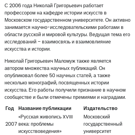
С 2006 года Николай Григорьевич работает
профессором на кафедре истории искусств в
Московском государственном университете. Он активно
занимается научно-исследовательскими работами в
области русской и мировой культуры. Ведущая тема его
исследований – взаимосвязь и взаимовлияние
искусства и истории.
Николай Григорьевич Маломуж также является
автором множества научных публикаций. Он
опубликовал более 50 научных статей, а также
несколько монографий, посвященных истории
искусства. Его работы получили признание в научном
сообществе и были отмечены премиями и наградами.
Год
Название публикации
Издательство
«Русская живопись XVIII
Московский
2007
века: проблемы
государственный
искусствоведения»
университет