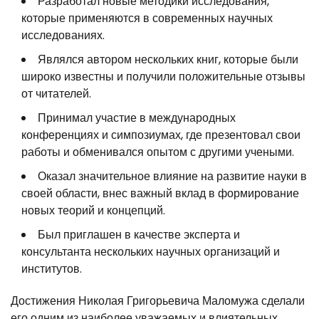
Разработал новые методики исследования,
которые применяются в современных научных
исследованиях.
Являлся автором нескольких книг, которые были
широко известны и получили положительные отзывы
от читателей.
Принимал участие в международных
конференциях и симпозиумах, где презентовал свои
работы и обменивался опытом с другими учеными.
Оказал значительное влияние на развитие науки в
своей области, внес важный вклад в формирование
новых теорий и концепций.
Был приглашен в качестве эксперта и
консультанта нескольких научных организаций и
институтов.
Достижения Николая Григорьевича Маломужа сделали
его одним из наиболее уважаемых и влиятельных