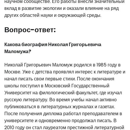
научном сообществе. Его работы внесли значительный
вклад в развитие экологии и оказали влияние на ряд
других областей науки и окружающей среды.
Вопрос-ответ:
Какова биография Николая Григорьевича
Маломужа?
Николай Григорьевич Маломуж родился в 1985 году в
Москве. Уже с детства проявлял интерес к литературе и
начал писать свои первые стихи. После окончания
школы поступил в Московский Государственный
Университет на филологический факультет, где изучал
русскую литературу. Во время учебы начал активно
публиковаться в литературных журналах и газетах.
После получения диплома работал преподавателем в
университете и одновременно продолжал писать. В
2010 году он стал лауреатом престижной литературной