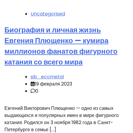
Uncategorised
Биография и личная жизнь
Евгения Плющенко — кумира
миллионов фанатов фигурного
катания со всего мира
sib_ecometal
19 февраля 2023
0
Евгений Викторович Плющенко — одно из самых
выдающихся и популярных имен в мире фигурного
катания. Родился он 3 ноября 1982 года в Санкт-
Петербурге в семье […]