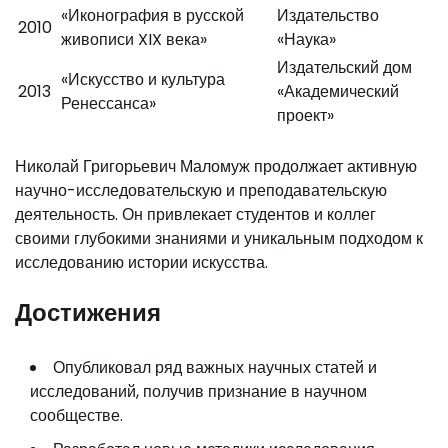
«Иконография в русской
Издательство
2010
живописи XIX века»
«Наука»
Издательский дом
«Искусство и культура
2013
«Академический
Ренессанса»
проект»
Николай Григорьевич Маломуж продолжает активную
научно-исследовательскую и преподавательскую
деятельность. Он привлекает студентов и коллег
своими глубокими знаниями и уникальным подходом к
исследованию истории искусства.
Достижения
Опубликовал ряд важных научных статей и
исследований, получив признание в научном
сообществе.