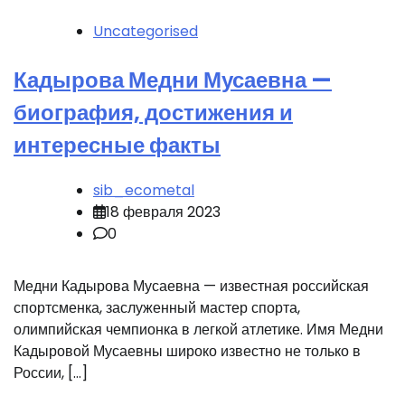
Uncategorised
Кадырова Медни Мусаевна —
биография, достижения и
интересные факты
sib_ecometal
18 февраля 2023
0
Медни Кадырова Мусаевна — известная российская
спортсменка, заслуженный мастер спорта,
олимпийская чемпионка в легкой атлетике. Имя Медни
Кадыровой Мусаевны широко известно не только в
России, […]