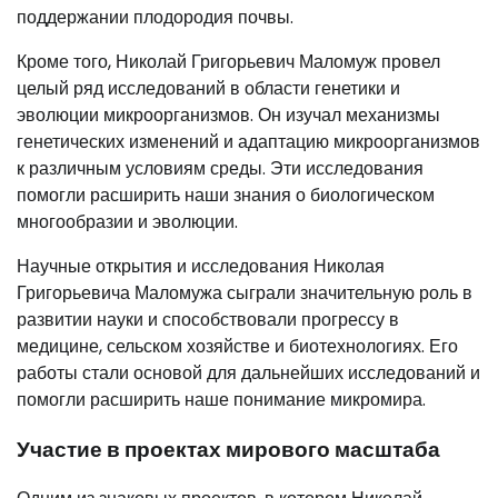
поддержании плодородия почвы.
Кроме того, Николай Григорьевич Маломуж провел
целый ряд исследований в области генетики и
эволюции микроорганизмов. Он изучал механизмы
генетических изменений и адаптацию микроорганизмов
к различным условиям среды. Эти исследования
помогли расширить наши знания о биологическом
многообразии и эволюции.
Научные открытия и исследования Николая
Григорьевича Маломужа сыграли значительную роль в
развитии науки и способствовали прогрессу в
медицине, сельском хозяйстве и биотехнологиях. Его
работы стали основой для дальнейших исследований и
помогли расширить наше понимание микромира.
Участие в проектах мирового масштаба