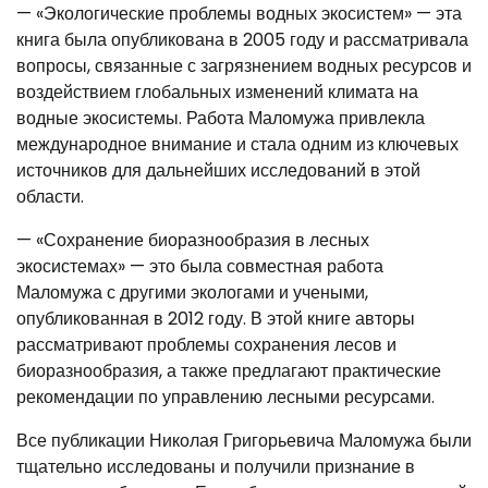
— «Экологические проблемы водных экосистем» — эта
книга была опубликована в 2005 году и рассматривала
вопросы, связанные с загрязнением водных ресурсов и
воздействием глобальных изменений климата на
водные экосистемы. Работа Маломужа привлекла
международное внимание и стала одним из ключевых
источников для дальнейших исследований в этой
области.
— «Сохранение биоразнообразия в лесных
экосистемах» — это была совместная работа
Маломужа с другими экологами и учеными,
опубликованная в 2012 году. В этой книге авторы
рассматривают проблемы сохранения лесов и
биоразнообразия, а также предлагают практические
рекомендации по управлению лесными ресурсами.
Все публикации Николая Григорьевича Маломужа были
тщательно исследованы и получили признание в