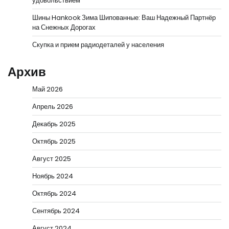
удовольствием
Шины Hankook Зима Шипованные: Ваш Надежный Партнёр
на Снежных Дорогах
Скупка и прием радиодеталей у населения
Архив
Май 2026
Апрель 2026
Декабрь 2025
Октябрь 2025
Август 2025
Ноябрь 2024
Октябрь 2024
Сентябрь 2024
Август 2024