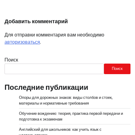
Добавить комментарий
Для отправки комментария вам необходимо
авторизоваться
.
Поиск
Поиск
Последние публикации
Опоры для дорожных знаков: виды столбов и стоек,
материалы и нормативные требования
Обучение вождению: теория, практика первой передачи и
подготовка к экзаменам
Английский для школьников: как учить язык с