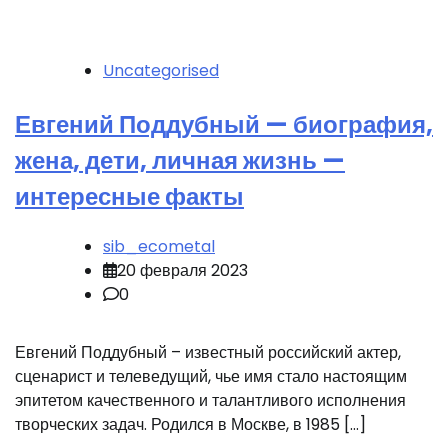
Uncategorised
Евгений Поддубный — биография,
жена, дети, личная жизнь —
интересные факты
sib_ecometal
20 февраля 2023
0
Евгений Поддубный – известный российский актер,
сценарист и телеведущий, чье имя стало настоящим
эпитетом качественного и талантливого исполнения
творческих задач. Родился в Москве, в 1985 […]