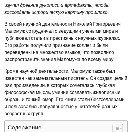
изучал древние рукописи и артефакты, чтобы
воссоздать историческую картину прошлого.
В своей научной деятельности Николай Григорьевич
Маломуж сотрудничал с ведущими учеными мира и
публиковал статьи в престижных научных журналах.
Его работы получили признание коллег и были
переведены на множество языков, что позволило
распространить знания Маломужа по всему миру.
Кроме научной деятельности, Маломуж также был
известен как замечательный писатель. Он создал целый
ряд произведений, в которых сочеталась глубокая
философская мысль, умение создавать живописные
образы и тонкий юмор. Его книги стали бестселлерами
и пользовались популярностью у читателей разных
возрастных групп.
Содержание