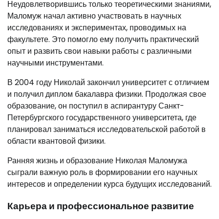
Неудовлетворившись только теоретическими знаниями,
Маломуж начал активно участвовать в научных
исследованиях и экспериментах, проводимых на
факультете. Это помогло ему получить практический
опыт и развить свои навыки работы с различными
научными инструментами.
В 2004 году Николай закончил университет с отличием
и получил диплом бакалавра физики. Продолжая свое
образование, он поступил в аспирантуру Санкт-
Петербургского государственного университета, где
планировал заниматься исследовательской работой в
области квантовой физики.
Ранняя жизнь и образование Николая Маломужа
сыграли важную роль в формировании его научных
интересов и определении курса будущих исследований.
Карьера и профессиональное развитие