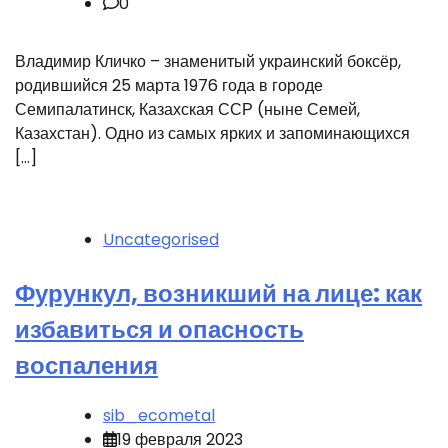
0
Владимир Кличко – знаменитый украинский боксёр,
родившийся 25 марта 1976 года в городе
Семипалатинск, Казахская ССР (ныне Семей,
Казахстан). Одно из самых ярких и запоминающихся
[…]
Uncategorised
Фурункул, возникший на лице: как
избавиться и опасность
воспаления
sib_ecometal
19 февраля 2023