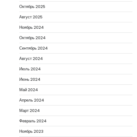
Октябрь 2025
Август 2025
Ноябрь 2024
Октябрь 2024
Сентябрь 2024
Август 2024
Июль 2024
Июнь 2024
Май 2024
Апрель 2024
Март 2024
Февраль 2024
Ноябрь 2023