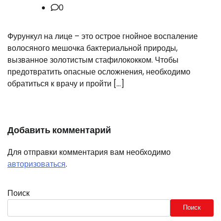
0
Фурункул на лице – это острое гнойное воспаление
волосяного мешочка бактериальной природы,
вызванное золотистым стафилококком. Чтобы
предотвратить опасные осложнения, необходимо
обратиться к врачу и пройти […]
Добавить комментарий
Для отправки комментария вам необходимо
авторизоваться
.
Поиск
Поиск