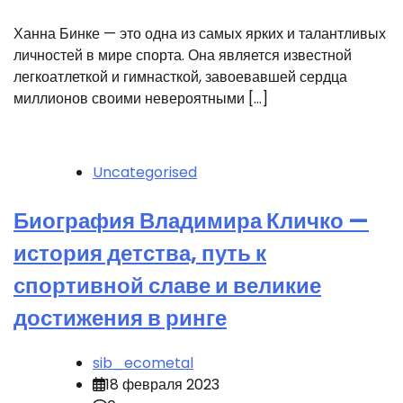
Ханна Бинке — это одна из самых ярких и талантливых
личностей в мире спорта. Она является известной
легкоатлеткой и гимнасткой, завоевавшей сердца
миллионов своими невероятными […]
Uncategorised
Биография Владимира Кличко —
история детства, путь к
спортивной славе и великие
достижения в ринге
sib_ecometal
18 февраля 2023