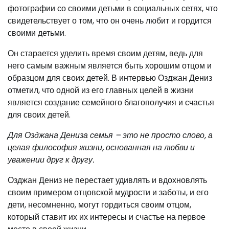
фотографии со своими детьми в социальных сетях, что
свидетельствует о том, что он очень любит и гордится
своими детьми.
Он старается уделить время своим детям, ведь для
него самым важным является быть хорошим отцом и
образцом для своих детей. В интервью Озджан Дениз
отметил, что одной из его главных целей в жизни
является создание семейного благополучия и счастья
для своих детей.
Для Озджана Дениза семья – это не просто слово, а
целая философия жизни, основанная на любви и
уважении друг к другу.
Озджан Дениз не перестает удивлять и вдохновлять
своим примером отцовской мудрости и заботы, и его
дети, несомненно, могут гордиться своим отцом,
который ставит их их интересы и счастье на первое