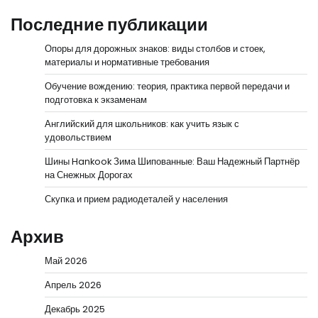
Последние публикации
Опоры для дорожных знаков: виды столбов и стоек,
материалы и нормативные требования
Обучение вождению: теория, практика первой передачи и
подготовка к экзаменам
Английский для школьников: как учить язык с
удовольствием
Шины Hankook Зима Шипованные: Ваш Надежный Партнёр
на Снежных Дорогах
Скупка и прием радиодеталей у населения
Архив
Май 2026
Апрель 2026
Декабрь 2025