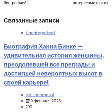
биографией
интересные факты
Связанные записи
Uncategorised
Биография Ханна Бинке —
удивительная история женщины,
преодолевшей все преграды и
достигшей невероятных высот в
своей карьере!
sib_ecometal
19 февраля 2023
0