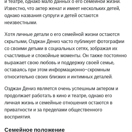
и театре, однако мало данных о его семейной жизни.
Известно, что актер женат и имеет нескольких детей,
однако названия супруги и детей остаются
неизвестными.
Хотя личные детали о его семейной жизни остаются
скрытыми, Озджан Дениз часто публикует фотографии
со своими детьми в социальных сетях, зображая их
счастливые и спокойные моменты. Он также постоянно
выражает свою любовь и поддержку своей семье,
оставаясь при этом информационно-скромным
относительно своих близких и интимных деталей.
Озджан Дениз является очень успешным актером и
продолжает работать в кино и театре, однако его
личная жизнь и семейные отношения остаются в
приватности и за пределами общественного
восприятия.
Семейное положение