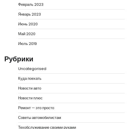
Февраль 2023
Январь 2023
Июнь 2020
Май 2020
Июль 2019
Рубрики
Uncategorised
Куда поехать
Новости авто
Новости плюс
Ремонт — это просто
Советы автомобилистам
Техобслуживание своими руками