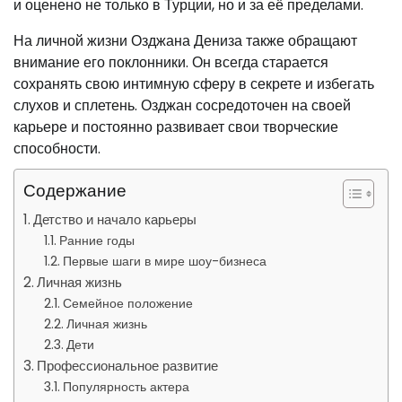
и оценено не только в Турции, но и за её пределами.
На личной жизни Озджана Дениза также обращают
внимание его поклонники. Он всегда старается
сохранять свою интимную сферу в секрете и избегать
слухов и сплетень. Озджан сосредоточен на своей
карьере и постоянно развивает свои творческие
способности.
Содержание
Детство и начало карьеры
Ранние годы
Первые шаги в мире шоу-бизнеса
Личная жизнь
Семейное положение
Личная жизнь
Дети
Профессиональное развитие
Популярность актера