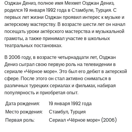
Озджан Дениз, полное имя Мехмет Озджан Дениз,
родился 19 января 1992 года в Стамбуле, Турция. С
первых лет жизни Озджан проявил интерес к музыке и
актерскому мастерству. В возрасте шести лет он начал
посещать уроки актёрского мастерства и музыкальной
грамоты, а также принимал участие в школьных
театральных постановках.
В 2006 году, в возрасте четырнадцати лет, Озджан
Дениз сыграл свою первую роль на телевидении в
сериале «Чёрное море». Это был его дебют в актерской
сфере. После этого он стал активно сниматься в
различных турецких сериалах и фильмах, набирая
популярность и приобретая опыт.
Дата рождения:
19 января 1992 года
Место рождения:
Стамбул, Турция
Первая роль:
Сериал «Чёрное море» (2006)