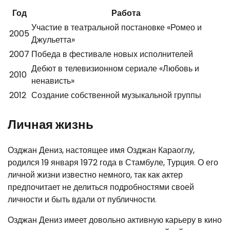
Год
Работа
Участие в театральной постановке «Ромео и
2005
Джульетта»
2007
Победа в фестивале новых исполнителей
Дебют в телевизионном сериале «Любовь и
2010
ненависть»
2012
Создание собственной музыкальной группы
Личная жизнь
Озджан Дениз, настоящее имя Озджан Караоглу,
родился 19 января 1972 года в Стамбуле, Турция. О его
личной жизни известно немного, так как актер
предпочитает не делиться подробностями своей
личности и быть вдали от публичности.
Озджан Дениз имеет довольно активную карьеру в кино