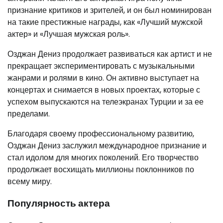
признание критиков и зрителей, и он был номинирован
на такие престижные награды, как «Лучший мужской
актер» и «Лучшая мужская роль».
Озджан Дениз продолжает развиваться как артист и не
прекращает экспериментировать с музыкальными
жанрами и ролями в кино. Он активно выступает на
концертах и снимается в новых проектах, которые с
успехом выпускаются на телеэкранах Турции и за ее
пределами.
Благодаря своему профессиональному развитию,
Озджан Дениз заслужил международное признание и
стал идолом для многих поколений. Его творчество
продолжает восхищать миллионы поклонников по
всему миру.
Популярность актера