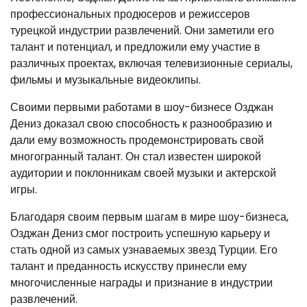
профессиональных продюсеров и режиссеров
турецкой индустрии развлечений. Они заметили его
талант и потенциал, и предложили ему участие в
различных проектах, включая телевизионные сериалы,
фильмы и музыкальные видеоклипы.
Своими первыми работами в шоу-бизнесе Озджан
Дениз доказал свою способность к разнообразию и
дали ему возможность продемонстрировать свой
многогранный талант. Он стал известен широкой
аудитории и поклонникам своей музыки и актерской
игры.
Благодаря своим первым шагам в мире шоу-бизнеса,
Озджан Дениз смог построить успешную карьеру и
стать одной из самых узнаваемых звезд Турции. Его
талант и преданность искусству принесли ему
многочисленные награды и признание в индустрии
развлечений.