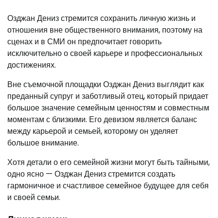
Озджан Дениз стремится сохранить личную жизнь и
отношения вне общественного внимания, поэтому на
сценах и в СМИ он предпочитает говорить
исключительно о своей карьере и профессиональных
достижениях.
Вне съемочной площадки Озджан Дениз выглядит как
преданный супруг и заботливый отец, который придает
большое значение семейным ценностям и совместным
моментам с близкими. Его девизом является баланс
между карьерой и семьей, которому он уделяет
большое внимание.
Хотя детали о его семейной жизни могут быть тайными,
одно ясно — Озджан Дениз стремится создать
гармоничное и счастливое семейное будущее для себя
и своей семьи.