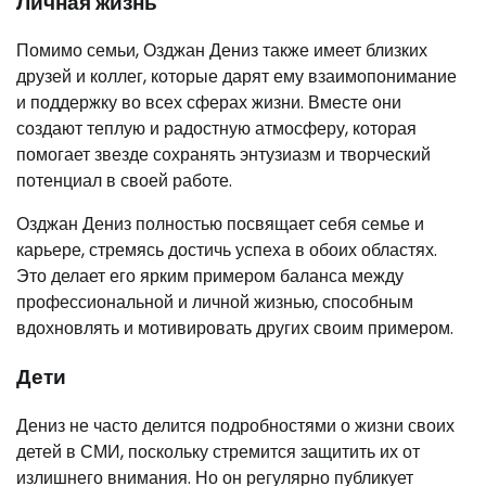
Личная жизнь
Помимо семьи, Озджан Дениз также имеет близких
друзей и коллег, которые дарят ему взаимопонимание
и поддержку во всех сферах жизни. Вместе они
создают теплую и радостную атмосферу, которая
помогает звезде сохранять энтузиазм и творческий
потенциал в своей работе.
Озджан Дениз полностью посвящает себя семье и
карьере, стремясь достичь успеха в обоих областях.
Это делает его ярким примером баланса между
профессиональной и личной жизнью, способным
вдохновлять и мотивировать других своим примером.
Дети
Дениз не часто делится подробностями о жизни своих
детей в СМИ, поскольку стремится защитить их от
излишнего внимания. Но он регулярно публикует