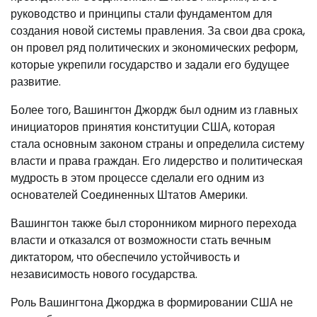
руководство и принципы стали фундаментом для
создания новой системы правления. За свои два срока,
он провел ряд политических и экономических реформ,
которые укрепили государство и задали его будущее
развитие.
Более того, Вашингтон Джордж был одним из главных
инициаторов принятия конституции США, которая
стала основным законом страны и определила систему
власти и права граждан. Его лидерство и политическая
мудрость в этом процессе сделали его одним из
основателей Соединенных Штатов Америки.
Вашингтон также был сторонником мирного перехода
власти и отказался от возможности стать вечным
диктатором, что обеспечило устойчивость и
независимость нового государства.
Роль Вашингтона Джорджа в формировании США не