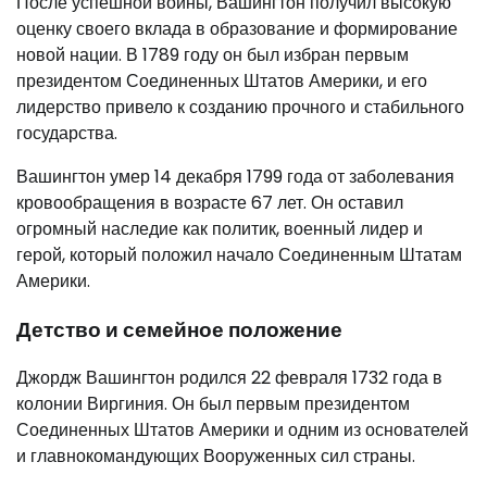
После успешной войны, Вашингтон получил высокую
оценку своего вклада в образование и формирование
новой нации. В 1789 году он был избран первым
президентом Соединенных Штатов Америки, и его
лидерство привело к созданию прочного и стабильного
государства.
Вашингтон умер 14 декабря 1799 года от заболевания
кровообращения в возрасте 67 лет. Он оставил
огромный наследие как политик, военный лидер и
герой, который положил начало Соединенным Штатам
Америки.
Детство и семейное положение
Джордж Вашингтон родился 22 февраля 1732 года в
колонии Виргиния. Он был первым президентом
Соединенных Штатов Америки и одним из основателей
и главнокомандующих Вооруженных сил страны.