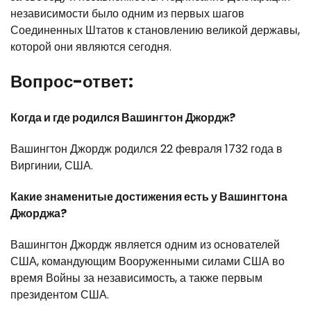
независимости было одним из первых шагов
Соединенных Штатов к становлению великой державы,
которой они являются сегодня.
Вопрос-ответ:
Когда и где родился Вашингтон Джордж?
Вашингтон Джордж родился 22 февраля 1732 года в
Виргинии, США.
Какие знаменитые достижения есть у Вашингтона
Джорджа?
Вашингтон Джордж является одним из основателей
США, командующим Вооруженными силами США во
время Войны за независимость, а также первым
президентом США.