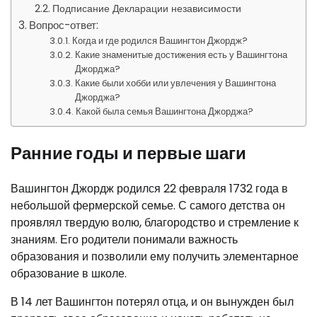
Подписание Декларации независимости
Вопрос-ответ:
Когда и где родился Вашингтон Джордж?
Какие знаменитые достижения есть у Вашингтона
Джорджа?
Какие были хобби или увлечения у Вашингтона
Джорджа?
Какой была семья Вашингтона Джорджа?
Ранние годы и первые шаги
Вашингтон Джордж родился 22 февраля 1732 года в
небольшой фермерской семье. С самого детства он
проявлял твердую волю, благородство и стремление к
знаниям. Его родители понимали важность
образования и позволили ему получить элементарное
образование в школе.
В 14 лет Вашингтон потерял отца, и он вынужден был