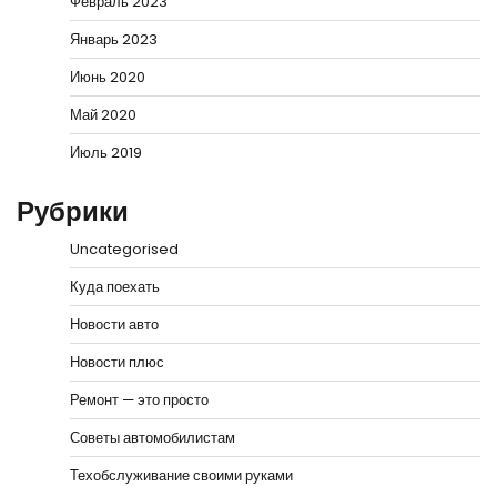
Февраль 2023
Январь 2023
Июнь 2020
Май 2020
Июль 2019
Рубрики
Uncategorised
Куда поехать
Новости авто
Новости плюс
Ремонт — это просто
Советы автомобилистам
Техобслуживание своими руками