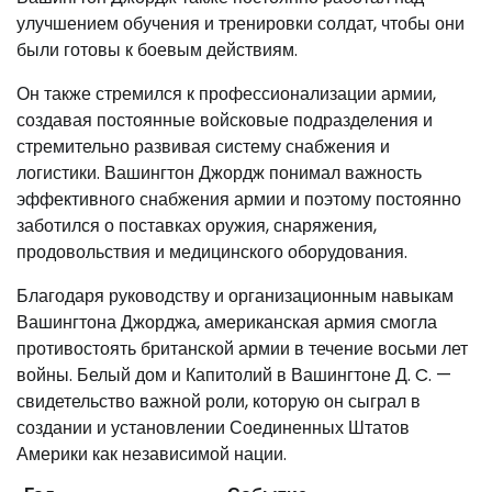
улучшением обучения и тренировки солдат, чтобы они
были готовы к боевым действиям.
Он также стремился к профессионализации армии,
создавая постоянные войсковые подразделения и
стремительно развивая систему снабжения и
логистики. Вашингтон Джордж понимал важность
эффективного снабжения армии и поэтому постоянно
заботился о поставках оружия, снаряжения,
продовольствия и медицинского оборудования.
Благодаря руководству и организационным навыкам
Вашингтона Джорджа, американская армия смогла
противостоять британской армии в течение восьми лет
войны. Белый дом и Капитолий в Вашингтоне Д. C. —
свидетельство важной роли, которую он сыграл в
создании и установлении Соединенных Штатов
Америки как независимой нации.