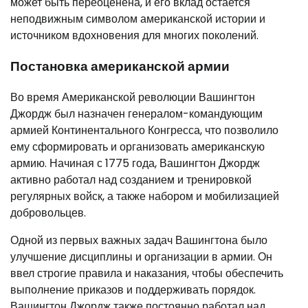
может быть переоценена, и его вклад остается
неподвижным символом американской истории и
источником вдохновения для многих поколений.
Постановка американской армии
Во время Американской революции Вашингтон
Джордж был назначен генералом-командующим
армией Континентального Конгресса, что позволило
ему сформировать и организовать американскую
армию. Начиная с 1775 года, Вашингтон Джордж
активно работал над созданием и тренировкой
регулярных войск, а также набором и мобилизацией
добровольцев.
Одной из первых важных задач Вашингтона было
улучшение дисциплины и организации в армии. Он
ввел строгие правила и наказания, чтобы обеспечить
выполнение приказов и поддерживать порядок.
Вашингтон Джордж также постоянно работал над