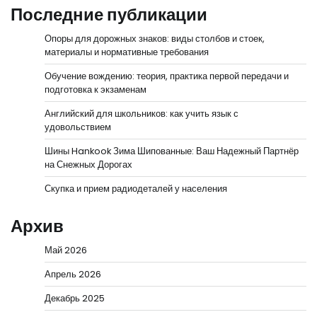
Последние публикации
Опоры для дорожных знаков: виды столбов и стоек,
материалы и нормативные требования
Обучение вождению: теория, практика первой передачи и
подготовка к экзаменам
Английский для школьников: как учить язык с
удовольствием
Шины Hankook Зима Шипованные: Ваш Надежный Партнёр
на Снежных Дорогах
Скупка и прием радиодеталей у населения
Архив
Май 2026
Апрель 2026
Декабрь 2025