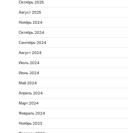
Октябрь 2025
Август 2025
Ноябрь 2024
Октябрь 2024
Сентябрь 2024
Август 2024
Июль 2024
Июнь 2024
Май 2024
Апрель 2024
Март 2024
Февраль 2024
Ноябрь 2023