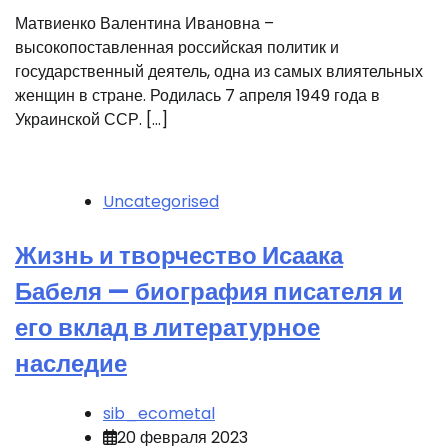
Матвиенко Валентина Ивановна –
высокопоставленная российская политик и
государственный деятель, одна из самых влиятельных
женщин в стране. Родилась 7 апреля 1949 года в
Украинской ССР. […]
Uncategorised
Жизнь и творчество Исаака
Бабеля — биография писателя и
его вклад в литературное
наследие
sib_ecometal
20 февраля 2023