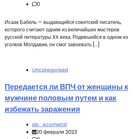
0
Исаак Бабель — выдающийся советский писатель,
которого считают одним из величайших мастеров
русской литературы XX века. Родившийся в одном из
уголков Молдавии, он смог завоевать […]
Uncategorised
Передается ли ВПЧ от женщины к
мужчине половым путем и как
избежать заражения
sib_ecometal
20 февраля 2023