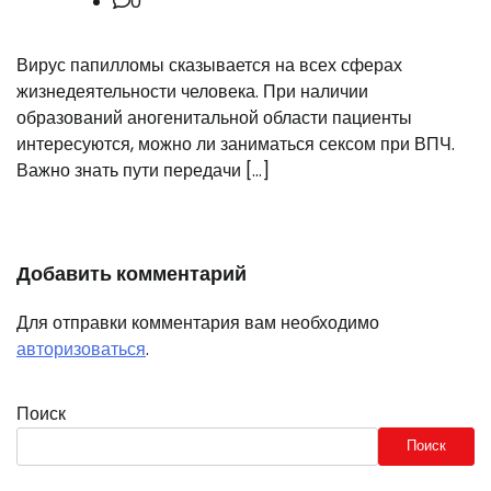
0
Вирус папилломы сказывается на всех сферах
жизнедеятельности человека. При наличии
образований аногенитальной области пациенты
интересуются, можно ли заниматься сексом при ВПЧ.
Важно знать пути передачи […]
Добавить комментарий
Для отправки комментария вам необходимо
авторизоваться
.
Поиск
Поиск