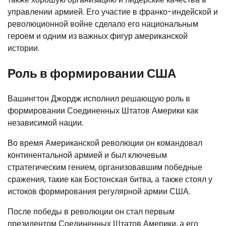
управлении армией. Его участие в франко-индейской и
революционной войне сделало его национальным
героем и одним из важных фигур американской
истории.
Роль в формировании США
Вашингтон Джордж исполнил решающую роль в
формировании Соединенных Штатов Америки как
независимой нации.
Во время Американской революции он командовал
континентальной армией и был ключевым
стратегическим гением, организовавшим победные
сражения, такие как Бостонская битва, а также стоял у
истоков формирования регулярной армии США.
После победы в революции он стал первым
президентом Соединенных Штатов Америки, а его