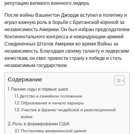
репутацию великого военного лидера.
После войны Вашингтон Джордж вступил в политику и
играл важную роль в борьбе с Британской короной за
независимость Америки. Он был избран председателем
Континентального конгресса и командующим армией
Соединенных Штатов Америки во время Войны за
независимость. Благодаря своему таланту и лидерским
качествам, он смог привести страну к победе и стать
независимым государством.
Содержание
Ранние годы и первые шаги
Детство и семейное положение
Образование и начало карьеры
Участие в франко-индейской и революционной
войне
Роль в формировании США
Постановка американской армии