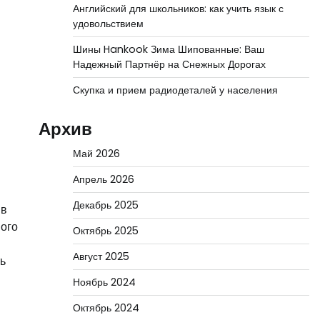
Английский для школьников: как учить язык с
удовольствием
Шины Hankook Зима Шипованные: Ваш
Надежный Партнёр на Снежных Дорогах
Скупка и прием радиодеталей у населения
Архив
Май 2026
Апрель 2026
Декабрь 2025
 в
ного
Октябрь 2025
Август 2025
ь
Ноябрь 2024
Октябрь 2024