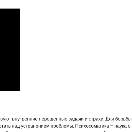
твуют внутренние нерешенные задачи и страхи. Для борьбы
тать над устранением проблемы. Психосоматика – наука о