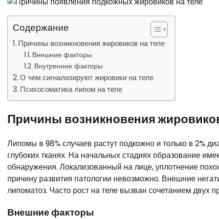
Содержание
Причины возникновения жировиков на теле
Внешние факторы
Внутренние факторы
О чем сигнализируют жировики на теле
Психосоматика липом на теле
Причины возникновения жировиков
Липомы в 98% случаев растут подкожно и только в 2% 
глубоких тканях. На начальных стадиях образование име
обнаружения. Локализованный на лице, уплотнение похо
причину развития патологии невозможно. Внешние негат
липоматоз. Часто рост на теле вызван сочетанием двух 
Внешние факторы