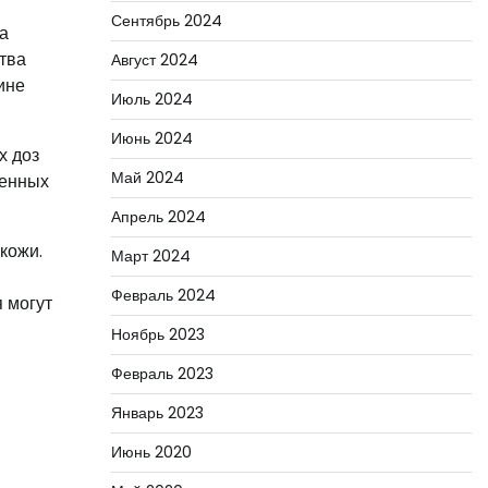
Сентябрь 2024
а
тва
Август 2024
ине
Июль 2024
Июнь 2024
х доз
Май 2024
ленных
Апрель 2024
кожи.
Март 2024
Февраль 2024
 могут
Ноябрь 2023
Февраль 2023
Январь 2023
Июнь 2020