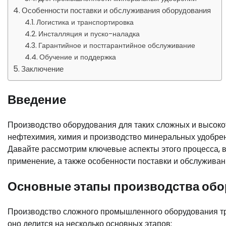
Особенности поставки и обслуживания оборудования
Логистика и транспортировка
Инсталляция и пуско-наладка
Гарантийное и постгарантийное обслуживание
Обучение и поддержка
Заключение
Введение
Производство оборудования для таких сложных и высоко
нефтехимия, химия и производство минеральных удобрен
Давайте рассмотрим ключевые аспекты этого процесса, в
применение, а также особенности поставки и обслуживан
Основные этапы производства об
Производство сложного промышленного оборудования тр
оно делится на несколько основных этапов: