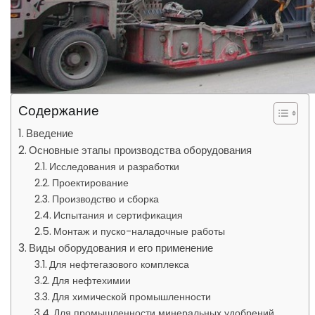
Содержание
Введение
Основные этапы производства оборудования
Исследования и разработки
Проектирование
Производство и сборка
Испытания и сертификация
Монтаж и пуско-наладочные работы
Виды оборудования и его применение
Для нефтегазового комплекса
Для нефтехимии
Для химической промышленности
Для промышленности минеральных удобрений