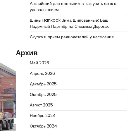
Английский для школьников: как учить язык с
удовольствием
Шины Hankook Зима Шипованные: Ваш
Надежный Партнёр на Снежных Дорогах
Скупка и прием радиодеталей у населения
Архив
Май 2026
Апрель 2026
Декабрь 2025
Октябрь 2025
Август 2025
Ноябрь 2024
Октябрь 2024