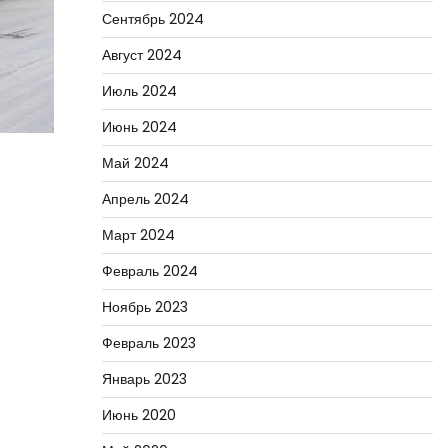
Сентябрь 2024
Август 2024
Июль 2024
Июнь 2024
Май 2024
Апрель 2024
Март 2024
Февраль 2024
Ноябрь 2023
Февраль 2023
Январь 2023
Июнь 2020