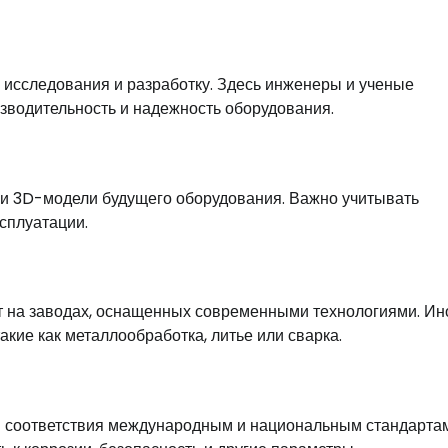
исследования и разработку. Здесь инженеры и ученые
зводительность и надежность оборудования.
 и 3D-модели будущего оборудования. Важно учитывать
сплуатации.
т на заводах, оснащенных современными технологиями. Ин
кие как металлообработка, литье или сварка.
я соответствия международным и национальным стандартам