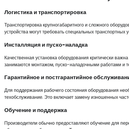
Логистика и транспортировка
Транспортировка крупногабаритного и сложного оборудо
устройства могут требовать специальных транспортных у
Инсталляция и пуско-наладка
Качественная установка оборудования критически важн
занимаются монтажом, пуско-наладочными работами и т
Гарантийное и постгарантийное обслуживан
Для поддержания рабочего состояния оборудования нео
техобслуживание. Это включает замену изношенных часте
Обучение и поддержка
Производители обычно предоставляют обучение для перс