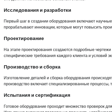
Исследования и разработки
Первый шаг в создании оборудования включают научные 
прорабатывают инновации, которые могут повысить прои
Проектирование
На этапе проектирования создаются подробные чертежи
специфические требования каждого клиента и условий эк
Производство и сборка
Изготовление деталей и сборка оборудования происходя
производство включает специализированные процессы, та
Испытания и сертификация
Готовое оборудование проходит множество проверок дл