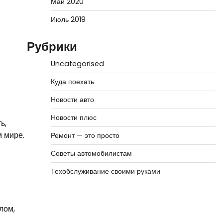
Май 2020
Июль 2019
Рубрики
Uncategorised
Куда поехать
Новости авто
Новости плюс
ь,
 мире.
Ремонт — это просто
Советы автомобилистам
Техобслуживание своими руками
лом,