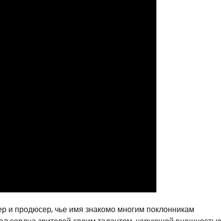
ер и продюсер, чье имя знакомо многим поклонникам