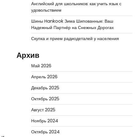
Английский для школьников: как учить язык с
удовольствием
Шины Hankook Зима Шипованные: Ваш
Надежный Партнёр на Снежных Дорогах
Скупка и прием радиодеталей у населения
Архив
Май 2026
Апрель 2026
Декабрь 2025
Октябрь 2025
Август 2025
Ноябрь 2024
Октябрь 2024