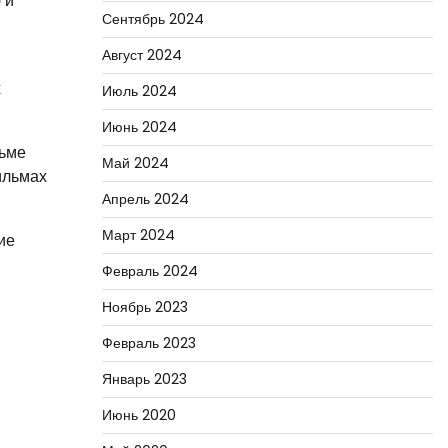
 и
Сентябрь 2024
Август 2024
х
Июль 2024
Июнь 2024
льме
Май 2024
ильмах
Апрель 2024
Март 2024
ие
Февраль 2024
Ноябрь 2023
Февраль 2023
Январь 2023
Июнь 2020