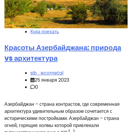
Куда поехать
Красоты Азербайджана: природа
vs архитектура
sib_ecometal
25 января 2023
0
Азербайджан – страна контрастов, где современная
архитектура удивительным образом сочетается с
историческими постройками. Азербайджан – страна
огней, горящие холмы которой привлекали