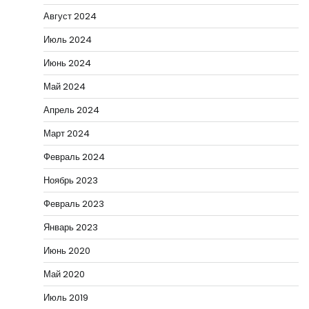
Август 2024
Июль 2024
Июнь 2024
Май 2024
Апрель 2024
Март 2024
Февраль 2024
Ноябрь 2023
Февраль 2023
Январь 2023
Июнь 2020
Май 2020
Июль 2019