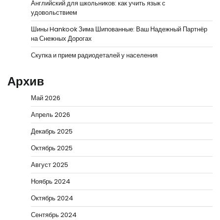
Английский для школьников: как учить язык с
удовольствием
Шины Hankook Зима Шипованные: Ваш Надежный Партнёр
на Снежных Дорогах
Скупка и прием радиодеталей у населения
Архив
Май 2026
Апрель 2026
Декабрь 2025
Октябрь 2025
Август 2025
Ноябрь 2024
Октябрь 2024
Сентябрь 2024