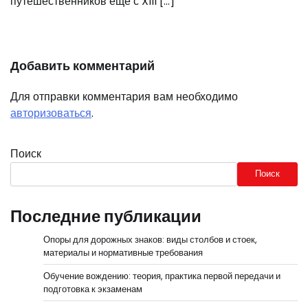
путешественников еще с XIII […]
Добавить комментарий
Для отправки комментария вам необходимо
авторизоваться
.
Поиск
Поиск
Последние публикации
Опоры для дорожных знаков: виды столбов и стоек,
материалы и нормативные требования
Обучение вождению: теория, практика первой передачи и
подготовка к экзаменам