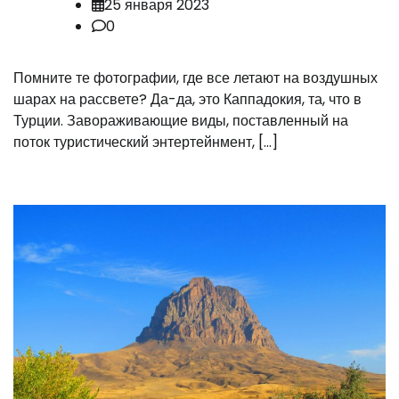
25 января 2023
0
Помните те фотографии, где все летают на воздушных
шарах на рассвете? Да-да, это Каппадокия, та, что в
Турции. Завораживающие виды, поставленный на
поток туристический энтертейнмент, […]