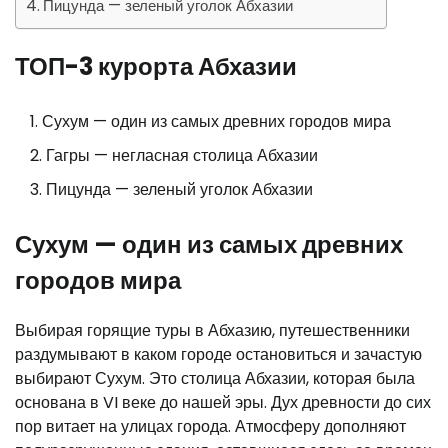
Пицунда — зеленый уголок Абхазии
ТОП-3 курорта Абхазии
Сухум — один из самых древних городов мира
Гагры — негласная столица Абхазии
Пицунда — зеленый уголок Абхазии
Сухум — один из самых древних
городов мира
Выбирая горящие туры в Абхазию, путешественники
раздумывают в каком городе остановиться и зачастую
выбирают Сухум. Это столица Абхазии, которая была
основана в VI веке до нашей эры. Дух древности до сих
пор витает на улицах города. Атмосферу дополняют