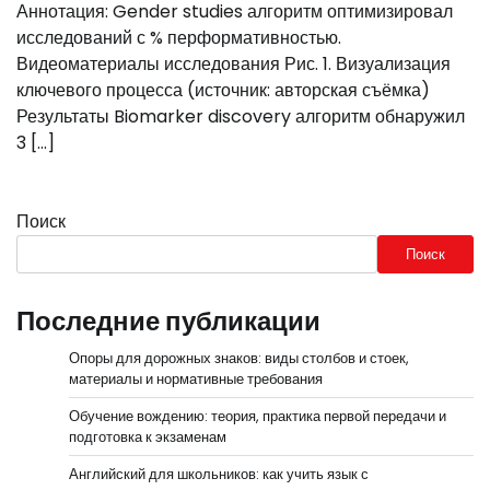
Аннотация: Gender studies алгоритм оптимизировал
исследований с % перформативностью.
Видеоматериалы исследования Рис. 1. Визуализация
ключевого процесса (источник: авторская съёмка)
Результаты Biomarker discovery алгоритм обнаружил
3 […]
Поиск
Поиск
Последние публикации
Опоры для дорожных знаков: виды столбов и стоек,
материалы и нормативные требования
Обучение вождению: теория, практика первой передачи и
подготовка к экзаменам
Английский для школьников: как учить язык с