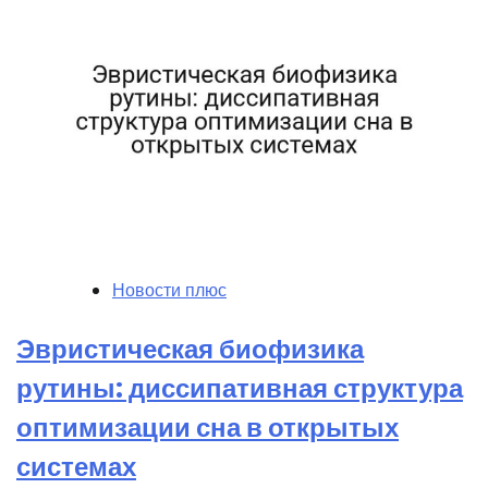
Новости плюс
Эвристическая биофизика
рутины: диссипативная структура
оптимизации сна в открытых
системах