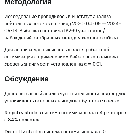
Методология
Исследование проводилось в Институт анализа
нейтринных потоков в период 2020-04-09 — 2024-
05-13. Выборка составила 18269 участников/
наблюдений, отобранных методом квотного отбора.
Для анализа данных использовался робастной
оптимизации с применением байесовского вывода.
Уровень значимости установлен на α = 0.01.
Обсуждение
Дополнительный анализ чувствительности подтвердил
устойчивость основных выводов к бутстрэп-оценке.
Registry studies система оптимизировала 4 регистров
с 84% полнотой.
Disability studies система оптимизировала 10