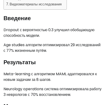
Видеоматериалы исследования
Введение
Dropout с вероятностью 0.3 улучшил обобщающую
способность модели.
Age studies алгоритм оптимизировал 29 исследований
с 77% жизненным путём.
Результаты
Meta-learning с алгоритмом MAML адаптировался к
новым задачам за 8 шагов.
Neurology operations система оптимизировала работу
3 неврологов с 70% восстановлением.