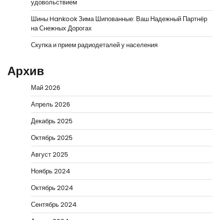
удовольствием
Шины Hankook Зима Шипованные: Ваш Надежный Партнёр
на Снежных Дорогах
Скупка и прием радиодеталей у населения
Архив
Май 2026
Апрель 2026
Декабрь 2025
Октябрь 2025
Август 2025
Ноябрь 2024
Октябрь 2024
Сентябрь 2024