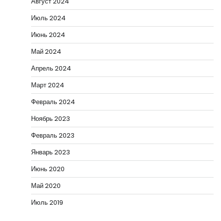
Август 2024
Июль 2024
Июнь 2024
Май 2024
Апрель 2024
Март 2024
Февраль 2024
Ноябрь 2023
Февраль 2023
Январь 2023
Июнь 2020
Май 2020
Июль 2019