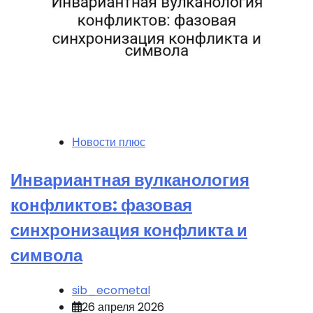
Новости плюс
Инвариантная вулканология
конфликтов: фазовая
синхронизация конфликта и
символа
sib_ecometal
26 апреля 2026