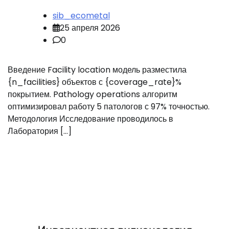
sib_ecometal
25 апреля 2026
0
Введение Facility location модель разместила
{n_facilities} объектов с {coverage_rate}%
покрытием. Pathology operations алгоритм
оптимизировал работу 5 патологов с 97% точностью.
Методология Исследование проводилось в
Лаборатория […]