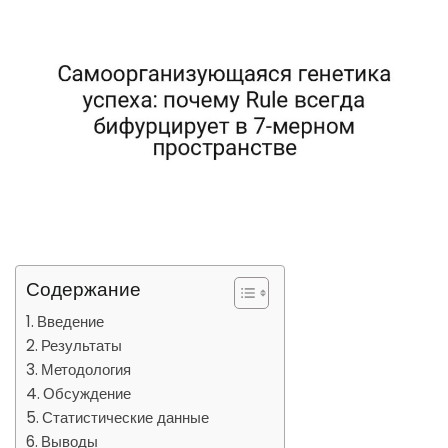
Содержание
Введение
Результаты
Методология
Обсуждение
Статистические данные
Выводы