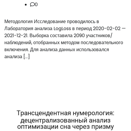
0
Методология Исследование проводилось в
Лаборатория анализа LogLoss в период 2020-02-02 —
2021-12-21. Выборка составила 2090 участников/
наблюдений, отобранных методом последовательного
включения. Для анализа данных использовался
анализа […]