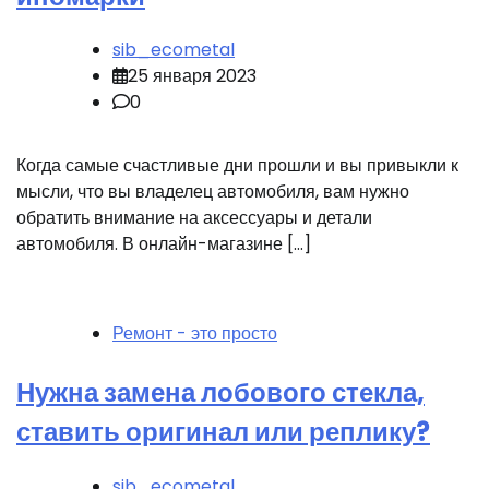
sib_ecometal
25 января 2023
0
Когда самые счастливые дни прошли и вы привыкли к
мысли, что вы владелец автомобиля, вам нужно
обратить внимание на аксессуары и детали
автомобиля. В онлайн-магазине […]
Ремонт - это просто
Нужна замена лобового стекла,
ставить оригинал или реплику?
sib_ecometal