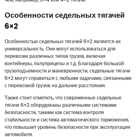
Особенности седельных тягачей
6×2
Особенностью седельных тягачей 6×2 является их
универсальность. Они могут использоваться для
перевозки различных типов грузов, включая
контейнеры, полуприцепы и т.д. Благодаря большой
грузоподъемности и маневренности, седельные тягачи
6×2 могут справиться с любыми задачами, связанными
с перевозкой грузов на дальние расстояния.
Также стоит отметить, что современные седельные
тягачи 6×2 оборудованы различными системами
безопасности, такими как система контроля
стабильности и система автоматического торможения,
что повышает уровень безопасности при эксплуатации
автомобиля.