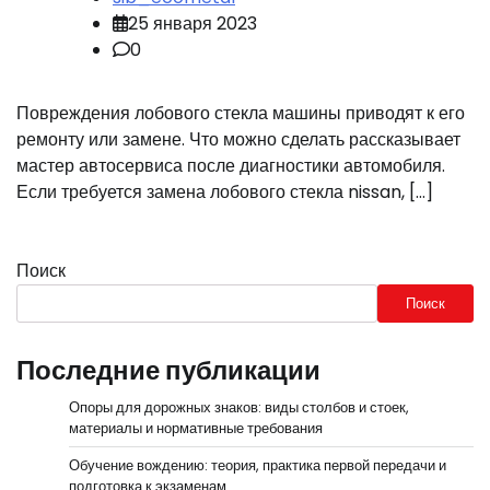
25 января 2023
0
Повреждения лобового стекла машины приводят к его
ремонту или замене. Что можно сделать рассказывает
мастер автосервиса после диагностики автомобиля.
Если требуется замена лобового стекла nissan, […]
Поиск
Поиск
Последние публикации
Опоры для дорожных знаков: виды столбов и стоек,
материалы и нормативные требования
Обучение вождению: теория, практика первой передачи и
подготовка к экзаменам