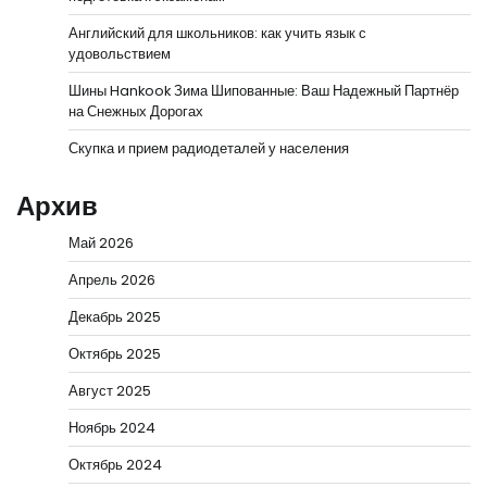
Английский для школьников: как учить язык с
удовольствием
Шины Hankook Зима Шипованные: Ваш Надежный Партнёр
на Снежных Дорогах
Скупка и прием радиодеталей у населения
Архив
Май 2026
Апрель 2026
Декабрь 2025
Октябрь 2025
Август 2025
Ноябрь 2024
Октябрь 2024