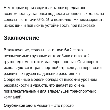
Некоторые производители также предлагают
возможность установки подвески стояночных колес на
седельные тягачи 6×2. Это позволяет минимизировать
износ шин и повысить устойчивость при парковке.
Заключение
В заключение, седельные тягачи 6×2 — это
незаменимые грузовые автомобили с высокой
грузоподъемностью и маневренностью. Они широко
используются в транспортной отрасли для перевозки
различных грузов на дальние расстояния.
Современные модели обладают высоким уровнем
безопасности и удобств, что делает их очень
привлекательными для владельцев транспортных
компаний.
Опубликовано в
Ремонт - это просто