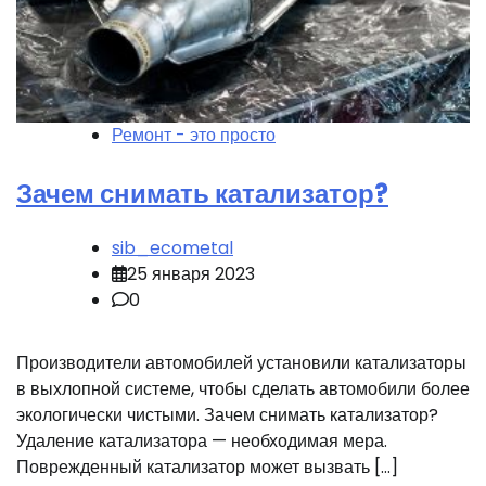
Ремонт - это просто
Зачем снимать катализатор?
sib_ecometal
25 января 2023
0
Производители автомобилей установили катализаторы
в выхлопной системе, чтобы сделать автомобили более
экологически чистыми. Зачем снимать катализатор?
Удаление катализатора — необходимая мера.
Поврежденный катализатор может вызвать […]