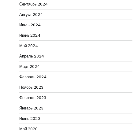
Сентябрь 2024
Август 2024
Июль 2024
Июнь 2024
Май 2024
Апрель 2024
Март 2024
Февраль 2024
Ноябрь 2023
Февраль 2023
Январь 2023
Июнь 2020
Май 2020