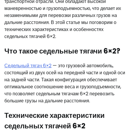
транспортной отрасли. Они обладают высокой
маневренностью и грузоподъемностью, что делает их
незаменимыми для перевозки различных грузов на
дальние расстояния. В этой статье мы поговорим о
технических характеристиках и особенностях
седельных тягачей 6×2.
Что такое седельные тягачи 6×2?
Седельный тягач 6×2
— это грузовой автомобиль,
состоящий из двух осей на передней части и одной оси
на задней части. Такая конфигурация обеспечивает
оптимальное соотношение веса и грузоподъемности,
что позволяет седельным тягачам 6×2 перевозить
большие грузы на дальние расстояния.
Технические характеристики
седельных тягачей 6×2