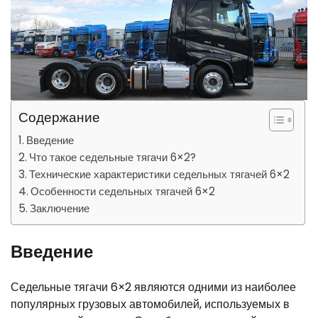
Содержание
Введение
Что такое седельные тягачи 6×2?
Технические характеристики седельных тягачей 6×2
Особенности седельных тягачей 6×2
Заключение
Введение
Седельные тягачи 6×2 являются одними из наиболее
популярных грузовых автомобилей, используемых в