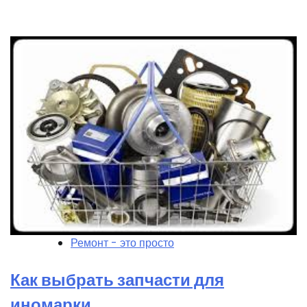
Ремонт - это просто
Как выбрать запчасти для
иномарки