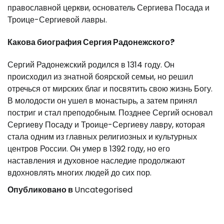
православной церкви, основатель Сергиева Посада и
Троице-Сергиевой лавры.
Какова биография Сергия Радонежского?
Сергий Радонежский родился в 1314 году. Он
происходил из знатной боярской семьи, но решил
отречься от мирских благ и посвятить свою жизнь Богу.
В молодости он ушел в монастырь, а затем принял
постриг и стал преподобным. Позднее Сергий основал
Сергиеву Посаду и Троице-Сергиеву лавру, которая
стала одним из главных религиозных и культурных
центров России. Он умер в 1392 году, но его
наставления и духовное наследие продолжают
вдохновлять многих людей до сих пор.
Опубликовано в
Uncategorised