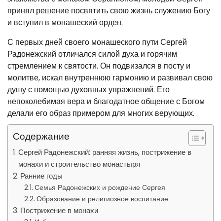
принял решение посвятить свою жизнь служению Богу
и вступил в монашеский орден.
С первых дней своего монашеского пути Сергей
Радонежский отличался силой духа и горячим
стремлением к святости. Он подвизался в посту и
молитве, искал внутреннюю гармонию и развивал свою
душу с помощью духовных упражнений. Его
непоколебимая вера и благодатное общение с Богом
делали его образ примером для многих верующих.
Содержание
Сергей Радонежский: ранняя жизнь, пострижение в
монахи и строительство монастыря
Ранние годы
Семья Радонежских и рождение Сергея
Образование и религиозное воспитание
Пострижение в монахи