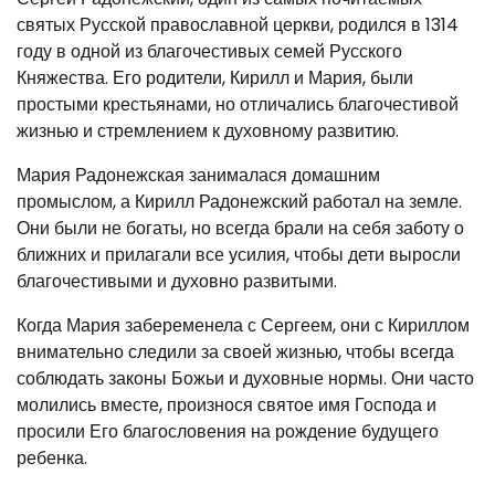
святых Русской православной церкви, родился в 1314
году в одной из благочестивых семей Русского
Княжества. Его родители, Кирилл и Мария, были
простыми крестьянами, но отличались благочестивой
жизнью и стремлением к духовному развитию.
Мария Радонежская занималася домашним
промыслом, а Кирилл Радонежский работал на земле.
Они были не богаты, но всегда брали на себя заботу о
ближних и прилагали все усилия, чтобы дети выросли
благочестивыми и духовно развитыми.
Когда Мария забеременела с Сергеем, они с Кириллом
внимательно следили за своей жизнью, чтобы всегда
соблюдать законы Божьи и духовные нормы. Они часто
молились вместе, произнося святое имя Господа и
просили Его благословения на рождение будущего
ребенка.