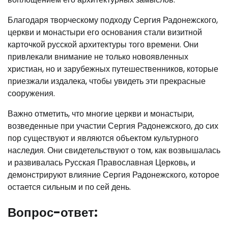
Благодаря творческому подходу Сергия Радонежского,
церкви и монастыри его основания стали визитной
карточкой русской архитектуры того времени. Они
привлекали внимание не только новоявленных
христиан, но и зарубежных путешественников, которые
приезжали издалека, чтобы увидеть эти прекрасные
сооружения.
Важно отметить, что многие церкви и монастыри,
возведенные при участии Сергия Радонежского, до сих
пор существуют и являются объектом культурного
наследия. Они свидетельствуют о том, как возвышалась
и развивалась Русская Православная Церковь, и
демонстрируют влияние Сергия Радонежского, которое
остается сильным и по сей день.
Вопрос-ответ: