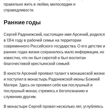
правильно жить в любви, милосердии и
справедливости.
Ранние годы
Сергей Радонежский, настоящее имя Арсений, родился
в 1314 году в рабочей семье на территории
современного Российского государства. О его детстве и
ранних годах жизни сохранилось мало информации, но
известно, что он был сиротой и был воспитан
благочестивой крестьянской семьей.
В юности Арсений проявил талант к монашеской жизни
и поступил в монастырь Радонежской иконы Божией
Матери. Здесь он проявил себя как послушный и
послушный монах, стремясь к богопознанию и
служению другим.
В монастыре Сергей провел несколько лет, углубляясь