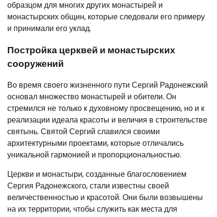
образцом для многих других монастырей и
монастырских общин, которые следовали его примеру
и принимали его уклад.
Постройка церквей и монастырских
сооружений
Во время своего жизненного пути Сергий Радонежский
основал множество монастырей и обители. Он
стремился не только к духовному просвещению, но и к
реализации идеала красоты и величия в строительстве
святынь. Святой Сергий славился своими
архитектурными проектами, которые отличались
уникальной гармонией и пропорциональностью.
Церкви и монастыри, созданные благословением
Сергия Радонежского, стали известны своей
величественностью и красотой. Они были возвышены
на их территории, чтобы служить как места для