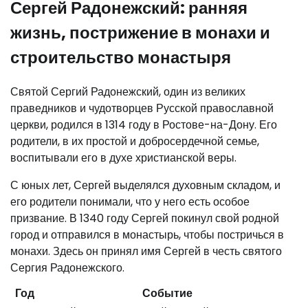
Сергей Радонежский: ранняя
жизнь, пострижение в монахи и
строительство монастыря
Святой Сергий Радонежский, один из великих
праведников и чудотворцев Русской православной
церкви, родился в 1314 году в Ростове-на-Дону. Его
родители, в их простой и добросердечной семье,
воспитывали его в духе христианской веры.
С юных лет, Сергей выделялся духовным складом, и
его родители понимали, что у него есть особое
призвание. В 1340 году Сергей покинул свой родной
город и отправился в монастырь, чтобы постричься в
монахи. Здесь он принял имя Сергей в честь святого
Сергия Радонежского.
Год
Событие