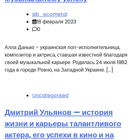
sib_ecometal
18 февраля 2023
0
Алла Данько – украинская поп-исполнительница,
композитор и актриса, ставшая известной благодаря
своей музыкальной карьере. Родилась 24 июля 1982
года в городе Ровно, на Западной Украине. […]
Uncategorised
Дмитрий Ульянов — история
жизни и карьеры талантливого
актера, его успехи в кино и на