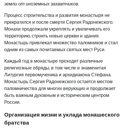
земли от иноземных захватчиков.
Процесс строительства и развития монастыря не
прекратился и после смерти Сергия Радонежского.
Монахи продолжали укреплять и увеличивать его
территорию, строить новые церкви и здания.
Монастырь привлекал множество паломников и стал
одним из самых почитаемых святых мест Руси.
Каждый год в монастыре проходят различные
религиозные обряды, в том числе и знаменитая
Литургия первомученика и архидиакона Стефана.
Монастырь Сергия Радонежского остается местом
паломничества для многих верующих и продолжает
быть важным духовным и историческим центром
России.
Организация жизни и уклада монашеского
братства