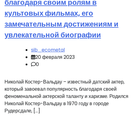
благодаря своим ролям в
культовых фильмах, его
замечательным достижениям и
увлекательной биографии
sib_ecometal
20 февраля 2023
0
Николай Костер-Вальдау – известный датский актер,
который завоевал популярность благодаря своей
феноменальной актерской таланту и харизме. Родился
Николай Костер-Вальдау в 1970 году в городе
Рудерсдале, […]