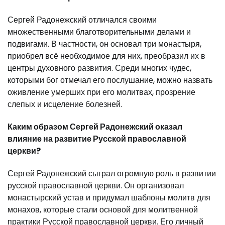
Сергей Радонежский отличался своими
множественными благотворительными делами и
подвигами. В частности, он основал три монастыря,
приобрел всё необходимое для них, преобразил их в
центры духовного развития. Среди многих чудес,
которыми бог отмечал его послушание, можно назвать
оживление умерших при его молитвах, прозрение
слепых и исцеление болезней.
Каким образом Сергей Радонежский оказал
влияние на развитие Русской православной
церкви?
Сергей Радонежский сыграл огромную роль в развитии
русской православной церкви. Он организовал
монастырский устав и придумал шаблоны молитв для
монахов, которые стали основой для молитвенной
практики Русской православной церкви. Его личный