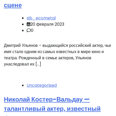
сцене
sib_ecometal
20 февраля 2023
0
Дмитрий Ульянов – выдающийся российский актер, чье
имя стало одним из самых известных в мире кино и
театра. Рожденный в семье актеров, Ульянов
унаследовал их […]
Uncategorised
Николай Костер-Вальдау —
талантливый актер, известный