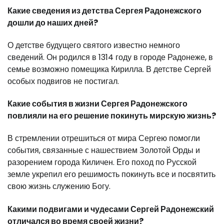
Какие сведения из детства Сергея Радонежского
дошли до наших дней?
О детстве будущего святого известно немного
сведений. Он родился в 1314 году в городе Радонеже, в
семье возможно помещика Кирилла. В детстве Сергей
особых подвигов не постигал.
Какие события в жизни Сергея Радонежского
повлияли на его решение покинуть мирскую жизнь?
В стремлении отрешиться от мира Сергею помогли
события, связанные с нашествием Золотой Орды и
разорением города Киличен. Его поход по Русской
земле укрепил его решимость покинуть все и посвятить
свою жизнь служению Богу.
Какими подвигами и чудесами Сергей Радонежский
отличался во время своей жизни?