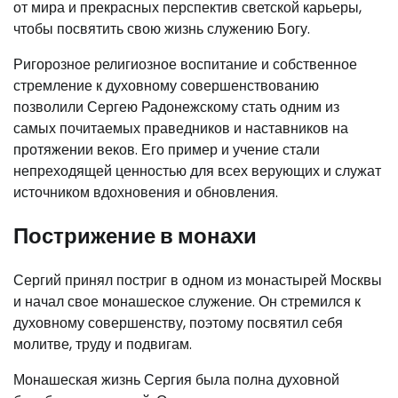
от мира и прекрасных перспектив светской карьеры,
чтобы посвятить свою жизнь служению Богу.
Ригорозное религиозное воспитание и собственное
стремление к духовному совершенствованию
позволили Сергею Радонежскому стать одним из
самых почитаемых праведников и наставников на
протяжении веков. Его пример и учение стали
непреходящей ценностью для всех верующих и служат
источником вдохновения и обновления.
Пострижение в монахи
Сергий принял постриг в одном из монастырей Москвы
и начал свое монашеское служение. Он стремился к
духовному совершенству, поэтому посвятил себя
молитве, труду и подвигам.
Монашеская жизнь Сергия была полна духовной