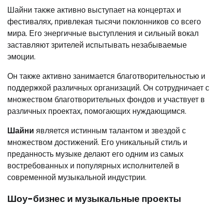
Шайни также активно выступает на концертах и
фестивалях, привлекая тысячи поклонников со всего
мира. Его энергичные выступления и сильный вокал
заставляют зрителей испытывать незабываемые
эмоции.
Он также активно занимается благотворительностью и
поддержкой различных организаций. Он сотрудничает с
множеством благотворительных фондов и участвует в
различных проектах, помогающих нуждающимся.
Шайни
является истинным талантом и звездой с
множеством достижений. Его уникальный стиль и
преданность музыке делают его одним из самых
востребованных и популярных исполнителей в
современной музыкальной индустрии.
Шоу-бизнес и музыкальные проекты