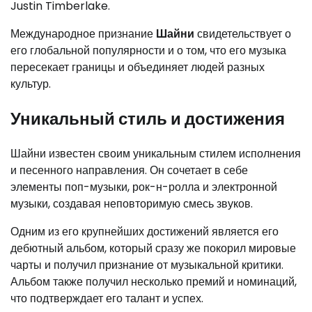
Justin Timberlake.
Международное признание
Шайни
свидетельствует о
его глобальной популярности и о том, что его музыка
пересекает границы и объединяет людей разных
культур.
Уникальный стиль и достижения
Шайни известен своим уникальным стилем исполнения
и песенного направления. Он сочетает в себе
элементы поп-музыки, рок-н-ролла и электронной
музыки, создавая неповторимую смесь звуков.
Одним из его крупнейших достижений является его
дебютный альбом, который сразу же покорил мировые
чарты и получил признание от музыкальной критики.
Альбом также получил несколько премий и номинаций,
что подтверждает его талант и успех.