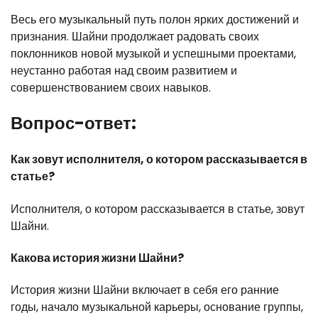
Весь его музыкальный путь полон ярких достижений и
признания. Шайни продолжает радовать своих
поклонников новой музыкой и успешными проектами,
неустанно работая над своим развитием и
совершенствованием своих навыков.
Вопрос-ответ:
Как зовут исполнителя, о котором рассказывается в
статье?
Исполнителя, о котором рассказывается в статье, зовут
Шайни.
Какова история жизни Шайни?
История жизни Шайни включает в себя его ранние
годы, начало музыкальной карьеры, основание группы,