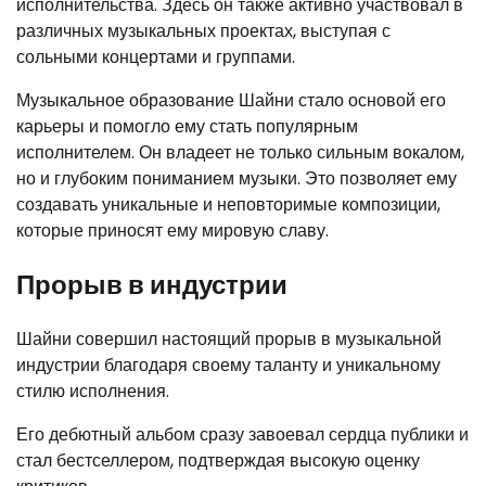
исполнительства. Здесь он также активно участвовал в
различных музыкальных проектах, выступая с
сольными концертами и группами.
Музыкальное образование Шайни стало основой его
карьеры и помогло ему стать популярным
исполнителем. Он владеет не только сильным вокалом,
но и глубоким пониманием музыки. Это позволяет ему
создавать уникальные и неповторимые композиции,
которые приносят ему мировую славу.
Прорыв в индустрии
Шайни совершил настоящий прорыв в музыкальной
индустрии благодаря своему таланту и уникальному
стилю исполнения.
Его дебютный альбом сразу завоевал сердца публики и
стал бестселлером, подтверждая высокую оценку