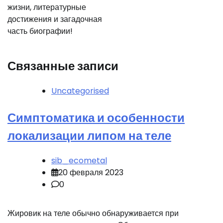
жизни, литературные
достижения и загадочная
часть биографии!
Связанные записи
Uncategorised
Симптоматика и особенности
локализации липом на теле
sib_ecometal
20 февраля 2023
0
Жировик на теле обычно обнаруживается при