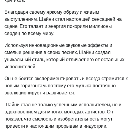
критиков.
Благодаря своему яркому образу и живым
выступлениям, Шайни стал настоящей сенсацией на
сцене. Его талант и энергия покорили миллионы
сердец по всему миру.
Используя инновационные звуковые эффекты и
смелые решения в своих песнях, Шайни создал
уникальный стиль, который отличает его от остальных
исполнителей.
Он не боится экспериментировать и всегда стремится к
новым горизонтам, поэтому его музыка постоянно
эволюционирует и развивается.
Шайни стал не только успешным исполнителем, но и
вдохновением для многих молодых артистов. Он
показал, что смелость и изобретательность могут
привести к настоящим прорывам в индустрии.