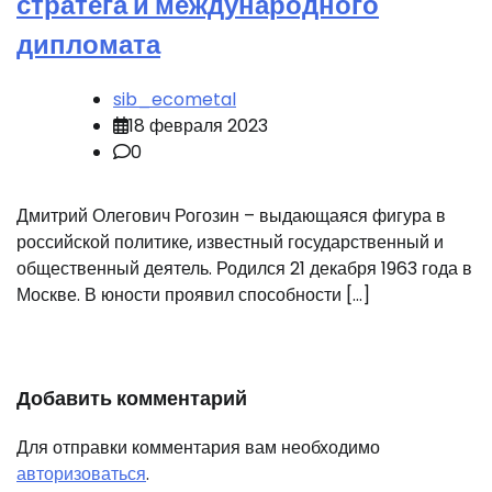
стратега и международного
дипломата
sib_ecometal
18 февраля 2023
0
Дмитрий Олегович Рогозин – выдающаяся фигура в
российской политике, известный государственный и
общественный деятель. Родился 21 декабря 1963 года в
Москве. В юности проявил способности […]
Добавить комментарий
Для отправки комментария вам необходимо
авторизоваться
.