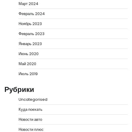
Март 2024
Февраль 2024
Ноябрь 2023
Февраль 2023
Январь 2023
Июнь 2020
Май 2020
Июль 2019
Рубрики
Uncategorised
Куда поехать
Новости авто
Новости плюс