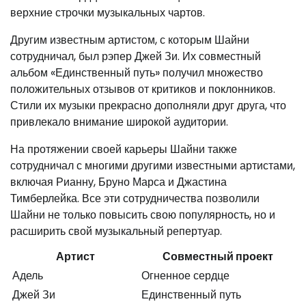
верхние строчки музыкальных чартов.
Другим известным артистом, с которым Шайни
сотрудничал, был рэпер Джей Зи. Их совместный
альбом «Единственный путь» получил множество
положительных отзывов от критиков и поклонников.
Стили их музыки прекрасно дополняли друг друга, что
привлекало внимание широкой аудитории.
На протяжении своей карьеры Шайни также
сотрудничал с многими другими известными артистами,
включая Рианну, Бруно Марса и Джастина
Тимберлейка. Все эти сотрудничества позволили
Шайни не только повысить свою популярность, но и
расширить свой музыкальный репертуар.
Артист
Совместный проект
Адель
Огненное сердце
Джей Зи
Единственный путь