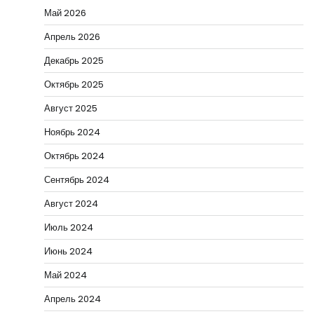
Май 2026
Апрель 2026
Декабрь 2025
Октябрь 2025
Август 2025
Ноябрь 2024
Октябрь 2024
Сентябрь 2024
Август 2024
Июль 2024
Июнь 2024
Май 2024
Апрель 2024