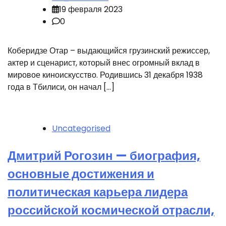
19 февраля 2023
0
Коберидзе Отар – выдающийся грузинский режиссер,
актер и сценарист, который внес огромный вклад в
мировое киноискусство. Родившись 31 декабря 1938
года в Тбилиси, он начал […]
Uncategorised
Дмитрий Рогозин — биография,
основные достижения и
политическая карьера лидера
российской космической отрасли,