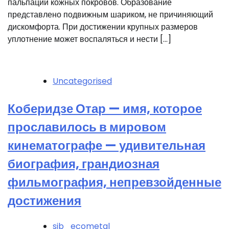
пальпации кожных покровов. Образование
представлено подвижным шариком, не причиняющий
дискомфорта. При достижении крупных размеров
уплотнение может воспаляться и нести […]
Uncategorised
Коберидзе Отар — имя, которое
прославилось в мировом
кинематографе — удивительная
биография, грандиозная
фильмография, непревзойденные
достижения
sib_ecometal