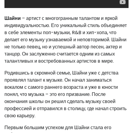
Шайни
– артист с многогранным талантом и яркой
индивидуальностью. Его уникальный стиль объединяет
в себе элементы поп-музыки, R&B и хип-хопа, что
делает его музыку узнаваемой и неповторимой. Шайни
не только певец, но и успешный автор песен, актер и
танцор. Он заслуженно считается одним из самых
талантливых и востребованных артистов в мире.
Родившись в скромной семье, Шайни уже с детства
проявлял талант к музыке. Он начал заниматься
вокалом с самого раннего возраста и уже в юности
понял, что музыка – это его призвание. После
окончания школы он решил сделать музыку своей
профессией и отправился в столицу, где начал строить
свою карьеру.
Первым большим успехом для Шайни стала его