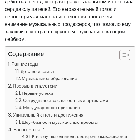
дебютная песня, которая сразу стала хитом и покорила
сердца слушателей. Его выразительный голос и
неповторимая манера исполнения привлекли
внимание музыкальных продюсеров, что помогло ему
заключить контракт с крупным звукозаписывающим
лейблом.
Содержание
Ранние годы
Детство и семья
Музыкальное образование
Прорыв в индустрии
Первые успехи
Сотрудничество с известными артистами
Международное признание
Уникальный стиль и достижения
Шоу-бизнес и музыкальные проекты
Вопрос-ответ:
Как зовут исполнителя, о котором рассказывается