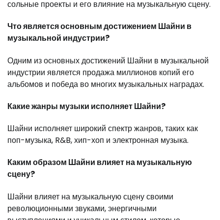
сольные проекты и его влияние на музыкальную сцену.
Что является основным достижением Шайни в
музыкальной индустрии?
Одним из основных достижений Шайни в музыкальной
индустрии является продажа миллионов копий его
альбомов и победа во многих музыкальных наградах.
Какие жанры музыки исполняет Шайни?
Шайни исполняет широкий спектр жанров, таких как
поп-музыка, R&B, хип-хоп и электронная музыка.
Каким образом Шайни влияет на музыкальную
сцену?
Шайни влияет на музыкальную сцену своими
революционными звуками, энергичными