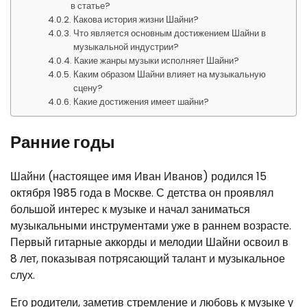
в статье?
Какова история жизни Шайни?
Что является основным достижением Шайни в
музыкальной индустрии?
Какие жанры музыки исполняет Шайни?
Каким образом Шайни влияет на музыкальную
сцену?
Какие достижения имеет шайни?
Ранние годы
Шайни (настоящее имя Иван Иванов) родился 15
октября 1985 года в Москве. С детства он проявлял
большой интерес к музыке и начал заниматься
музыкальными инструментами уже в раннем возрасте.
Первый гитарные аккорды и мелодии Шайни освоил в
8 лет, показывая потрясающий талант и музыкальное
слух.
Его родители, заметив стремление и любовь к музыке у