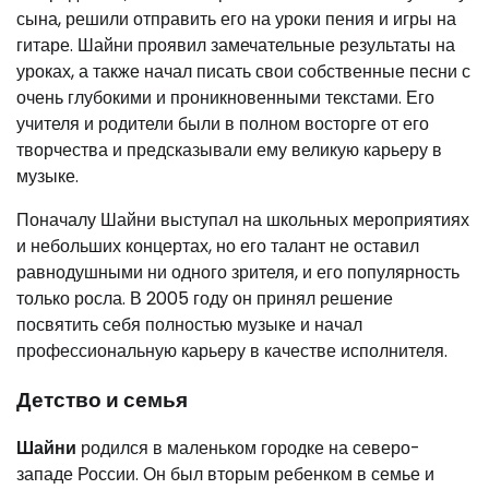
сына, решили отправить его на уроки пения и игры на
гитаре. Шайни проявил замечательные результаты на
уроках, а также начал писать свои собственные песни с
очень глубокими и проникновенными текстами. Его
учителя и родители были в полном восторге от его
творчества и предсказывали ему великую карьеру в
музыке.
Поначалу Шайни выступал на школьных мероприятиях
и небольших концертах, но его талант не оставил
равнодушными ни одного зрителя, и его популярность
только росла. В 2005 году он принял решение
посвятить себя полностью музыке и начал
профессиональную карьеру в качестве исполнителя.
Детство и семья
Шайни
родился в маленьком городке на северо-
западе России. Он был вторым ребенком в семье и