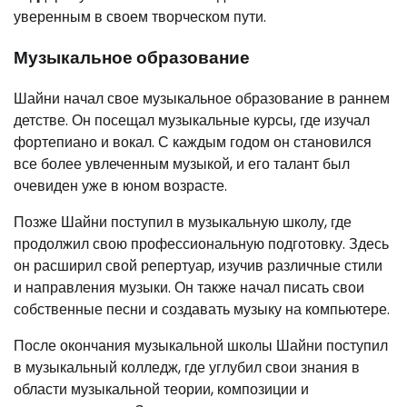
уверенным в своем творческом пути.
Музыкальное образование
Шайни начал свое музыкальное образование в раннем
детстве. Он посещал музыкальные курсы, где изучал
фортепиано и вокал. С каждым годом он становился
все более увлеченным музыкой, и его талант был
очевиден уже в юном возрасте.
Позже Шайни поступил в музыкальную школу, где
продолжил свою профессиональную подготовку. Здесь
он расширил свой репертуар, изучив различные стили
и направления музыки. Он также начал писать свои
собственные песни и создавать музыку на компьютере.
После окончания музыкальной школы Шайни поступил
в музыкальный колледж, где углубил свои знания в
области музыкальной теории, композиции и