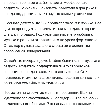
вырос в любящей и заботливой атмосфере. Его
родители, Михаил и Елизавета, работали в фабрике и
всегда поддерживали его музыкальные увлечения.
С самого детства Шайни проявлял талант к музыке. Все
дни он проводил за роялем, играя мелодии, которые
слышал по радио. Родители заметили его любовь к
музыке и решили отправить его на уроки фортепиано.
С тех пор музыка стала его страстью и основным
способом самовыражения.
Семейные вечера в доме Шайни были полны музыки и
радости. Родители поддерживали его творческое
развитие и всегда хвалили его достижения. Они
привносили музыку в свою жизнь, посещая концерты и
организуя семейные выступления.
Несмотря на скромную жизнь в провинции, Шайни
чувствовался счастливым и благодарным за любовь и
поддержку своей семьи. Это сделало его сильным и