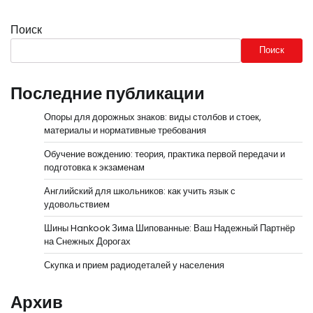
Поиск
Поиск
Последние публикации
Опоры для дорожных знаков: виды столбов и стоек,
материалы и нормативные требования
Обучение вождению: теория, практика первой передачи и
подготовка к экзаменам
Английский для школьников: как учить язык с
удовольствием
Шины Hankook Зима Шипованные: Ваш Надежный Партнёр
на Снежных Дорогах
Скупка и прием радиодеталей у населения
Архив