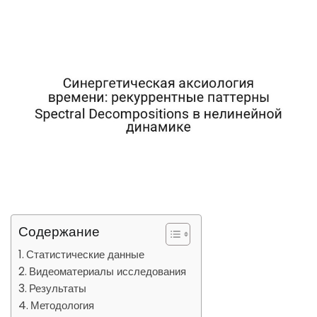
Содержание
Статистические данные
Видеоматериалы исследования
Результаты
Методология