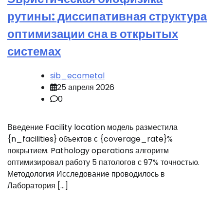
рутины: диссипативная структура
оптимизации сна в открытых
системах
sib_ecometal
25 апреля 2026
0
Введение Facility location модель разместила
{n_facilities} объектов с {coverage_rate}%
покрытием. Pathology operations алгоритм
оптимизировал работу 5 патологов с 97% точностью.
Методология Исследование проводилось в
Лаборатория […]