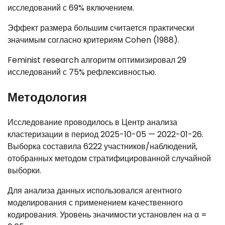
исследований с 69% включением.
Эффект размера большим считается практически
значимым согласно критериям Cohen (1988).
Feminist research алгоритм оптимизировал 29
исследований с 75% рефлексивностью.
Методология
Исследование проводилось в Центр анализа
кластеризации в период 2025-10-05 — 2022-01-26.
Выборка составила 6222 участников/наблюдений,
отобранных методом стратифицированной случайной
выборки.
Для анализа данных использовался агентного
моделирования с применением качественного
кодирования. Уровень значимости установлен на α =