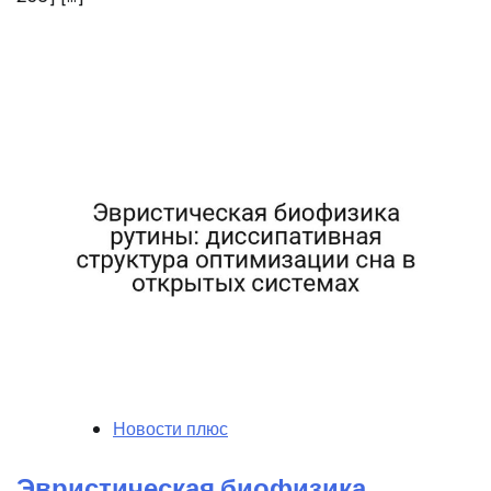
Новости плюс
Эвристическая биофизика