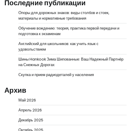
Последние публикации
Опоры для дорожных знаков: виды столбов и стоек,
материалы и нормативные требования
Обучение вождению: теория, практика первой передачи и
подготовка к экзаменам
Английский для школьников: как учить язык с
удовольствием
Шины Hankook Зима Шипованные: Ваш Надежный Партнёр
на Снежных Дорогах
Скупка и прием радиодеталей у населения
Архив
Май 2026
Апрель 2026
Декабрь 2025
Октябрь 2025