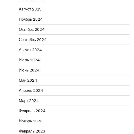
Август 2025
Ноябрь 2024
Октябрь 2024
Сентябрь 2024
Август 2024
Июль 2024
Июнь 2024
Май 2024
Апрель 2024
Март 2024
Февраль 2024
Ноябрь 2023
Февраль 2023