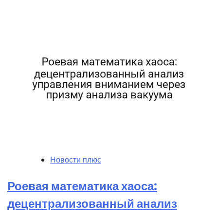
Новости плюс
Роевая математика хаоса:
децентрализованный анализ