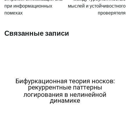
при информационных
мыслей и устойчивостного
помехах
проверятеля
Связанные записи