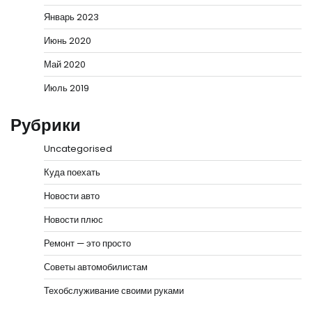
Январь 2023
Июнь 2020
Май 2020
Июль 2019
Рубрики
Uncategorised
Куда поехать
Новости авто
Новости плюс
Ремонт — это просто
Советы автомобилистам
Техобслуживание своими руками