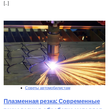
[…]
Советы автомобилистам
Плазменная резка: Современные