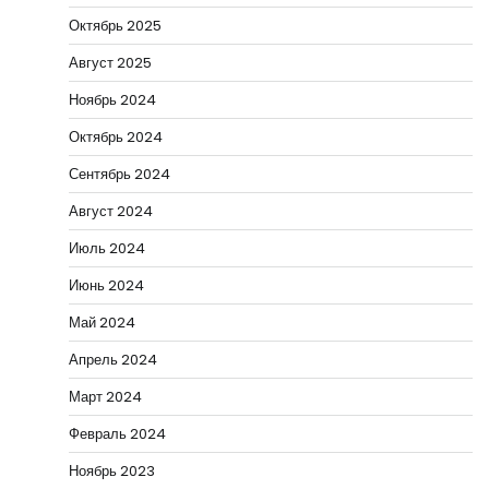
Октябрь 2025
Август 2025
Ноябрь 2024
Октябрь 2024
Сентябрь 2024
Август 2024
Июль 2024
Июнь 2024
Май 2024
Апрель 2024
Март 2024
Февраль 2024
Ноябрь 2023