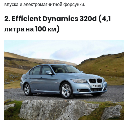
впуска и электромагнитной форсунки.
2. Efficient Dynamics 320d (4,1
литра на 100 км)