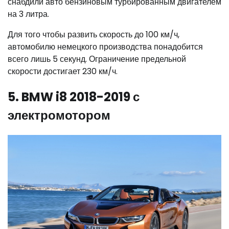
снабдили авто бензиновым турбированным двигателем
на 3 литра.
Для того чтобы развить скорость до 100 км/ч,
автомобилю немецкого производства понадобится
всего лишь 5 секунд. Ограничение предельной
скорости достигает 230 км/ч.
5. BMW i8 2018-2019 с
электромотором