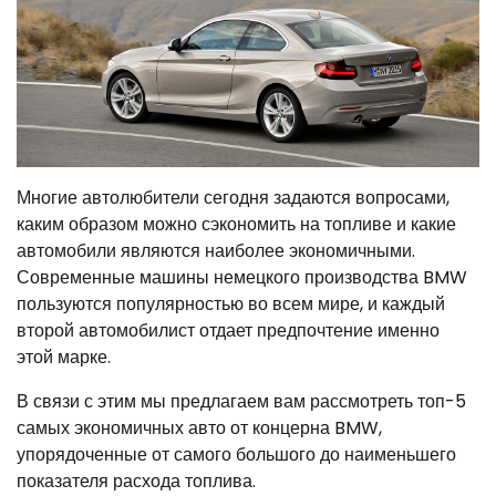
Многие автолюбители сегодня задаются вопросами,
каким образом можно сэкономить на топливе и какие
автомобили являются наиболее экономичными.
Современные машины немецкого производства BMW
пользуются популярностью во всем мире, и каждый
второй автомобилист отдает предпочтение именно
этой марке.
В связи с этим мы предлагаем вам рассмотреть топ-5
самых экономичных авто от концерна BMW,
упорядоченные от самого большого до наименьшего
показателя расхода топлива.