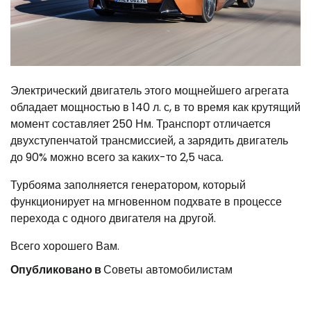
Электрический двигатель этого мощнейшего агрегата
обладает мощностью в 140 л. с, в то время как крутящий
момент составляет 250 Нм. Транспорт отличается
двухступенчатой трансмиссией, а зарядить двигатель
до 90% можно всего за каких-то 2,5 часа.
Турбояма заполняется генератором, который
функционирует на мгновенном подхвате в процессе
перехода с одного двигателя на другой.
Всего хорошего Вам.
Опубликовано в
Советы автомобилистам