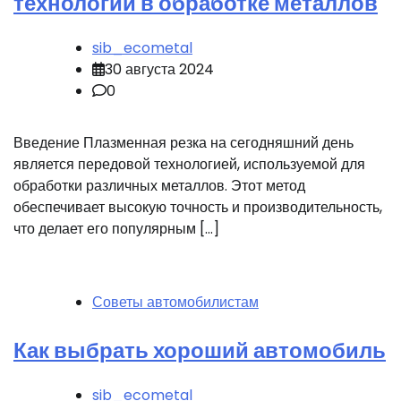
технологии в обработке металлов
sib_ecometal
30 августа 2024
0
Введение Плазменная резка на сегодняшний день
является передовой технологией, используемой для
обработки различных металлов. Этот метод
обеспечивает высокую точность и производительность,
что делает его популярным […]
Советы автомобилистам
Как выбрать хороший автомобиль
sib_ecometal