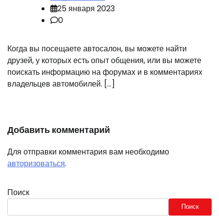
25 января 2023
0
Когда вы посещаете автосалон, вы можете найти
друзей, у которых есть опыт общения, или вы можете
поискать информацию на форумах и в комментариях
владельцев автомобилей. […]
Добавить комментарий
Для отправки комментария вам необходимо
авторизоваться
.
Поиск
Поиск