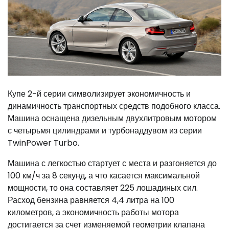
Купе 2-й серии символизирует экономичность и
динамичность транспортных средств подобного класса.
Машина оснащена дизельным двухлитровым мотором
с четырьмя цилиндрами и турбонаддувом из серии
TwinPower Turbo.
Машина с легкостью стартует с места и разгоняется до
100 км/ч за 8 секунд, а что касается максимальной
мощности, то она составляет 225 лошадиных сил.
Расход бензина равняется 4,4 литра на 100
километров, а экономичность работы мотора
достигается за счет изменяемой геометрии клапана