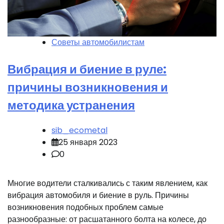
Советы автомобилистам
Вибрация и биение в руле:
причины возникновения и
методика устранения
sib_ecometal
25 января 2023
0
Многие водители сталкивались с таким явлением, как
вибрация автомобиля и биение в руль. Причины
возникновения подобных проблем самые
разнообразные: от расшатанного болта на колесе, до