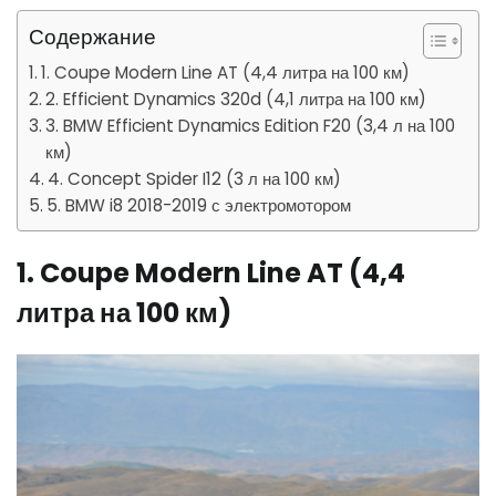
Содержание
1. Coupe Modern Line AT (4,4 литра на 100 км)
2. Efficient Dynamics 320d (4,1 литра на 100 км)
3. BMW Efficient Dynamics Edition F20 (3,4 л на 100
км)
4. Concept Spider I12 (3 л на 100 км)
5. BMW i8 2018-2019 с электромотором
1. Coupe Modern Line AT (4,4
литра на 100 км)