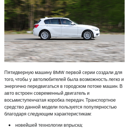
Пятидверную машину BMW первой серии создали для
того, чтобы у автолюбителей была возможность легко и
энергично передвигаться в городском потоке машин. В
авто встроен современный двигатель и
восьмиступенчатая коробка передач. Транспортное
средство данной модели пользуется популярностью
благодаря следующим характеристикам:
новейшей технологии впрыска;