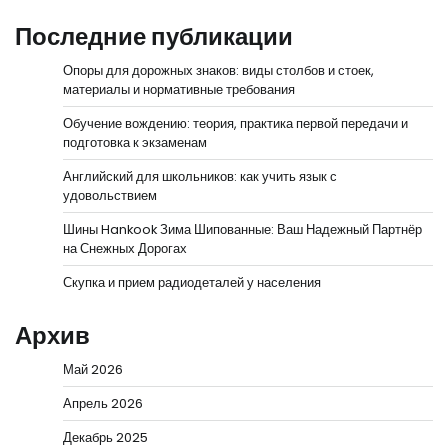
Последние публикации
Опоры для дорожных знаков: виды столбов и стоек,
материалы и нормативные требования
Обучение вождению: теория, практика первой передачи и
подготовка к экзаменам
Английский для школьников: как учить язык с
удовольствием
Шины Hankook Зима Шипованные: Ваш Надежный Партнёр
на Снежных Дорогах
Скупка и прием радиодеталей у населения
Архив
Май 2026
Апрель 2026
Декабрь 2025