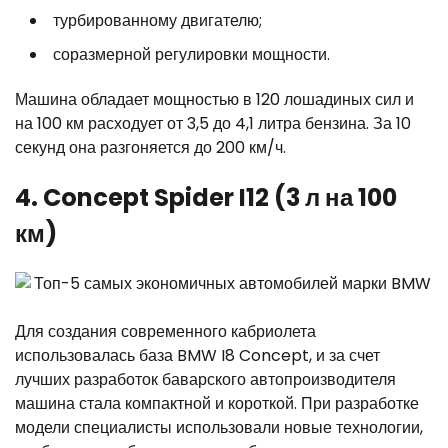
турбированному двигателю;
соразмерной регулировки мощности.
Машина обладает мощностью в 120 лошадиных сил и
на 100 км расходует от 3,5 до 4,1 литра бензина. За 10
секунд она разгоняется до 200 км/ч.
4. Concept Spider I12 (3 л на 100
км)
Для создания современного кабриолета
использовалась база BMW I8 Concept, и за счет
лучших разработок баварского автопроизводителя
машина стала компактной и короткой. При разработке
модели специалисты использовали новые технологии,