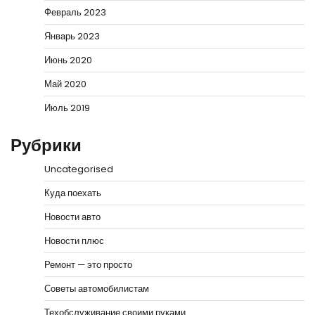
Февраль 2023
Январь 2023
Июнь 2020
Май 2020
Июль 2019
Рубрики
Uncategorised
Куда поехать
Новости авто
Новости плюс
Ремонт — это просто
Советы автомобилистам
Техобслуживание своими руками