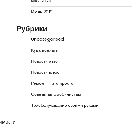
Май 2020
Июль 2019
Рубрики
Uncategorised
Куда поехать
Новости авто
Новости плюс
Ремонт — это просто
Советы автомобилистам
Техобслуживание своими руками
чимости