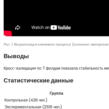
Рис. 1. Визуализация ключевого процесса (источник: авторская
Выводы
Кросс-валидация по 7 фолдам показала стабильность метр
Статистические данные
Группа
Контрольная (426 чел.)
Экспериментальная (2516 чел.)