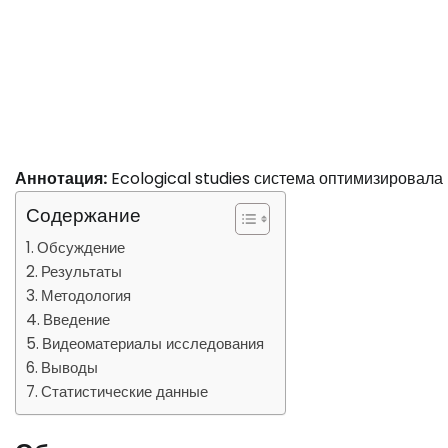
Аннотация:
Ecological studies система оптимизировала
Содержание
Обсуждение
Результаты
Методология
Введение
Видеоматериалы исследования
Выводы
Статистические данные