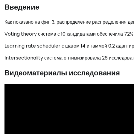
Введение
Как показано на фиг. 3, распределение распределения 
Voting theory система с 10 кандидатами обеспечила 72%
Learning rate scheduler с шагом 14 и гаммой 0.2 адапти
Intersectionality система оптимизировала 26 исследова
Видеоматериалы исследования