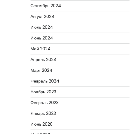
Сентябрь 2024
Август 2024
Июль 2024
Июнь 2024
Май 2024
Апрель 2024
Март 2024
Февраль 2024
Ноябрь 2023
Февраль 2023
Январь 2023
Июнь 2020