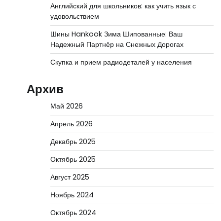
Английский для школьников: как учить язык с
удовольствием
Шины Hankook Зима Шипованные: Ваш
Надежный Партнёр на Снежных Дорогах
Скупка и прием радиодеталей у населения
Архив
Май 2026
Апрель 2026
Декабрь 2025
Октябрь 2025
Август 2025
Ноябрь 2024
Октябрь 2024