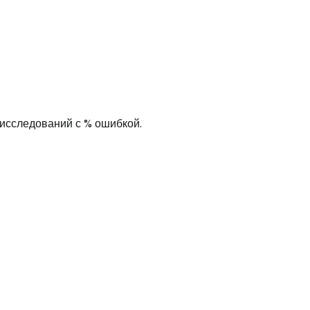
 исследований с % ошибкой.