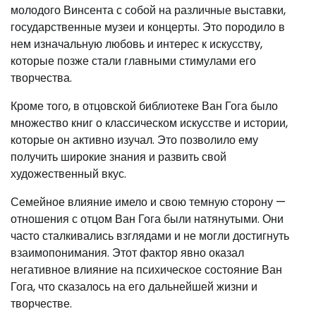
молодого Винсента с собой на различные выставки,
государственные музеи и концерты. Это породило в
нем изначальную любовь и интерес к искусству,
которые позже стали главными стимулами его
творчества.
Кроме того, в отцовской библиотеке Ван Гога было
множество книг о классическом искусстве и истории,
которые он активно изучал. Это позволило ему
получить широкие знания и развить свой
художественный вкус.
Семейное влияние имело и свою темную сторону —
отношения с отцом Ван Гога были натянутыми. Они
часто сталкивались взглядами и не могли достигнуть
взаимопонимания. Этот фактор явно оказал
негативное влияние на психическое состояние Ван
Гога, что сказалось на его дальнейшей жизни и
творчестве.