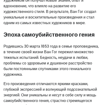
художником он получал новые знания, опыт и
вдохновение, что влияло на развитие его
художественного стиля. В результате, Ван Гог создал
уникальные и восхитительные произведения и стал
одним из самых известных художников в мире.
Эпоха самоубийственного гения
Родившись 30 марта 1853 года в семье проповедника,
в течение своей жизни Ван Гог пережил множество
тяжелых испытаний. Бедность, неудачи в любви,
проблемы со здоровьем и душевное расстройство
были постоянными спутниками этого гениального
художника.
Его произведения отличаются яркими красками,
глубокой экспрессией и волнующей подсознательной
энергией. Они уникальны и несут в себе силу и мощь
самоубийственного гения, страстно стремящегося