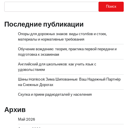
Поиск
Последние публикации
Опоры для дорожных знаков: виды столбов и стоек,
материалы и нормативные требования
Обучение вождению: теория, практика первой передачи и
подготовка к экзаменам
Английский для школьников: как учить язык с
удовольствием
Шины Hankook Зима Шипованные: Ваш Надежный Партнёр
на Снежных Дорогах
Скупка и прием радиодеталей у населения
Архив
Май 2026