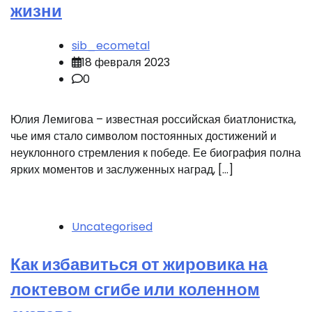
жизни
sib_ecometal
18 февраля 2023
0
Юлия Лемигова – известная российская биатлонистка,
чье имя стало символом постоянных достижений и
неуклонного стремления к победе. Ее биография полна
ярких моментов и заслуженных наград, […]
Uncategorised
Как избавиться от жировика на
локтевом сгибе или коленном