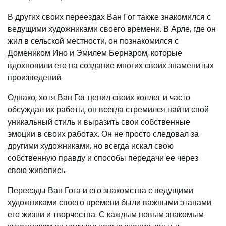
В других своих переездах Ван Гог также знакомился с
ведущими художниками своего времени. В Арле, где он
жил в сельской местности, он познакомился с
Домеником Ино и Эмилем Бернаром, которые
вдохновили его на создание многих своих знаменитых
произведений.
Однако, хотя Ван Гог ценил своих коллег и часто
обсуждал их работы, он всегда стремился найти свой
уникальный стиль и выразить свои собственные
эмоции в своих работах. Он не просто следовал за
другими художниками, но всегда искал свою
собственную правду и способы передачи ее через
свою живопись.
Переезды Ван Гога и его знакомства с ведущими
художниками своего времени были важными этапами
его жизни и творчества. С каждым новым знакомым