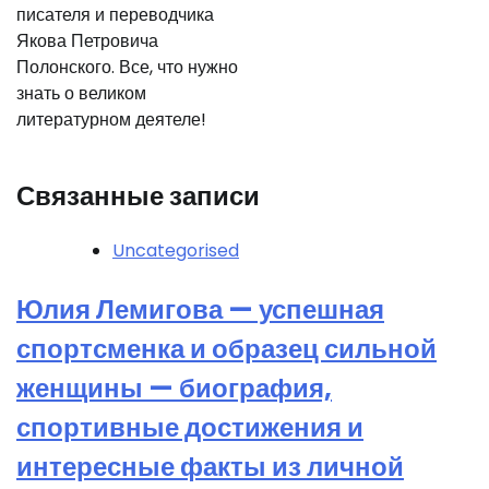
писателя и переводчика
Якова Петровича
Полонского. Все, что нужно
знать о великом
литературном деятеле!
Связанные записи
Uncategorised
Юлия Лемигова — успешная
спортсменка и образец сильной
женщины — биография,
спортивные достижения и
интересные факты из личной