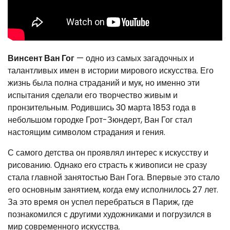
Винсент Ван Гог
— одно из самых загадочных и
талантливых имен в истории мирового искусства. Его
жизнь была полна страданий и мук, но именно эти
испытания сделали его творчество живым и
пронзительным. Родившись 30 марта 1853 года в
небольшом городке Грот-Зюндерт, Ван Гог стал
настоящим символом страдания и гения.
С самого детства он проявлял интерес к искусству и
рисованию. Однако его страсть к живописи не сразу
стала главной занятостью Ван Гога. Впервые это стало
его основным занятием, когда ему исполнилось 27 лет.
За это время он успел перебраться в Париж, где
познакомился с другими художниками и погрузился в
мир современного искусства.