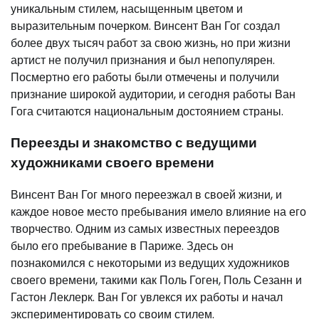
уникальным стилем, насыщенным цветом и
выразительным почерком. Винсент Ван Гог создал
более двух тысяч работ за свою жизнь, но при жизни
артист не получил признания и был непопулярен.
Посмертно его работы были отмечены и получили
признание широкой аудитории, и сегодня работы Ван
Гога считаются национальным достоянием страны.
Переезды и знакомство с ведущими
художниками своего времени
Винсент Ван Гог много переезжал в своей жизни, и
каждое новое место пребывания имело влияние на его
творчество. Одним из самых известных переездов
было его пребывание в Париже. Здесь он
познакомился с некоторыми из ведущих художников
своего времени, такими как Поль Гоген, Поль Сезанн и
Гастон Леклерк. Ван Гог увлекся их работы и начал
экспериментировать со своим стилем.