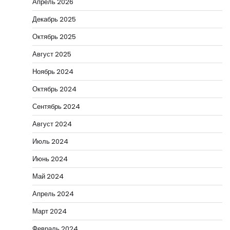
Апрель 2026
Декабрь 2025
Октябрь 2025
Август 2025
Ноябрь 2024
Октябрь 2024
Сентябрь 2024
Август 2024
Июль 2024
Июнь 2024
Май 2024
Апрель 2024
Март 2024
Февраль 2024