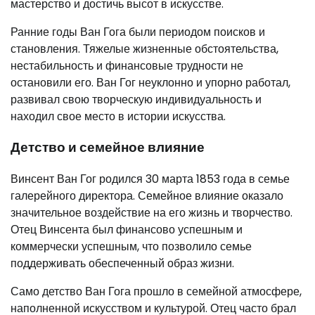
мастерство и достичь высот в искусстве.
Ранние годы Ван Гога были периодом поисков и
становления. Тяжелые жизненные обстоятельства,
нестабильность и финансовые трудности не
остановили его. Ван Гог неуклонно и упорно работал,
развивал свою творческую индивидуальность и
находил свое место в истории искусства.
Детство и семейное влияние
Винсент Ван Гог родился 30 марта 1853 года в семье
галерейного директора. Семейное влияние оказало
значительное воздействие на его жизнь и творчество.
Отец Винсента был финансово успешным и
коммерчески успешным, что позволило семье
поддерживать обеспеченный образ жизни.
Само детство Ван Гога прошло в семейной атмосфере,
наполненной искусством и культурой. Отец часто брал