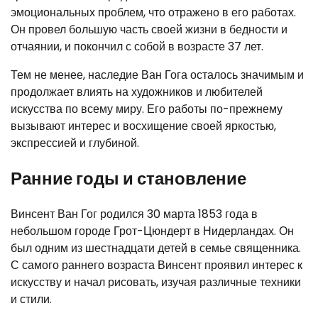
эмоциональных проблем, что отражено в его работах.
Он провел большую часть своей жизни в бедности и
отчаянии, и покончил с собой в возрасте 37 лет.
Тем не менее, наследие Ван Гога осталось значимым и
продолжает влиять на художников и любителей
искусства по всему миру. Его работы по-прежнему
вызывают интерес и восхищение своей яркостью,
экспрессией и глубиной.
Ранние годы и становление
Винсент Ван Гог родился 30 марта 1853 года в
небольшом городе Грот-Цюндерт в Нидерландах. Он
был одним из шестнадцати детей в семье священника.
С самого раннего возраста Винсент проявил интерес к
искусству и начал рисовать, изучая различные техники
и стили.