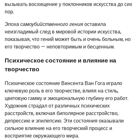
вызывать восхищение у поклонников искусства до сих
пор.
Эпоха самоубийственного гения
оставила
неизгладимый след в мировой истории искусства,
показывая, что гений может быть и очень больным, но
его творчество — неповторимым и бесценным.
Психическое состояние и влияние на
творчество
Психическое состояние Винсента Ван Гога играло
ключевую роль в его творчестве, влияя на стиль,
цветовую гамму и эмоциональную глубину его работ.
Художник страдал от различных психических
расстройств, включая биполярное расстройство,
депрессию и эпилепсию. Эти состояния оказывали
сильное влияние на его творческий процесс и
восприятие окружающего мира.