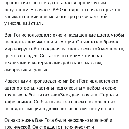
профессиях, но всегда оставался проникнутым
искусством. В начале 1880-х годов он начал серьезно
заниматься живописью и быстро развивал свой
уникальный стиль.
Ван Гог использовал яркие и насыщенные цвета, чтобы
передать свои чувства и эмоции. Он часто изображал
мир вокруг себя, создавая картины сельской местности,
цветов и людей. Он также экспериментировал с
техниками и материалами, работая с маслом,
акварелью и гуашью.
Известными произведениями Ван Гога являются его
автопортреты, картины под открытым небом и серия
крупных работ, таких как «Звездная ночь» и «Терраса
кафе ночью». Он был известен своей способностью
передать эмоции и движение через кисточку и цвет.
Однако жизнь Ван Гога была несколько мрачной и
трагической. Он страдал от психических и