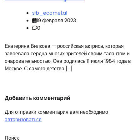
sib_ecometal
19 февраля 2023
0
Екатерина Вилкова — российская актриса, которая
завоевала сердца многих зрителей своим талантом и
очаровательностью. Она родилась 11 июля 1984 года в
Москве. С самого детства […]
Добавить комментарий
Для отправки комментария вам необходимо
авторизоваться
.
Поиск