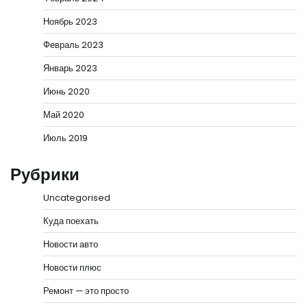
Ноябрь 2023
Февраль 2023
Январь 2023
Июнь 2020
Май 2020
Июль 2019
Рубрики
Uncategorised
Куда поехать
Новости авто
Новости плюс
Ремонт — это просто