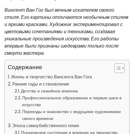
Винсент Ван Гог был вечным искателем своего
стиля. Его картины отличаются необычным стилем
и яркими красками. Художник экспериментировал с
цветовыми сочетаниями и техниками, создавая
уникальные произведения искусства. Его работы
впервые были признаны шедеврами только после
смерти мастера.
Содержание
Жизнь и творчество Винсента Ван Гога
Ранние годы и становление
Детство и семейное влияние
Профессиональное образование и первые шаги в
искусстве
Переезды и знакомство с ведущими художниками
своего времени
Эпоха самоубийственного гения
Психическое состояние и влияние на творчество