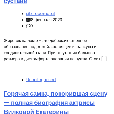
суставе
sib_ecometal
18 февраля 2023
0
Жировик на локте – это доброкачественное
образование под кожей, состоящее из капсулы из
соединительной ткани. При отсутствии большого
размера и дискомфорта операция не нужна. Стоит […]
Uncategorised
Горячая самка, покорившая сцену
— полная биография актрисы
Вилковой Екатерины