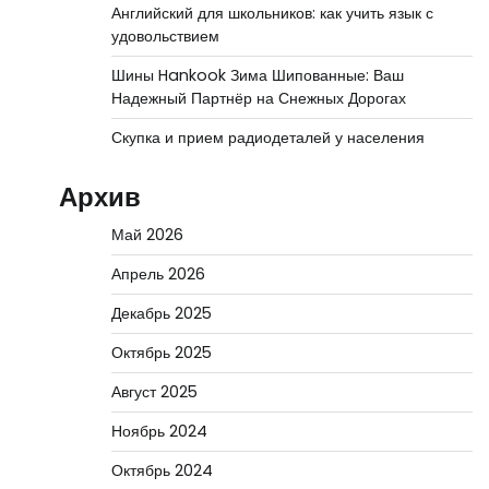
Английский для школьников: как учить язык с
удовольствием
Шины Hankook Зима Шипованные: Ваш
Надежный Партнёр на Снежных Дорогах
Скупка и прием радиодеталей у населения
Архив
Май 2026
Апрель 2026
Декабрь 2025
Октябрь 2025
Август 2025
Ноябрь 2024
Октябрь 2024