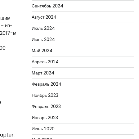
Сентябрь 2024
Август 2024
ающим
 – из-
Июль 2024
 2017-м
Июнь 2024
700
Май 2024
Апрель 2024
Март 2024
Февраль 2024
Ноябрь 2023
0
Февраль 2023
Январь 2023
Июнь 2020
aptur: