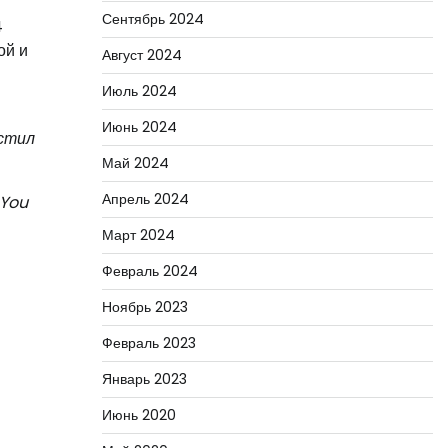
Сентябрь 2024
4
ой и
Август 2024
Июль 2024
Июнь 2024
устил
Май 2024
Апрель 2024
 You
Март 2024
Февраль 2024
Ноябрь 2023
Февраль 2023
Январь 2023
Июнь 2020