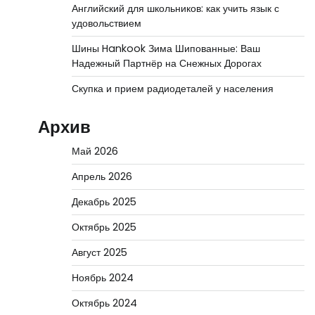
Английский для школьников: как учить язык с
удовольствием
Шины Hankook Зима Шипованные: Ваш
Надежный Партнёр на Снежных Дорогах
Скупка и прием радиодеталей у населения
Архив
Май 2026
Апрель 2026
Декабрь 2025
Октябрь 2025
Август 2025
Ноябрь 2024
Октябрь 2024