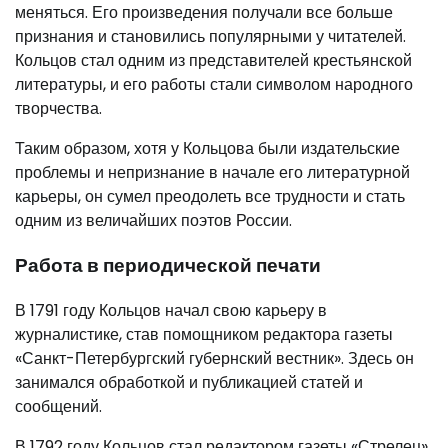
меняться. Его произведения получали все больше
признания и становились популярными у читателей.
Кольцов стал одним из представителей крестьянской
литературы, и его работы стали символом народного
творчества.
Таким образом, хотя у Кольцова были издательские
проблемы и непризнание в начале его литературной
карьеры, он сумел преодолеть все трудности и стать
одним из величайших поэтов России.
Работа в периодической печати
В 1791 году Кольцов начал свою карьеру в
журналистике, став помощником редактора газеты
«Санкт-Петербургский губернский вестник». Здесь он
занимался обработкой и публикацией статей и
сообщений.
В 1792 году Кольцов стал редактором газеты «Стрелец».