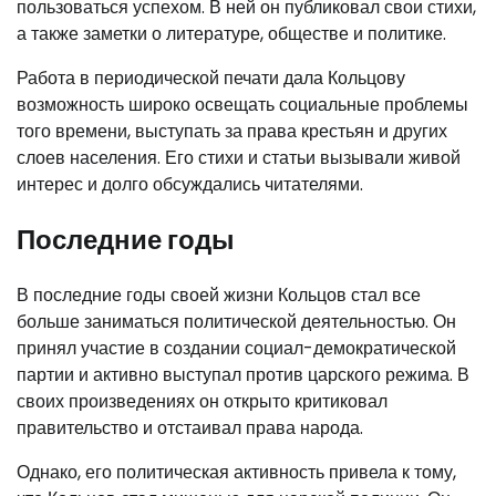
пользоваться успехом. В ней он публиковал свои стихи,
а также заметки о литературе, обществе и политике.
Работа в периодической печати дала Кольцову
возможность широко освещать социальные проблемы
того времени, выступать за права крестьян и других
слоев населения. Его стихи и статьи вызывали живой
интерес и долго обсуждались читателями.
Последние годы
В последние годы своей жизни Кольцов стал все
больше заниматься политической деятельностью. Он
принял участие в создании социал-демократической
партии и активно выступал против царского режима. В
своих произведениях он открыто критиковал
правительство и отстаивал права народа.
Однако, его политическая активность привела к тому,