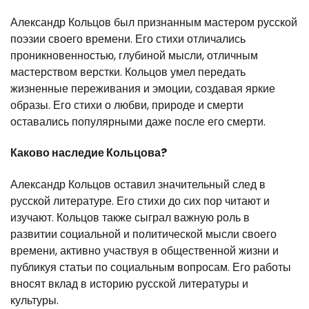
Александр Кольцов был признанным мастером русской
поэзии своего времени. Его стихи отличались
проникновенностью, глубиной мысли, отличным
мастерством верстки. Кольцов умел передать
жизненные переживания и эмоции, создавая яркие
образы. Его стихи о любви, природе и смерти
оставались популярными даже после его смерти.
Каково наследие Кольцова?
Александр Кольцов оставил значительный след в
русской литературе. Его стихи до сих пор читают и
изучают. Кольцов также сыграл важную роль в
развитии социальной и политической мысли своего
времени, активно участвуя в общественной жизни и
публикуя статьи по социальным вопросам. Его работы
вносят вклад в историю русской литературы и
культуры.