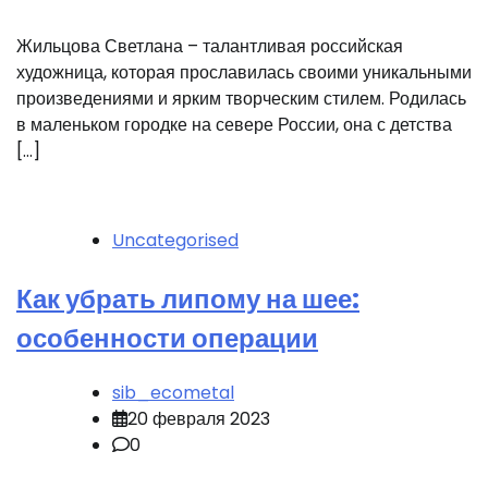
Жильцова Светлана – талантливая российская
художница, которая прославилась своими уникальными
произведениями и ярким творческим стилем. Родилась
в маленьком городке на севере России, она с детства
[…]
Uncategorised
Как убрать липому на шее:
особенности операции
sib_ecometal
20 февраля 2023
0