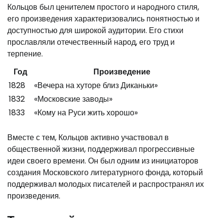
Кольцов был ценителем простого и народного стиля,
его произведения характеризовались понятностью и
доступностью для широкой аудитории. Его стихи
прославляли отечественный народ, его труд и
терпение.
Год
Произведение
1828
«Вечера на хуторе близ Диканьки»
1832
«Московские заводы»
1833
«Кому на Руси жить хорошо»
Вместе с тем, Кольцов активно участвовал в
общественной жизни, поддерживал прогрессивные
идеи своего времени. Он был одним из инициаторов
создания Московского литературного фонда, который
поддерживал молодых писателей и распространял их
произведения.