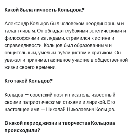
Какой была личность Кольцова?
Александр Кольцов был человеком неординарным и
талантливым. Он обладал глубокими эстетическими и
философскими взглядами, стремился к истине и
справедливости. Кольцов был образованным и
общительным, умелым публицистом и критиком. Он
уважал и принимал активное участие в общественной
жизни своего времени.
Кто такой Кольцов?
Кольцов — советский поэт и писатель, известный
своими патриотическими стихами и лирикой. Его
настоящее имя — Николай Николаевич Кольцов.
В какой период жизни и творчества Кольцова
происходили?