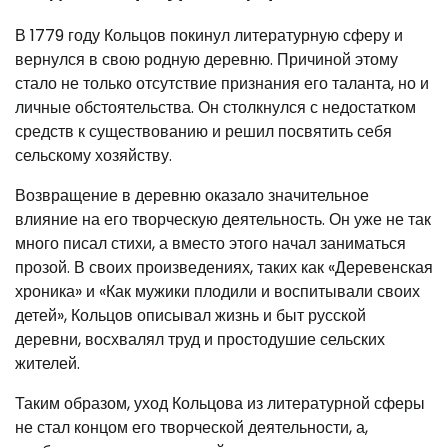
В 1779 году Кольцов покинул литературную сферу и
вернулся в свою родную деревню. Причиной этому
стало не только отсутствие признания его таланта, но и
личные обстоятельства. Он столкнулся с недостатком
средств к существованию и решил посвятить себя
сельскому хозяйству.
Возвращение в деревню оказало значительное
влияние на его творческую деятельность. Он уже не так
много писал стихи, а вместо этого начал заниматься
прозой. В своих произведениях, таких как «Деревенская
хроника» и «Как мужики плодили и воспитывали своих
детей», Кольцов описывал жизнь и быт русской
деревни, восхвалял труд и простодушие сельских
жителей.
Таким образом, уход Кольцова из литературной сферы
не стал концом его творческой деятельности, а,