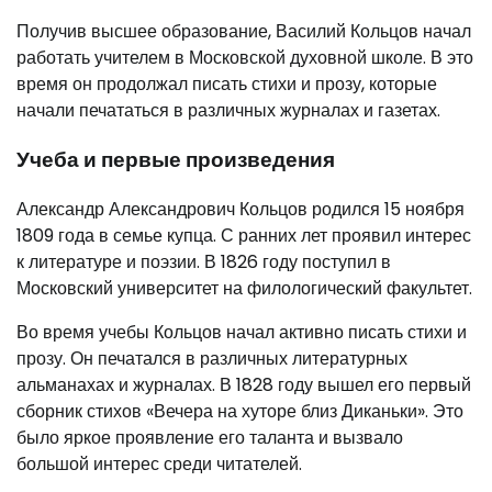
Получив высшее образование, Василий Кольцов начал
работать учителем в Московской духовной школе. В это
время он продолжал писать стихи и прозу, которые
начали печататься в различных журналах и газетах.
Учеба и первые произведения
Александр Александрович Кольцов родился 15 ноября
1809 года в семье купца. С ранних лет проявил интерес
к литературе и поэзии. В 1826 году поступил в
Московский университет на филологический факультет.
Во время учебы Кольцов начал активно писать стихи и
прозу. Он печатался в различных литературных
альманахах и журналах. В 1828 году вышел его первый
сборник стихов «Вечера на хуторе близ Диканьки». Это
было яркое проявление его таланта и вызвало
большой интерес среди читателей.