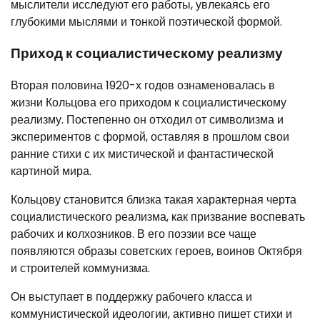
мыслители исследуют его работы, увлекаясь его
глубокими мыслями и тонкой поэтической формой.
Приход к социалистическому реализму
Вторая половина 1920-х годов ознаменовалась в
жизни Кольцова его приходом к социалистическому
реализму. Постепенно он отходил от символизма и
экспериментов с формой, оставляя в прошлом свои
ранние стихи с их мистической и фантастической
картиной мира.
Кольцову становится близка такая характерная черта
социалистического реализма, как призвание воспевать
рабочих и колхозников. В его поэзии все чаще
появляются образы советских героев, воинов Октября
и строителей коммунизма.
Он выступает в поддержку рабочего класса и
коммунистической идеологии, активно пишет стихи и