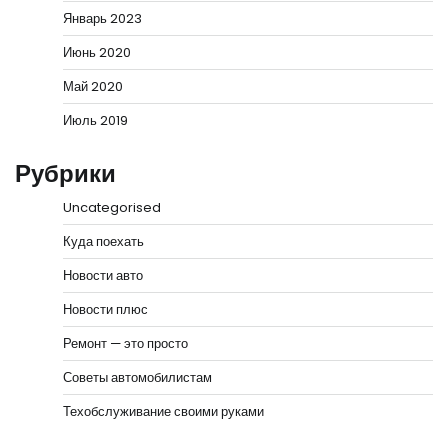
Январь 2023
Июнь 2020
Май 2020
Июль 2019
Рубрики
Uncategorised
Куда поехать
Новости авто
Новости плюс
Ремонт — это просто
Советы автомобилистам
Техобслуживание своими руками