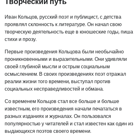
Творческий путь
Иван Кольцов, русский поэт и публицист, с детства
проявлял склонность к литературе. Он начал свою
творческую деятельность еще в юношеские годы, пиша
стихи и прозу.
Первые произведения Кольцова были необычайно
проникновенными и выразительными. Они удивляли
своей глубиной мысли и острым социальным
осмыслением. В своих произведениях поэт отражал
реалии жизни того времени, выступал против
социальных несправедливостей и обмана.
Со временем Кольцов стал все больше и больше
известным, его произведения начали печататься в
разных изданиях и журналах. Он пользовался
популярностью у читателей и стал известен как один из
выдающихся поэтов своего времени.