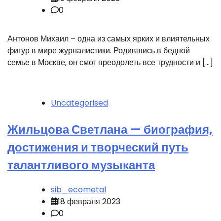
0
Антонов Михаил – одна из самых ярких и влиятельных
фигур в мире журналистики. Родившись в бедной
семье в Москве, он смог преодолеть все трудности и […]
Uncategorised
Жильцова Светлана — биография,
достижения и творческий путь
талантливого музыканта
sib_ecometal
18 февраля 2023
0