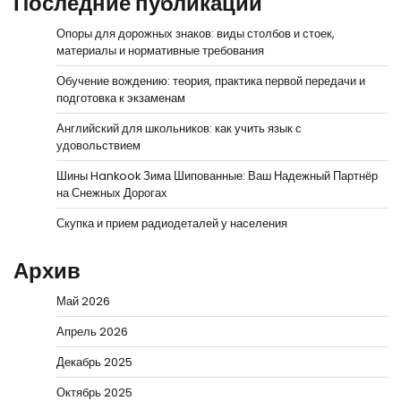
Последние публикации
Опоры для дорожных знаков: виды столбов и стоек,
материалы и нормативные требования
Обучение вождению: теория, практика первой передачи и
подготовка к экзаменам
Английский для школьников: как учить язык с
удовольствием
Шины Hankook Зима Шипованные: Ваш Надежный Партнёр
на Снежных Дорогах
Скупка и прием радиодеталей у населения
Архив
Май 2026
Апрель 2026
Декабрь 2025
Октябрь 2025