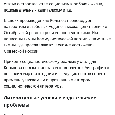
статьи о строительстве социализма, рабочей жизни,
подрывательный капитализму и т.д.
В своих произведениях Кольцов проповедует
патриотизм и любовь к Родине, высоко ценит величие
Октябрьской революции и ее последствиями. Им
написаны гимны Коммунистической партии и памятные
гимны, где прославляются великие достижения
Советской России.
Приход к социалистическому реализму стал для
Кольцова новым этапом в его творческой биографии и
позволил ему стать одним из ведущих поэтов своего
времени, уважаемым и признанным автором
социалистической литературы.
Литературные успехи и издательские
проблемы