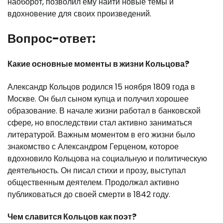
наоборот, позволил ему найти новые темы и
вдохновение для своих произведений.
Вопрос-ответ:
Какие основные моменты в жизни Кольцова?
Александр Кольцов родился 15 ноября 1809 года в
Москве. Он был сыном купца и получил хорошее
образование. В начале жизни работал в банковской
сфере, но впоследствии стал активно заниматься
литературой. Важным моментом в его жизни было
знакомство с Александром Герценом, которое
вдохновило Кольцова на социальную и политическую
деятельность. Он писал стихи и прозу, выступал
общественным деятелем. Продолжал активно
публиковаться до своей смерти в 1842 году.
Чем славится Кольцов как поэт?