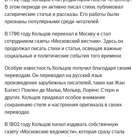
В этом периоде он активно писал стихи, публиковал
сатирические статьи и рассказы. Его работы были
признаны популярными среди читателей.
В 1796 году Кольцов переехал в Москву и стал
сотрудником газеты «Московский вестник». Здесь он
продолжал писать стихи и статьи, освещая важные
социальные и политические события того времени.
Особую известность Кольцов получил благодаря своим
переводам. Он переводил на русский язык
произведения зарубежных писателей, таких как Жан
Батист Поклен де Малье, Мольер, Лоренс Стерн и
других. Кольцов придавал особое внимание
сохранению стиля и настроения оригинала в своих
переводах.
В 1802 году Кольцов начал издавать собственную
газету «Московские ведомости», которая сразу стала