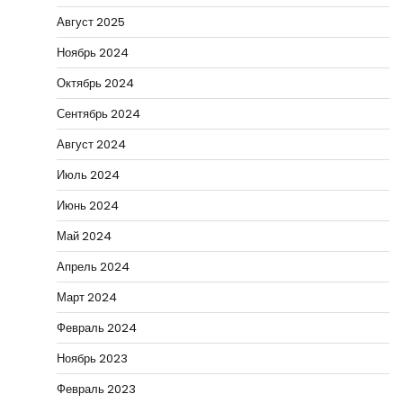
Август 2025
Ноябрь 2024
Октябрь 2024
Сентябрь 2024
Август 2024
Июль 2024
Июнь 2024
Май 2024
Апрель 2024
Март 2024
Февраль 2024
Ноябрь 2023
Февраль 2023