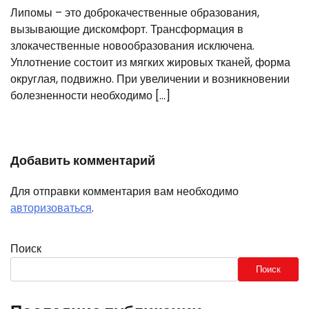
Липомы – это доброкачественные образования,
вызывающие дискомфорт. Трансформация в
злокачественные новообразования исключена.
Уплотнение состоит из мягких жировых тканей, форма
округлая, подвижно. При увеличении и возникновении
болезненности необходимо […]
Добавить комментарий
Для отправки комментария вам необходимо
авторизоваться
.
Поиск
Поиск