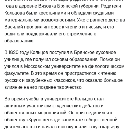
года в деревне Вязовка Брянской губернии. Родители
Кольцова были крестьянами и обладали скудными
материальными возможностями. Уже с раннего детства
Василий проявил интерес к чтению и письму, и его
родители поддерживали его стремление к
образованию.
В 1820 году Кольцов поступил в Брянское духовное
училище, где получил основы образования. Позже он
учился в Московском университете на филологическом
факультете. В это время он пристрастился к чтению
русских и зарубежных классиков, что оказало большое
влияние на его позднее творчество.
Во время учебы в университете Кольцов стал
активным участником студенческих дебатов и
общественных мероприятий. Он присоединился к
обществу «Кругосвет», где занимался общественной
деятельностью и начал свою журналистскую карьеру.