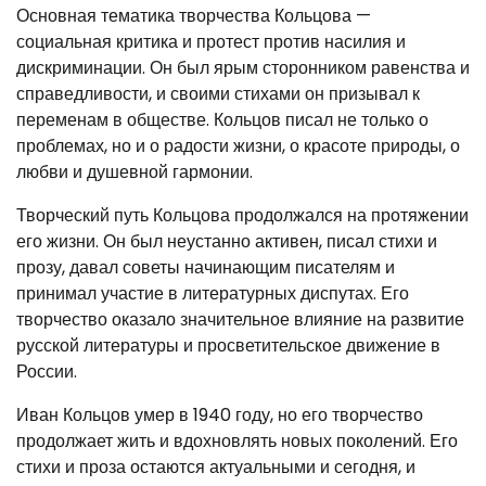
Основная тематика творчества Кольцова —
социальная критика и протест против насилия и
дискриминации. Он был ярым сторонником равенства и
справедливости, и своими стихами он призывал к
переменам в обществе. Кольцов писал не только о
проблемах, но и о радости жизни, о красоте природы, о
любви и душевной гармонии.
Творческий путь Кольцова продолжался на протяжении
его жизни. Он был неустанно активен, писал стихи и
прозу, давал советы начинающим писателям и
принимал участие в литературных диспутах. Его
творчество оказало значительное влияние на развитие
русской литературы и просветительское движение в
России.
Иван Кольцов умер в 1940 году, но его творчество
продолжает жить и вдохновлять новых поколений. Его
стихи и проза остаются актуальными и сегодня, и