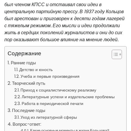
был членом КПСС и отстаивал свои идеи в
центральную партийную прессу. В 1937 году Кольцов
был арестован и приговорен к десяти годам лагерей
с тяжелым режимом. Его мысли и идеи продолжали
жить в сердцах поколений журналистов и они до сих
пор оказывают большое влияние на мнение людей.
Содержание
Ранние годы
Детство и юность
Учеба и первые произведения
Творческий путь
Приход к социалистическому реализму
Литературные успехи и издательские проблемы
Работа в периодической печати
Последние годы
Уход из литературной сферы
Вопрос-ответ:
Какие основные моменты в жизни Кольцова?