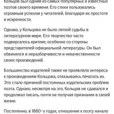
Кольцов был одним из самых популярных и известных
поэтов своего времени. Его стихи пользовались
огромным успехом у читателей, благодаря их простоте
и искренности.
Однако, у Кольцова не было легкой судьбы в
литературном мире. Его творчество часто
подвергалось критике, особенно со стороны
представителей официальной литературы. Он был
обвинялся в неразборчивости и некачественности
своих произведений.
Большинство издателей также не проявляло интереса
к произведениям Кольцова, отказываясь печатать их.
Это стало причиной постоянных издательских проблем
поэта. Однако, несмотря на это, Кольцов не сдавался и
продолжал писать, почти не получая признания в своей
жизни.
Постепенно, в 1860-х годах, отношение к поэту начало