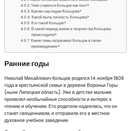
Чем славится Кольцов как поэт?
Каково наследие Кольцова?
Какой была личность Кольцова?
Кто такой Кольцов?
В какой период жизни и творчества Кольцова
происходили?
Какие темы затрагивал Кольцов в своих
произведениях?
Ранние годы
Николай Михайлович Кольцов родился 14 ноября 1809
года в крестьянской семье в деревне Вороньи Горы
(ныне Липецкая область). Уже в детстве мальчик
проявлял необычайные способности и интерес к
чтению и обучению. Его родители надеялись, что он
станет священником, и отправили его в местное
духовное учебное заведение.