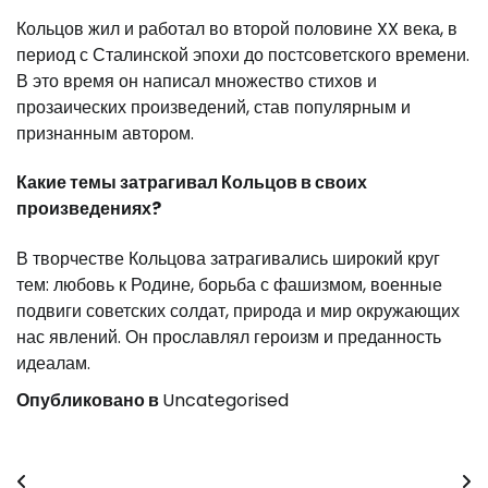
Кольцов жил и работал во второй половине XX века, в
период с Сталинской эпохи до постсоветского времени.
В это время он написал множество стихов и
прозаических произведений, став популярным и
признанным автором.
Какие темы затрагивал Кольцов в своих
произведениях?
В творчестве Кольцова затрагивались широкий круг
тем: любовь к Родине, борьба с фашизмом, военные
подвиги советских солдат, природа и мир окружающих
нас явлений. Он прославлял героизм и преданность
идеалам.
Опубликовано в
Uncategorised
Навигация