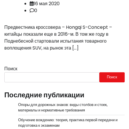
16 мая 2020
0
Предвестника кроссовера – Hongqi S-Concept –
китайцы показали еще в 2016-м. В том же году в
Поднебесной стартовали испытания товарного
воплощения SUV, на рынок эта […]
Поиск
Поиск
Последние публикации
Опоры для дорожных знаков: виды столбов и стоек,
материалы и нормативные требования
Обучение вождению: теория, практика первой передачи и
подготовка к экзаменам