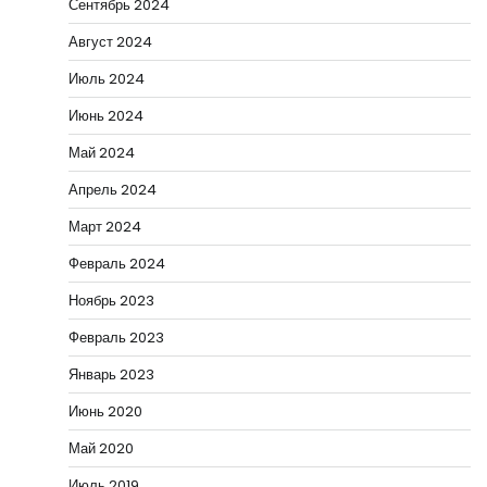
Сентябрь 2024
Август 2024
Июль 2024
Июнь 2024
Май 2024
Апрель 2024
Март 2024
Февраль 2024
Ноябрь 2023
Февраль 2023
Январь 2023
Июнь 2020
Май 2020
Июль 2019