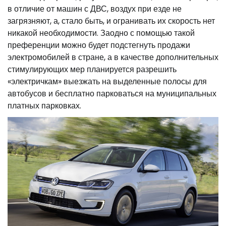
в отличие от машин с ДВС, воздух при езде не
загрязняют, а, стало быть, и огранивать их скорость нет
никакой необходимости. Заодно с помощью такой
преференции можно будет подстегнуть продажи
электромобилей в стране, а в качестве дополнительных
стимулирующих мер планируется разрешить
«электричкам» выезжать на выделенные полосы для
автобусов и бесплатно парковаться на муниципальных
платных парковках.