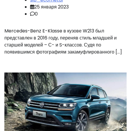
25 января 2023
0
Mercedes-Benz E-Klasse в кузове W213 был
представлен в 2016 году, переняв стиль младшей и
старшей моделей – С- и S-классов. Судя по
появившимся фотографиям закамуфлированного […]