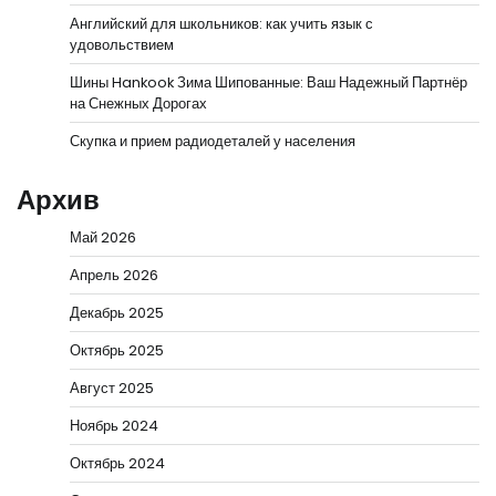
Английский для школьников: как учить язык с
удовольствием
Шины Hankook Зима Шипованные: Ваш Надежный Партнёр
на Снежных Дорогах
Скупка и прием радиодеталей у населения
Архив
Май 2026
Апрель 2026
Декабрь 2025
Октябрь 2025
Август 2025
Ноябрь 2024
Октябрь 2024