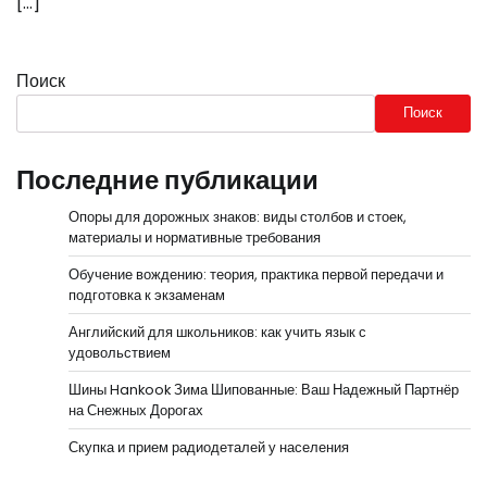
[…]
Поиск
Поиск
Последние публикации
Опоры для дорожных знаков: виды столбов и стоек,
материалы и нормативные требования
Обучение вождению: теория, практика первой передачи и
подготовка к экзаменам
Английский для школьников: как учить язык с
удовольствием
Шины Hankook Зима Шипованные: Ваш Надежный Партнёр
на Снежных Дорогах
Скупка и прием радиодеталей у населения