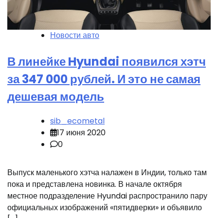
Новости авто
В линейке Hyundai появился хэтч
за 347 000 рублей. И это не самая
дешевая модель
sib_ecometal
17 июня 2020
0
Выпуск маленького хэтча налажен в Индии, только там
пока и представлена новинка. В начале октября
местное подразделение Hyundai распространило пару
официальных изображений «пятидверки» и объявило