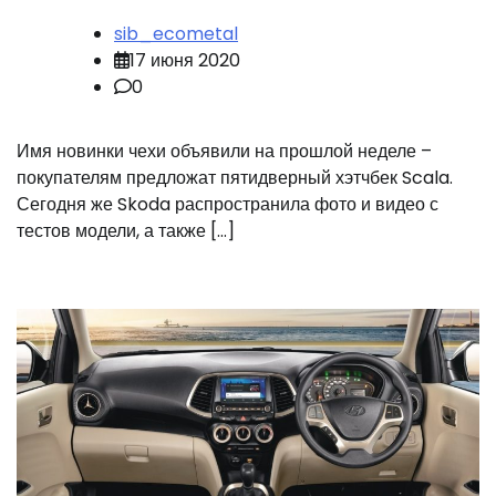
sib_ecometal
17 июня 2020
0
Имя новинки чехи объявили на прошлой неделе –
покупателям предложат пятидверный хэтчбек Scala.
Сегодня же Skoda распространила фото и видео с
тестов модели, а также […]