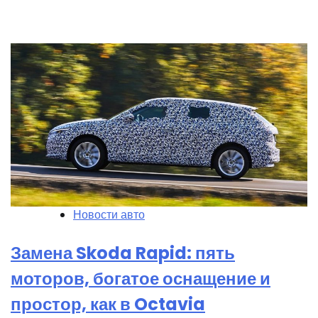
Новости авто
Замена Skoda Rapid: пять
моторов, богатое оснащение и
простор, как в Octavia