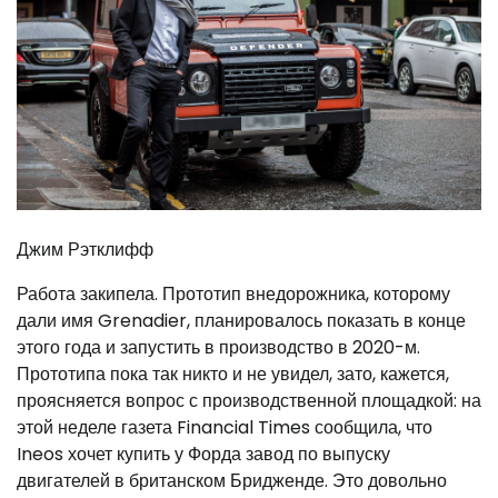
Джим Рэтклифф
Работа закипела. Прототип внедорожника, которому
дали имя Grenadier, планировалось показать в конце
этого года и запустить в производство в 2020-м.
Прототипа пока так никто и не увидел, зато, кажется,
проясняется вопрос с производственной площадкой: на
этой неделе газета Financial Times сообщила, что
Ineos хочет купить у Форда завод по выпуску
двигателей в британском Бридженде. Это довольно