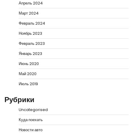
Апрель 2024
Март 2024
Февраль 2024
Ноябрь 2023
Февраль 2023
Январь 2023
Июнь 2020
Май 2020
Июль 2019
Рубрики
Uncategorised
Куда поехать
Новости авто