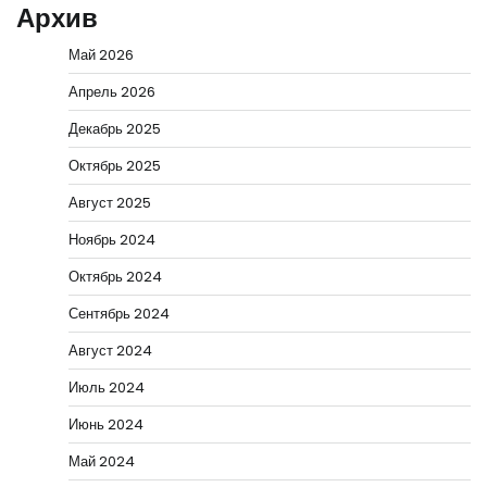
Архив
Май 2026
Апрель 2026
Декабрь 2025
Октябрь 2025
Август 2025
Ноябрь 2024
Октябрь 2024
Сентябрь 2024
Август 2024
Июль 2024
Июнь 2024
Май 2024