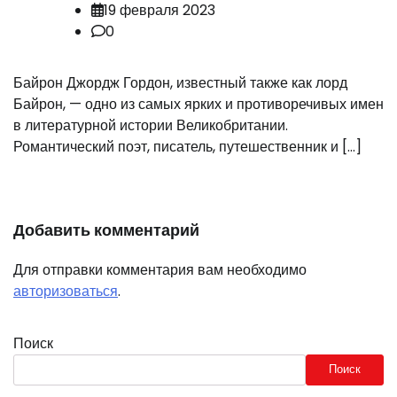
19 февраля 2023
0
Байрон Джордж Гордон, известный также как лорд
Байрон, — одно из самых ярких и противоречивых имен
в литературной истории Великобритании.
Романтический поэт, писатель, путешественник и […]
Добавить комментарий
Для отправки комментария вам необходимо
авторизоваться
.
Поиск
Поиск