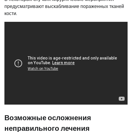
предусматривают выскабливание пораженных тканей
кости.
Возможные осложнения
неправильного лечения