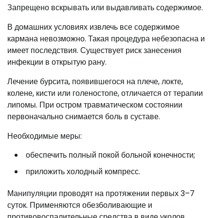
Запрещено вскрывать или выдавливать содержимое.
В домашних условиях извлечь все содержимое
кармана невозможно. Такая процедура небезопасна и
имеет последствия. Существует риск занесения
инфекции в открытую рану.
Лечение бурсита, появившегося на плече, локте,
колене, кисти или голеностопе, отличается от терапии
липомы. При остром травматическом состоянии
первоначально снимается боль в суставе.
Необходимые меры:
обеспечить полный покой больной конечности;
приложить холодный компресс.
Манипуляции проводят на протяжении первых 3–7
суток. Применяются обезболивающие и
противовоспалительные средства в виде уколов,