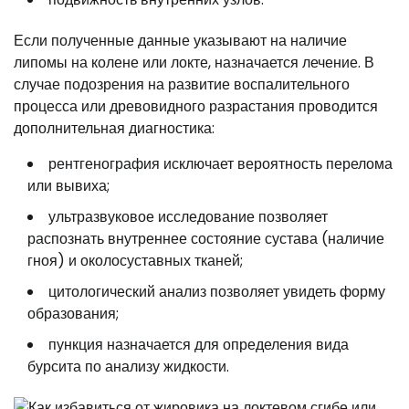
Если полученные данные указывают на наличие
липомы на колене или локте, назначается лечение. В
случае подозрения на развитие воспалительного
процесса или древовидного разрастания проводится
дополнительная диагностика:
рентгенография исключает вероятность перелома
или вывиха;
ультразвуковое исследование позволяет
распознать внутреннее состояние сустава (наличие
гноя) и околосуставных тканей;
цитологический анализ позволяет увидеть форму
образования;
пункция назначается для определения вида
бурсита по анализу жидкости.