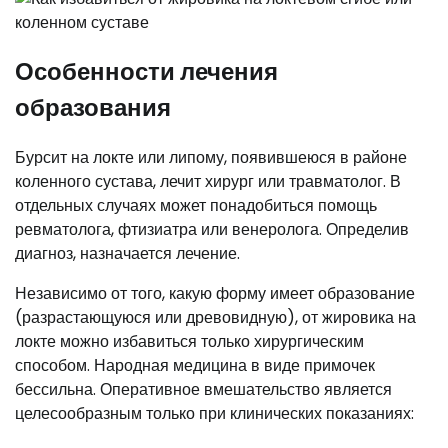
Особенности лечения
образования
Бурсит на локте или липому, появившеюся в районе
коленного сустава, лечит хирург или травматолог. В
отдельных случаях может понадобиться помощь
ревматолога, фтизиатра или венеролога. Определив
диагноз, назначается лечение.
Независимо от того, какую форму имеет образование
(разрастающуюся или древовидную), от жировика на
локте можно избавиться только хирургическим
способом. Народная медицина в виде примочек
бессильна. Оперативное вмешательство является
целесообразным только при клинических показаниях: