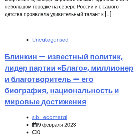
небольшом городке на севере России и с самого
детства проявляла удивительный талант к […]
Uncategorised
Блинкин — известный политик,
лидер партии «Благо», миллионер
и благотворитель — его
биография, национальность и
мировые достижения
sib_ecometal
19 февраля 2023
0