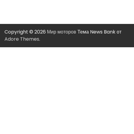
Copyright © 2026
Мир моторов
Тема News Bank от
Adore Themes
.