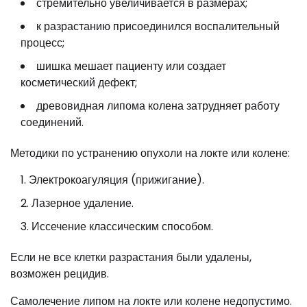
стремительно увеличивается в размерах;
к разрастанию присоединился воспалительный
процесс;
шишка мешает пациенту или создает
косметический дефект;
древовидная липома колена затрудняет работу
соединений.
Методики по устранению опухоли на локте или колене:
Электрокоагуляция (прижигание).
Лазерное удаление.
Иссечение классическим способом.
Если не все клетки разрастания были удалены,
возможен рецидив.
Самолечение липом на локте или колене недопустимо.