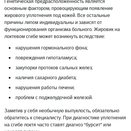
Генетическая предрасположенность является
основным фактором, провоцирующим появление
жирового уплотнения под кожей. Все остальные
причины липом индивидуальны и зависят от
функционирования организма больного. Жировик на
локтевом сгибе может возникнуть вследствие:
нарушения гормонального фона;
повреждения гипоталамуса;
закупорки протоков сальных желез;
наличия сахарного диабета;
нарушения работы печени;
проблем с поджелудочной железой.
Заметив у себя необычную выпуклость, обязательно
обратитесь к специалисту. При диагностике уплотнения
на сгибе локтя часто ставят диагноз “бурсит” или