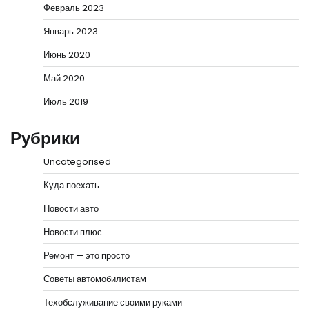
Февраль 2023
Январь 2023
Июнь 2020
Май 2020
Июль 2019
Рубрики
Uncategorised
Куда поехать
Новости авто
Новости плюс
Ремонт — это просто
Советы автомобилистам
Техобслуживание своими руками