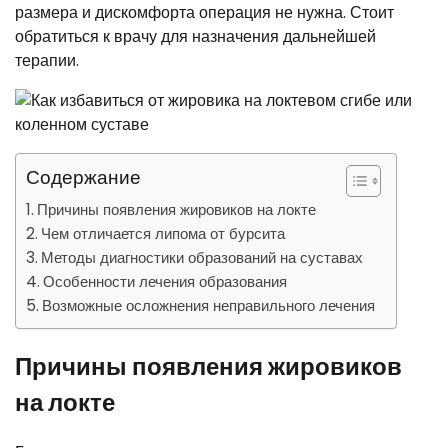
размера и дискомфорта операция не нужна. Стоит
обратиться к врачу для назначения дальнейшей
терапии.
Содержание
Причины появления жировиков на локте
Чем отличается липома от бурсита
Методы диагностики образований на суставах
Особенности лечения образования
Возможные осложнения неправильного лечения
Причины появления жировиков
на локте