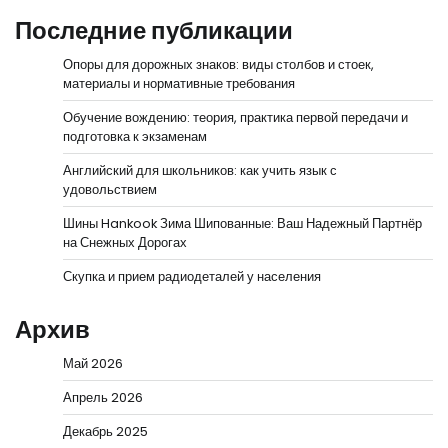
Последние публикации
Опоры для дорожных знаков: виды столбов и стоек,
материалы и нормативные требования
Обучение вождению: теория, практика первой передачи и
подготовка к экзаменам
Английский для школьников: как учить язык с
удовольствием
Шины Hankook Зима Шипованные: Ваш Надежный Партнёр
на Снежных Дорогах
Скупка и прием радиодеталей у населения
Архив
Май 2026
Апрель 2026
Декабрь 2025