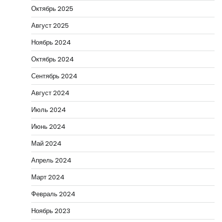
Октябрь 2025
Август 2025
Ноябрь 2024
Октябрь 2024
Сентябрь 2024
Август 2024
Июль 2024
Июнь 2024
Май 2024
Апрель 2024
Март 2024
Февраль 2024
Ноябрь 2023