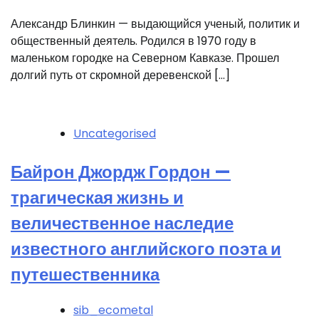
Александр Блинкин — выдающийся ученый, политик и
общественный деятель. Родился в 1970 году в
маленьком городке на Северном Кавказе. Прошел
долгий путь от скромной деревенской […]
Uncategorised
Байрон Джордж Гордон —
трагическая жизнь и
величественное наследие
известного английского поэта и
путешественника
sib_ecometal