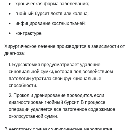
хроническая форма заболевания;
гнойный бурсит локтя или колена;
инфицирование костных тканей;
контрактуре.
Хирургическое лечение производится в зависимости от
диагноза:
Бурсэктомия предусматривает удаление
синовиальной сумки, которая под воздействием
патологии утратила свои функциональные
способности.
Прокол и дренирование проводится, если
диагностирован гнойный бурсит. В процессе
операции удаляется все патогенное содержимое
околосуставной сумки.
В некоторых случаях хирургические мероприятия