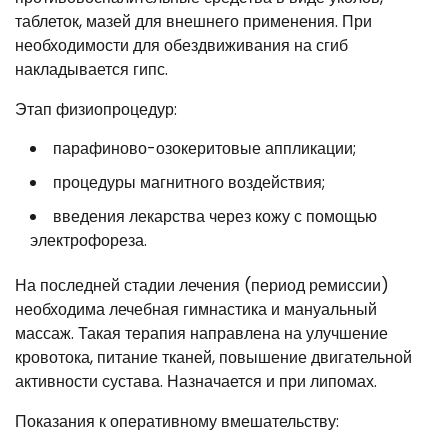
таблеток, мазей для внешнего применения. При
необходимости для обездвиживания на сгиб
накладывается гипс.
Этап физиопроцедур:
парафиново-озокеритовые аппликации;
процедуры магнитного воздействия;
введения лекарства через кожу с помощью
электрофореза.
На последней стадии лечения (период ремиссии)
необходима лечебная гимнастика и мануальный
массаж. Такая терапия направлена на улучшение
кровотока, питание тканей, повышение двигательной
активности сустава. Назначается и при липомах.
Показания к оперативному вмешательству: