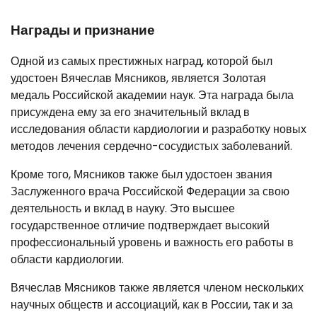
Награды и признание
Одной из самых престижных наград, которой был
удостоен Вячеслав Мясников, является Золотая
медаль Российской академии наук. Эта награда была
присуждена ему за его значительный вклад в
исследования области кардиологии и разработку новых
методов лечения сердечно-сосудистых заболеваний.
Кроме того, Мясников также был удостоен звания
Заслуженного врача Российской Федерации за свою
деятельность и вклад в науку. Это высшее
государственное отличие подтверждает высокий
профессиональный уровень и важность его работы в
области кардиологии.
Вячеслав Мясников также является членом нескольких
научных обществ и ассоциаций, как в России, так и за