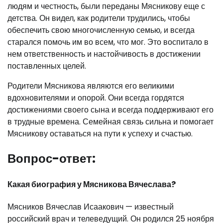
людям и честность, были переданы Мясникову еще с
детства. Он видел, как родители трудились, чтобы
обеспечить свою многочисленную семью, и всегда
старался помочь им во всем, что мог. Это воспитало в
нем ответственность и настойчивость в достижении
поставленных целей.
Родители Мясникова являются его великими
вдохновителями и опорой. Они всегда гордятся
достижениями своего сына и всегда поддерживают его
в трудные времена. Семейная связь сильна и помогает
Мясникову оставаться на пути к успеху и счастью.
Вопрос-ответ:
Какая биография у Мясникова Вячеслава?
Мясников Вячеслав Исаакович — известный
российский врач и телеведущий. Он родился 25 ноября