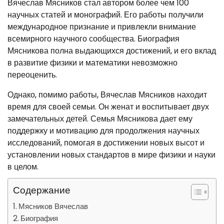
Вячеслав Мясников стал автором более чем 100
научных статей и монографий. Его работы получили
международное признание и привлекли внимание
всемирного научного сообщества. Биография
Мясникова полна выдающихся достижений, и его вклад
в развитие физики и математики невозможно
переоценить.
Однако, помимо работы, Вячеслав Мясников находит
время для своей семьи. Он женат и воспитывает двух
замечательных детей. Семья Мясникова дает ему
поддержку и мотивацию для продолжения научных
исследований, помогая в достижении новых высот и
установлении новых стандартов в мире физики и науки
в целом.
Содержание
Мясников Вячеслав
Биография