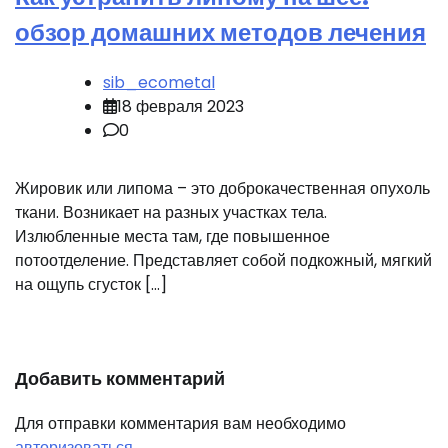
обзор домашних методов лечения
sib_ecometal
18 февраля 2023
0
Жировик или липома – это доброкачественная опухоль
ткани. Возникает на разных участках тела.
Излюбленные места там, где повышенное
потоотделение. Представляет собой подкожный, мягкий
на ощупь сгусток […]
Добавить комментарий
Для отправки комментария вам необходимо
авторизоваться
.