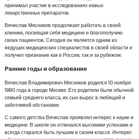
принимал участие в исследованиях новых
лекарственных препаратов.
Вячеслав Мясников продолжает работать в своей
клинике, посвящая себя медицине и благополучию
своих пациентов. Сегодня он является одним из
ведущих медицинских специалистов в своей области и
получил признание как в России, так и за рубежом.
Ранние годы и образование
Вячеслав Владимирович Мясников родился 10 ноября
1980 года в городе Москве. Его родители были обычной
семьей среднего класса, их сын вырос в любящей и
заботливой обстановке.
С самого детства Вячеслав проявлял интерес к науке и
медицине. В школе он отличался высокими успехами и
всегда старался быть лучшим в своем классе. Интерес