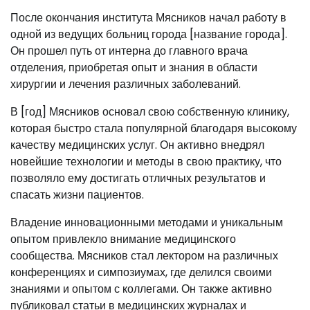
После окончания института Мясников начал работу в
одной из ведущих больниц города [название города].
Он прошел путь от интерна до главного врача
отделения, приобретая опыт и знания в области
хирургии и лечения различных заболеваний.
В [год] Мясников основал свою собственную клинику,
которая быстро стала популярной благодаря высокому
качеству медицинских услуг. Он активно внедрял
новейшие технологии и методы в свою практику, что
позволяло ему достигать отличных результатов и
спасать жизни пациентов.
Владение инновационными методами и уникальным
опытом привлекло внимание медицинского
сообщества. Мясников стал лектором на различных
конференциях и симпозиумах, где делился своими
знаниями и опытом с коллегами. Он также активно
публиковал статьи в медицинских журналах и