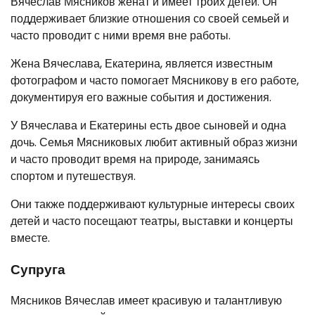
Вячеслав Мясников женат и имеет троих детей. Он
поддерживает близкие отношения со своей семьей и
часто проводит с ними время вне работы.
Жена Вячеслава, Екатерина, является известным
фотографом и часто помогает Мясникову в его работе,
документируя его важные события и достижения.
У Вячеслава и Екатерины есть двое сыновей и одна
дочь. Семья Мясниковых любит активный образ жизни
и часто проводит время на природе, занимаясь
спортом и путешествуя.
Они также поддерживают культурные интересы своих
детей и часто посещают театры, выставки и концерты
вместе.
Супруга
Мясников Вячеслав имеет красивую и талантливую