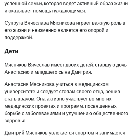
успешной семьи, которая ведет активный образ жизни
и оказывает помощь нуждающимся.
Супруга Вячеслава Мясникова играет важную роль в
его жизни и неизменно является его опорой и
поддержкой.
Дети
Мясников Вячеслав имеет двоих детей: старшую дочь
Анастасию и младшего сына Дмитрия.
Анастасия Мясникова учиться в медицинском
университете и следует стопам своего отца, решив
стать врачом. Она активно участвует во многих
медицинских проектах и программ, посвященных
борьбе с заболеваниями и улучшению общественного
здоровья.
Дмитрий Мясников увлекается спортом и занимается