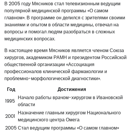
В 2005 году Мясников стал телевизионным ведущим
популярной медицинской программы «О самом
главном». В программе он делился с зрителями своими
знаниями и опытом в области медицины, отвечал на
вопросы и помогал людям разобраться в сложных
медицинских вопросах.
В настоящее время Мясников является членом Союза
хирургов, академиком РАМН и президентом Российской
общественной организации «Ассоциация
профессионалов клинической фармакологии и
проблемно-морфологической диагностики».
Год
Достижения
Начало работы врачом-хирургом в Ивановской
1995
области
Назначение главным хирургом Национального
2001
медицинского центра Омега
2005
Стал ведущим программы «О самом главном»