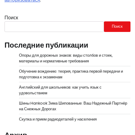
Поиск
Поиск
Последние публикации
Опоры для дорожных знаков: виды столбов и стоек,
материалы и нормативные требования
Обучение вождению: теория, практика первой передачи и
подготовка к экзаменам
Английский для школьников: как учить язык с
удовольствием
Шины Hankook Зима Шипованные: Ваш Надежный Партнёр
на Снежных Дорогах
Скупка и прием радиодеталей у населения