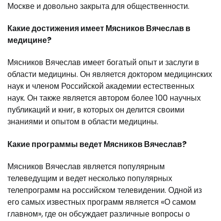
Москве и довольно закрыта для общественности.
Какие достижения имеет Мясников Вячеслав в
медицине?
Мясников Вячеслав имеет богатый опыт и заслуги в
области медицины. Он является доктором медицинских
наук и членом Российской академии естественных
наук. Он также является автором более 100 научных
публикаций и книг, в которых он делится своими
знаниями и опытом в области медицины.
Какие программы ведет Мясников Вячеслав?
Мясников Вячеслав является популярным
телеведущим и ведет несколько популярных
телепрограмм на российском телевидении. Одной из
его самых известных программ является «О самом
главном», где он обсуждает различные вопросы о