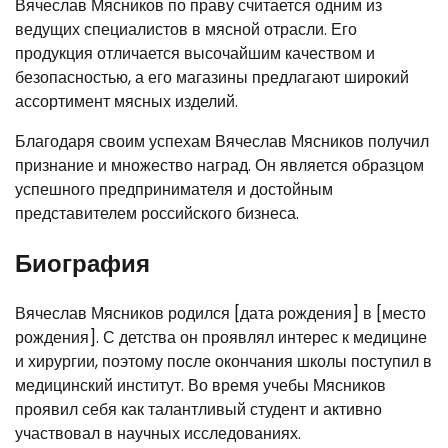
Вячеслав Мясников по праву считается одним из
ведущих специалистов в мясной отрасли. Его
продукция отличается высочайшим качеством и
безопасностью, а его магазины предлагают широкий
ассортимент мясных изделий.
Благодаря своим успехам Вячеслав Мясников получил
признание и множество наград. Он является образцом
успешного предпринимателя и достойным
представителем российского бизнеса.
Биография
Вячеслав Мясников родился [дата рождения] в [место
рождения]. С детства он проявлял интерес к медицине
и хирургии, поэтому после окончания школы поступил в
медицинский институт. Во время учебы Мясников
проявил себя как талантливый студент и активно
участвовал в научных исследованиях.