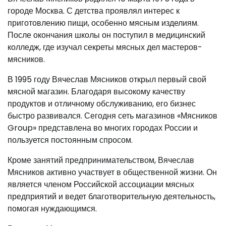
городе Москва. С детства проявлял интерес к
приготовлению пищи, особенно мясным изделиям.
После окончания школы он поступил в медицинский
колледж, где изучал секреты мясных дел мастеров-
мясников.
В 1995 году Вячеслав Мясников открыл первый свой
мясной магазин. Благодаря высокому качеству
продуктов и отличному обслуживанию, его бизнес
быстро развивался. Сегодня сеть магазинов «Мясников
Group» представлена во многих городах России и
пользуется постоянным спросом.
Кроме занятий предпринимательством, Вячеслав
Мясников активно участвует в общественной жизни. Он
является членом Российской ассоциации мясных
предприятий и ведет благотворительную деятельность,
помогая нуждающимся.