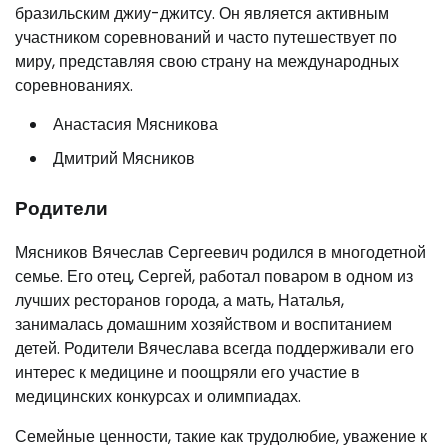
бразильским джиу-джитсу. Он является активным
участником соревнований и часто путешествует по
миру, представляя свою страну на международных
соревнованиях.
Анастасия Мясникова
Дмитрий Мясников
Родители
Мясников Вячеслав Сергеевич родился в многодетной
семье. Его отец, Сергей, работал поваром в одном из
лучших ресторанов города, а мать, Наталья,
занималась домашним хозяйством и воспитанием
детей. Родители Вячеслава всегда поддерживали его
интерес к медицине и поощряли его участие в
медицинских конкурсах и олимпиадах.
Семейные ценности, такие как трудолюбие, уважение к