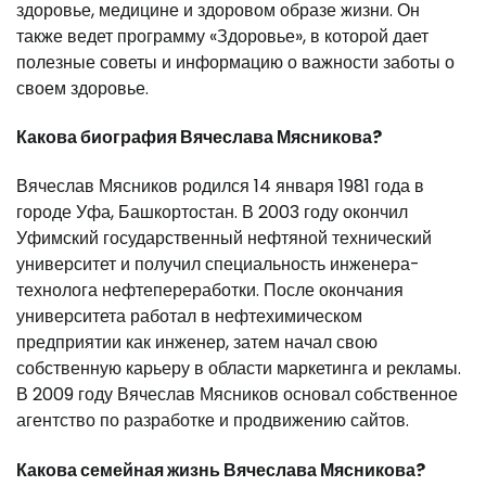
здоровье, медицине и здоровом образе жизни. Он
также ведет программу «Здоровье», в которой дает
полезные советы и информацию о важности заботы о
своем здоровье.
Какова биография Вячеслава Мясникова?
Вячеслав Мясников родился 14 января 1981 года в
городе Уфа, Башкортостан. В 2003 году окончил
Уфимский государственный нефтяной технический
университет и получил специальность инженера-
технолога нефтепереработки. После окончания
университета работал в нефтехимическом
предприятии как инженер, затем начал свою
собственную карьеру в области маркетинга и рекламы.
В 2009 году Вячеслав Мясников основал собственное
агентство по разработке и продвижению сайтов.
Какова семейная жизнь Вячеслава Мясникова?