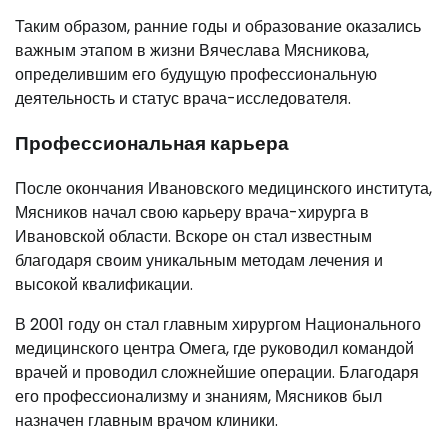
Таким образом, ранние годы и образование оказались
важным этапом в жизни Вячеслава Мясникова,
определившим его будущую профессиональную
деятельность и статус врача-исследователя.
Профессиональная карьера
После окончания Ивановского медицинского института,
Мясников начал свою карьеру врача-хирурга в
Ивановской области. Вскоре он стал известным
благодаря своим уникальным методам лечения и
высокой квалификации.
В 2001 году он стал главным хирургом Национального
медицинского центра Омега, где руководил командой
врачей и проводил сложнейшие операции. Благодаря
его профессионализму и знаниям, Мясников был
назначен главным врачом клиники.