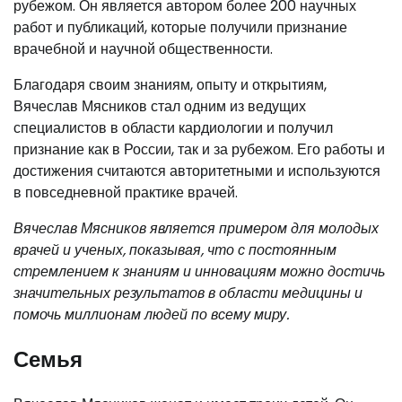
рубежом. Он является автором более 200 научных
работ и публикаций, которые получили признание
врачебной и научной общественности.
Благодаря своим знаниям, опыту и открытиям,
Вячеслав Мясников стал одним из ведущих
специалистов в области кардиологии и получил
признание как в России, так и за рубежом. Его работы и
достижения считаются авторитетными и используются
в повседневной практике врачей.
Вячеслав Мясников является примером для молодых
врачей и ученых, показывая, что с постоянным
стремлением к знаниям и инновациям можно достичь
значительных результатов в области медицины и
помочь миллионам людей по всему миру.
Семья