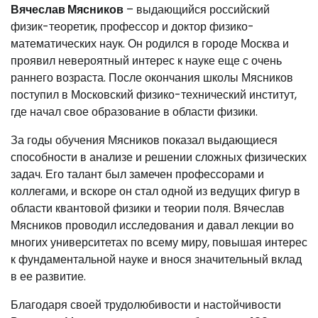
Вячеслав Мясников
– выдающийся российский
физик-теоретик, профессор и доктор физико-
математических наук. Он родился в городе Москва и
проявил невероятный интерес к науке еще с очень
раннего возраста. После окончания школы Мясников
поступил в Московский физико-технический институт,
где начал свое образование в области физики.
За годы обучения Мясников показал выдающиеся
способности в анализе и решении сложных физических
задач. Его талант был замечен профессорами и
коллегами, и вскоре он стал одной из ведущих фигур в
области квантовой физики и теории поля. Вячеслав
Мясников проводил исследования и давал лекции во
многих университетах по всему миру, повышая интерес
к фундаментальной науке и внося значительный вклад
в ее развитие.
Благодаря своей трудолюбивости и настойчивости