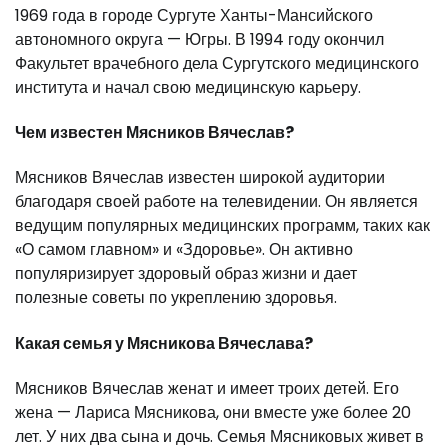
1969 года в городе Сургуте Ханты-Мансийского
автономного округа — Югры. В 1994 году окончил
Факультет врачебного дела Сургутского медицинского
института и начал свою медицинскую карьеру.
Чем известен Мясников Вячеслав?
Мясников Вячеслав известен широкой аудитории
благодаря своей работе на телевидении. Он является
ведущим популярных медицинских программ, таких как
«О самом главном» и «Здоровье». Он активно
популяризирует здоровый образ жизни и дает
полезные советы по укреплению здоровья.
Какая семья у Мясникова Вячеслава?
Мясников Вячеслав женат и имеет троих детей. Его
жена — Лариса Мясникова, они вместе уже более 20
лет. У них два сына и дочь. Семья Мясниковых живет в