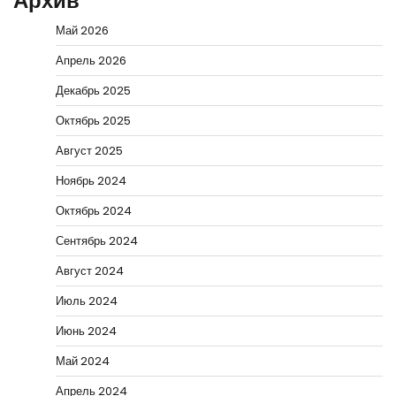
Архив
Май 2026
Апрель 2026
Декабрь 2025
Октябрь 2025
Август 2025
Ноябрь 2024
Октябрь 2024
Сентябрь 2024
Август 2024
Июль 2024
Июнь 2024
Май 2024
Апрель 2024