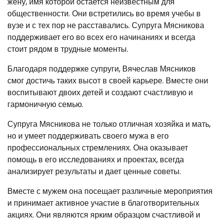
жену, имя которой остается неизвестным для
общественности. Они встретились во время учебы в
вузе и с тех пор не расставались. Супруга Мясникова
поддерживает его во всех его начинаниях и всегда
стоит рядом в трудные моменты.
Благодаря поддержке супруги, Вячеслав Мясников
смог достичь таких высот в своей карьере. Вместе они
воспитывают двоих детей и создают счастливую и
гармоничную семью.
Супруга Мясникова не только отличная хозяйка и мать,
но и умеет поддерживать своего мужа в его
профессиональных стремлениях. Она оказывает
помощь в его исследованиях и проектах, всегда
анализирует результаты и дает ценные советы.
Вместе с мужем она посещает различные мероприятия
и принимает активное участие в благотворительных
акциях. Они являются ярким образцом счастливой и