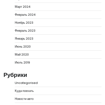
Март 2024
Февраль 2024
Ноябрь 2023
Февраль 2023
Январь 2023
Июнь 2020
Май 2020
Июль 2019
Рубрики
Uncategorised
Куда поехать
Новости авто